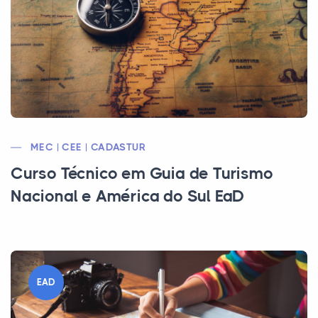
MEC | CEE | CADASTUR
Curso Técnico em Guia de Turismo
Nacional e América do Sul EaD
EAD