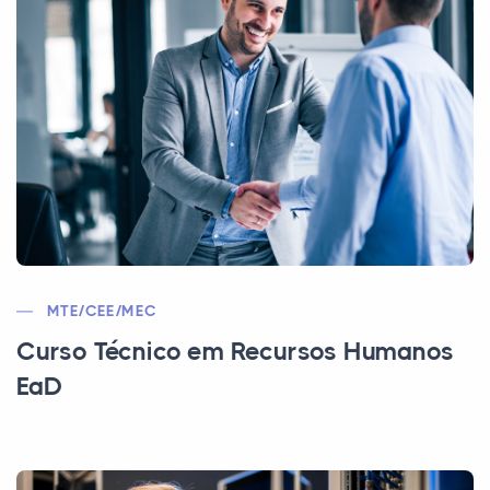
MTE/CEE/MEC
Curso Técnico em Recursos Humanos
EaD