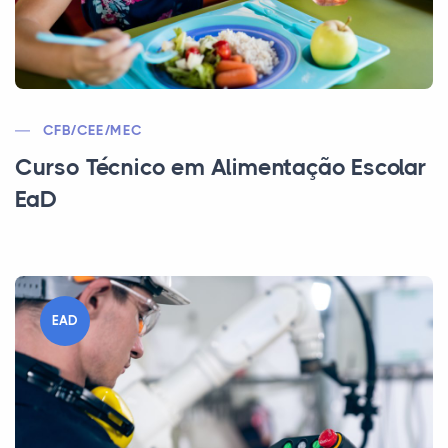
CFB/CEE/MEC
Curso Técnico em Alimentação Escolar
EaD
EAD