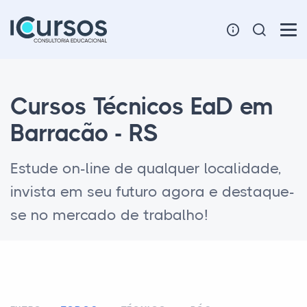
Cursos Técnicos EaD em
Barracão - RS
Estude on-line de qualquer localidade,
invista em seu futuro agora e destaque-
se no mercado de trabalho!