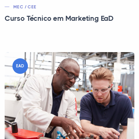
MEC / CEE
Curso Técnico em Marketing EaD
EAD