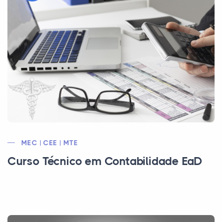
MEC | CEE | MTE
Curso Técnico em Contabilidade EaD