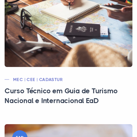
MEC | CEE | CADASTUR
Curso Técnico em Guia de Turismo
Nacional e Internacional EaD