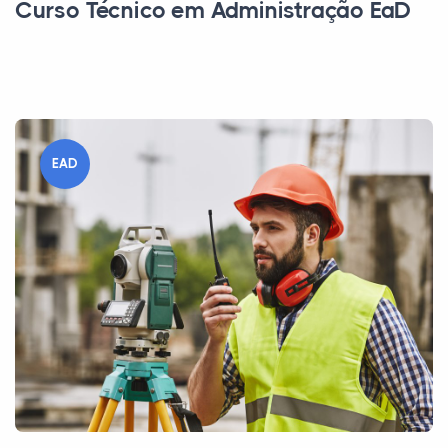
Curso Técnico em Administração EaD
EAD