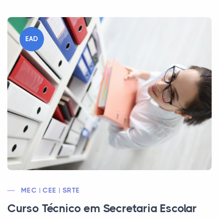
EAD
MEC | CEE | SRTE
Curso Técnico em Secretaria Escolar