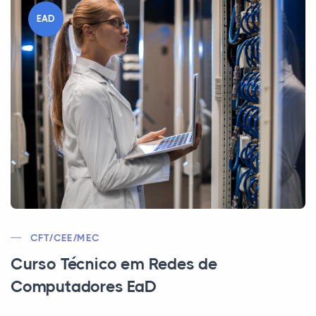
EAD
CFT/CEE/MEC
Curso Técnico em Redes de
Computadores EaD