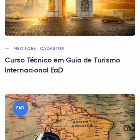
MEC | CEE | CADASTUR
Curso Técnico em Guia de Turismo
Internacional EaD
EAD