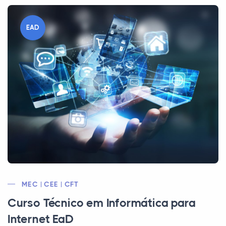
EAD
MEC | CEE | CFT
Curso Técnico em Informática para
Internet EaD