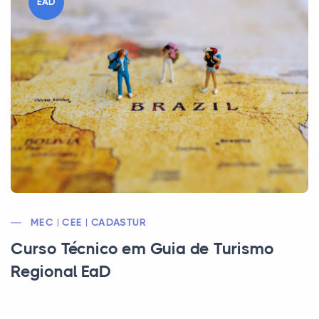
EAD
MEC | CEE | CADASTUR
Curso Técnico em Guia de Turismo
Regional EaD