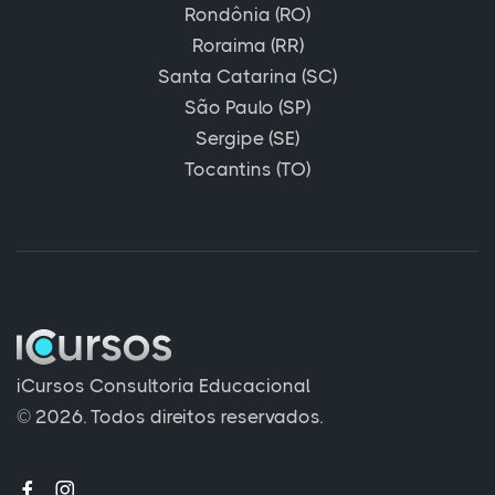
Rondônia (RO)
Roraima (RR)
Santa Catarina (SC)
São Paulo (SP)
Sergipe (SE)
Tocantins (TO)
iCursos Consultoria Educacional
© 2026. Todos direitos reservados.