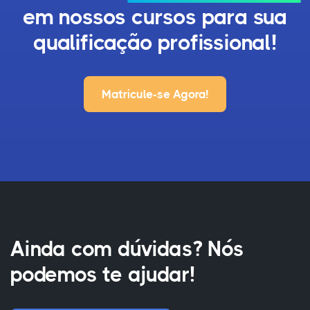
em nossos cursos para sua
qualificação profissional!
Matricule-se Agora!
Ainda com dúvidas? Nós
podemos te ajudar!