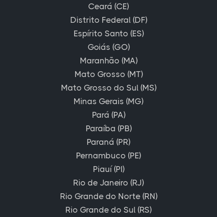
Ceará (CE)
Distrito Federal (DF)
Espírito Santo (ES)
Goiás (GO)
Maranhão (MA)
Mato Grosso (MT)
Mato Grosso do Sul (MS)
Minas Gerais (MG)
Pará (PA)
Paraíba (PB)
Paraná (PR)
Pernambuco (PE)
Piauí (PI)
Rio de Janeiro (RJ)
Rio Grande do Norte (RN)
Rio Grande do Sul (RS)