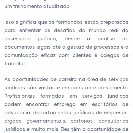
um treinamento atualizado.
Isso significa que os formandos estão preparados
para enfrentar os desafios do mundo real da
assessoria jurídica, desde a análise de
documentos legais até a gestão de processos e a
comunicação eficaz com clientes e colegas de
trabalho.
As oportunidades de carreira na área de serviços
jurídicos são vastas e em constante crescimento.
Profissionais formados em serviços jurídicos
podem encontrar emprego em escritórios de
advocacia, departamentos jurídicos de empresas,
órgãos governamentais, cartórios, consultorias
jurídicas e muito mais. Eles têm a oportunidade de