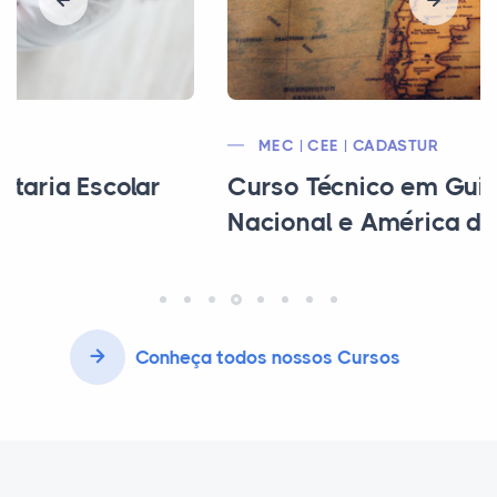
MEC | CEE | CADASTUR
Curso Técnico em Guia de Turismo
Nacional e América do Sul
Conheça todos nossos Cursos