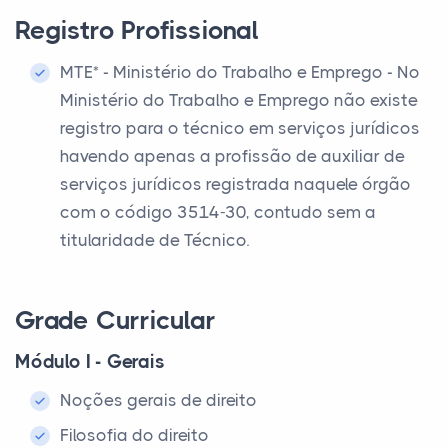
Registro Profissional
MTE* - Ministério do Trabalho e Emprego - No
Ministério do Trabalho e Emprego não existe
registro para o técnico em serviços jurídicos
havendo apenas a profissão de auxiliar de
serviços jurídicos registrada naquele órgão
com o código 3514-30, contudo sem a
titularidade de Técnico.
Grade Curricular
Módulo I - Gerais
Noções gerais de direito
Filosofia do direito