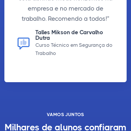
empresa e no mercado de
trabalho. Recomendo a todos!”
Talles Mikson de Carvalho
Dutra
Curso Técnico em Segurança do
Trabalho
VAMOS JUNTOS
Milhares de
alunos confiaram