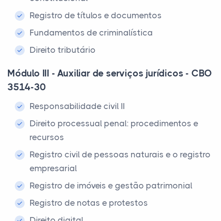
Registro de títulos e documentos
Fundamentos de criminalística
Direito tributário
Módulo III - Auxiliar de serviços jurídicos - CBO
3514-30
Responsabilidade civil II
Direito processual penal: procedimentos e
recursos
Registro civil de pessoas naturais e o registro
empresarial
Registro de imóveis e gestão patrimonial
Registro de notas e protestos
Direito digital