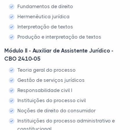
Fundamentos de direito
Hermenêutica jurídica
Interpretação de textos
Produção e interpretação de textos
Módulo II - Auxiliar de Assistente Jurídico -
CBO 2410-05
Teoria geral do processo
Gestão de serviços jurídicos
Responsabilidade civil I
Instituições do processo civil
Noções de direito do consumidor
Instituições do processo administrativo e
constitucional