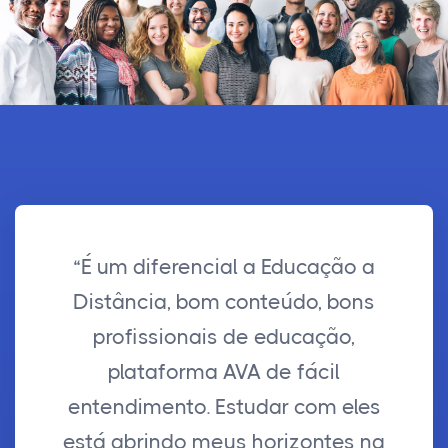
“É um diferencial a Educação a
Distância, bom conteúdo, bons
profissionais de educação,
plataforma AVA de fácil
entendimento. Estudar com eles
está abrindo meus horizontes na