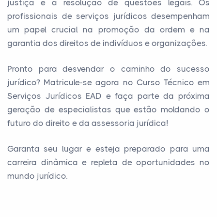
justiça e a resolução de questões legais. Os
profissionais de serviços jurídicos desempenham
um papel crucial na promoção da ordem e na
garantia dos direitos de indivíduos e organizações.
Pronto para desvendar o caminho do sucesso
jurídico? Matricule-se agora no Curso Técnico em
Serviços Jurídicos EAD e faça parte da próxima
geração de especialistas que estão moldando o
futuro do direito e da assessoria jurídica!
Garanta seu lugar e esteja preparado para uma
carreira dinâmica e repleta de oportunidades no
mundo jurídico.