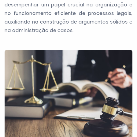
desempenhar um papel crucial na organização e
no funcionamento eficiente de processos legais,
auxiliando na construção de argumentos sólidos e
na administração de casos.