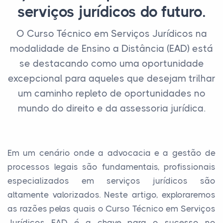
serviços jurídicos do futuro.
O Curso Técnico em Serviços Jurídicos na
modalidade de Ensino a Distância (EAD) está
se destacando como uma oportunidade
excepcional para aqueles que desejam trilhar
um caminho repleto de oportunidades no
mundo do direito e da assessoria jurídica.
Em um cenário onde a advocacia e a gestão de
processos legais são fundamentais, profissionais
especializados em serviços jurídicos são
altamente valorizados. Neste artigo, exploraremos
as razões pelas quais o Curso Técnico em Serviços
Jurídicos EAD é a chave para o sucesso no