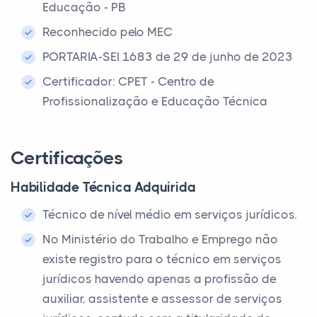
Educação - PB
Reconhecido pelo MEC
PORTARIA-SEI 1683 de 29 de junho de 2023
Certificador: CPET - Centro de
Profissionalização e Educação Técnica
Certificações
Habilidade Técnica Adquirida
Técnico de nível médio em serviços jurídicos.
No Ministério do Trabalho e Emprego não
existe registro para o técnico em serviços
jurídicos havendo apenas a profissão de
auxiliar, assistente e assessor de serviços