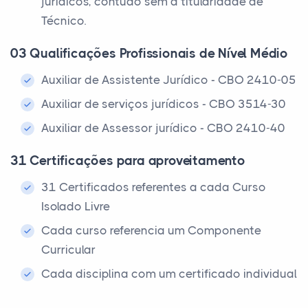
jurídicos, contudo sem a titularidade de
Técnico.
03 Qualificações Profissionais de Nível Médio
Auxiliar de Assistente Jurídico - CBO 2410-05
Auxiliar de serviços jurídicos - CBO 3514-30
Auxiliar de Assessor jurídico - CBO 2410-40
31 Certificações para aproveitamento
31 Certificados referentes a cada Curso
Isolado Livre
Cada curso referencia um Componente
Curricular
Cada disciplina com um certificado individual