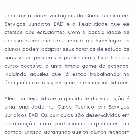
Uma das maiores vantagens do Curso Técnico em
Serviços Jurídicos EAD é a flexibilidade que ele
oferece aos estudantes. Com a possibilidade de
acessar o conteúdo do curso de qualquer lugar, os
alunos podem adaptar seus horários de estudo às
suas vidas pessoais e profissionais. Isso torna o
curso acessível a uma ampla gama de pessoas,
incluindo aqueles que já estão trabalhando na
área jurídica e desejam aprimorar suas habilidades.
Além da flexibilidade, a qualidade da educação é
uma prioridade no Curso Técnico em Serviços
Jurídicos EAD. Os currículos são desenvolvidos em
colaboração com profissionais experientes no
campo jurídico, garantindo que os alunos recebam