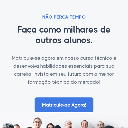
NÃO PERCA TEMPO
Faça como milhares de
outros alunos.
Matricule-se agora em nosso curso técnico e
desenvolva habilidades essenciais para sua
carreira. Invista em seu futuro com a melhor
formação técnica do mercado!
Matricule-se Agora!