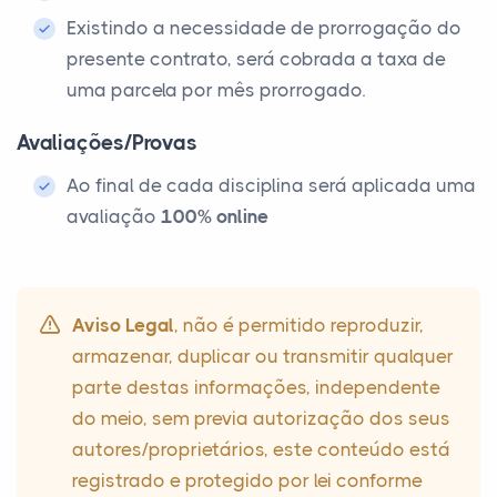
Existindo a necessidade de prorrogação do
presente contrato, será cobrada a taxa de
uma parcela por mês prorrogado.
Avaliações/Provas
Ao final de cada disciplina será aplicada uma
avaliação
100% online
Aviso Legal
, não é permitido reproduzir,
armazenar, duplicar ou transmitir qualquer
parte destas informações, independente
do meio, sem previa autorização dos seus
autores/proprietários, este conteúdo está
registrado e protegido por lei conforme