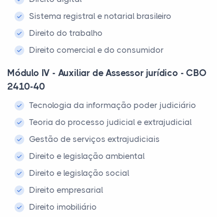
Sistema registral e notarial brasileiro
Direito do trabalho
Direito comercial e do consumidor
Módulo IV - Auxiliar de Assessor jurídico - CBO
2410-40
Tecnologia da informação poder judiciário
Teoria do processo judicial e extrajudicial
Gestão de serviços extrajudiciais
Direito e legislação ambiental
Direito e legislação social
Direito empresarial
Direito imobiliário