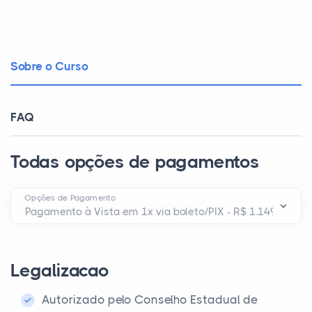
Sobre o Curso
FAQ
Todas opções de pagamentos
Opções de Pagamento
Legalizacao
Autorizado pelo Conselho Estadual de