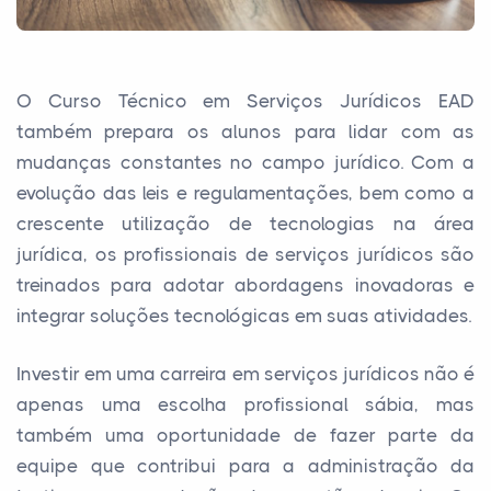
O Curso Técnico em Serviços Jurídicos EAD
também prepara os alunos para lidar com as
mudanças constantes no campo jurídico. Com a
evolução das leis e regulamentações, bem como a
crescente utilização de tecnologias na área
jurídica, os profissionais de serviços jurídicos são
treinados para adotar abordagens inovadoras e
integrar soluções tecnológicas em suas atividades.
Investir em uma carreira em serviços jurídicos não é
apenas uma escolha profissional sábia, mas
também uma oportunidade de fazer parte da
equipe que contribui para a administração da