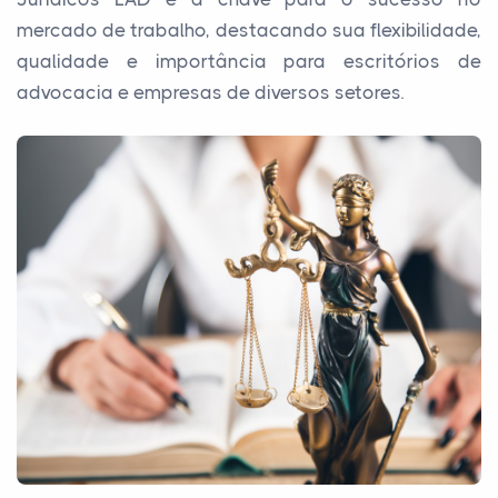
mercado de trabalho, destacando sua flexibilidade,
qualidade e importância para escritórios de
advocacia e empresas de diversos setores.