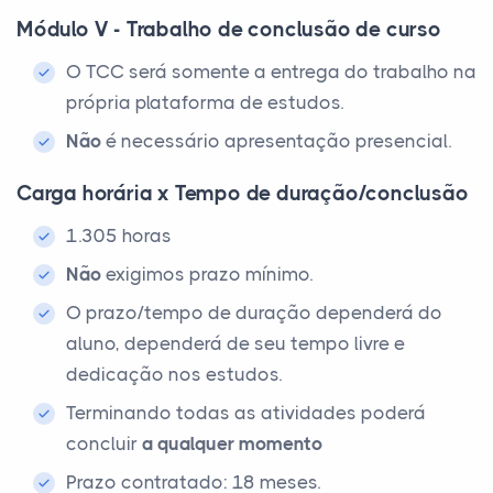
Módulo V - Trabalho de conclusão de curso
O TCC será somente a entrega do trabalho na
própria plataforma de estudos.
Não
é necessário apresentação presencial.
Carga horária x Tempo de duração/conclusão
1.305 horas
Não
exigimos prazo mínimo.
O prazo/tempo de duração dependerá do
aluno, dependerá de seu tempo livre e
dedicação nos estudos.
Terminando todas as atividades poderá
concluir
a qualquer momento
Prazo contratado: 18 meses.