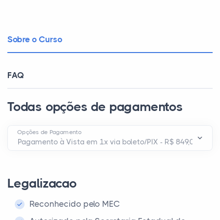
Sobre o Curso
FAQ
Todas opções de pagamentos
Opções de Pagamento
Legalizacao
Reconhecido pelo MEC