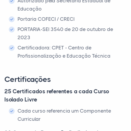
Autorizado pela Secretaria Estadual de
Educação
Portaria COFECI / CRECI
PORTARIA-SEI 3540 de 20 de outubro de
2023
Certificadora: CPET - Centro de
Profissionalização e Educação Técnica
Certificações
25 Certificados referentes a cada Curso
Isolado Livre
Cada curso referencia um Componente
Curricular