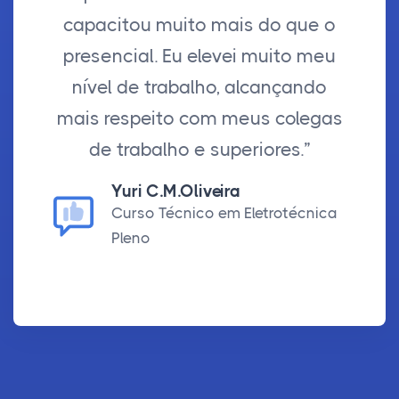
capacitou muito mais do que o
presencial. Eu elevei muito meu
nível de trabalho, alcançando
mais respeito com meus colegas
de trabalho e superiores.”
Yuri C.M.Oliveira
Curso Técnico em Eletrotécnica
Pleno