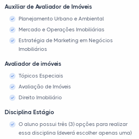
Auxiliar de Avaliador de Imóveis
Planejamento Urbano e Ambiental
Mercado e Operações Imobiliárias
Estratégia de Marketing em Negócios
Imobiliários
Avaliador de imóveis
Tópicos Especiais
Avaliação de Imóveis
Direito Imobiliário
Disciplina Estágio
O aluno possui três (3) opções para realizar
essa disciplina (deverá escolher apenas uma)