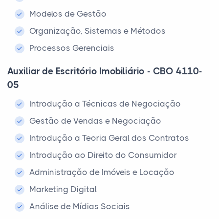
Modelos de Gestão
Organização, Sistemas e Métodos
Processos Gerenciais
Auxiliar de Escritório Imobiliário - CBO 4110-
05
Introdução a Técnicas de Negociação
Gestão de Vendas e Negociação
Introdução a Teoria Geral dos Contratos
Introdução ao Direito do Consumidor
Administração de Imóveis e Locação
Marketing Digital
Análise de Mídias Sociais