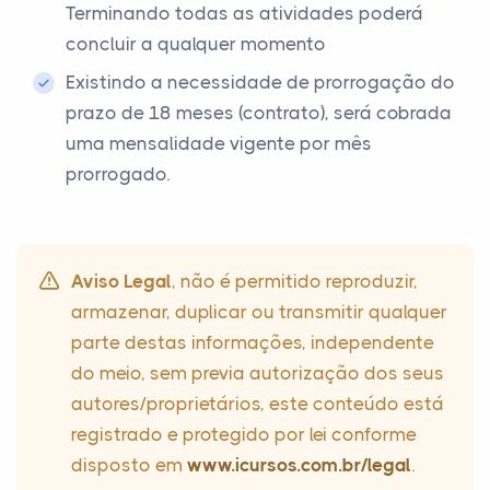
Terminando todas as atividades poderá
concluir a qualquer momento
Existindo a necessidade de prorrogação do
prazo de 18 meses (contrato), será cobrada
uma mensalidade vigente por mês
prorrogado.
Aviso Legal
, não é permitido reproduzir,
armazenar, duplicar ou transmitir qualquer
parte destas informações, independente
do meio, sem previa autorização dos seus
autores/proprietários, este conteúdo está
registrado e protegido por lei conforme
disposto em
www.icursos.com.br/legal
.