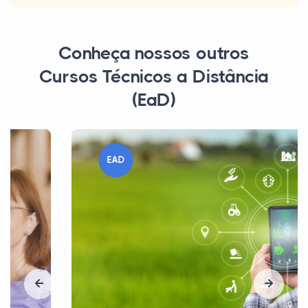
Conheça nossos outros
Cursos Técnicos a Distância
(EaD)
EAD