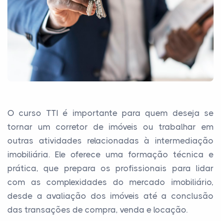
O curso TTI é importante para quem deseja se
tornar um corretor de imóveis ou trabalhar em
outras atividades relacionadas à intermediação
imobiliária. Ele oferece uma formação técnica e
prática, que prepara os profissionais para lidar
com as complexidades do mercado imobiliário,
desde a avaliação dos imóveis até a conclusão
das transações de compra, venda e locação.