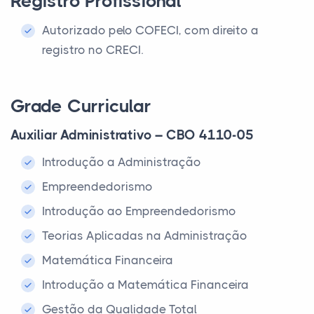
Registro Profissional
Autorizado pelo COFECI, com direito a
registro no CRECI.
Grade Curricular
Auxiliar Administrativo – CBO 4110-05
Introdução a Administração
Empreendedorismo
Introdução ao Empreendedorismo
Teorias Aplicadas na Administração
Matemática Financeira
Introdução a Matemática Financeira
Gestão da Qualidade Total