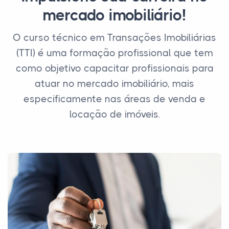
mercado imobiliário!
O curso técnico em Transações Imobiliárias
(TTI) é uma formação profissional que tem
como objetivo capacitar profissionais para
atuar no mercado imobiliário, mais
especificamente nas áreas de venda e
locação de imóveis.