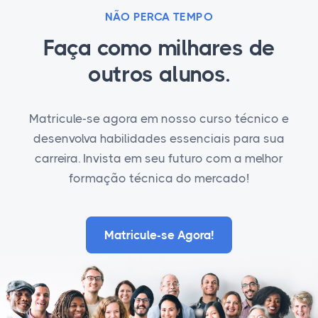
NÃO PERCA TEMPO
Faça como milhares de
outros alunos.
Matricule-se agora em nosso curso técnico e
desenvolva habilidades essenciais para sua
carreira. Invista em seu futuro com a melhor
formação técnica do mercado!
Matricule-se Agora!