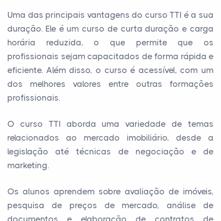
Uma das principais vantagens do curso TTI é a sua
duração. Ele é um curso de curta duração e carga
horária reduzida, o que permite que os
profissionais sejam capacitados de forma rápida e
eficiente. Além disso, o curso é acessível, com um
dos melhores valores entre outras formações
profissionais.
O curso TTI aborda uma variedade de temas
relacionados ao mercado imobiliário, desde a
legislação até técnicas de negociação e de
marketing.
Os alunos aprendem sobre avaliação de imóveis,
pesquisa de preços de mercado, análise de
documentos e elaboração de contratos de