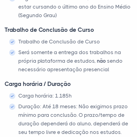
estar cursando o último ano do Ensino Médio
(Segundo Grau)
Trabalho de Conclusão de Curso
Trabalho de Conclusão de Curso
Será somente a entrega dos trabalhos na
própria plataforma de estudos,
não
sendo
necessário apresentação presencial
Carga horária / Duração
Carga horária: 1.185h
Duração: Até 18 meses: Não exigimos prazo
mínimo para conclusão. O prazo/tempo de
duração dependerá do aluno, dependerá de
seu tempo livre e dedicação nos estudos.