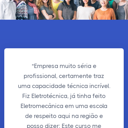
“Empresa muito séria e
profissional, certamente traz
uma capacidade técnica incrível.
Fiz Eletrotécnica, já tinha feito
Eletromecânica em uma escola
de respeito aqui na região e
posso dizer: Este curso me