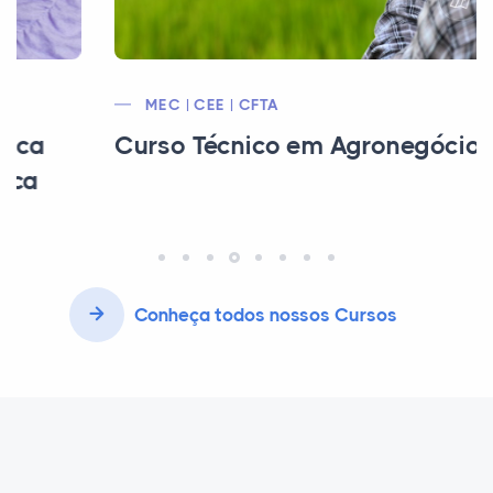
MEC | CEE | CFTA
Curso Técnico em Agronegócios
Conheça todos nossos Cursos