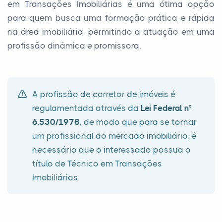
em Transações Imobiliárias é uma ótima opção
para quem busca uma formação prática e rápida
na área imobiliária, permitindo a atuação em uma
profissão dinâmica e promissora.
A profissão de corretor de imóveis é
regulamentada através da
Lei Federal n°
6.530/1978
, de modo que para se tornar
um profissional do mercado imobiliário, é
necessário que o interessado possua o
título de Técnico em Transações
Imobiliárias.