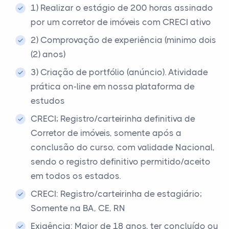
1) Realizar o estágio de 200 horas assinado
por um corretor de imóveis com CRECI ativo
2) Comprovação de experiência (minimo dois
(2) anos)
3) Criação de portfólio (anúncio). Atividade
prática on-line em nossa plataforma de
estudos
CRECI; Registro/carteirinha definitiva de
Corretor de imóveis, somente após a
conclusão do curso, com validade Nacional,
sendo o registro definitivo permitido/aceito
em todos os estados.
CRECI: Registro/carteirinha de estagiário;
Somente na BA, CE, RN
Exigência: Maior de 18 anos, ter concluído ou