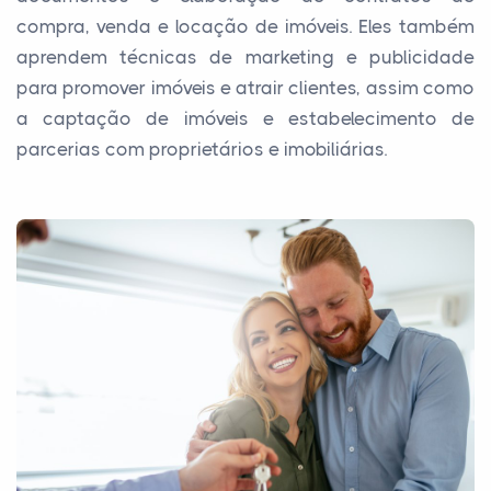
compra, venda e locação de imóveis. Eles também
aprendem técnicas de marketing e publicidade
para promover imóveis e atrair clientes, assim como
a captação de imóveis e estabelecimento de
parcerias com proprietários e imobiliárias.