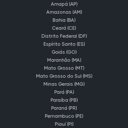
Amapá (AP)
Amazonas (AM)
Bahia (BA)
Ceará (CE)
Distrito Federal (DF)
Espírito Santo (ES)
Goiás (GO)
Maranhão (MA)
Mato Grosso (MT)
Mato Grosso do Sul (MS)
Minas Gerais (MG)
Pará (PA)
Paraíba (PB)
Paraná (PR)
Pernambuco (PE)
Piauí (PI)