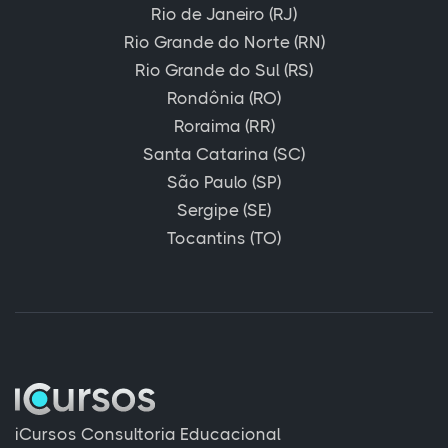
Rio de Janeiro (RJ)
Rio Grande do Norte (RN)
Rio Grande do Sul (RS)
Rondônia (RO)
Roraima (RR)
Santa Catarina (SC)
São Paulo (SP)
Sergipe (SE)
Tocantins (TO)
iCursos Consultoria Educacional