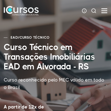
EAD
/
CURSO TÉCNICO
Curso Técnico em
Transações Imobiliárias
EAD em Alvorada - RS
Curso reconhecido pelo MEC válido em todo
o Brasil
A partir de 12x de