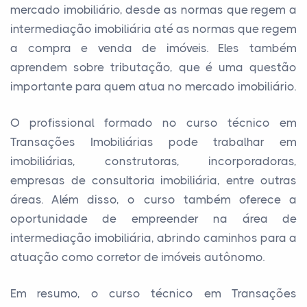
mercado imobiliário, desde as normas que regem a
intermediação imobiliária até as normas que regem
a compra e venda de imóveis. Eles também
aprendem sobre tributação, que é uma questão
importante para quem atua no mercado imobiliário.
O profissional formado no curso técnico em
Transações Imobiliárias pode trabalhar em
imobiliárias, construtoras, incorporadoras,
empresas de consultoria imobiliária, entre outras
áreas. Além disso, o curso também oferece a
oportunidade de empreender na área de
intermediação imobiliária, abrindo caminhos para a
atuação como corretor de imóveis autônomo.
Em resumo, o curso técnico em Transações