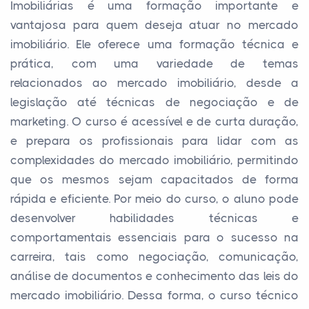
Imobiliárias é uma formação importante e
vantajosa para quem deseja atuar no mercado
imobiliário. Ele oferece uma formação técnica e
prática, com uma variedade de temas
relacionados ao mercado imobiliário, desde a
legislação até técnicas de negociação e de
marketing. O curso é acessível e de curta duração,
e prepara os profissionais para lidar com as
complexidades do mercado imobiliário, permitindo
que os mesmos sejam capacitados de forma
rápida e eficiente. Por meio do curso, o aluno pode
desenvolver habilidades técnicas e
comportamentais essenciais para o sucesso na
carreira, tais como negociação, comunicação,
análise de documentos e conhecimento das leis do
mercado imobiliário. Dessa forma, o curso técnico