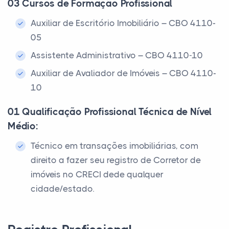
03 Cursos de Formação Profissional
Auxiliar de Escritório Imobiliário – CBO 4110-
05
Assistente Administrativo – CBO 4110-10
Auxiliar de Avaliador de Imóveis – CBO 4110-
10
01 Qualificação Profissional Técnica de Nível
Médio:
Técnico em transações imobiliárias, com
direito a fazer seu registro de Corretor de
imóveis no CRECI dede qualquer
cidade/estado.