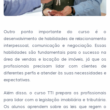
Outro ponto importante do curso é o
desenvolvimento de habilidades de relacionamento
interpessoal, comunicação e negociação. Essas
habilidades são fundamentais para o sucesso na
área de vendas e locação de imóveis, já que os
profissionais precisam lidar com clientes de
diferentes perfis e atender às suas necessidades e
expectativas.
Além disso, o curso TTI prepara os profissionais
para lidar com a legislação imobiliária e tributária.
Os alunos aprendem sobre as leis que regem o