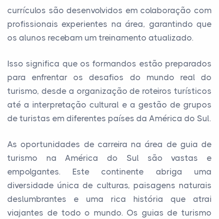
currículos são desenvolvidos em colaboração com
profissionais experientes na área, garantindo que
os alunos recebam um treinamento atualizado.
Isso significa que os formandos estão preparados
para enfrentar os desafios do mundo real do
turismo, desde a organização de roteiros turísticos
até a interpretação cultural e a gestão de grupos
de turistas em diferentes países da América do Sul.
As oportunidades de carreira na área de guia de
turismo na América do Sul são vastas e
empolgantes. Este continente abriga uma
diversidade única de culturas, paisagens naturais
deslumbrantes e uma rica história que atrai
viajantes de todo o mundo. Os guias de turismo