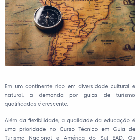
Em um continente rico em diversidade cultural e
natural, a demanda por guias de turismo
qualificados é crescente.
Além da flexibilidade, a qualidade da educação é
uma prioridade no Curso Técnico em Guia de
Turismo Nacional e América do Sul EAD. Os