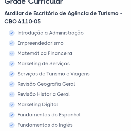
Grade Curricular
Auxiliar de Escritório de Agência de Turismo -
CBO 4110-05
Introdução a Administração
Empreendedorismo
Matemática Financeira
Marketing de Serviços
Serviços de Turismo e Viagens
Revisão Geografia Geral
Revisão Historia Geral
Marketing Digital
Fundamentos do Espanhol
Fundamentos do Inglês