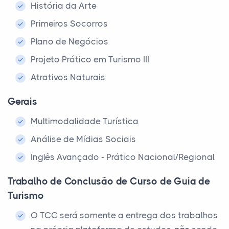
História da Arte
Primeiros Socorros
Plano de Negócios
Projeto Prático em Turismo III
Atrativos Naturais
Gerais
Multimodalidade Turística
Análise de Mídias Sociais
Inglês Avançado - Prático Nacional/Regional
Trabalho de Conclusão de Curso de Guia de
Turismo
O TCC será somente a entrega dos trabalhos