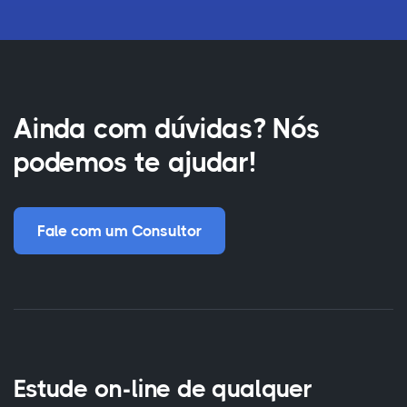
Ainda com dúvidas? Nós
podemos te ajudar!
Fale com um Consultor
Estude on-line de qualquer