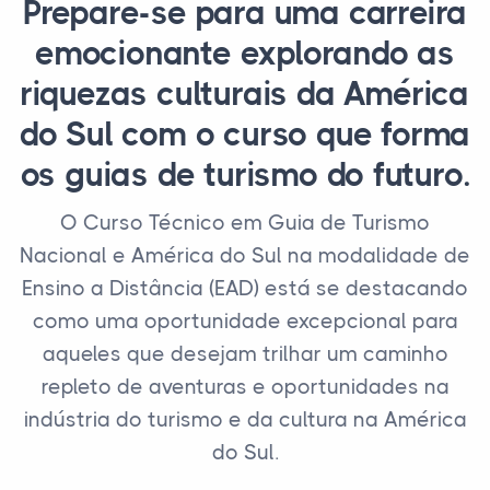
Prepare-se para uma carreira
emocionante explorando as
riquezas culturais da América
do Sul com o curso que forma
os guias de turismo do futuro.
O Curso Técnico em Guia de Turismo
Nacional e América do Sul na modalidade de
Ensino a Distância (EAD) está se destacando
como uma oportunidade excepcional para
aqueles que desejam trilhar um caminho
repleto de aventuras e oportunidades na
indústria do turismo e da cultura na América
do Sul.