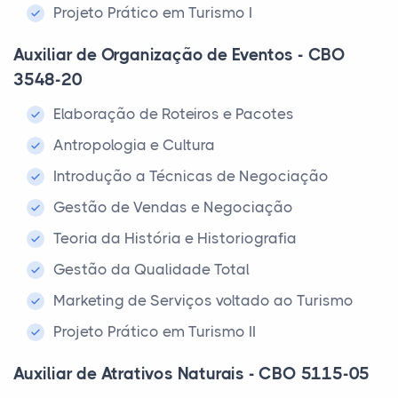
Projeto Prático em Turismo I
Auxiliar de Organização de Eventos - CBO
3548-20
Elaboração de Roteiros e Pacotes
Antropologia e Cultura
Introdução a Técnicas de Negociação
Gestão de Vendas e Negociação
Teoria da História e Historiografia
Gestão da Qualidade Total
Marketing de Serviços voltado ao Turismo
Projeto Prático em Turismo II
Auxiliar de Atrativos Naturais - CBO 5115-05