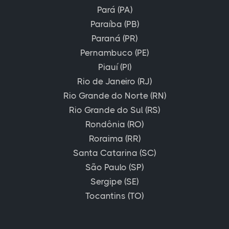
Pará (PA)
Paraíba (PB)
Paraná (PR)
Pernambuco (PE)
Piauí (PI)
Rio de Janeiro (RJ)
Rio Grande do Norte (RN)
Rio Grande do Sul (RS)
Rondônia (RO)
Roraima (RR)
Santa Catarina (SC)
São Paulo (SP)
Sergipe (SE)
Tocantins (TO)