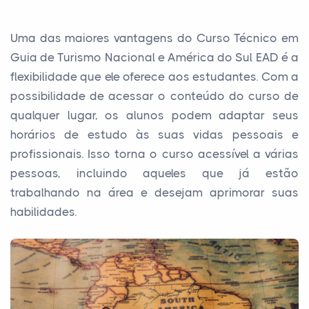
Uma das maiores vantagens do Curso Técnico em
Guia de Turismo Nacional e América do Sul EAD é a
flexibilidade que ele oferece aos estudantes. Com a
possibilidade de acessar o conteúdo do curso de
qualquer lugar, os alunos podem adaptar seus
horários de estudo às suas vidas pessoais e
profissionais. Isso torna o curso acessível a várias
pessoas, incluindo aqueles que já estão
trabalhando na área e desejam aprimorar suas
habilidades.