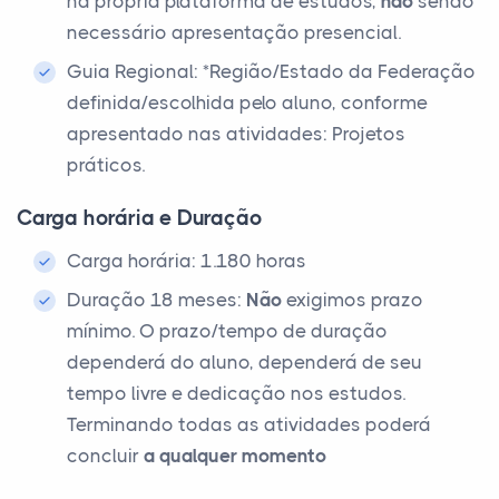
na própria plataforma de estudos,
não
sendo
necessário apresentação presencial.
Guia Regional: *Região/Estado da Federação
definida/escolhida pelo aluno, conforme
apresentado nas atividades: Projetos
práticos.
Carga horária e Duração
Carga horária: 1.180 horas
Duração 18 meses:
Não
exigimos prazo
mínimo. O prazo/tempo de duração
dependerá do aluno, dependerá de seu
tempo livre e dedicação nos estudos.
Terminando todas as atividades poderá
concluir
a qualquer momento