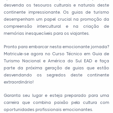
desvenda os tesouros culturais e naturais deste
continente impressionante. Os guias de turismo
desempenham um papel crucial na promoção da
compreensão intercultural e na criação de
memórias inesquecíveis para os viajantes.
Pronto para embarcar nesta emocionante jornada?
Matricule-se agora no Curso Técnico em Guia de
Turismo Nacional e América do Sul EAD e faça
parte da próxima geração de guias que estão
desvendando os segredos deste continente
extraordinário!
Garanta seu lugar e esteja preparado para uma
carreira que combina paixão pela cultura com
oportunidades profissionais emocionantes.