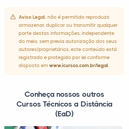
Aviso Legal
, não é permitido reproduzir,
armazenar, duplicar ou transmitir qualquer
parte destas informações, independente
do meio, sem previa autorização dos seus
autores/proprietários, este conteúdo está
registrado e protegido por lei conforme
disposto em
www.icursos.com.br/legal
.
Conheça nossos outros
Cursos Técnicos a Distância
(EaD)