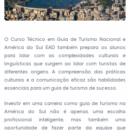
O Curso Técnico em Guia de Turismo Nacional e
América do Sul EAD também prepara os alunos
para lidar com as complexidades culturais e
linguísticas que surgem ao lidar com turistas de
diferentes origens. A compreensão das práticas
culturais e a comunicação eficaz são habilidades
essenciais para um guia de turismo de sucesso.
Investir em uma carreira como guia de turismo na
América do Sul não é apenas uma escolha
profissional inteligente, mas também uma
oportunidade de fazer parte da equipe que