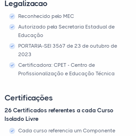
Legalizacao
Reconhecido pelo MEC
Autorizado pela Secretaria Estadual de
Educação
PORTARIA-SEI 3567 de 23 de outubro de
2023
Certificadora: CPET - Centro de
Profissionalização e Educação Técnica
Certificações
26 Certificados referentes a cada Curso
Isolado Livre
Cada curso referencia um Componente