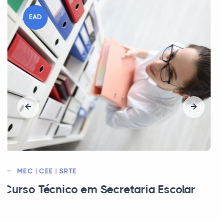
EAD
MEC / CEE
Curso Técnico em Marketing