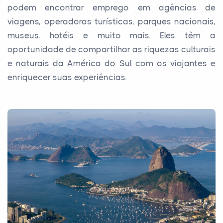
podem encontrar emprego em agências de
viagens, operadoras turísticas, parques nacionais,
museus, hotéis e muito mais. Eles têm a
oportunidade de compartilhar as riquezas culturais
e naturais da América do Sul com os viajantes e
enriquecer suas experiências.