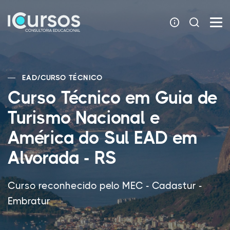
EAD
/
CURSO TÉCNICO
Curso Técnico em Guia de
Turismo Nacional e
América do Sul EAD em
Alvorada - RS
Curso reconhecido pelo MEC - Cadastur -
Embratur