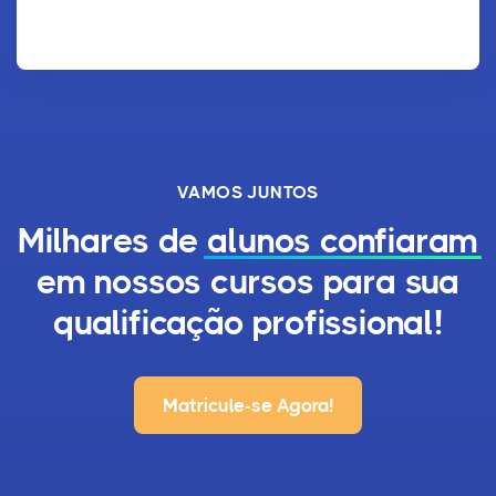
VAMOS JUNTOS
Milhares de
alunos confiaram
em nossos cursos para sua
qualificação profissional!
Matricule-se Agora!