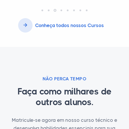
Conheça todos nossos Cursos
NÃO PERCA TEMPO
Faça como milhares de
outros alunos.
Matricule-se agora em nosso curso técnico e
desenvolva habilidades essenciais para sua