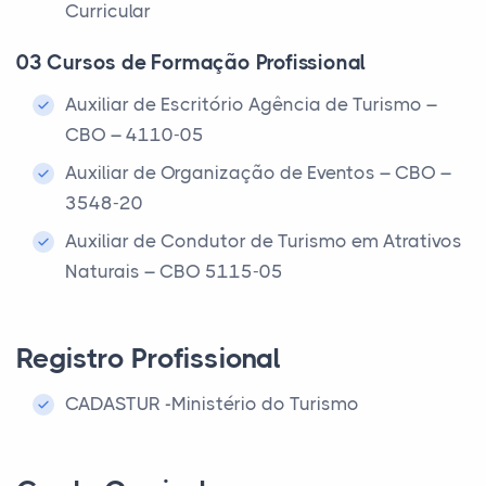
Curricular
03 Cursos de Formação Profissional
Auxiliar de Escritório Agência de Turismo –
CBO – 4110-05
Auxiliar de Organização de Eventos – CBO –
3548-20
Auxiliar de Condutor de Turismo em Atrativos
Naturais – CBO 5115-05
Registro Profissional
CADASTUR -Ministério do Turismo