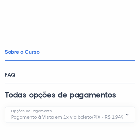
Sobre o Curso
FAQ
Todas opções de pagamentos
Opções de Pagamento