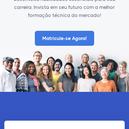
carreira. Invista em seu futuro com a melhor
formação técnica do mercado!
Matricule-se Agora!