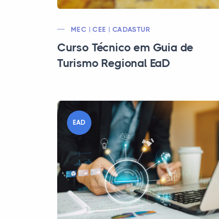
MEC | CEE | CADASTUR
Curso Técnico em Guia de
Turismo Regional EaD
EAD