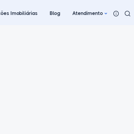
ões Imobiliárias
Blog
Atendimento