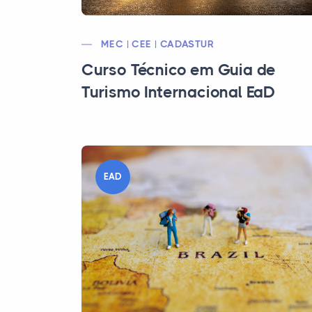
MEC | CEE | CADASTUR
Curso Técnico em Guia de
Turismo Internacional EaD
EAD