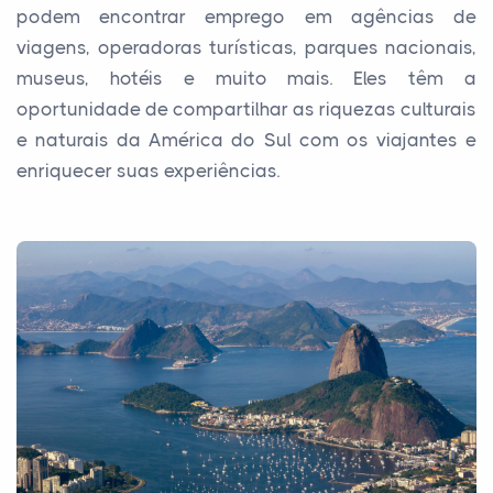
podem encontrar emprego em agências de
viagens, operadoras turísticas, parques nacionais,
museus, hotéis e muito mais. Eles têm a
oportunidade de compartilhar as riquezas culturais
e naturais da América do Sul com os viajantes e
enriquecer suas experiências.