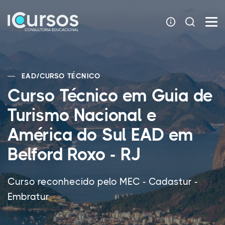
EAD
/
CURSO TÉCNICO
Curso Técnico em Guia de
Turismo Nacional e
América do Sul EAD em
Belford Roxo - RJ
Curso reconhecido pelo MEC - Cadastur -
Embratur