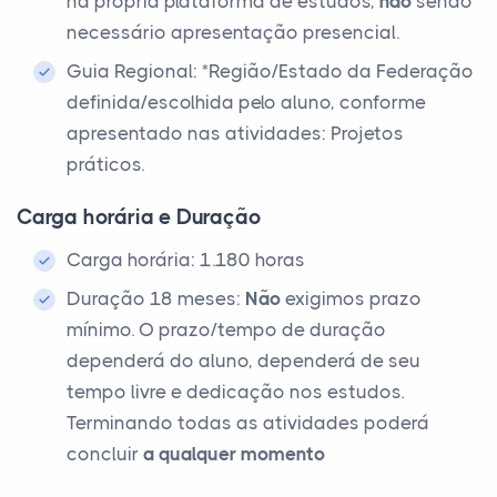
na própria plataforma de estudos,
não
sendo
necessário apresentação presencial.
Guia Regional: *Região/Estado da Federação
definida/escolhida pelo aluno, conforme
apresentado nas atividades: Projetos
práticos.
Carga horária e Duração
Carga horária: 1.180 horas
Duração 18 meses:
Não
exigimos prazo
mínimo. O prazo/tempo de duração
dependerá do aluno, dependerá de seu
tempo livre e dedicação nos estudos.
Terminando todas as atividades poderá
concluir
a qualquer momento