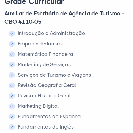
Grade Curricular
Auxiliar de Escritório de Agência de Turismo -
CBO 4110-05
Introdução a Administração
Empreendedorismo
Matemática Financeira
Marketing de Serviços
Serviços de Turismo e Viagens
Revisão Geografia Geral
Revisão Historia Geral
Marketing Digital
Fundamentos do Espanhol
Fundamentos do Inglês