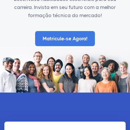
carreira. Invista em seu futuro com a melhor
formação técnica do mercado!
Matricule-se Agora!