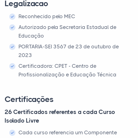
Legalizacao
Reconhecido pelo MEC
Autorizado pela Secretaria Estadual de
Educação
PORTARIA-SEI 3567 de 23 de outubro de
2023
Certificadora: CPET - Centro de
Profissionalização e Educação Técnica
Certificações
26 Certificados referentes a cada Curso
Isolado Livre
Cada curso referencia um Componente