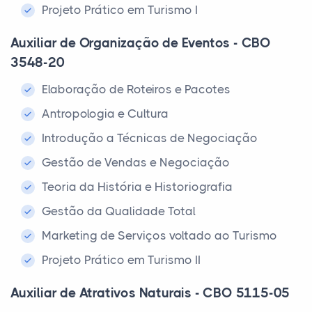
Projeto Prático em Turismo I
Auxiliar de Organização de Eventos - CBO
3548-20
Elaboração de Roteiros e Pacotes
Antropologia e Cultura
Introdução a Técnicas de Negociação
Gestão de Vendas e Negociação
Teoria da História e Historiografia
Gestão da Qualidade Total
Marketing de Serviços voltado ao Turismo
Projeto Prático em Turismo II
Auxiliar de Atrativos Naturais - CBO 5115-05