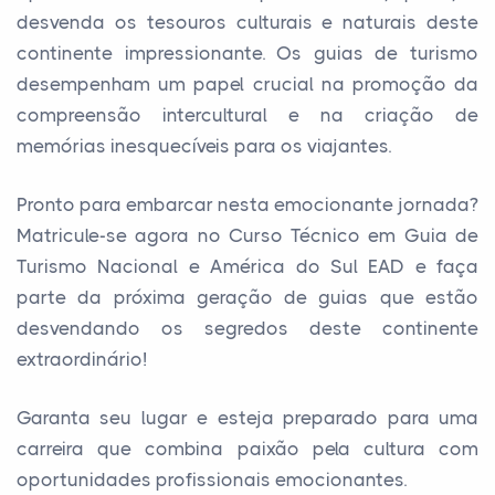
desvenda os tesouros culturais e naturais deste
continente impressionante. Os guias de turismo
desempenham um papel crucial na promoção da
compreensão intercultural e na criação de
memórias inesquecíveis para os viajantes.
Pronto para embarcar nesta emocionante jornada?
Matricule-se agora no Curso Técnico em Guia de
Turismo Nacional e América do Sul EAD e faça
parte da próxima geração de guias que estão
desvendando os segredos deste continente
extraordinário!
Garanta seu lugar e esteja preparado para uma
carreira que combina paixão pela cultura com
oportunidades profissionais emocionantes.