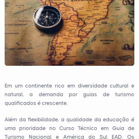
Em um continente rico em diversidade cultural e
natural, a demanda por guias de turismo
qualificados é crescente.
Além da flexibilidade, a qualidade da educação é
uma prioridade no Curso Técnico em Guia de
Turismo Nacional e América do Sul EAD. Os