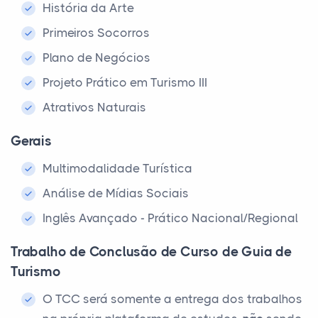
História da Arte
Primeiros Socorros
Plano de Negócios
Projeto Prático em Turismo III
Atrativos Naturais
Gerais
Multimodalidade Turística
Análise de Mídias Sociais
Inglês Avançado - Prático Nacional/Regional
Trabalho de Conclusão de Curso de Guia de
Turismo
O TCC será somente a entrega dos trabalhos