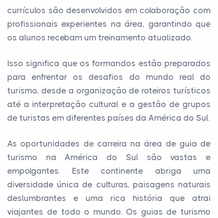
currículos são desenvolvidos em colaboração com
profissionais experientes na área, garantindo que
os alunos recebam um treinamento atualizado.
Isso significa que os formandos estão preparados
para enfrentar os desafios do mundo real do
turismo, desde a organização de roteiros turísticos
até a interpretação cultural e a gestão de grupos
de turistas em diferentes países da América do Sul.
As oportunidades de carreira na área de guia de
turismo na América do Sul são vastas e
empolgantes. Este continente abriga uma
diversidade única de culturas, paisagens naturais
deslumbrantes e uma rica história que atrai
viajantes de todo o mundo. Os guias de turismo