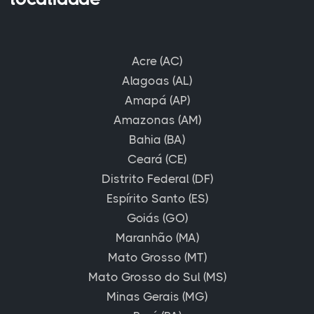
Acre (AC)
Alagoas (AL)
Amapá (AP)
Amazonas (AM)
Bahia (BA)
Ceará (CE)
Distrito Federal (DF)
Espírito Santo (ES)
Goiás (GO)
Maranhão (MA)
Mato Grosso (MT)
Mato Grosso do Sul (MS)
Minas Gerais (MG)