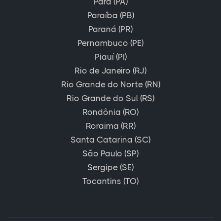
Pará (PA)
Paraíba (PB)
Paraná (PR)
Pernambuco (PE)
Piauí (PI)
Rio de Janeiro (RJ)
Rio Grande do Norte (RN)
Rio Grande do Sul (RS)
Rondônia (RO)
Roraima (RR)
Santa Catarina (SC)
São Paulo (SP)
Sergipe (SE)
Tocantins (TO)