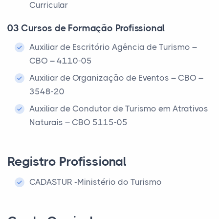
Curricular
03 Cursos de Formação Profissional
Auxiliar de Escritório Agência de Turismo –
CBO – 4110-05
Auxiliar de Organização de Eventos – CBO –
3548-20
Auxiliar de Condutor de Turismo em Atrativos
Naturais – CBO 5115-05
Registro Profissional
CADASTUR -Ministério do Turismo