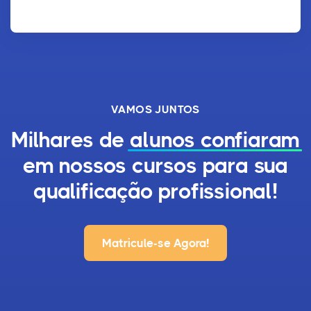
VAMOS JUNTOS
Milhares de
alunos confiaram
em nossos cursos para sua
qualificação profissional!
Matricule-se Agora!