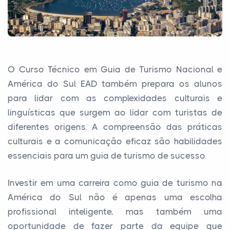
O Curso Técnico em Guia de Turismo Nacional e
América do Sul EAD também prepara os alunos
para lidar com as complexidades culturais e
linguísticas que surgem ao lidar com turistas de
diferentes origens. A compreensão das práticas
culturais e a comunicação eficaz são habilidades
essenciais para um guia de turismo de sucesso.
Investir em uma carreira como guia de turismo na
América do Sul não é apenas uma escolha
profissional inteligente, mas também uma
oportunidade de fazer parte da equipe que