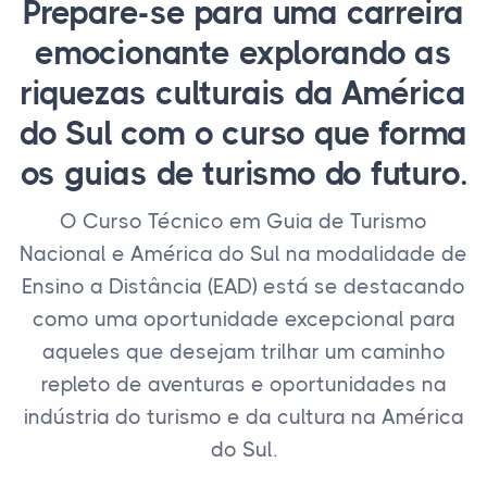
Prepare-se para uma carreira
emocionante explorando as
riquezas culturais da América
do Sul com o curso que forma
os guias de turismo do futuro.
O Curso Técnico em Guia de Turismo
Nacional e América do Sul na modalidade de
Ensino a Distância (EAD) está se destacando
como uma oportunidade excepcional para
aqueles que desejam trilhar um caminho
repleto de aventuras e oportunidades na
indústria do turismo e da cultura na América
do Sul.