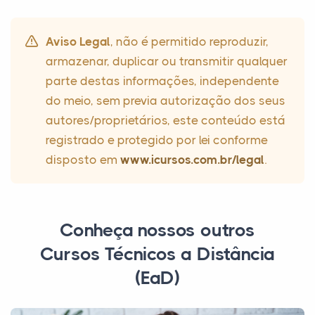
Aviso Legal
, não é permitido reproduzir,
armazenar, duplicar ou transmitir qualquer
parte destas informações, independente
do meio, sem previa autorização dos seus
autores/proprietários, este conteúdo está
registrado e protegido por lei conforme
disposto em
www.icursos.com.br/legal
.
Conheça nossos outros
Cursos Técnicos a Distância
(EaD)