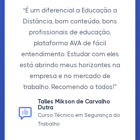
“É um diferencial a Educação a
Distância, bom conteúdo, bons
profissionais de educação,
plataforma AVA de fácil
entendimento. Estudar com eles
está abrindo meus horizontes na
empresa e no mercado de
trabalho. Recomendo a todos!”
Talles Mikson de Carvalho
Dutra
Curso Técnico em Segurança do
Trabalho