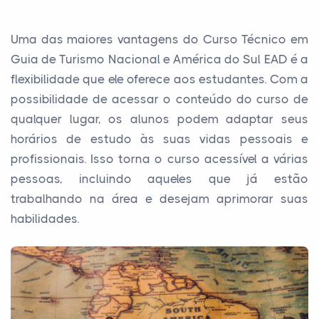
Uma das maiores vantagens do Curso Técnico em
Guia de Turismo Nacional e América do Sul EAD é a
flexibilidade que ele oferece aos estudantes. Com a
possibilidade de acessar o conteúdo do curso de
qualquer lugar, os alunos podem adaptar seus
horários de estudo às suas vidas pessoais e
profissionais. Isso torna o curso acessível a várias
pessoas, incluindo aqueles que já estão
trabalhando na área e desejam aprimorar suas
habilidades.