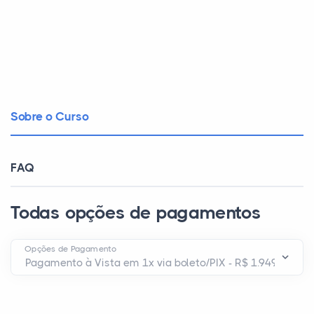
Sobre o Curso
FAQ
Todas opções de pagamentos
Opções de Pagamento