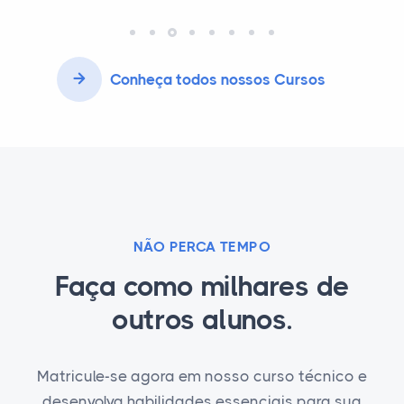
Conheça todos nossos Cursos
NÃO PERCA TEMPO
Faça como milhares de
outros alunos.
Matricule-se agora em nosso curso técnico e
desenvolva habilidades essenciais para sua