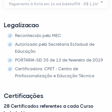
Legalizacao
Reconhecido pelo MEC
Autorizado pela Secretaria Estadual de
Educação
PORTARIA-SEI 35 de 13 de fevereiro de 2019
Certificadora: CPET - Centro de
Profissionalização e Educação Técnica
Certificações
28 Certificados referentes a cada Curso