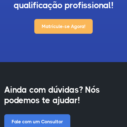
qualificação profissional!
Matricule-se Agora!
Ainda com dúvidas? Nós
podemos te ajudar!
Fale com um Consultor