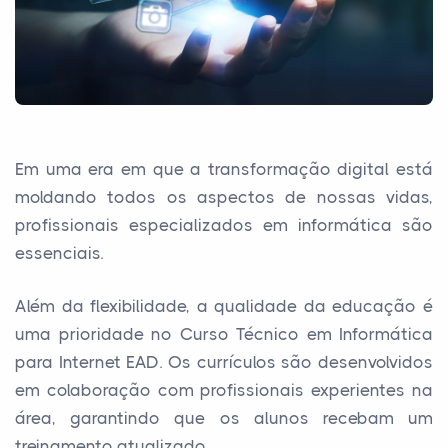
Em uma era em que a transformação digital está
moldando todos os aspectos de nossas vidas,
profissionais especializados em informática são
essenciais.
Além da flexibilidade, a qualidade da educação é
uma prioridade no Curso Técnico em Informática
para Internet EAD. Os currículos são desenvolvidos
em colaboração com profissionais experientes na
área, garantindo que os alunos recebam um
treinamento atualizado.