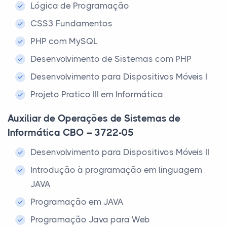
Lógica de Programação
CSS3 Fundamentos
PHP com MySQL
Desenvolvimento de Sistemas com PHP
Desenvolvimento para Dispositivos Móveis I
Projeto Pratico III em Informática
Auxiliar de Operações de Sistemas de
Informática CBO – 3722-05
Desenvolvimento para Dispositivos Móveis II
Introdução à programação em linguagem
JAVA
Programação em JAVA
Programação Java para Web