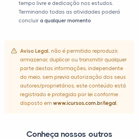
tempo livre e dedicação nos estudos.
Terminando todas as atividades poderá
concluir
a qualquer momento
Aviso Legal
, não é permitido reproduzir,
armazenar, duplicar ou transmitir qualquer
parte destas informações, independente
do meio, sem previa autorização dos seus
autores/proprietários, este conteúdo está
registrado e protegido por lei conforme
disposto em
www.icursos.com.br/legal
.
Conheça nossos outros