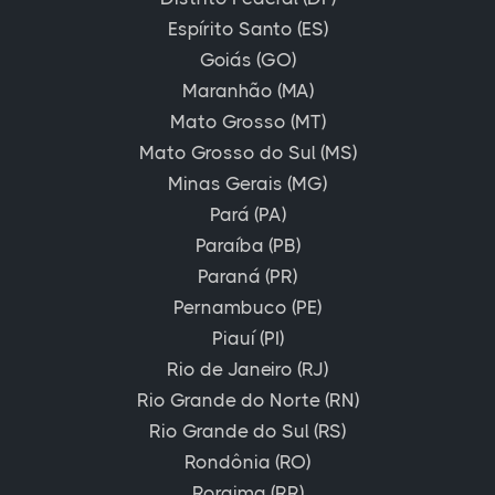
Espírito Santo (ES)
Goiás (GO)
Maranhão (MA)
Mato Grosso (MT)
Mato Grosso do Sul (MS)
Minas Gerais (MG)
Pará (PA)
Paraíba (PB)
Paraná (PR)
Pernambuco (PE)
Piauí (PI)
Rio de Janeiro (RJ)
Rio Grande do Norte (RN)
Rio Grande do Sul (RS)
Rondônia (RO)
Roraima (RR)