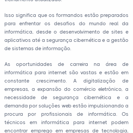
Isso significa que os formandos estão preparados
para enfrentar os desafios do mundo real da
informática, desde o desenvolvimento de sites e
aplicativos até a segurança cibernética e a gestão
de sistemas de informação.
As oportunidades de carreira na área de
informática para internet são vastas e estão em
constante crescimento. A digitalização de
empresas, a expansão do comércio eletrônico, a
necessidade de segurança cibernética e a
demanda por soluções web estão impulsionando a
procura por profissionais de informática. Os
técnicos em informática para internet podem
encontrar emprego em empresas de tecnologia,