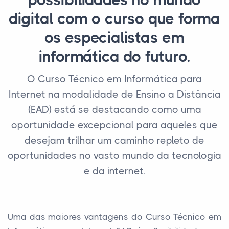
possibilidades no mundo
digital com o curso que forma
os especialistas em
informática do futuro.
O Curso Técnico em Informática para
Internet na modalidade de Ensino a Distância
(EAD) está se destacando como uma
oportunidade excepcional para aqueles que
desejam trilhar um caminho repleto de
oportunidades no vasto mundo da tecnologia
e da internet.
Uma das maiores vantagens do Curso Técnico em