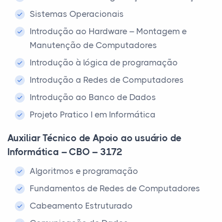
Sistemas Operacionais
Introdução ao Hardware – Montagem e
Manutenção de Computadores
Introdução à lógica de programação
Introdução a Redes de Computadores
Introdução ao Banco de Dados
Projeto Pratico I em Informática
Auxiliar Técnico de Apoio ao usuário de
Informática – CBO – 3172
Algoritmos e programação
Fundamentos de Redes de Computadores
Cabeamento Estruturado