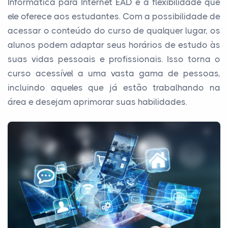
Informática para Internet EAD é a flexibilidade que
ele oferece aos estudantes. Com a possibilidade de
acessar o conteúdo do curso de qualquer lugar, os
alunos podem adaptar seus horários de estudo às
suas vidas pessoais e profissionais. Isso torna o
curso acessível a uma vasta gama de pessoas,
incluindo aqueles que já estão trabalhando na
área e desejam aprimorar suas habilidades.