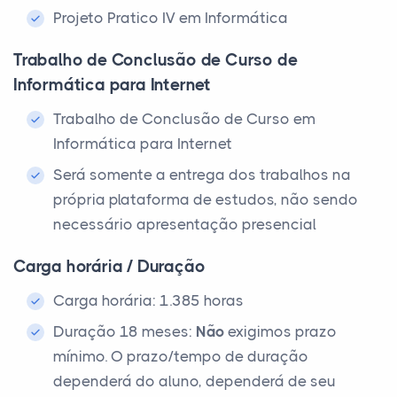
Projeto Pratico IV em Informática
Trabalho de Conclusão de Curso de
Informática para Internet
Trabalho de Conclusão de Curso em
Informática para Internet
Será somente a entrega dos trabalhos na
própria plataforma de estudos, não sendo
necessário apresentação presencial
Carga horária / Duração
Carga horária: 1.385 horas
Duração 18 meses:
Não
exigimos prazo
mínimo. O prazo/tempo de duração
dependerá do aluno, dependerá de seu