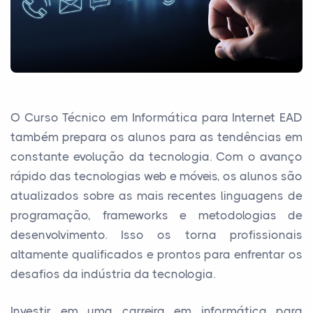
O Curso Técnico em Informática para Internet EAD
também prepara os alunos para as tendências em
constante evolução da tecnologia. Com o avanço
rápido das tecnologias web e móveis, os alunos são
atualizados sobre as mais recentes linguagens de
programação, frameworks e metodologias de
desenvolvimento. Isso os torna profissionais
altamente qualificados e prontos para enfrentar os
desafios da indústria da tecnologia.
Investir em uma carreira em informática para