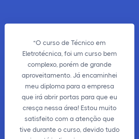
“O curso de Técnico em
Eletrotécnica, foi um curso bem
complexo, porém de grande
aproveitamento. Já encaminhei
meu diploma para a empresa
que irá abrir portas para que eu
cresça nessa área! Estou muito
satisfeito com a atenção que
tive durante o curso, devido tudo