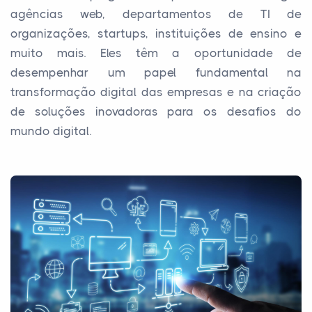
agências web, departamentos de TI de
organizações, startups, instituições de ensino e
muito mais. Eles têm a oportunidade de
desempenhar um papel fundamental na
transformação digital das empresas e na criação
de soluções inovadoras para os desafios do
mundo digital.