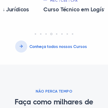
MEC | CEE | CFA
Curso Técnico em Logística
Conheça todos nossos Cursos
NÃO PERCA TEMPO
Faça como milhares de