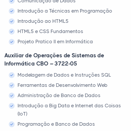
Comunicação de Dados
Introdução a Técnicas em Programação
Introdução ao HTML5
HTML5 e CSS Fundamentos
Projeto Pratico II em Informática
Auxiliar de Operações de Sistemas de
Informática CBO – 3722-05
Modelagem de Dados e Instruções SQL
Ferramentas de Desenvolvimento Web
Administração de Banco de Dados
Introdução a Big Data e Internet das Coisas
(IoT)
Programação e Banco de Dados