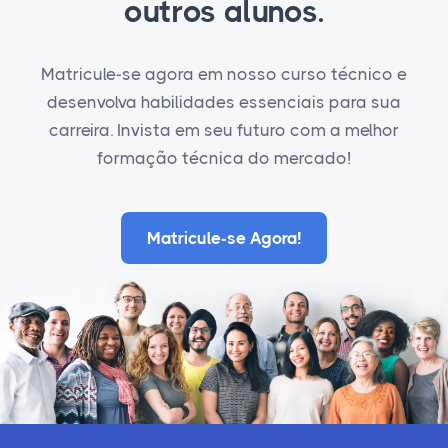
outros alunos.
Matricule-se agora em nosso curso técnico e
desenvolva habilidades essenciais para sua
carreira. Invista em seu futuro com a melhor
formação técnica do mercado!
Matricule-se Agora!