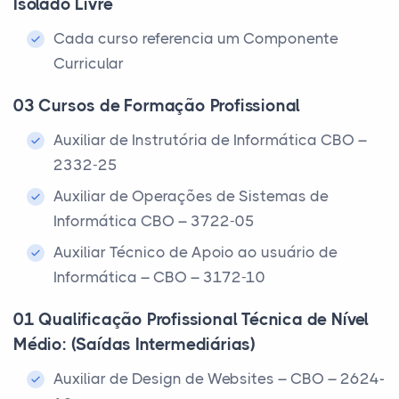
Isolado Livre
Cada curso referencia um Componente
Curricular
03 Cursos de Formação Profissional
Auxiliar de Instrutória de Informática CBO –
2332-25
Auxiliar de Operações de Sistemas de
Informática CBO – 3722-05
Auxiliar Técnico de Apoio ao usuário de
Informática – CBO – 3172-10
01 Qualificação Profissional Técnica de Nível
Médio: (Saídas Intermediárias)
Auxiliar de Design de Websites – CBO – 2624-