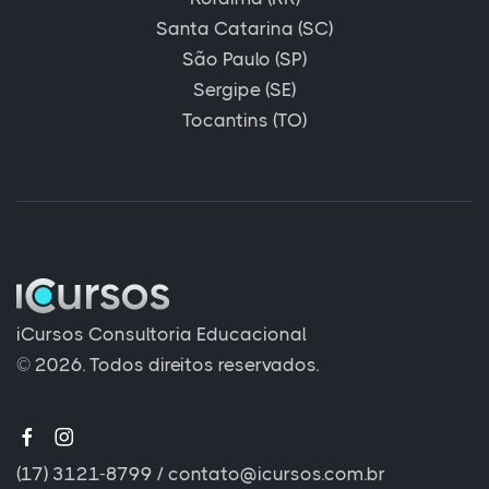
Santa Catarina (SC)
São Paulo (SP)
Sergipe (SE)
Tocantins (TO)
iCursos Consultoria Educacional
© 2026. Todos direitos reservados.
(17) 3121-8799
/
contato@icursos.com.br