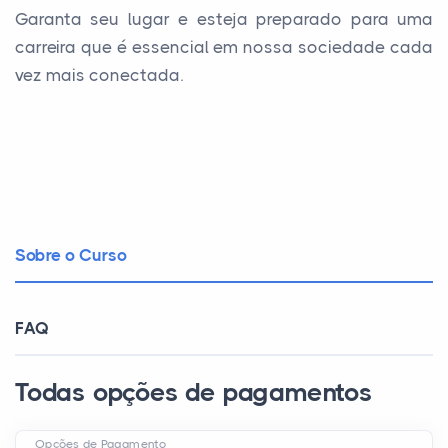
Garanta seu lugar e esteja preparado para uma
carreira que é essencial em nossa sociedade cada
vez mais conectada.
Sobre o Curso
FAQ
Todas opções de pagamentos
Opções de Pagamento