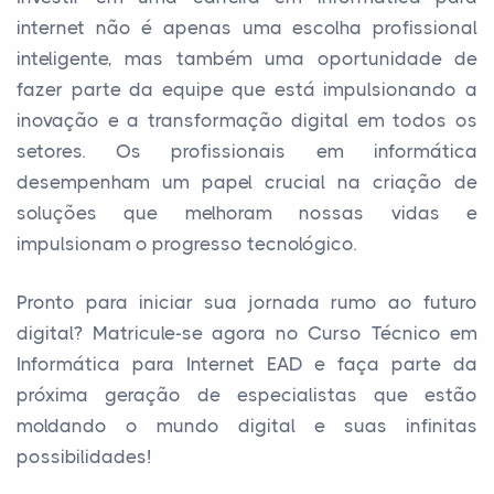
internet não é apenas uma escolha profissional
inteligente, mas também uma oportunidade de
fazer parte da equipe que está impulsionando a
inovação e a transformação digital em todos os
setores. Os profissionais em informática
desempenham um papel crucial na criação de
soluções que melhoram nossas vidas e
impulsionam o progresso tecnológico.
Pronto para iniciar sua jornada rumo ao futuro
digital? Matricule-se agora no Curso Técnico em
Informática para Internet EAD e faça parte da
próxima geração de especialistas que estão
moldando o mundo digital e suas infinitas
possibilidades!