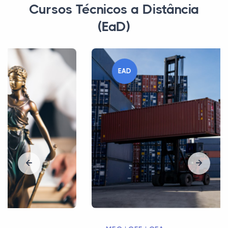
Cursos Técnicos a Distância
(EaD)
EAD