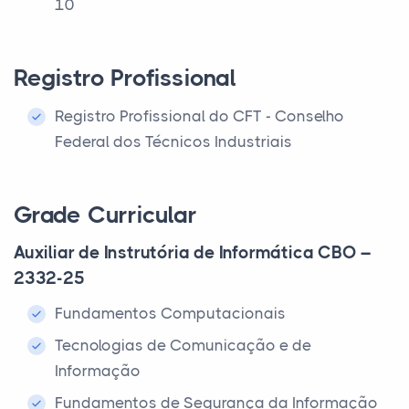
10
Registro Profissional
Registro Profissional do CFT - Conselho
Federal dos Técnicos Industriais
Grade Curricular
Auxiliar de Instrutória de Informática CBO –
2332-25
Fundamentos Computacionais
Tecnologias de Comunicação e de
Informação
Fundamentos de Segurança da Informação