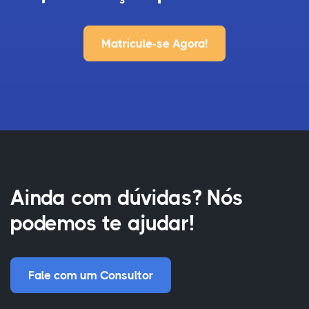
Matricule-se Agora!
Ainda com dúvidas? Nós
podemos te ajudar!
Fale com um Consultor