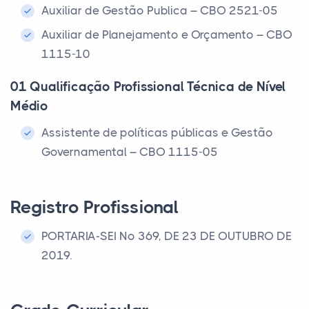
Auxiliar de Gestão Publica – CBO 2521-05
Auxiliar de Planejamento e Orçamento – CBO
1115-10
01 Qualificação Profissional Técnica de Nível
Médio
Assistente de políticas públicas e Gestão
Governamental – CBO 1115-05
Registro Profissional
PORTARIA-SEI Nº 369, DE 23 DE OUTUBRO DE
2019.