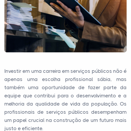
Investir em uma carreira em serviços públicos não é
apenas uma escolha profissional sábia, mas
também uma oportunidade de fazer parte da
equipe que contribui para o desenvolvimento e a
melhoria da qualidade de vida da população. Os
profissionais de serviços públicos desempenham
um papel crucial na construção de um futuro mais
justo e eficiente.