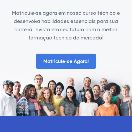
Matricule-se agora em nosso curso técnico e
desenvolva habilidades essenciais para sua
carreira. Invista em seu futuro com a melhor
formação técnica do mercado!
Matricule-se Agora!