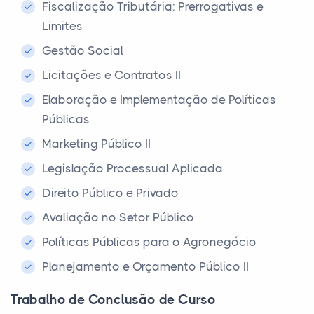
Fiscalização Tributária: Prerrogativas e
Limites
Gestão Social
Licitações e Contratos II
Elaboração e Implementação de Políticas
Públicas
Marketing Público II
Legislação Processual Aplicada
Direito Público e Privado
Avaliação no Setor Público
Políticas Públicas para o Agronegócio
Planejamento e Orçamento Público II
Trabalho de Conclusão de Curso