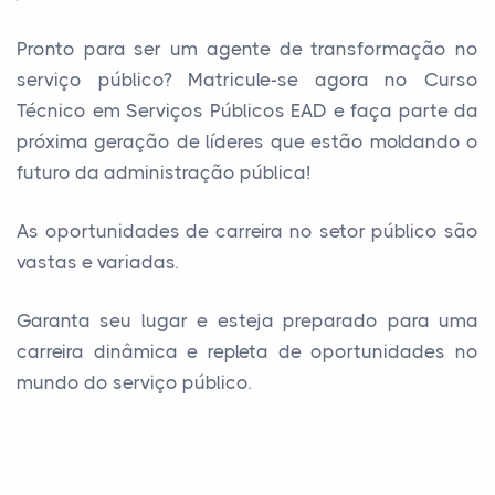
Pronto para ser um agente de transformação no
serviço público? Matricule-se agora no Curso
Técnico em Serviços Públicos EAD e faça parte da
próxima geração de líderes que estão moldando o
futuro da administração pública!
As oportunidades de carreira no setor público são
vastas e variadas.
Garanta seu lugar e esteja preparado para uma
carreira dinâmica e repleta de oportunidades no
mundo do serviço público.