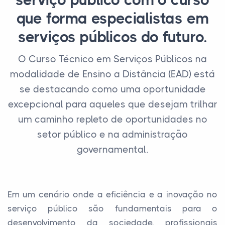
serviço público com o curso
que forma especialistas em
serviços públicos do futuro.
O Curso Técnico em Serviços Públicos na
modalidade de Ensino a Distância (EAD) está
se destacando como uma oportunidade
excepcional para aqueles que desejam trilhar
um caminho repleto de oportunidades no
setor público e na administração
governamental.
Em um cenário onde a eficiência e a inovação no
serviço público são fundamentais para o
desenvolvimento da sociedade, profissionais