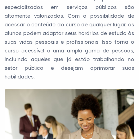
especializados em serviços públicos são
altamente valorizados. Com a possibilidade de
acessar o conteúdo do curso de qualquer lugar, os
alunos podem adaptar seus horários de estudo às
suas vidas pessoais e profissionais. Isso torna o
curso acessível a uma ampla gama de pessoas,
incluindo aqueles que já estão trabalhando no
setor público e desejam aprimorar suas
habilidades.