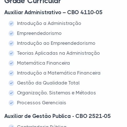
Grade Curricular
Auxiliar Administrativo – CBO 4110-05
Introdução a Administração
Empreendedorismo
Introdução ao Empreendedorismo
Teorias Aplicadas na Administração
Matemática Financeira
Introdução a Matemática Financeira
Gestão da Qualidade Total
Organização, Sistemas e Métodos
Processos Gerenciais
Auxiliar de Gestão Publica - CBO 2521-05