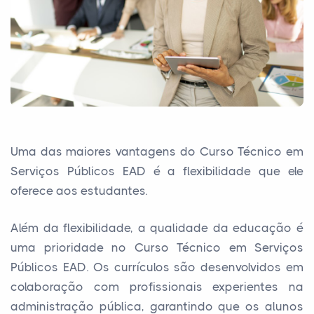
Uma das maiores vantagens do Curso Técnico em
Serviços Públicos EAD é a flexibilidade que ele
oferece aos estudantes.
Além da flexibilidade, a qualidade da educação é
uma prioridade no Curso Técnico em Serviços
Públicos EAD. Os currículos são desenvolvidos em
colaboração com profissionais experientes na
administração pública, garantindo que os alunos