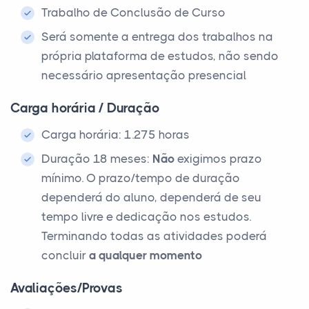
Trabalho de Conclusão de Curso
Será somente a entrega dos trabalhos na
própria plataforma de estudos, não sendo
necessário apresentação presencial
Carga horária / Duração
Carga horária: 1.275 horas
Duração 18 meses:
Não
exigimos prazo
mínimo. O prazo/tempo de duração
dependerá do aluno, dependerá de seu
tempo livre e dedicação nos estudos.
Terminando todas as atividades poderá
concluir
a qualquer momento
Avaliações/Provas