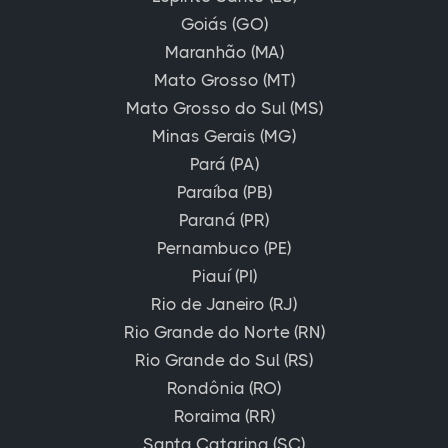
Goiás (GO)
Maranhão (MA)
Mato Grosso (MT)
Mato Grosso do Sul (MS)
Minas Gerais (MG)
Pará (PA)
Paraíba (PB)
Paraná (PR)
Pernambuco (PE)
Piauí (PI)
Rio de Janeiro (RJ)
Rio Grande do Norte (RN)
Rio Grande do Sul (RS)
Rondônia (RO)
Roraima (RR)
Santa Catarina (SC)