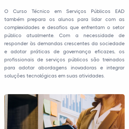
O Curso Técnico em Serviços Públicos EAD
também prepara os alunos para lidar com as
complexidades e desafios que enfrentam o setor
público atualmente. Com a necessidade de
responder às demandas crescentes da sociedade
e adotar práticas de governança eficazes, os
profissionais de serviços públicos são treinados
para adotar abordagens inovadoras e integrar
soluções tecnológicas em suas atividades.