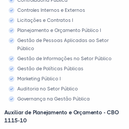
Controladoria Pública
Controles Internos e Externos
Licitações e Contratos I
Planejamento e Orçamento Público I
Gestão de Pessoas Aplicadas ao Setor
Público
Gestão de Informações no Setor Público
Gestão de Políticas Públicas
Marketing Público I
Auditoria no Setor Público
Governança na Gestão Pública
Auxiliar de Planejamento e Orçamento - CBO
1115-10