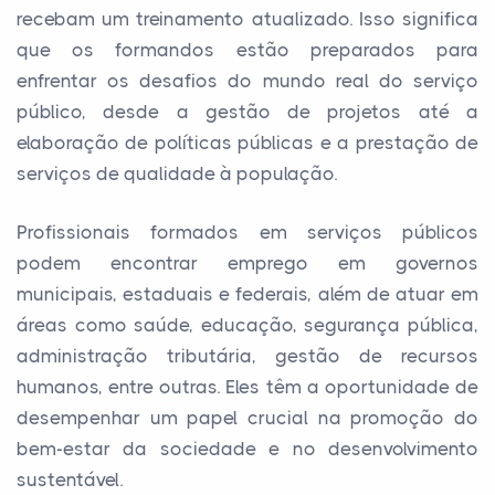
recebam um treinamento atualizado. Isso significa
que os formandos estão preparados para
enfrentar os desafios do mundo real do serviço
público, desde a gestão de projetos até a
elaboração de políticas públicas e a prestação de
serviços de qualidade à população.
Profissionais formados em serviços públicos
podem encontrar emprego em governos
municipais, estaduais e federais, além de atuar em
áreas como saúde, educação, segurança pública,
administração tributária, gestão de recursos
humanos, entre outras. Eles têm a oportunidade de
desempenhar um papel crucial na promoção do
bem-estar da sociedade e no desenvolvimento
sustentável.