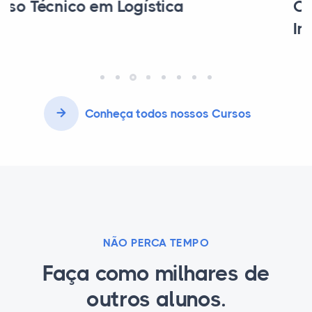
Curso Técnico em Automação
Industrial
Conheça todos nossos Cursos
NÃO PERCA TEMPO
Faça como milhares de
outros alunos.