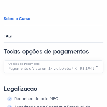
Sobre o Curso
FAQ
Todas opções de pagamentos
Opções de Pagamento
Legalizacao
Reconhecido pelo MEC