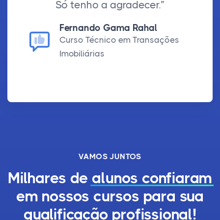
Só tenho a agradecer.”
Fernando Gama Rahal
Curso Técnico em Transações
Imobiliárias
VAMOS JUNTOS
Milhares de
alunos confiaram
em nossos cursos para sua
qualificação profissional!