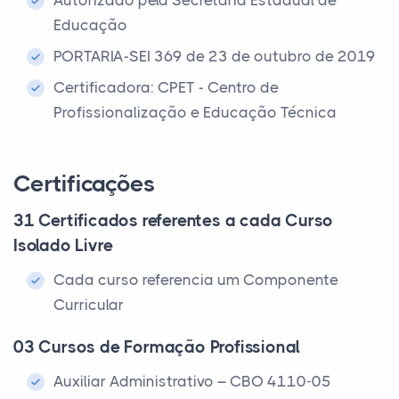
Autorizado pela Secretaria Estadual de
Educação
PORTARIA-SEI 369 de 23 de outubro de 2019
Certificadora: CPET - Centro de
Profissionalização e Educação Técnica
Certificações
31 Certificados referentes a cada Curso
Isolado Livre
Cada curso referencia um Componente
Curricular
03 Cursos de Formação Profissional
Auxiliar Administrativo – CBO 4110-05