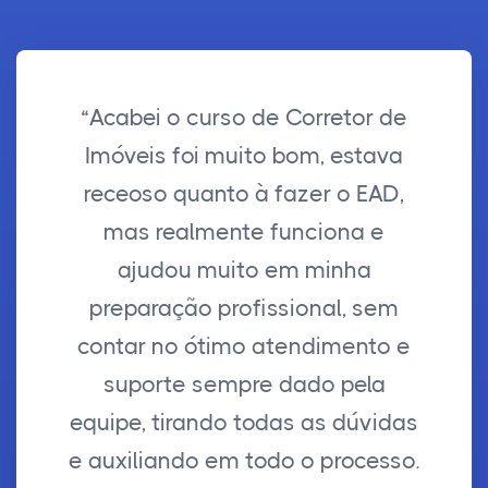
“Acabei o curso de Corretor de
Imóveis foi muito bom, estava
receoso quanto à fazer o EAD,
mas realmente funciona e
ajudou muito em minha
preparação profissional, sem
contar no ótimo atendimento e
suporte sempre dado pela
equipe, tirando todas as dúvidas
e auxiliando em todo o processo.