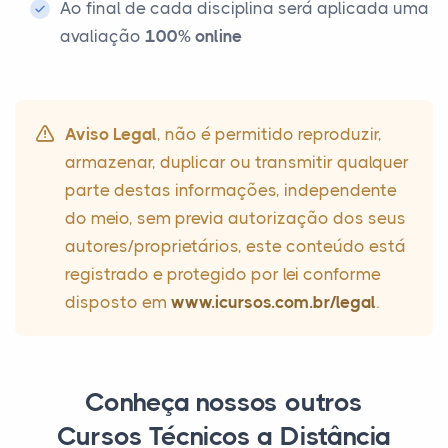
Ao final de cada disciplina será aplicada uma
avaliação
100% online
Aviso Legal
, não é permitido reproduzir,
armazenar, duplicar ou transmitir qualquer
parte destas informações, independente
do meio, sem previa autorização dos seus
autores/proprietários, este conteúdo está
registrado e protegido por lei conforme
disposto em
www.icursos.com.br/legal
.
Conheça nossos outros
Cursos Técnicos a Distância