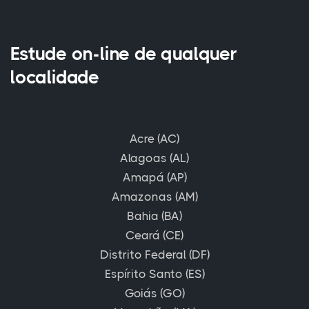
Estude on-line de qualquer
localidade
Acre (AC)
Alagoas (AL)
Amapá (AP)
Amazonas (AM)
Bahia (BA)
Ceará (CE)
Distrito Federal (DF)
Espírito Santo (ES)
Goiás (GO)