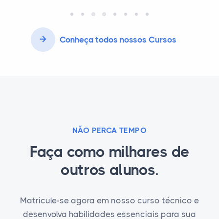
Conheça todos nossos Cursos
NÃO PERCA TEMPO
Faça como milhares de
outros alunos.
Matricule-se agora em nosso curso técnico e
desenvolva habilidades essenciais para sua