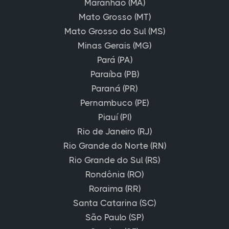
Maranhão (MA)
Mato Grosso (MT)
Mato Grosso do Sul (MS)
Minas Gerais (MG)
Pará (PA)
Paraíba (PB)
Paraná (PR)
Pernambuco (PE)
Piauí (PI)
Rio de Janeiro (RJ)
Rio Grande do Norte (RN)
Rio Grande do Sul (RS)
Rondônia (RO)
Roraima (RR)
Santa Catarina (SC)
São Paulo (SP)