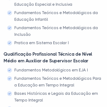
Educação Especial e Inclusiva
Fundamentos Teóricos e Metodológicos da
Educação Infantil
Fundamentos Teóricos e Metodológicos da
Inclusão
Pratica em Sistema Escolar I
Qualificação Profissional Técnica de Nível
Médio em Auxiliar de Supervisor Escolar
Fundamentos Metodológicos em EJA I
Fundamentos Teóricos e Metodológicos Para
a Educação em Tempo Integral
Bases Históricas e Legais da Educação em
Tempo Integral