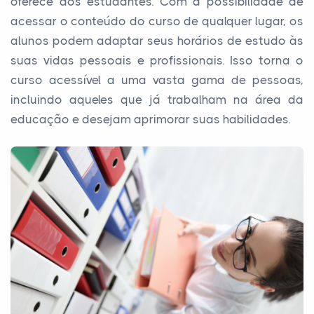
oferece aos estudantes. Com a possibilidade de
acessar o conteúdo do curso de qualquer lugar, os
alunos podem adaptar seus horários de estudo às
suas vidas pessoais e profissionais. Isso torna o
curso acessível a uma vasta gama de pessoas,
incluindo aqueles que já trabalham na área da
educação e desejam aprimorar suas habilidades.