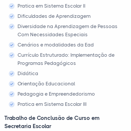
Pratica em Sistema Escolar II
Dificuldades de Aprendizagem
Diversidade na Aprendizagem de Pessoas
Com Necessidades Especiais
Cenários e modalidades da Ead
Currículo Estruturado: Implementação de
Programas Pedagógicos
Didática
Orientação Educacional
Pedagogia e Empreendedorismo
Pratica em Sistema Escolar III
Trabalho de Conclusão de Curso em
Secretaria Escolar