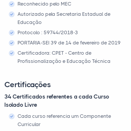
Reconhecido pelo MEC
Autorizado pela Secretaria Estadual de
Educação
Protocolo : 59744/2018-3
PORTARIA-SEI 39 de 14 de fevereiro de 2019
Certificadora: CPET - Centro de
Profissionalização e Educação Técnica
Certificações
34 Certificados referentes a cada Curso
Isolado Livre
Cada curso referencia um Componente
Curricular