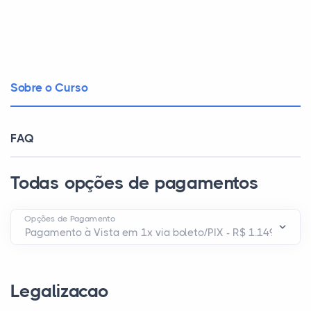
Sobre o Curso
FAQ
Todas opções de pagamentos
Opções de Pagamento
Legalizacao