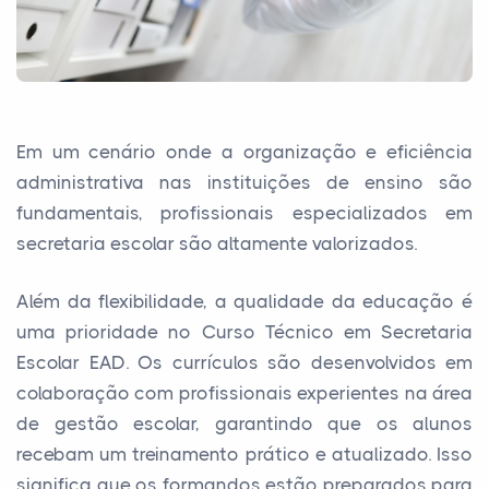
Em um cenário onde a organização e eficiência
administrativa nas instituições de ensino são
fundamentais, profissionais especializados em
secretaria escolar são altamente valorizados.
Além da flexibilidade, a qualidade da educação é
uma prioridade no Curso Técnico em Secretaria
Escolar EAD. Os currículos são desenvolvidos em
colaboração com profissionais experientes na área
de gestão escolar, garantindo que os alunos
recebam um treinamento prático e atualizado. Isso
significa que os formandos estão preparados para