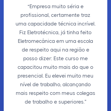
“Empresa muito séria e
profissional, certamente traz
uma capacidade técnica incrível.
Fiz Eletrotécnica, já tinha feito
Eletromecânica em uma escola
de respeito aqui na região e
posso dizer: Este curso me
capacitou muito mais do que o
presencial. Eu elevei muito meu
nível de trabalho, alcançando
mais respeito com meus colegas
de trabalho e superiores.”