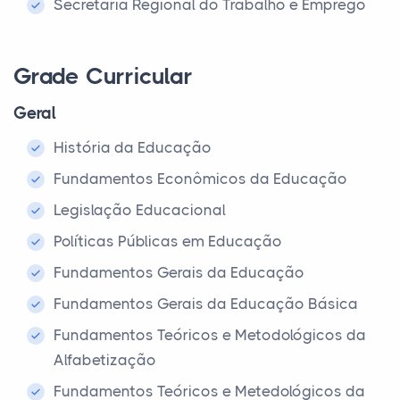
Secretaria Regional do Trabalho e Emprego
Grade Curricular
Geral
História da Educação
Fundamentos Econômicos da Educação
Legislação Educacional
Políticas Públicas em Educação
Fundamentos Gerais da Educação
Fundamentos Gerais da Educação Básica
Fundamentos Teóricos e Metodológicos da
Alfabetização
Fundamentos Teóricos e Metedológicos da