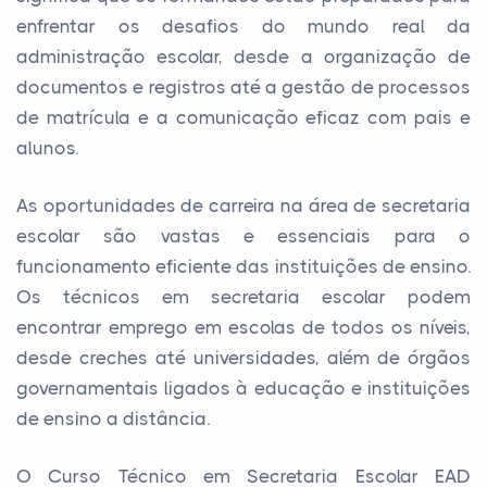
enfrentar os desafios do mundo real da
administração escolar, desde a organização de
documentos e registros até a gestão de processos
de matrícula e a comunicação eficaz com pais e
alunos.
As oportunidades de carreira na área de secretaria
escolar são vastas e essenciais para o
funcionamento eficiente das instituições de ensino.
Os técnicos em secretaria escolar podem
encontrar emprego em escolas de todos os níveis,
desde creches até universidades, além de órgãos
governamentais ligados à educação e instituições
de ensino a distância.
O Curso Técnico em Secretaria Escolar EAD