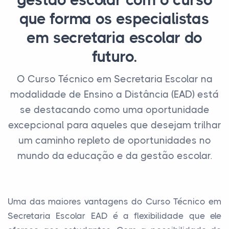
gestão escolar com o curso
que forma os especialistas
em secretaria escolar do
futuro.
O Curso Técnico em Secretaria Escolar na
modalidade de Ensino a Distância (EAD) está
se destacando como uma oportunidade
excepcional para aqueles que desejam trilhar
um caminho repleto de oportunidades no
mundo da educação e da gestão escolar.
Uma das maiores vantagens do Curso Técnico em
Secretaria Escolar EAD é a flexibilidade que ele