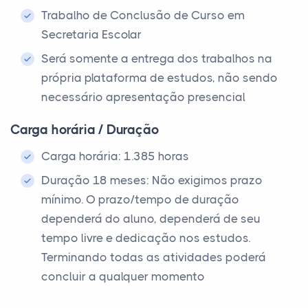
Trabalho de Conclusão de Curso em
Secretaria Escolar
Será somente a entrega dos trabalhos na
própria plataforma de estudos, não sendo
necessário apresentação presencial
Carga horária / Duração
Carga horária: 1.385 horas
Duração 18 meses: Não exigimos prazo
mínimo. O prazo/tempo de duração
dependerá do aluno, dependerá de seu
tempo livre e dedicação nos estudos.
Terminando todas as atividades poderá
concluir a qualquer momento