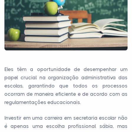
Eles têm a oportunidade de desempenhar um
papel crucial na organização administrativa das
escolas, garantindo que todos os processos
ocorram de maneira eficiente e de acordo com as
regulamentações educacionais.
Investir em uma carreira em secretaria escolar não
é apenas uma escolha profissional sábia, mas