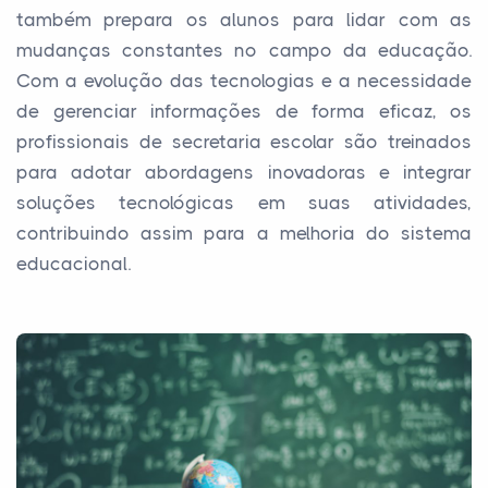
também prepara os alunos para lidar com as
mudanças constantes no campo da educação.
Com a evolução das tecnologias e a necessidade
de gerenciar informações de forma eficaz, os
profissionais de secretaria escolar são treinados
para adotar abordagens inovadoras e integrar
soluções tecnológicas em suas atividades,
contribuindo assim para a melhoria do sistema
educacional.