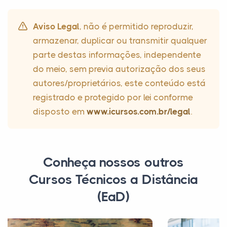
Aviso Legal
, não é permitido reproduzir,
armazenar, duplicar ou transmitir qualquer
parte destas informações, independente
do meio, sem previa autorização dos seus
autores/proprietários, este conteúdo está
registrado e protegido por lei conforme
disposto em
www.icursos.com.br/legal
.
Conheça nossos outros
Cursos Técnicos a Distância
(EaD)