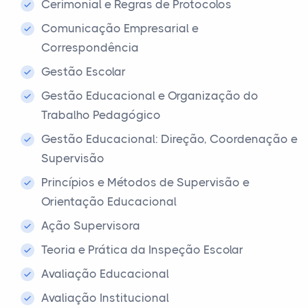
Cerimonial e Regras de Protocolos
Comunicação Empresarial e
Correspondência
Gestão Escolar
Gestão Educacional e Organização do
Trabalho Pedagógico
Gestão Educacional: Direção, Coordenação e
Supervisão
Princípios e Métodos de Supervisão e
Orientação Educacional
Ação Supervisora
Teoria e Prática da Inspeção Escolar
Avaliação Educacional
Avaliação Institucional