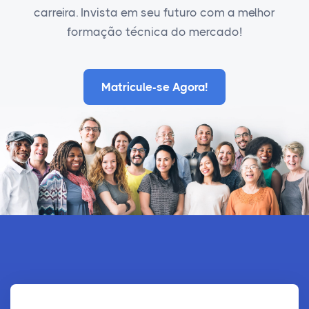
carreira. Invista em seu futuro com a melhor
formação técnica do mercado!
Matricule-se Agora!