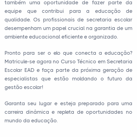
também uma oportunidade de fazer parte da
equipe que contribui para a educação de
qualidade. Os profissionais de secretaria escolar
desempenham um papel crucial na garantia de um
ambiente educacional eficiente e organizado.
Pronto para ser o elo que conecta a educação?
Matricule-se agora no Curso Técnico em Secretaria
Escolar EAD e faça parte da próxima geração de
especialistas que estão moldando o futuro da
gestão escolar!
Garanta seu lugar e esteja preparado para uma
carreira dinâmica e repleta de oportunidades no
mundo da educação.