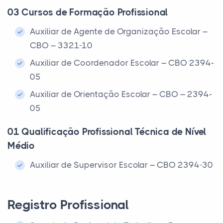
03 Cursos de Formação Profissional
Auxiliar de Agente de Organização Escolar –
CBO – 3321-10
Auxiliar de Coordenador Escolar – CBO 2394-
05
Auxiliar de Orientação Escolar – CBO – 2394-
05
01 Qualificação Profissional Técnica de Nível
Médio
Auxiliar de Supervisor Escolar – CBO 2394-30
Registro Profissional