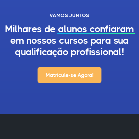
VAMOS JUNTOS
Milhares de
alunos confiaram
em nossos cursos para sua
qualificação profissional!
Matricule-se Agora!