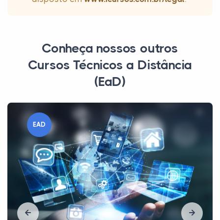
Conheça nossos outros
Cursos Técnicos a Distância
(EaD)
EAD