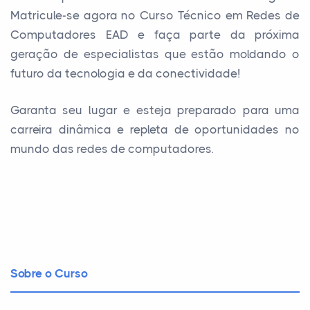
Matricule-se agora no Curso Técnico em Redes de
Computadores EAD e faça parte da próxima
geração de especialistas que estão moldando o
futuro da tecnologia e da conectividade!
Garanta seu lugar e esteja preparado para uma
carreira dinâmica e repleta de oportunidades no
mundo das redes de computadores.
Sobre o Curso