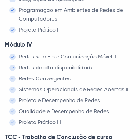
Programação em Ambientes de Redes de
Computadores
Projeto Prático II
Módulo IV
Redes sem Fio e Comunicação Móvel II
Redes de alta disponibilidade
Redes Convergentes
Sistemas Operacionais de Redes Abertas II
Projeto e Desempenho de Redes
Qualidade e Desempenho de Redes
Projeto Prático III
TCC - Trabalho de Conclusão de curso