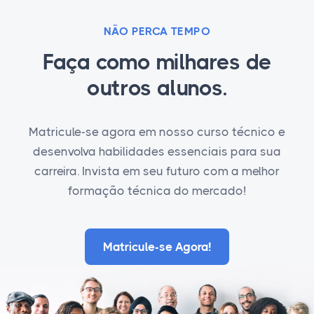
NÃO PERCA TEMPO
Faça como milhares de
outros alunos.
Matricule-se agora em nosso curso técnico e
desenvolva habilidades essenciais para sua
carreira. Invista em seu futuro com a melhor
formação técnica do mercado!
Matricule-se Agora!