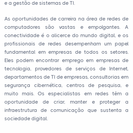
e a gestão de sistemas de TI.
As oportunidades de carreira na área de redes de
computadores são vastas e empolgantes. A
conectividade é o alicerce do mundo digital, e os
profissionais de redes desempenham um papel
fundamental em empresas de todos os setores.
Eles podem encontrar emprego em empresas de
tecnologia, provedores de serviços de Internet,
departamentos de TI de empresas, consultorias em
segurança cibernética, centros de pesquisa, e
muito mais. Os especialistas em redes têm a
oportunidade de criar, manter e proteger a
infraestrutura de comunicação que sustenta a
sociedade digital.