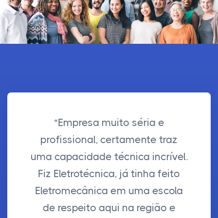
“Empresa muito séria e
profissional, certamente traz
uma capacidade técnica incrível.
Fiz Eletrotécnica, já tinha feito
Eletromecânica em uma escola
de respeito aqui na região e