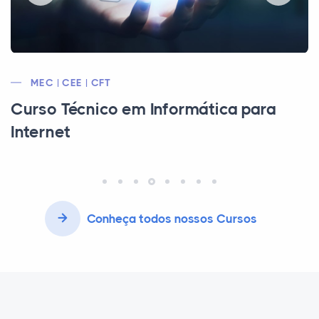
CFT/MEC/CFT
Curso Técnico em Agrimensura
Conheça todos nossos Cursos