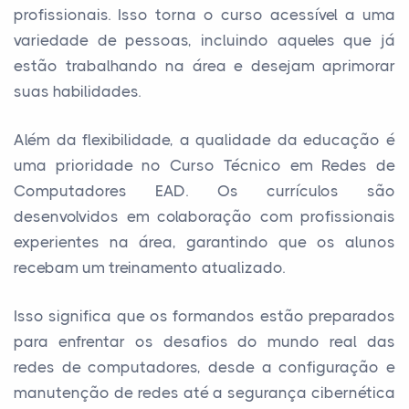
profissionais. Isso torna o curso acessível a uma
variedade de pessoas, incluindo aqueles que já
estão trabalhando na área e desejam aprimorar
suas habilidades.
Além da flexibilidade, a qualidade da educação é
uma prioridade no Curso Técnico em Redes de
Computadores EAD. Os currículos são
desenvolvidos em colaboração com profissionais
experientes na área, garantindo que os alunos
recebam um treinamento atualizado.
Isso significa que os formandos estão preparados
para enfrentar os desafios do mundo real das
redes de computadores, desde a configuração e
manutenção de redes até a segurança cibernética