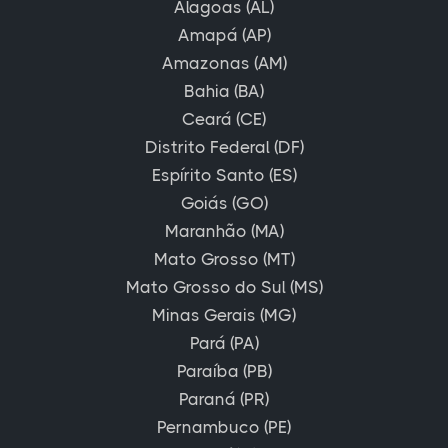
Alagoas (AL)
Amapá (AP)
Amazonas (AM)
Bahia (BA)
Ceará (CE)
Distrito Federal (DF)
Espírito Santo (ES)
Goiás (GO)
Maranhão (MA)
Mato Grosso (MT)
Mato Grosso do Sul (MS)
Minas Gerais (MG)
Pará (PA)
Paraíba (PB)
Paraná (PR)
Pernambuco (PE)