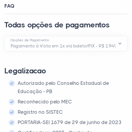
FAQ
Todas opções de pagamentos
Opções de Pagamento
Legalizacao
Autorizado pelo Conselho Estadual de
Educação - PB
Reconhecido pelo MEC
Registro no SISTEC
PORTARIA-SEI 1679 de 29 de junho de 2023