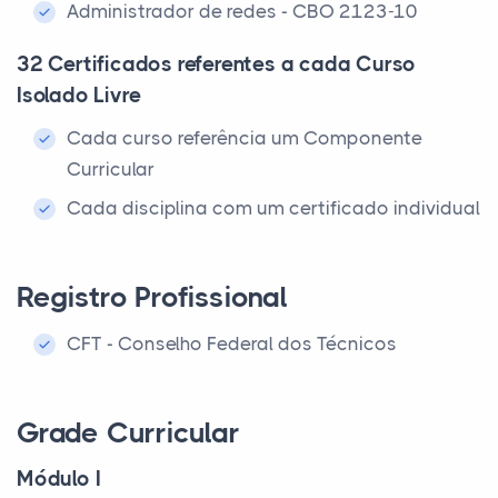
Administrador de redes - CBO 2123-10
32 Certificados referentes a cada Curso
Isolado Livre
Cada curso referência um Componente
Curricular
Cada disciplina com um certificado individual
Registro Profissional
CFT - Conselho Federal dos Técnicos
Grade Curricular
Módulo I