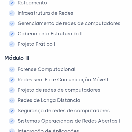
Roteamento
Infraestrutura de Redes
Gerenciamento de redes de computadores
Cabeamento Estruturado II
Projeto Prático I
Módulo III
Forense Computacional
Redes sem Fio e Comunicação Móvel I
Projeto de redes de computadores
Redes de Longa Distância
Segurança de redes de computadores
Sistemas Operacionais de Redes Abertas I
Integração de Aplicações