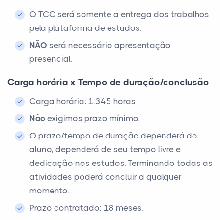
O TCC será somente a entrega dos trabalhos
pela plataforma de estudos.
NÃO
será necessário apresentação
presencial.
Carga horária x Tempo de duração/conclusão
Carga horária; 1.345 horas
Não
exigimos prazo mínimo.
O prazo/tempo de duração dependerá do
aluno, dependerá de seu tempo livre e
dedicação nos estudos. Terminando todas as
atividades poderá concluir a qualquer
momento.
Prazo contratado: 18 meses.