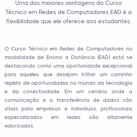
Uma das maiores vantagens do Curso
Técnico em Redes de Computadores EAD é a
flexibilidade que ele oferece aos estudantes.
O Curso Técnico em Redes de Computadores na
modalidade de Ensino a Distância (EAD) está se
destacando como uma oportunidade excepcional
para aqueles que desejam trilhar um caminho
repleto de oportunidades no mundo da tecnologia
e da conectividade. Em um cenário onde a
comunicação e a transferência de dados são
vitais para empresas e indivíduos, profissionais
especializados em redes são altamente
valorizados.