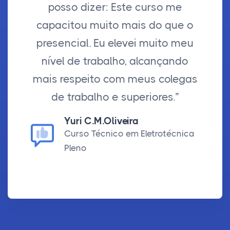
posso dizer: Este curso me
capacitou muito mais do que o
presencial. Eu elevei muito meu
nível de trabalho, alcançando
mais respeito com meus colegas
de trabalho e superiores.”
Yuri C.M.Oliveira
Curso Técnico em Eletrotécnica
Pleno