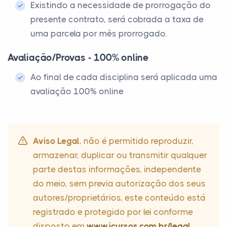
Existindo a necessidade de prorrogação do
presente contrato, será cobrada a taxa de
uma parcela por mês prorrogado.
Avaliação/Provas - 100% online
Ao final de cada disciplina será aplicada uma
avaliação 100% online
Aviso Legal
, não é permitido reproduzir,
armazenar, duplicar ou transmitir qualquer
parte destas informações, independente
do meio, sem previa autorização dos seus
autores/proprietários, este conteúdo está
registrado e protegido por lei conforme
disposto em
www.icursos.com.br/legal
.