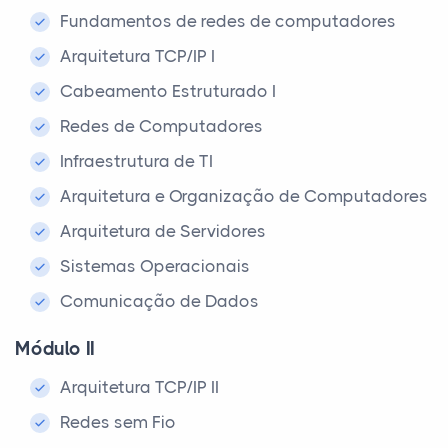
Fundamentos de redes de computadores
Arquitetura TCP/IP I
Cabeamento Estruturado I
Redes de Computadores
Infraestrutura de TI
Arquitetura e Organização de Computadores
Arquitetura de Servidores
Sistemas Operacionais
Comunicação de Dados
Módulo II
Arquitetura TCP/IP II
Redes sem Fio