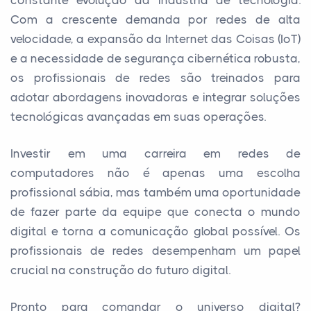
constante evolução da indústria de tecnologia.
Com a crescente demanda por redes de alta
velocidade, a expansão da Internet das Coisas (IoT)
e a necessidade de segurança cibernética robusta,
os profissionais de redes são treinados para
adotar abordagens inovadoras e integrar soluções
tecnológicas avançadas em suas operações.
Investir em uma carreira em redes de
computadores não é apenas uma escolha
profissional sábia, mas também uma oportunidade
de fazer parte da equipe que conecta o mundo
digital e torna a comunicação global possível. Os
profissionais de redes desempenham um papel
crucial na construção do futuro digital.
Pronto para comandar o universo digital?