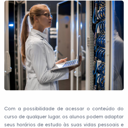
Com a possibilidade de acessar o conteúdo do
curso de qualquer lugar, os alunos podem adaptar
seus horários de estudo às suas vidas pessoais e