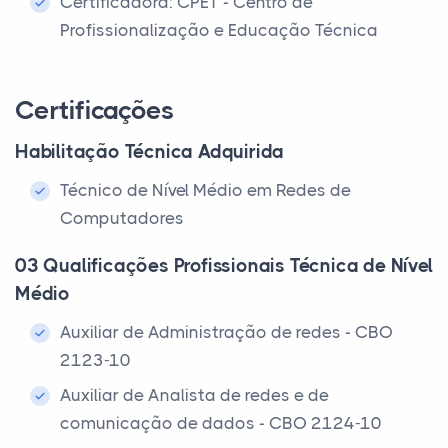
Certificadora: CPET - Centro de
Profissionalização e Educação Técnica
Certificações
Habilitação Técnica Adquirida
Técnico de Nível Médio em Redes de
Computadores
03 Qualificações Profissionais Técnica de Nível
Médio
Auxiliar de Administração de redes - CBO
2123-10
Auxiliar de Analista de redes e de
comunicação de dados - CBO 2124-10