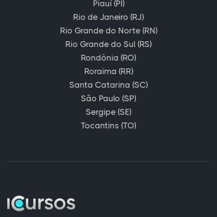
Piauí (PI)
Rio de Janeiro (RJ)
Rio Grande do Norte (RN)
Rio Grande do Sul (RS)
Rondônia (RO)
Roraima (RR)
Santa Catarina (SC)
São Paulo (SP)
Sergipe (SE)
Tocantins (TO)