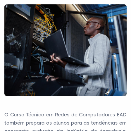
O Curso Técnico em Redes de Computadores EAD
também prepara os alunos para as tendências em