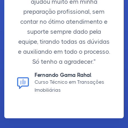
ajudou muito em minha
preparação profissional, sem
contar no ótimo atendimento e
suporte sempre dado pela
equipe, tirando todas as dúvidas
e auxiliando em todo o processo.
Só tenho a agradecer.”
Fernando Gama Rahal
Curso Técnico em Transações
Imobiliárias