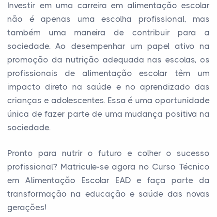
Investir em uma carreira em alimentação escolar
não é apenas uma escolha profissional, mas
também uma maneira de contribuir para a
sociedade. Ao desempenhar um papel ativo na
promoção da nutrição adequada nas escolas, os
profissionais de alimentação escolar têm um
impacto direto na saúde e no aprendizado das
crianças e adolescentes. Essa é uma oportunidade
única de fazer parte de uma mudança positiva na
sociedade.
Pronto para nutrir o futuro e colher o sucesso
profissional? Matricule-se agora no Curso Técnico
em Alimentação Escolar EAD e faça parte da
transformação na educação e saúde das novas
gerações!