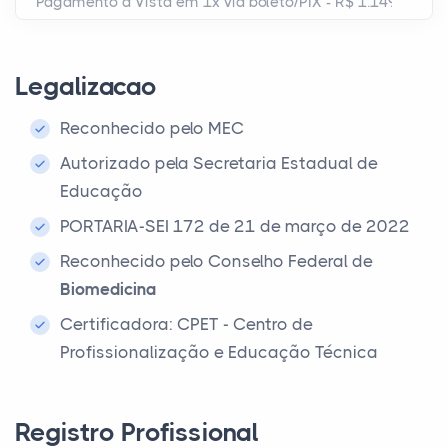
Legalizacao
Reconhecido pelo MEC
Autorizado pela Secretaria Estadual de
Educação
PORTARIA-SEI 172 de 21 de março de 2022
Reconhecido pelo Conselho Federal de
Biomedicina
Certificadora: CPET - Centro de
Profissionalização e Educação Técnica
Registro Profissional