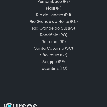
Pernambuco (PE)
Piauí (PI)
Rio de Janeiro (RJ)
Rio Grande do Norte (RN)
Rio Grande do Sul (RS)
Rondônia (RO)
Roraima (RR)
Santa Catarina (SC)
São Paulo (SP)
Sergipe (SE)
Tocantins (TO)