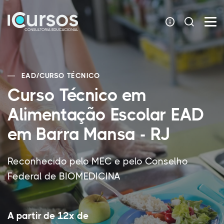
EAD
/
CURSO TÉCNICO
Curso Técnico em
Alimentação Escolar EAD
em Barra Mansa - RJ
Reconhecido pelo MEC e pelo Conselho
Federal de BIOMEDICINA
A partir de 12x de