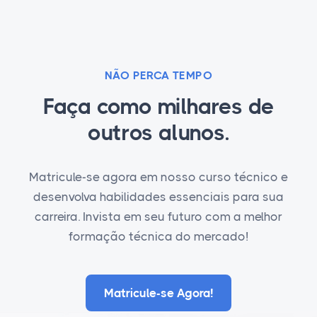
NÃO PERCA TEMPO
Faça como milhares de
outros alunos.
Matricule-se agora em nosso curso técnico e
desenvolva habilidades essenciais para sua
carreira. Invista em seu futuro com a melhor
formação técnica do mercado!
Matricule-se Agora!