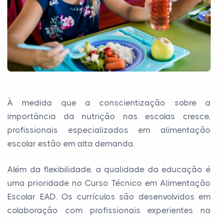
À medida que a conscientização sobre a
importância da nutrição nas escolas cresce,
profissionais especializados em alimentação
escolar estão em alta demanda.
Além da flexibilidade, a qualidade da educação é
uma prioridade no Curso Técnico em Alimentação
Escolar EAD. Os currículos são desenvolvidos em
colaboração com profissionais experientes na