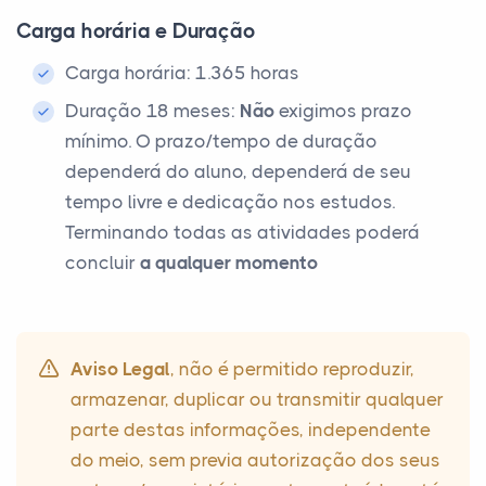
Carga horária e Duração
Carga horária: 1.365 horas
Duração 18 meses:
Não
exigimos prazo
mínimo. O prazo/tempo de duração
dependerá do aluno, dependerá de seu
tempo livre e dedicação nos estudos.
Terminando todas as atividades poderá
concluir
a qualquer momento
Aviso Legal
, não é permitido reproduzir,
armazenar, duplicar ou transmitir qualquer
parte destas informações, independente
do meio, sem previa autorização dos seus