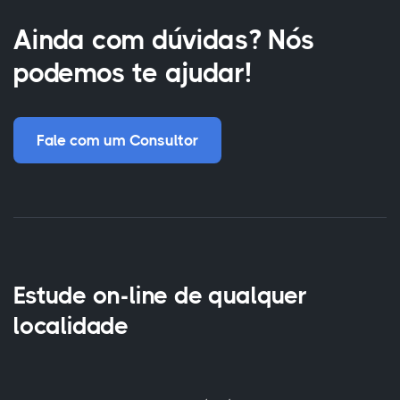
Ainda com dúvidas? Nós
podemos te ajudar!
Fale com um Consultor
Estude on-line de qualquer
localidade