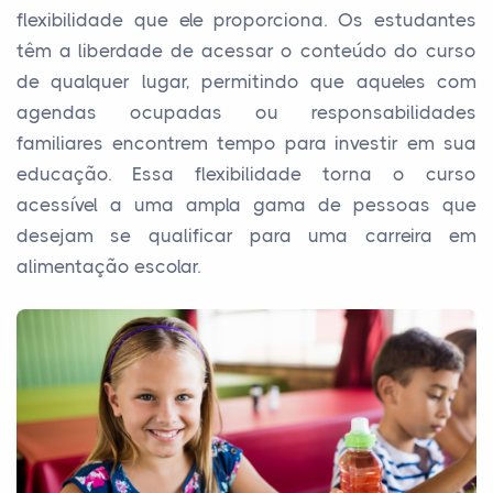
flexibilidade que ele proporciona. Os estudantes
têm a liberdade de acessar o conteúdo do curso
de qualquer lugar, permitindo que aqueles com
agendas ocupadas ou responsabilidades
familiares encontrem tempo para investir em sua
educação. Essa flexibilidade torna o curso
acessível a uma ampla gama de pessoas que
desejam se qualificar para uma carreira em
alimentação escolar.