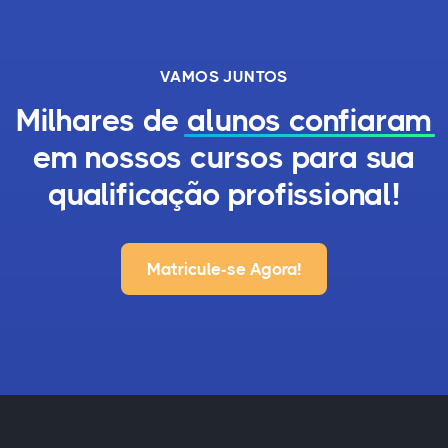
VAMOS JUNTOS
Milhares de
alunos confiaram
em nossos cursos para sua
qualificação profissional!
Matricule-se Agora!