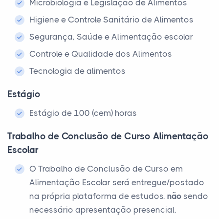
Microbiologia e Legislação de Alimentos
Higiene e Controle Sanitário de Alimentos
Segurança, Saúde e Alimentação escolar
Controle e Qualidade dos Alimentos
Tecnologia de alimentos
Estágio
Estágio de 100 (cem) horas
Trabalho de Conclusão de Curso Alimentação
Escolar
O Trabalho de Conclusão de Curso em
Alimentação Escolar será entregue/postado
na própria plataforma de estudos,
não
sendo
necessário apresentação presencial.