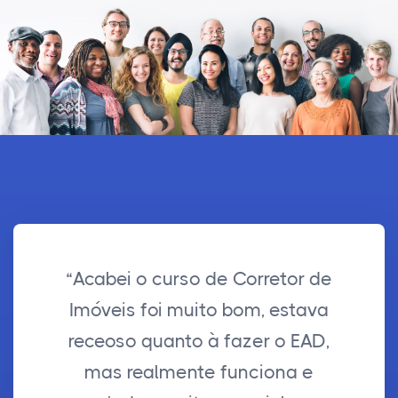
“Acabei o curso de Corretor de
Imóveis foi muito bom, estava
receoso quanto à fazer o EAD,
mas realmente funciona e