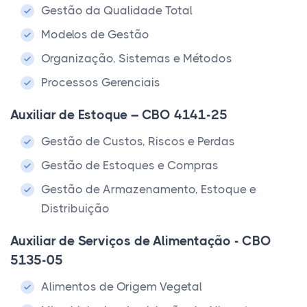
Gestão da Qualidade Total
Modelos de Gestão
Organização, Sistemas e Métodos
Processos Gerenciais
Auxiliar de Estoque – CBO 4141-25
Gestão de Custos, Riscos e Perdas
Gestão de Estoques e Compras
Gestão de Armazenamento, Estoque e
Distribuição
Auxiliar de Serviços de Alimentação - CBO
5135-05
Alimentos de Origem Vegetal