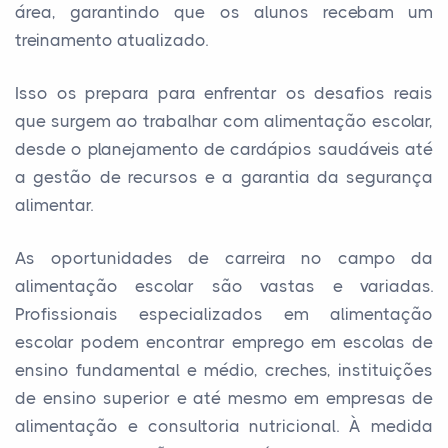
área, garantindo que os alunos recebam um
treinamento atualizado.
Isso os prepara para enfrentar os desafios reais
que surgem ao trabalhar com alimentação escolar,
desde o planejamento de cardápios saudáveis até
a gestão de recursos e a garantia da segurança
alimentar.
As oportunidades de carreira no campo da
alimentação escolar são vastas e variadas.
Profissionais especializados em alimentação
escolar podem encontrar emprego em escolas de
ensino fundamental e médio, creches, instituições
de ensino superior e até mesmo em empresas de
alimentação e consultoria nutricional. À medida