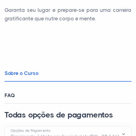
Garanta seu lugar e prepare-se para uma carreira
gratificante que nutre corpo e mente.
Sobre o Curso
FAQ
Todas opções de pagamentos
Opções de Pagamento