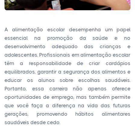
A alimentação escolar desempenha um papel
essencial na promoção da saúde e no
desenvolvimento adequado das crianças e
adolescentes. Profissionais em alimentação escolar
têm a responsabilidade de criar cardápios
equilibrados, garantir a segurança dos alimentos e
educar os alunos sobre escolhas saudáveis.
Portanto, essa carreira não apenas oferece
oportunidades de emprego, mas também permite
que você faça a diferença na vida das futuras
gerações, promovendo hábitos alimentares
saudáveis desde cedo.