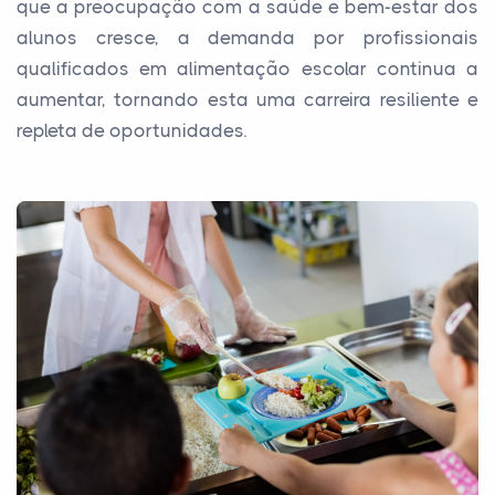
que a preocupação com a saúde e bem-estar dos
alunos cresce, a demanda por profissionais
qualificados em alimentação escolar continua a
aumentar, tornando esta uma carreira resiliente e
repleta de oportunidades.