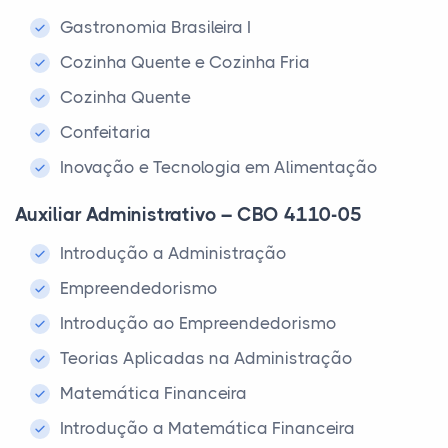
Gastronomia Brasileira I
Cozinha Quente e Cozinha Fria
Cozinha Quente
Confeitaria
Inovação e Tecnologia em Alimentação
Auxiliar Administrativo – CBO 4110-05
Introdução a Administração
Empreendedorismo
Introdução ao Empreendedorismo
Teorias Aplicadas na Administração
Matemática Financeira
Introdução a Matemática Financeira