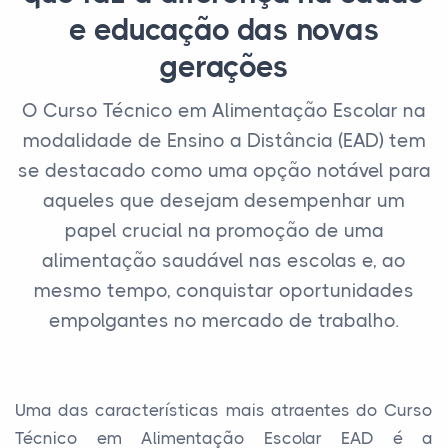
e educação das novas
gerações
O Curso Técnico em Alimentação Escolar na
modalidade de Ensino a Distância (EAD) tem
se destacado como uma opção notável para
aqueles que desejam desempenhar um
papel crucial na promoção de uma
alimentação saudável nas escolas e, ao
mesmo tempo, conquistar oportunidades
empolgantes no mercado de trabalho.
Uma das características mais atraentes do Curso
Técnico em Alimentação Escolar EAD é a