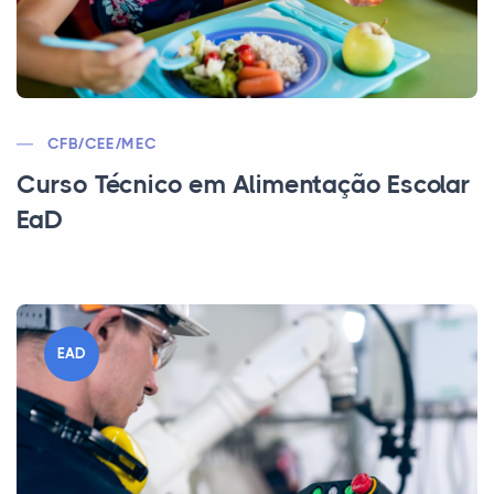
CFB/CEE/MEC
Curso Técnico em Alimentação Escolar
EaD
EAD