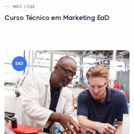
MEC / CEE
Curso Técnico em Marketing EaD
EAD