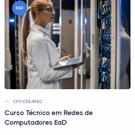
EAD
CFT/CEE/MEC
Curso Técnico em Redes de
Computadores EaD