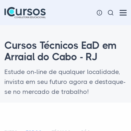
Cursos Técnicos EaD em
Arraial do Cabo - RJ
Estude on-line de qualquer localidade,
invista em seu futuro agora e destaque-
se no mercado de trabalho!