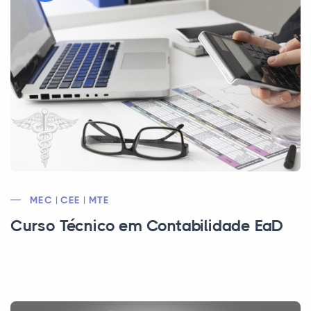
MEC | CEE | MTE
Curso Técnico em Contabilidade EaD