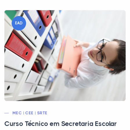
EAD
MEC | CEE | SRTE
Curso Técnico em Secretaria Escolar