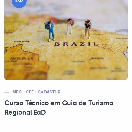
EAD
MEC | CEE | CADASTUR
Curso Técnico em Guia de Turismo
Regional EaD