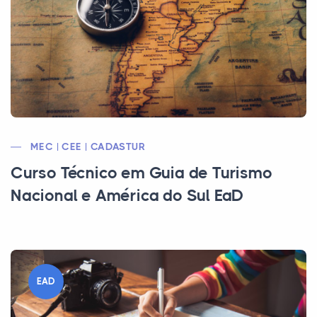
MEC | CEE | CADASTUR
Curso Técnico em Guia de Turismo
Nacional e América do Sul EaD
EAD