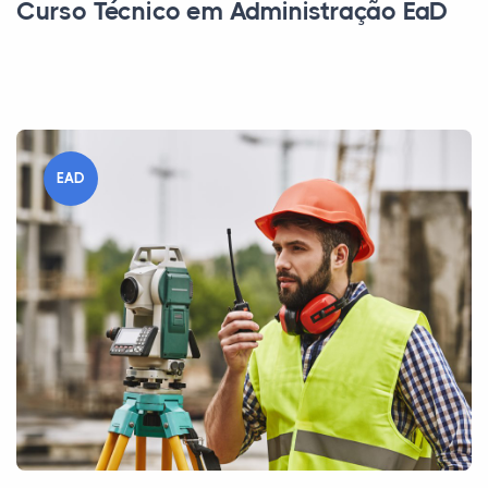
Curso Técnico em Administração EaD
EAD