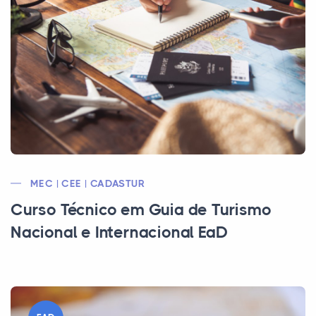
MEC | CEE | CADASTUR
Curso Técnico em Guia de Turismo
Nacional e Internacional EaD