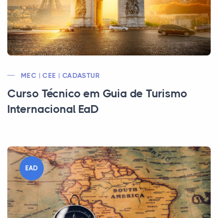
MEC | CEE | CADASTUR
Curso Técnico em Guia de Turismo
Internacional EaD
EAD