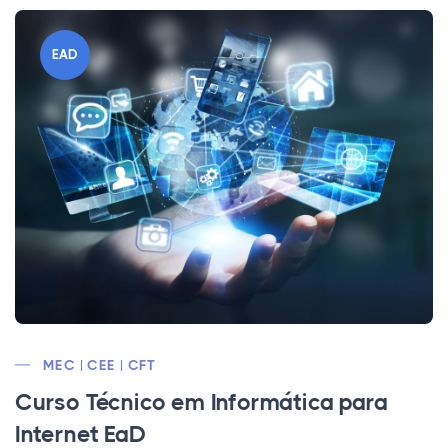
EAD
MEC | CEE | CFT
Curso Técnico em Informática para
Internet EaD