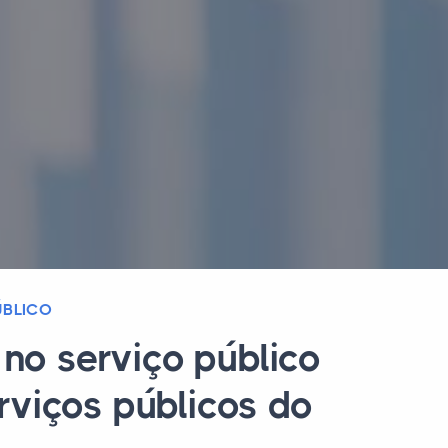
ÚBLICO
no serviço público
rviços públicos do