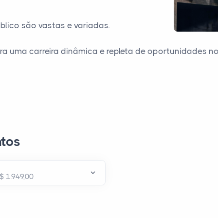
blico são vastas e variadas.
ra uma carreira dinâmica e repleta de oportunidades n
tos