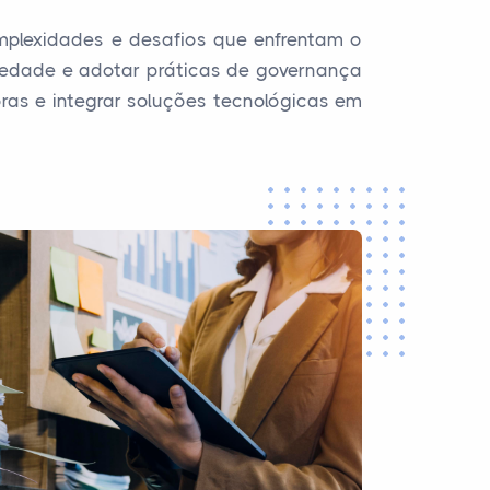
plexidades e desafios que enfrentam o
edade e adotar práticas de governança
oras e integrar soluções tecnológicas em