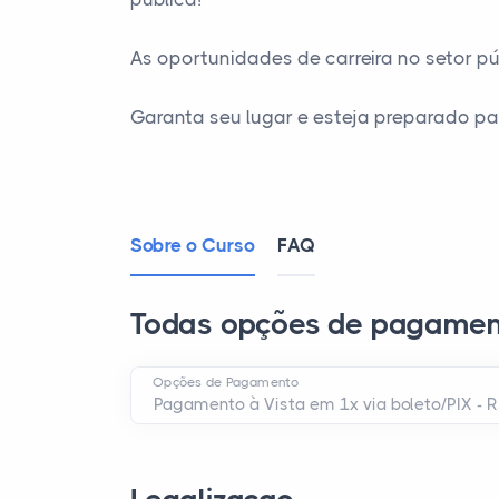
As oportunidades de carreira no setor pú
Garanta seu lugar e esteja preparado pa
Sobre o Curso
FAQ
Todas opções de pagamen
Opções de Pagamento