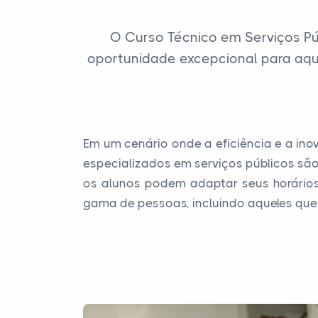
O Curso Técnico em Serviços Pú
oportunidade excepcional para aque
Em um cenário onde a eficiência e a ino
especializados em serviços públicos são
os alunos podem adaptar seus horários 
gama de pessoas, incluindo aqueles que 