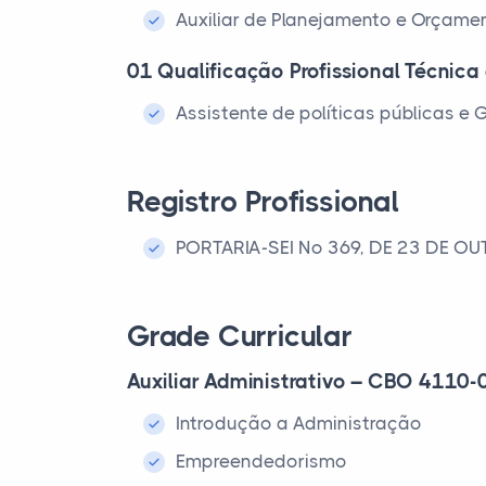
Auxiliar de Planejamento e Orçam
01 Qualificação Profissional Técnica
Assistente de políticas públicas 
Registro Profissional
PORTARIA-SEI Nº 369, DE 23 DE OU
Grade Curricular
Auxiliar Administrativo – CBO 4110-
Introdução a Administração
Empreendedorismo