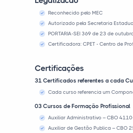
Legalizacao
Reconhecido pelo MEC
Autorizado pela Secretaria Estadu
PORTARIA-SEI 369 de 23 de outubr
Certificadora: CPET - Centro de Pr
Certificações
31 Certificados referentes a cada Cu
Cada curso referencia um Compone
03 Cursos de Formação Profissional
Auxiliar Administrativo – CBO 411
Auxiliar de Gestão Publica – CBO 