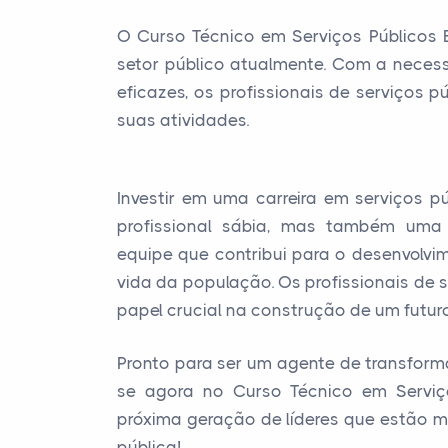
O Curso Técnico em Serviços Públicos
setor público atualmente. Com a nece
eficazes, os profissionais de serviços 
suas atividades.
Investir em uma carreira em serviços 
profissional sábia, mas também uma
equipe que contribui para o desenvolvi
vida da população. Os profissionais de
papel crucial na construção de um futuro 
Pronto para ser um agente de transforma
se agora no Curso Técnico em Serviç
próxima geração de líderes que estão m
pública!