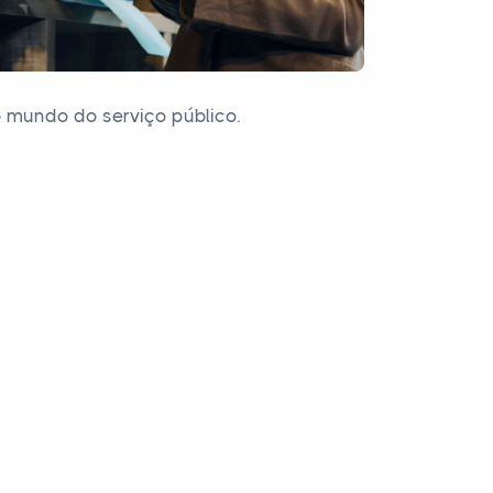
o mundo do serviço público.