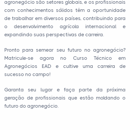
agronegócio são setores globais, e os profissionais
com conhecimentos sólidos têm a oportunidade
de trabalhar em diversos países, contribuindo para
o desenvolvimento agrícola internacional e
expandindo suas perspectivas de carreira.
Pronto para semear seu futuro no agronegócio?
Matricule-se agora no Curso Técnico em
Agronegócios EAD e cultive uma carreira de
sucesso no campo!
Garanta seu lugar e faça parte da próxima
geração de profissionais que estão moldando o
futuro do agronegócio.