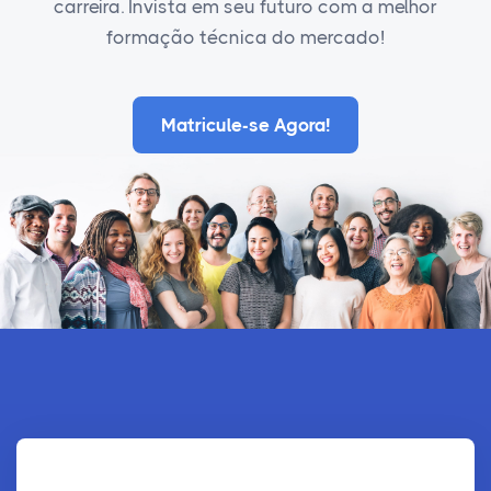
carreira. Invista em seu futuro com a melhor
formação técnica do mercado!
Matricule-se Agora!