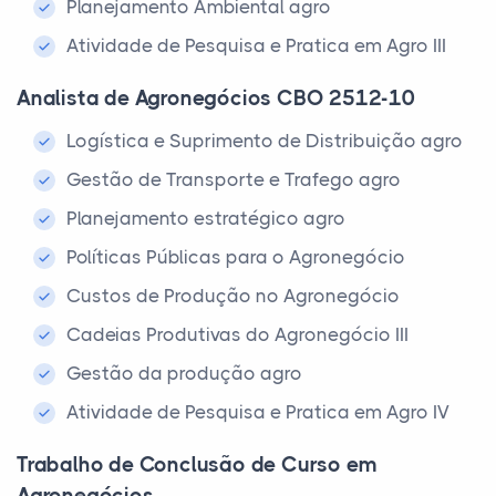
Planejamento Ambiental agro
Atividade de Pesquisa e Pratica em Agro III
Analista de Agronegócios CBO 2512-10
Logística e Suprimento de Distribuição agro
Gestão de Transporte e Trafego agro
Planejamento estratégico agro
Políticas Públicas para o Agronegócio
Custos de Produção no Agronegócio
Cadeias Produtivas do Agronegócio III
Gestão da produção agro
Atividade de Pesquisa e Pratica em Agro IV
Trabalho de Conclusão de Curso em