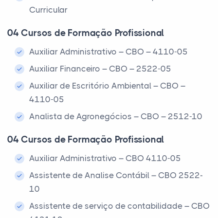
Curricular
04 Cursos de Formação Profissional
Auxiliar Administrativo – CBO – 4110-05
Auxiliar Financeiro – CBO – 2522-05
Auxiliar de Escritório Ambiental – CBO –
4110-05
Analista de Agronegócios – CBO – 2512-10
04 Cursos de Formação Profissional
Auxiliar Administrativo – CBO 4110-05
Assistente de Analise Contábil – CBO 2522-
10
Assistente de serviço de contabilidade – CBO