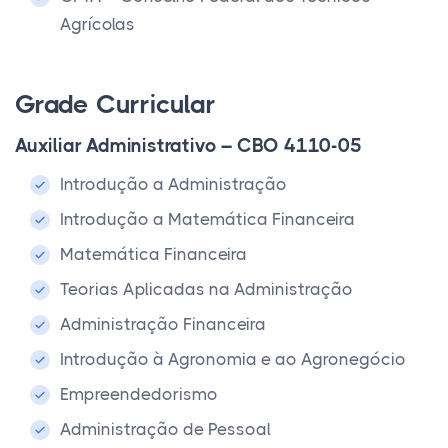
Agrícolas
Grade Curricular
Auxiliar Administrativo – CBO 4110-05
Introdução a Administração
Introdução a Matemática Financeira
Matemática Financeira
Teorias Aplicadas na Administração
Administração Financeira
Introdução à Agronomia e ao Agronegócio
Empreendedorismo
Administração de Pessoal