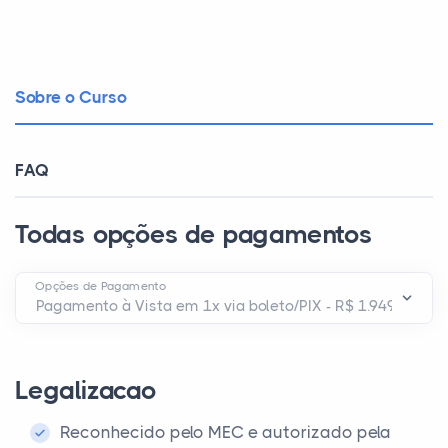
Sobre o Curso
FAQ
Todas opções de pagamentos
Opções de Pagamento
Legalizacao
Reconhecido pelo MEC e autorizado pela