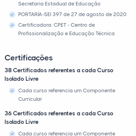
Secretaria Estadual de Educação
PORTARIA-SEI 397 de 27 de agosto de 2020
Certificadora: CPET - Centro de
Profissionalização e Educação Técnica
Certificações
38 Certificados referentes a cada Curso
Isolado Livre
Cada curso referencia um Componente
Curricular
36 Certificados referentes a cada Curso
Isolado Livre
Cada curso referencia um Componente