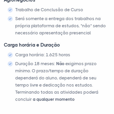
Agronegócios
Trabalho de Conclusão de Curso
Será somente a entrega dos trabalhos na
própria plataforma de estudos, *não* sendo
necessário apresentação presencial
Carga horária e Duração
Carga horária: 1.625 horas
Duração 18 meses:
Não
exigimos prazo
mínimo. O prazo/tempo de duração
dependerá do aluno, dependerá de seu
tempo livre e dedicação nos estudos.
Terminando todas as atividades poderá
concluir
a qualquer momento