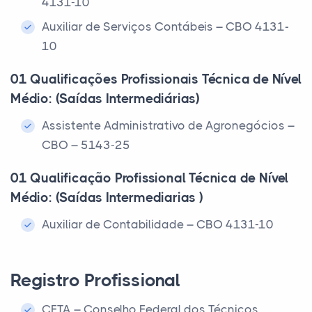
4131-10
Auxiliar de Serviços Contábeis – CBO 4131-
10
01 Qualificações Profissionais Técnica de Nível
Médio: (Saídas Intermediárias)
Assistente Administrativo de Agronegócios –
CBO – 5143-25
01 Qualificação Profissional Técnica de Nível
Médio: (Saídas Intermediarias )
Auxiliar de Contabilidade – CBO 4131-10
Registro Profissional
CFTA – Conselho Federal dos Técnicos