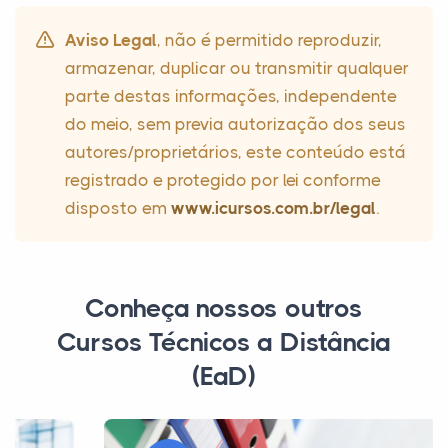
Aviso Legal
, não é permitido reproduzir,
armazenar, duplicar ou transmitir qualquer
parte destas informações, independente
do meio, sem previa autorização dos seus
autores/proprietários, este conteúdo está
registrado e protegido por lei conforme
disposto em
www.icursos.com.br/legal
.
Conheça nossos outros
Cursos Técnicos a Distância
(EaD)