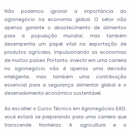
Não podemos ignorar a importância do
agronegócio na economia global. O setor não
apenas garante o abastecimento de alimentos
para a população mundial, mas também
desempenha um papel vital na exportação de
produtos agrícolas, impulsionando as economias
de muitos países. Portanto, investir em uma carreira
no agronegócio não é apenas uma decisão
inteligente, mas também uma contribuição
essencial para a segurança alimentar global e o
desenvolvimento econômico sustentável.
Ao escolher o Curso Técnico em Agronegócios EAD,
você estará se preparando para uma carreira que
transcende fronteiras. A agricultura e o