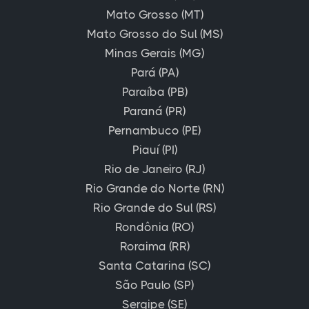
Mato Grosso (MT)
Mato Grosso do Sul (MS)
Minas Gerais (MG)
Pará (PA)
Paraíba (PB)
Paraná (PR)
Pernambuco (PE)
Piauí (PI)
Rio de Janeiro (RJ)
Rio Grande do Norte (RN)
Rio Grande do Sul (RS)
Rondônia (RO)
Roraima (RR)
Santa Catarina (SC)
São Paulo (SP)
Sergipe (SE)