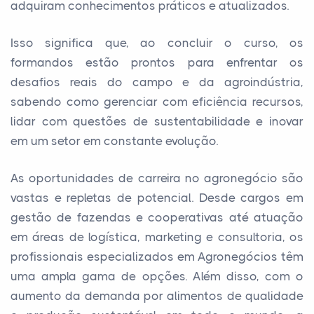
adquiram conhecimentos práticos e atualizados.
Isso significa que, ao concluir o curso, os
formandos estão prontos para enfrentar os
desafios reais do campo e da agroindústria,
sabendo como gerenciar com eficiência recursos,
lidar com questões de sustentabilidade e inovar
em um setor em constante evolução.
As oportunidades de carreira no agronegócio são
vastas e repletas de potencial. Desde cargos em
gestão de fazendas e cooperativas até atuação
em áreas de logística, marketing e consultoria, os
profissionais especializados em Agronegócios têm
uma ampla gama de opções. Além disso, com o
aumento da demanda por alimentos de qualidade