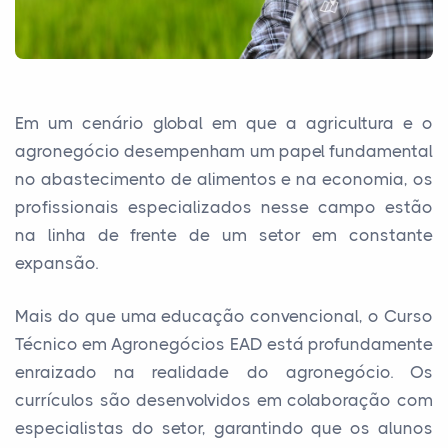
Em um cenário global em que a agricultura e o
agronegócio desempenham um papel fundamental
no abastecimento de alimentos e na economia, os
profissionais especializados nesse campo estão
na linha de frente de um setor em constante
expansão.
Mais do que uma educação convencional, o Curso
Técnico em Agronegócios EAD está profundamente
enraizado na realidade do agronegócio. Os
currículos são desenvolvidos em colaboração com
especialistas do setor, garantindo que os alunos