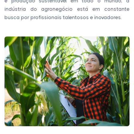
e produção sustentável em todo o mundo, a
indústria do agronegócio está em constante
busca por profissionais talentosos e inovadores.