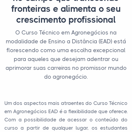
fronteiras e alimenta o seu
crescimento profissional
O Curso Técnico em Agronegócios na
modalidade de Ensino a Distância (EAD) está
florescendo como uma escolha excepcional
para aqueles que desejam adentrar ou
aprimorar suas carreiras no promissor mundo
do agronegócio.
Um dos aspectos mais atraentes do Curso Técnico
em Agronegócios EAD é a flexibilidade que oferece.
Com a possibilidade de acessar o conteúdo do
curso a partir de qualquer lugar, os estudantes