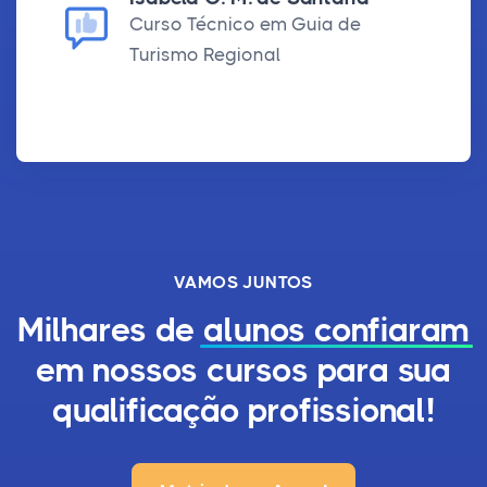
Curso Técnico em Guia de
Turismo Regional
VAMOS JUNTOS
Milhares de
alunos confiaram
em nossos cursos para sua
qualificação profissional!