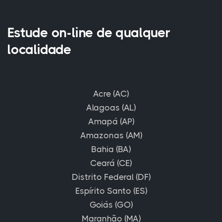
Estude on-line de qualquer
localidade
Acre (AC)
Alagoas (AL)
Amapá (AP)
Amazonas (AM)
Bahia (BA)
Ceará (CE)
Distrito Federal (DF)
Espírito Santo (ES)
Goiás (GO)
Maranhão (MA)