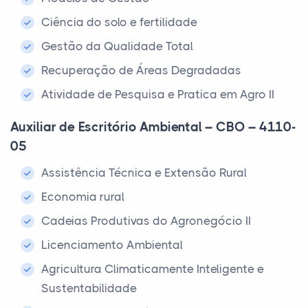
Ciência do solo e fertilidade
Gestão da Qualidade Total
Recuperação de Áreas Degradadas
Atividade de Pesquisa e Pratica em Agro II
Auxiliar de Escritório Ambiental – CBO – 4110-
05
Assistência Técnica e Extensão Rural
Economia rural
Cadeias Produtivas do Agronegócio II
Licenciamento Ambiental
Agricultura Climaticamente Inteligente e
Sustentabilidade