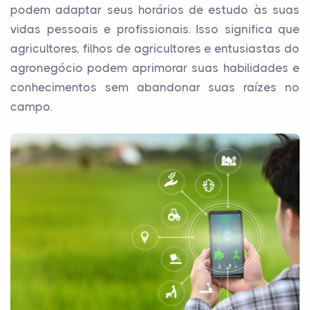
podem adaptar seus horários de estudo às suas
vidas pessoais e profissionais. Isso significa que
agricultores, filhos de agricultores e entusiastas do
agronegócio podem aprimorar suas habilidades e
conhecimentos sem abandonar suas raízes no
campo.