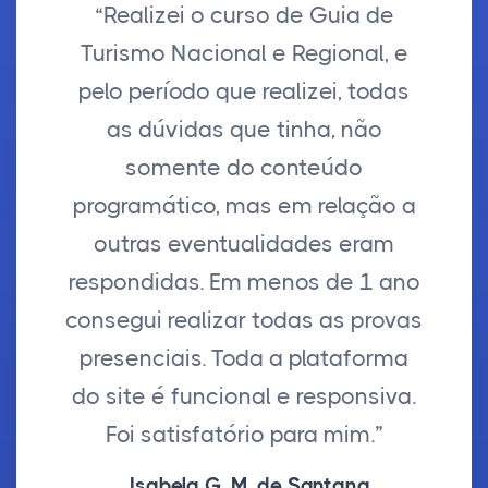
“Realizei o curso de Guia de
Turismo Nacional e Regional, e
pelo período que realizei, todas
as dúvidas que tinha, não
somente do conteúdo
programático, mas em relação a
outras eventualidades eram
respondidas. Em menos de 1 ano
consegui realizar todas as provas
presenciais. Toda a plataforma
do site é funcional e responsiva.
Foi satisfatório para mim.”
Isabela G. M. de Santana