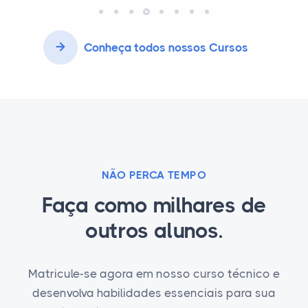
Conheça todos nossos Cursos
NÃO PERCA TEMPO
Faça como milhares de
outros alunos.
Matricule-se agora em nosso curso técnico e
desenvolva habilidades essenciais para sua