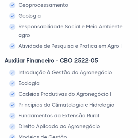
Geoprocessamento
Geologia
Responsabilidade Social e Meio Ambiente
agro
Atividade de Pesquisa e Pratica em Agro I
Auxiliar Financeiro - CBO 2522-05
Introdução à Gestão do Agronegócio
Ecologia
Cadeias Produtivas do Agronegócio I
Princípios da Climatologia e Hidrologia
Fundamentos da Extensão Rural
Direito Aplicado ao Agronegócio
Modelos de Gestão