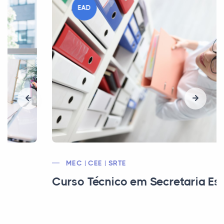
EAD
MEC | CEE | SRTE
Curso Técnico em Secretaria Escolar