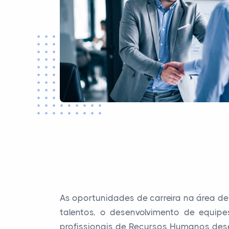
As oportunidades de carreira na área 
talentos, o desenvolvimento de equip
profissionais de Recursos Humanos des