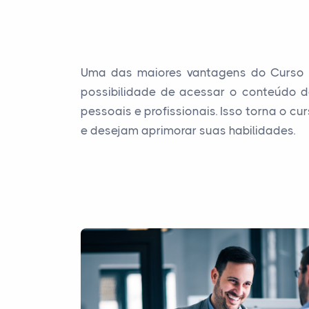
Uma das maiores vantagens do Curso T
possibilidade de acessar o conteúdo d
pessoais e profissionais. Isso torna o 
e desejam aprimorar suas habilidades.