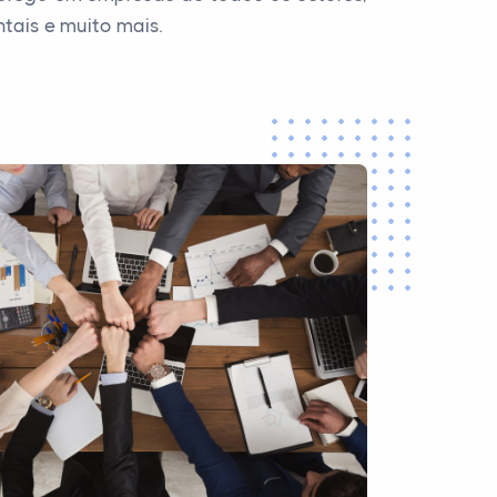
tais e muito mais.