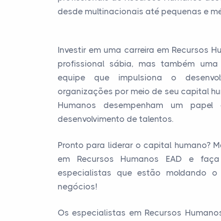
desde multinacionais até pequenas e mé
Investir em uma carreira em Recursos
profissional sábia, mas também uma
equipe que impulsiona o desenvo
organizações por meio de seu capital hu
Humanos desempenham um papel cr
desenvolvimento de talentos.
Pronto para liderar o capital humano? M
em Recursos Humanos EAD e faça 
especialistas que estão moldando o
negócios!
Os especialistas em Recursos Humano