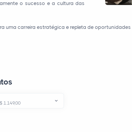
etamente o sucesso e a cultura das
ra uma carreira estratégica e repleta de oportunidade
tos