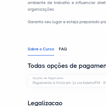
ambiente de trabalho e influenciar dir
organizações.
Garanta seu lugar e esteja preparado pa
Sobre o Curso
FAQ
Todas opções de pagamen
Opções de Pagamento
Legalizacao