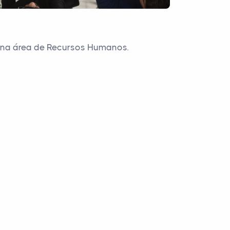
s na área de Recursos Humanos.