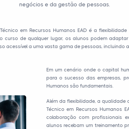
negócios e da gestão de pessoas.
écnico em Recursos Humanos EAD é a flexibilidade 
o curso de qualquer lugar, os alunos podem adaptar
curso acessível a uma vasta gama de pessoas, incluindo 
Em um cenário onde o capital hu
para o sucesso das empresas, pro
Humanos são fundamentais.
Além da flexibilidade, a qualidad
Técnico em Recursos Humanos EAD
colaboração com profissionais e
alunos recebam um treinamento prá