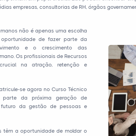
dias empresas, consultorias de RH, órgãos governamen
 Humanos não é apenas uma escolha
 oportunidade de fazer parte da
lvimento e o crescimento das
mano. Os profissionais de Recursos
ucial na atração, retenção e
atricule-se agora no Curso Técnico
parte da próxima geração de
 futuro da gestão de pessoas e
s têm a oportunidade de moldar o