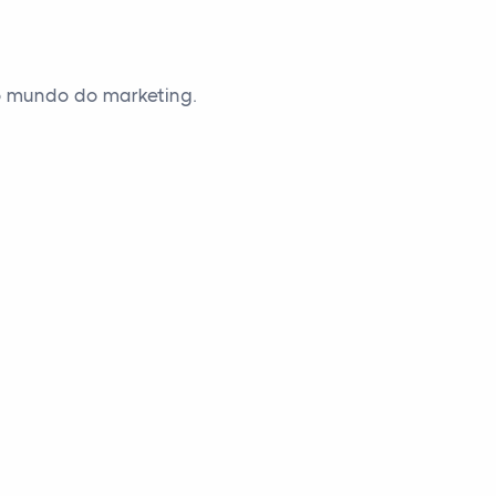
o mundo do marketing.