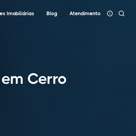
es Imobiliárias
Blog
Atendimento
 em Cerro