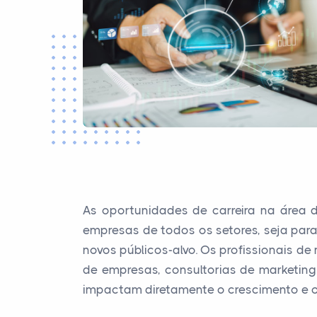
As oportunidades de carreira na área
empresas de todos os setores, seja para
novos públicos-alvo. Os profissionais 
de empresas, consultorias de marketing 
impactam diretamente o crescimento e 