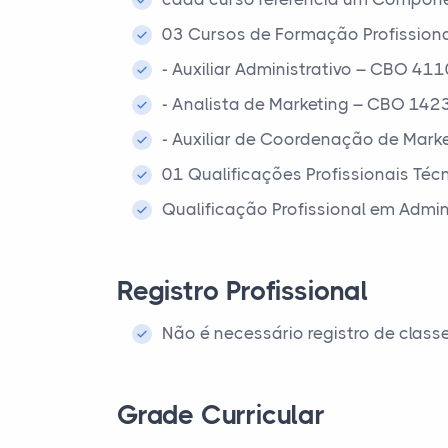
03 Cursos de Formação Profissiona
- Auxiliar Administrativo – CBO 411
- Analista de Marketing – CBO 142
- Auxiliar de Coordenação de Mar
01 Qualificações Profissionais Técn
Qualificação Profissional em Admi
Registro Profissional
Não é necessário registro de class
Grade Curricular