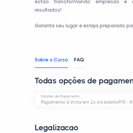
estão transformando empresas e c
resultados!
Garanta seu lugar e esteja preparado pa
Sobre o Curso
FAQ
Todas opções de pagamen
Opções de Pagamento
Legalizacao