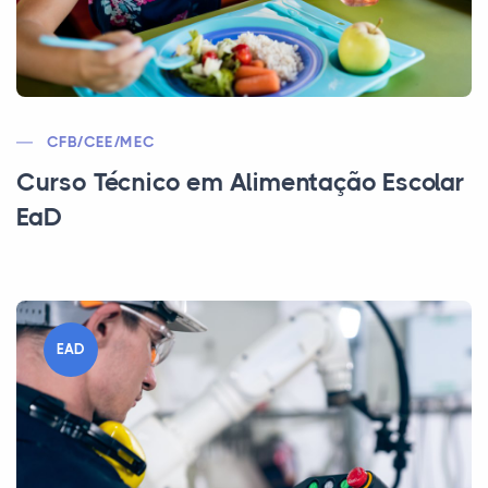
CFB/CEE/MEC
Curso Técnico em Alimentação Escolar
EaD
EAD