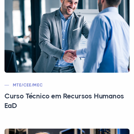
MTE/CEE/MEC
Curso Técnico em Recursos Humanos
EaD