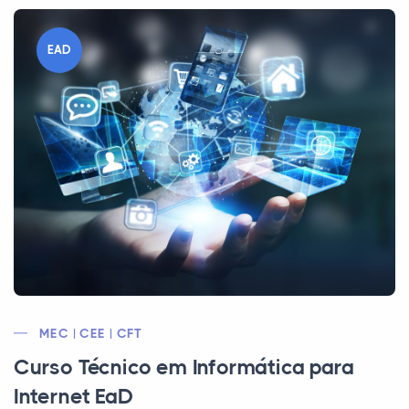
EAD
MEC | CEE | CFT
Curso Técnico em Informática para
Internet EaD