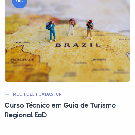
EAD
MEC | CEE | CADASTUR
Curso Técnico em Guia de Turismo
Regional EaD