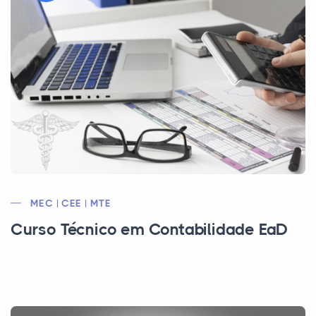
MEC | CEE | MTE
Curso Técnico em Contabilidade EaD