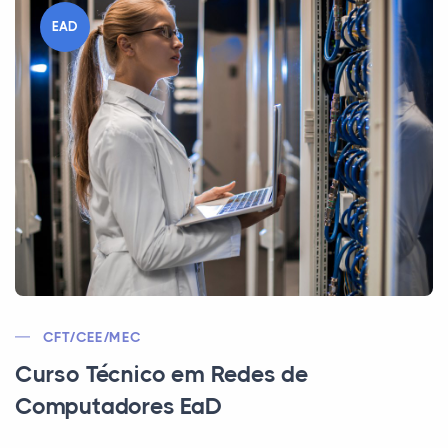
EAD
CFT/CEE/MEC
Curso Técnico em Redes de
Computadores EaD