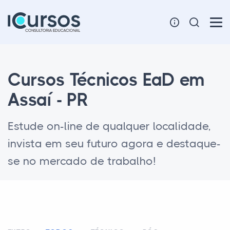
Cursos Técnicos EaD em
Assaí - PR
Estude on-line de qualquer localidade,
invista em seu futuro agora e destaque-
se no mercado de trabalho!