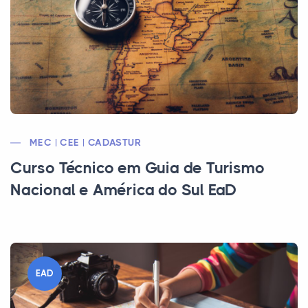
MEC | CEE | CADASTUR
Curso Técnico em Guia de Turismo
Nacional e América do Sul EaD
EAD