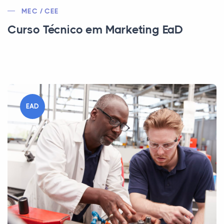
MEC / CEE
Curso Técnico em Marketing EaD
EAD