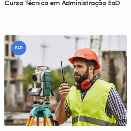
Curso Técnico em Administração EaD
EAD