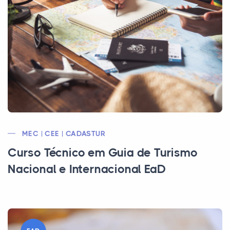
MEC | CEE | CADASTUR
Curso Técnico em Guia de Turismo
Nacional e Internacional EaD