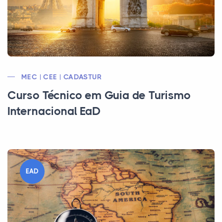
MEC | CEE | CADASTUR
Curso Técnico em Guia de Turismo
Internacional EaD
EAD