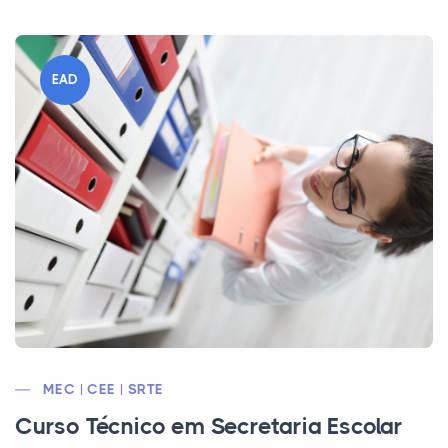
EAD
MEC | CEE | SRTE
Curso Técnico em Secretaria Escolar