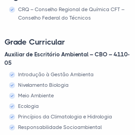
CRQ – Conselho Regional de Química CFT –
Conselho Federal do Técnicos
Grade Curricular
Auxiliar de Escritório Ambiental – CBO – 4110-
05
Introdução à Gestão Ambienta
Nivelamento Biologia
Meio Ambiente
Ecologia
Princípios da Climatologia e Hidrologia
Responsabilidade Socioambiental