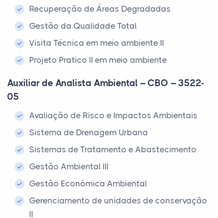
Recuperação de Áreas Degradadas
Gestão da Qualidade Total
Visita Técnica em meio ambiente II
Projeto Pratico II em meio ambiente
Auxiliar de Analista Ambiental – CBO – 3522-
05
Avaliação de Risco e Impactos Ambientais
Sistema de Drenagem Urbana
Sistemas de Tratamento e Abastecimento
Gestão Ambiental III
Gestão Econômica Ambiental
Gerenciamento de unidades de conservação
II