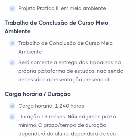
Projeto Pratico III em meio ambiente
Trabalho de Conclusão de Curso Meio
Ambiente
Trabalho de Conclusão de Curso Meio
Ambiente
Será somente a entrega dos trabalhos na
própria plataforma de estudos, não sendo
necessário apresentação presencial
Carga horária / Duração
Carga horária: 1.240 horas
Duração 18 meses:
Não
exigimos prazo
mínimo. O prazo/tempo de duração
dependerá do aluno, dependerá de seu