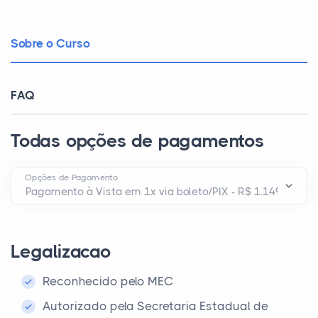
Sobre o Curso
FAQ
Todas opções de pagamentos
Opções de Pagamento
Legalizacao
Reconhecido pelo MEC
Autorizado pela Secretaria Estadual de