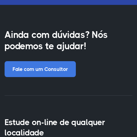
Ainda com dúvidas? Nós
podemos te ajudar!
Fale com um Consultor
Estude on-line de qualquer
localidade