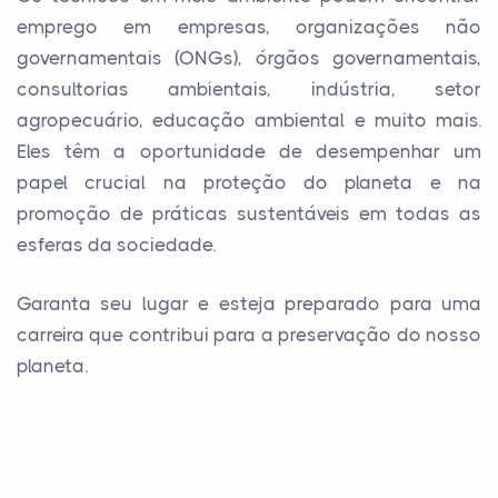
emprego em empresas, organizações não
governamentais (ONGs), órgãos governamentais,
consultorias ambientais, indústria, setor
agropecuário, educação ambiental e muito mais.
Eles têm a oportunidade de desempenhar um
papel crucial na proteção do planeta e na
promoção de práticas sustentáveis em todas as
esferas da sociedade.
Garanta seu lugar e esteja preparado para uma
carreira que contribui para a preservação do nosso
planeta.