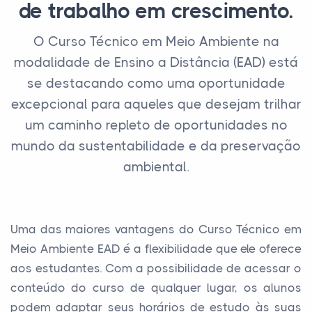
de trabalho em crescimento.
O Curso Técnico em Meio Ambiente na
modalidade de Ensino a Distância (EAD) está
se destacando como uma oportunidade
excepcional para aqueles que desejam trilhar
um caminho repleto de oportunidades no
mundo da sustentabilidade e da preservação
ambiental.
Uma das maiores vantagens do Curso Técnico em
Meio Ambiente EAD é a flexibilidade que ele oferece
aos estudantes. Com a possibilidade de acessar o
conteúdo do curso de qualquer lugar, os alunos
podem adaptar seus horários de estudo às suas