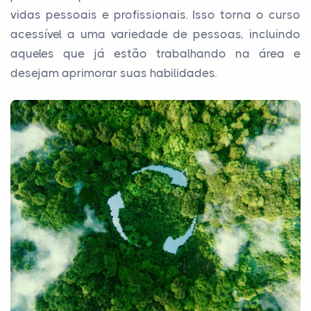
vidas pessoais e profissionais. Isso torna o curso
acessível a uma variedade de pessoas, incluindo
aqueles que já estão trabalhando na área e
desejam aprimorar suas habilidades.