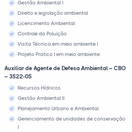
Gestão Ambiental I
Direito e legislação ambiental
Licencimento Ambiental
Controle da Poluição
Visita Técnica em meio ambiente I
Projeto Pratico I em meio ambiente
Auxiliar de Agente de Defesa Ambiental – CBO
– 3522-05
Recursos Hídricos
Gestão Ambiental II
Planejamento Urbano e Ambiental
Gerenciamento de unidades de conservação
I