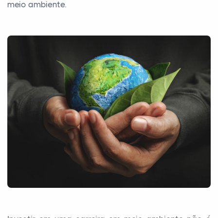
meio ambiente.