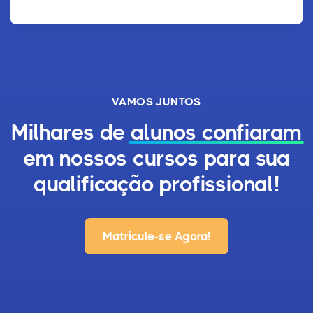
VAMOS JUNTOS
Milhares de
alunos confiaram
em nossos cursos para sua
qualificação profissional!
Matricule-se Agora!