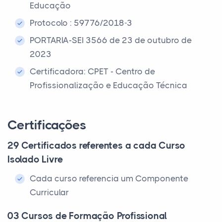
Educação
Protocolo : 59776/2018-3
PORTARIA-SEI 3566 de 23 de outubro de
2023
Certificadora: CPET - Centro de
Profissionalização e Educação Técnica
Certificações
29 Certificados referentes a cada Curso
Isolado Livre
Cada curso referencia um Componente
Curricular
03 Cursos de Formação Profissional