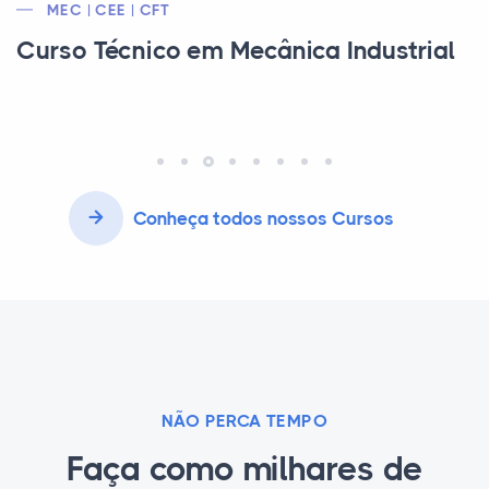
MEC / CEE
Curso Técnico em Marketing
Conheça todos nossos Cursos
NÃO PERCA TEMPO
Faça como milhares de