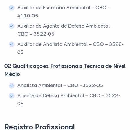
Auxiliar de Escritório Ambiental – CBO –
4110-05
Auxiliar de Agente de Defesa Ambiental –
CBO – 3522-05
Auxiliar de Analista Ambiental – CBO – 3522-
05
02 Qualificações Profissionais Técnica de Nível
Médio
Analista Ambiental – CBO –3522-05
Agente de Defesa Ambiental – CBO – 3522-
05
Registro Profissional