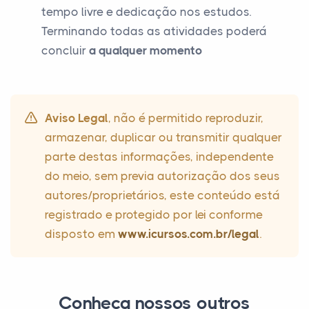
tempo livre e dedicação nos estudos.
Terminando todas as atividades poderá
concluir
a qualquer momento
Aviso Legal
, não é permitido reproduzir,
armazenar, duplicar ou transmitir qualquer
parte destas informações, independente
do meio, sem previa autorização dos seus
autores/proprietários, este conteúdo está
registrado e protegido por lei conforme
disposto em
www.icursos.com.br/legal
.
Conheça nossos outros