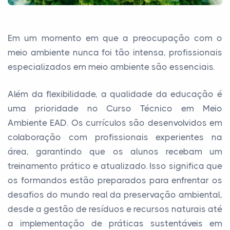
Em um momento em que a preocupação com o
meio ambiente nunca foi tão intensa, profissionais
especializados em meio ambiente são essenciais.
Além da flexibilidade, a qualidade da educação é
uma prioridade no Curso Técnico em Meio
Ambiente EAD. Os currículos são desenvolvidos em
colaboração com profissionais experientes na
área, garantindo que os alunos recebam um
treinamento prático e atualizado. Isso significa que
os formandos estão preparados para enfrentar os
desafios do mundo real da preservação ambiental,
desde a gestão de resíduos e recursos naturais até
a implementação de práticas sustentáveis em