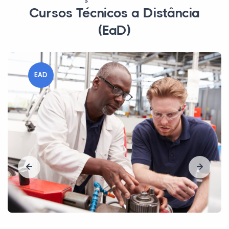
Cursos Técnicos a Distância
(EaD)
EAD