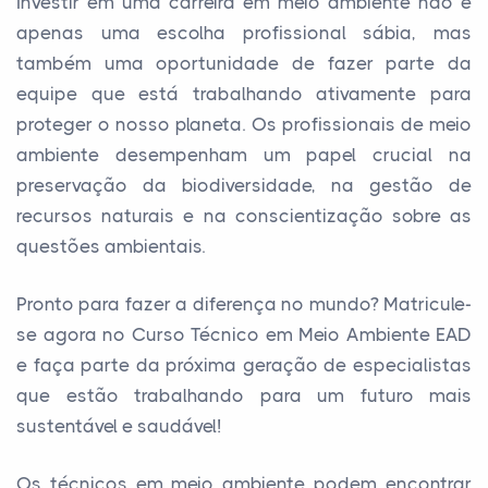
Investir em uma carreira em meio ambiente não é
apenas uma escolha profissional sábia, mas
também uma oportunidade de fazer parte da
equipe que está trabalhando ativamente para
proteger o nosso planeta. Os profissionais de meio
ambiente desempenham um papel crucial na
preservação da biodiversidade, na gestão de
recursos naturais e na conscientização sobre as
questões ambientais.
Pronto para fazer a diferença no mundo? Matricule-
se agora no Curso Técnico em Meio Ambiente EAD
e faça parte da próxima geração de especialistas
que estão trabalhando para um futuro mais
sustentável e saudável!
Os técnicos em meio ambiente podem encontrar