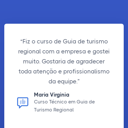
“Fiz o curso de Guia de turismo
regional com a empresa e gostei
muito. Gostaria de agradecer
toda atenção e profissionalismo
da equipe.”
Maria Virginia
Curso Técnico em Guia de
Turismo Regional