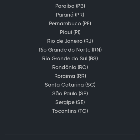
Paraíba (PB)
Paraná (PR)
Pernambuco (PE)
Piauí (PI)
Rio de Janeiro (RJ)
Rio Grande do Norte (RN)
Rio Grande do Sul (RS)
Rondônia (RO)
Roraima (RR)
Santa Catarina (SC)
São Paulo (SP)
Sergipe (SE)
Tocantins (TO)