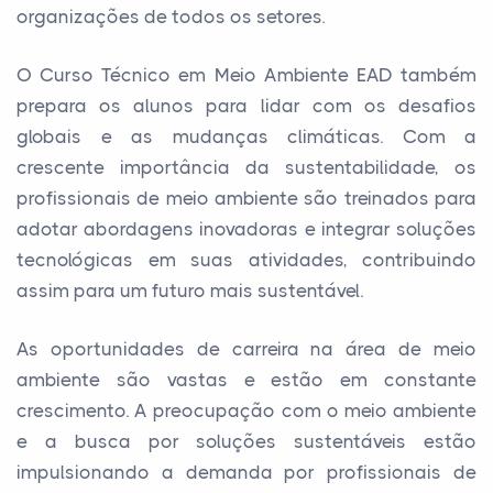
organizações de todos os setores.
O Curso Técnico em Meio Ambiente EAD também
prepara os alunos para lidar com os desafios
globais e as mudanças climáticas. Com a
crescente importância da sustentabilidade, os
profissionais de meio ambiente são treinados para
adotar abordagens inovadoras e integrar soluções
tecnológicas em suas atividades, contribuindo
assim para um futuro mais sustentável.
As oportunidades de carreira na área de meio
ambiente são vastas e estão em constante
crescimento. A preocupação com o meio ambiente
e a busca por soluções sustentáveis estão
impulsionando a demanda por profissionais de