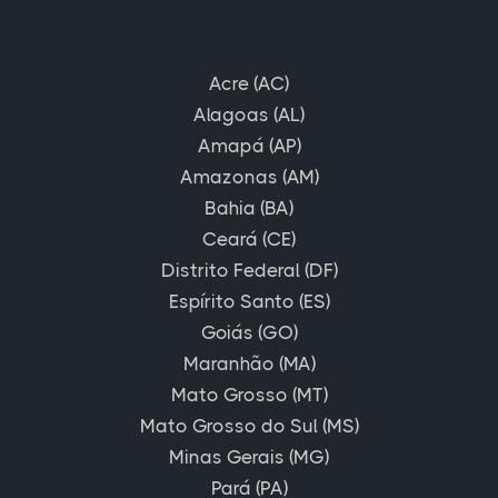
Acre (AC)
Alagoas (AL)
Amapá (AP)
Amazonas (AM)
Bahia (BA)
Ceará (CE)
Distrito Federal (DF)
Espírito Santo (ES)
Goiás (GO)
Maranhão (MA)
Mato Grosso (MT)
Mato Grosso do Sul (MS)
Minas Gerais (MG)
Pará (PA)