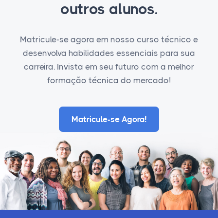
outros alunos.
Matricule-se agora em nosso curso técnico e
desenvolva habilidades essenciais para sua
carreira. Invista em seu futuro com a melhor
formação técnica do mercado!
Matricule-se Agora!