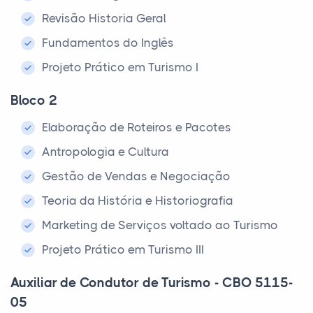
Revisão Historia Geral
Fundamentos do Inglês
Projeto Prático em Turismo I
Bloco 2
Elaboração de Roteiros e Pacotes
Antropologia e Cultura
Gestão de Vendas e Negociação
Teoria da História e Historiografia
Marketing de Serviços voltado ao Turismo
Projeto Prático em Turismo III
Auxiliar de Condutor de Turismo - CBO 5115-
05