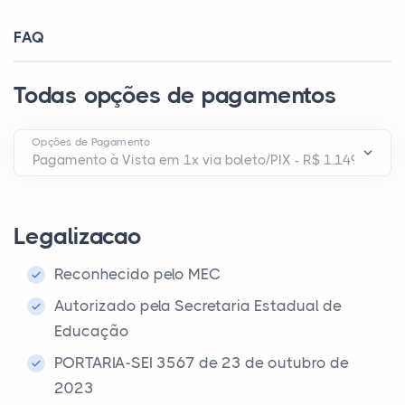
FAQ
Todas opções de pagamentos
Opções de Pagamento
Legalizacao
Reconhecido pelo MEC
Autorizado pela Secretaria Estadual de
Educação
PORTARIA-SEI 3567 de 23 de outubro de
2023