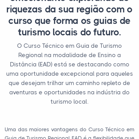
riquezas da sua região com o
curso que forma os guias de
turismo locais do futuro.
O Curso Técnico em Guia de Turismo
Regional na modalidade de Ensino a
Distância (EAD) está se destacando como
uma oportunidade excepcional para aqueles
que desejam trilhar um caminho repleto de
aventuras e oportunidades na indústria do
turismo local.
Uma das maiores vantagens do Curso Técnico em
Guia de Turismo Regional EAD é a flexibilidade que