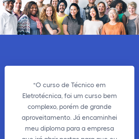
“O curso de Técnico em
Eletrotécnica, foi um curso bem
complexo, porém de grande
aproveitamento. Já encaminhei
meu diploma para a empresa