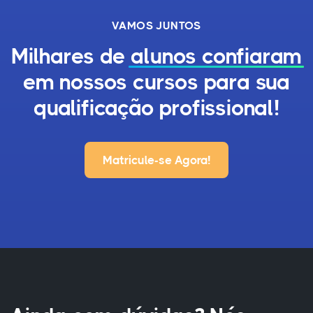
VAMOS JUNTOS
Milhares de
alunos confiaram
em nossos cursos para sua
qualificação profissional!
Matricule-se Agora!