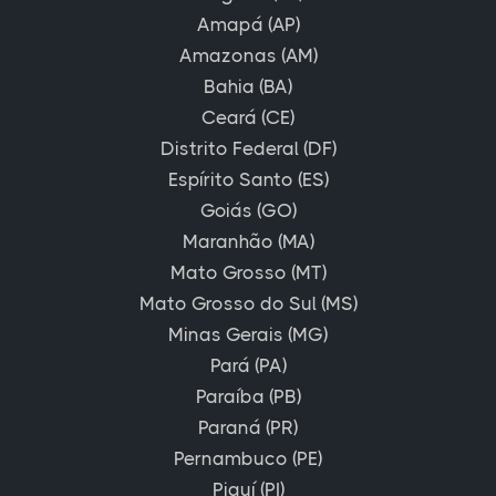
Amapá (AP)
Amazonas (AM)
Bahia (BA)
Ceará (CE)
Distrito Federal (DF)
Espírito Santo (ES)
Goiás (GO)
Maranhão (MA)
Mato Grosso (MT)
Mato Grosso do Sul (MS)
Minas Gerais (MG)
Pará (PA)
Paraíba (PB)
Paraná (PR)
Pernambuco (PE)
Piauí (PI)