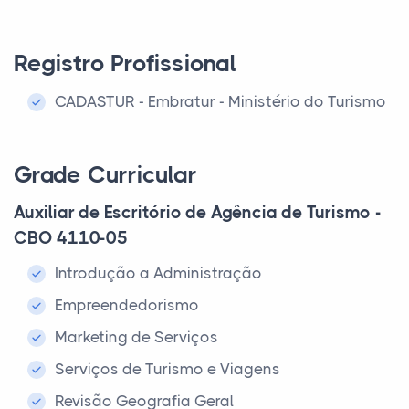
Registro Profissional
CADASTUR - Embratur - Ministério do Turismo
Grade Curricular
Auxiliar de Escritório de Agência de Turismo -
CBO 4110-05
Introdução a Administração
Empreendedorismo
Marketing de Serviços
Serviços de Turismo e Viagens
Revisão Geografia Geral