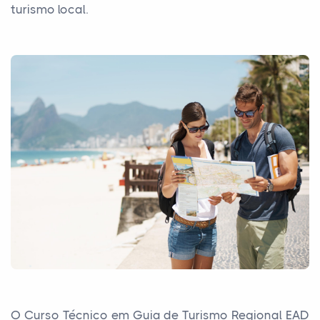
turismo local.
O Curso Técnico em Guia de Turismo Regional EAD