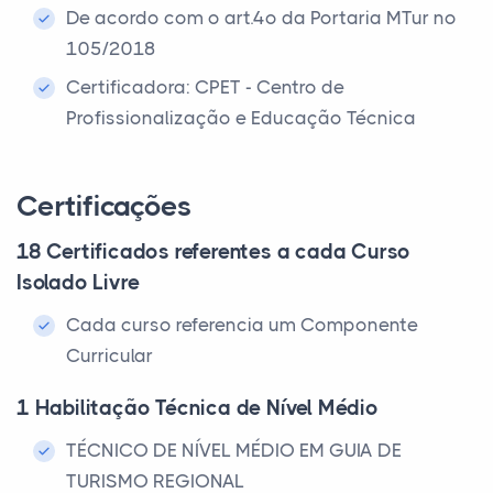
De acordo com o art.4º da Portaria MTur nº
105/2018
Certificadora: CPET - Centro de
Profissionalização e Educação Técnica
Certificações
18 Certificados referentes a cada Curso
Isolado Livre
Cada curso referencia um Componente
Curricular
1 Habilitação Técnica de Nível Médio
TÉCNICO DE NÍVEL MÉDIO EM GUIA DE
TURISMO REGIONAL