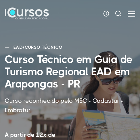
EAD
/
CURSO TÉCNICO
Curso Técnico em Guia de
Turismo Regional EAD em
Arapongas - PR
Curso reconhecido pelo MEC - Cadastur -
Embratur
A partir de 12x de