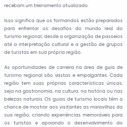
recebam um treinamento atualizado.
Isso significa que os formandos estão preparados
para enfrentar os desafios do mundo real do
turismo regional, desde a organização de passeios
até a interpretação cultural e a gestão de grupos
de turistas em sua própria região.
As oportunidades de carreira na área de guia de
turismo regional são vastas e empolgantes. Cada
região tem suas próprias características únicas,
seja na gastronomia, na cultura, na história ou nas
belezas naturais. Os guias de turismo locais têm a
chance de mostrar aos visitantes as maravilhas da
sua região, criando experiências memoráveis para
os turistas e apoiando o desenvolvimento do