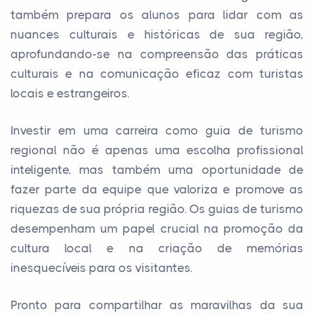
também prepara os alunos para lidar com as
nuances culturais e históricas de sua região,
aprofundando-se na compreensão das práticas
culturais e na comunicação eficaz com turistas
locais e estrangeiros.
Investir em uma carreira como guia de turismo
regional não é apenas uma escolha profissional
inteligente, mas também uma oportunidade de
fazer parte da equipe que valoriza e promove as
riquezas de sua própria região. Os guias de turismo
desempenham um papel crucial na promoção da
cultura local e na criação de memórias
inesquecíveis para os visitantes.
Pronto para compartilhar as maravilhas da sua