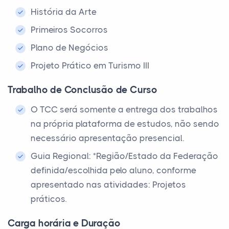
História da Arte
Primeiros Socorros
Plano de Negócios
Projeto Prático em Turismo III
Trabalho de Conclusão de Curso
O TCC será somente a entrega dos trabalhos
na própria plataforma de estudos, não sendo
necessário apresentação presencial.
Guia Regional: *Região/Estado da Federação
definida/escolhida pelo aluno, conforme
apresentado nas atividades: Projetos
práticos.
Carga horária e Duração