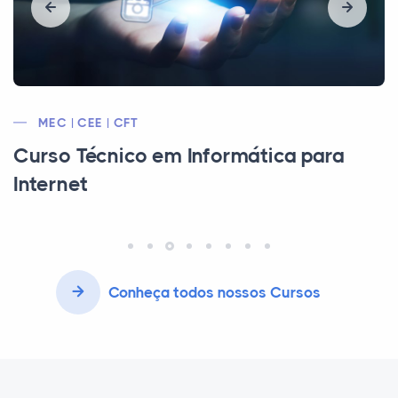
MTE* | CEE | MEC
Curso Técnico em Serviços Jurídicos
Conheça todos nossos Cursos