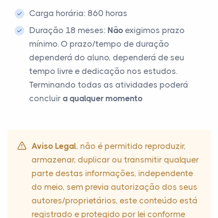
Carga horária: 860 horas
Duração 18 meses:
Não
exigimos prazo
mínimo. O prazo/tempo de duração
dependerá do aluno, dependerá de seu
tempo livre e dedicação nos estudos.
Terminando todas as atividades poderá
concluir
a qualquer momento
Aviso Legal
, não é permitido reproduzir,
armazenar, duplicar ou transmitir qualquer
parte destas informações, independente
do meio, sem previa autorização dos seus
autores/proprietários, este conteúdo está
registrado e protegido por lei conforme