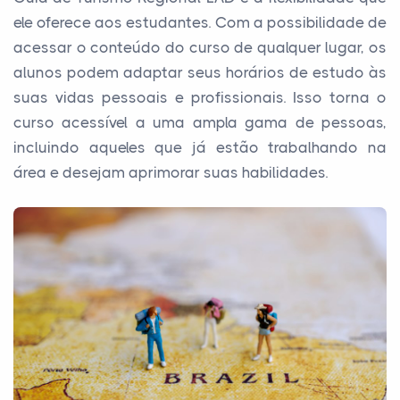
ele oferece aos estudantes. Com a possibilidade de
acessar o conteúdo do curso de qualquer lugar, os
alunos podem adaptar seus horários de estudo às
suas vidas pessoais e profissionais. Isso torna o
curso acessível a uma ampla gama de pessoas,
incluindo aqueles que já estão trabalhando na
área e desejam aprimorar suas habilidades.