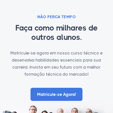
NÃO PERCA TEMPO
Faça como milhares de
outros alunos.
Matricule-se agora em nosso curso técnico e
desenvolva habilidades essenciais para sua
carreira. Invista em seu futuro com a melhor
formação técnica do mercado!
Matricule-se Agora!