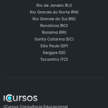
Rio de Janeiro (RJ)
Rio Grande do Norte (RN)
Rio Grande do Sul (RS)
Rondônia (RO)
Roraima (RR)
Santa Catarina (SC)
São Paulo (SP)
Sergipe (SE)
Tocantins (TO)
iCursos Consultoria Educacional