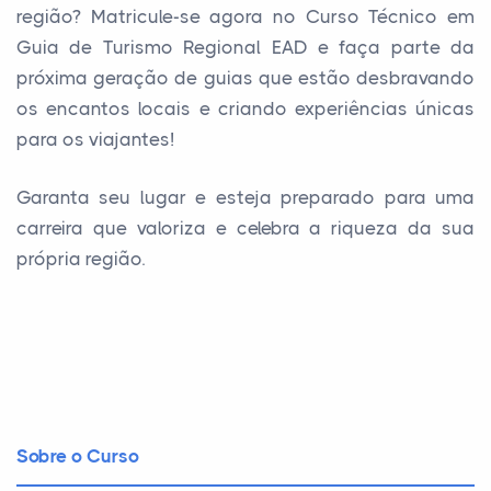
região? Matricule-se agora no Curso Técnico em
Guia de Turismo Regional EAD e faça parte da
próxima geração de guias que estão desbravando
os encantos locais e criando experiências únicas
para os viajantes!
Garanta seu lugar e esteja preparado para uma
carreira que valoriza e celebra a riqueza da sua
própria região.
Sobre o Curso