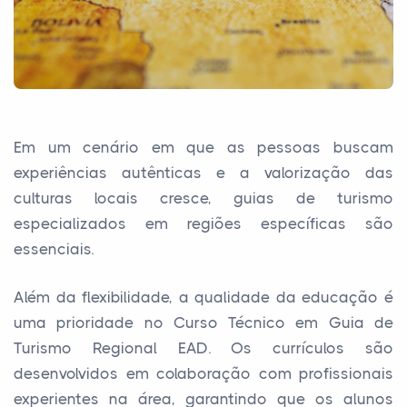
Em um cenário em que as pessoas buscam
experiências autênticas e a valorização das
culturas locais cresce, guias de turismo
especializados em regiões específicas são
essenciais.
Além da flexibilidade, a qualidade da educação é
uma prioridade no Curso Técnico em Guia de
Turismo Regional EAD. Os currículos são
desenvolvidos em colaboração com profissionais
experientes na área, garantindo que os alunos