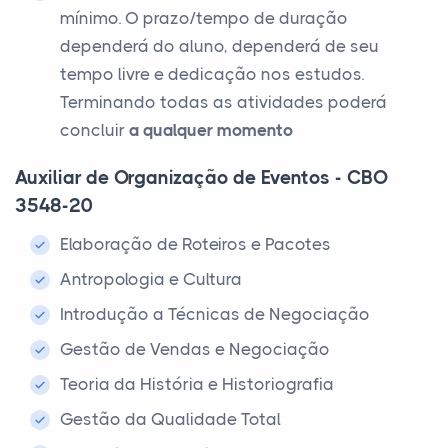
mínimo. O prazo/tempo de duração
dependerá do aluno, dependerá de seu
tempo livre e dedicação nos estudos.
Terminando todas as atividades poderá
concluir
a qualquer momento
Auxiliar de Organização de Eventos - CBO
3548-20
Elaboração de Roteiros e Pacotes
Antropologia e Cultura
Introdução a Técnicas de Negociação
Gestão de Vendas e Negociação
Teoria da História e Historiografia
Gestão da Qualidade Total