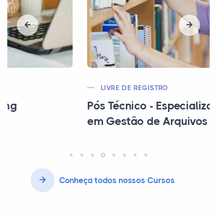
LIVRE DE REGISTRO
Pós Técnico - Especialização Técnica
em Gestão de Arquivos e Biblioteca
Conheça todos nossos Cursos