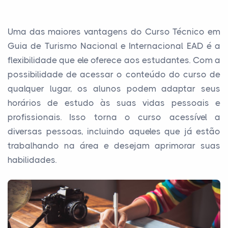
Uma das maiores vantagens do Curso Técnico em
Guia de Turismo Nacional e Internacional EAD é a
flexibilidade que ele oferece aos estudantes. Com a
possibilidade de acessar o conteúdo do curso de
qualquer lugar, os alunos podem adaptar seus
horários de estudo às suas vidas pessoais e
profissionais. Isso torna o curso acessível a
diversas pessoas, incluindo aqueles que já estão
trabalhando na área e desejam aprimorar suas
habilidades.