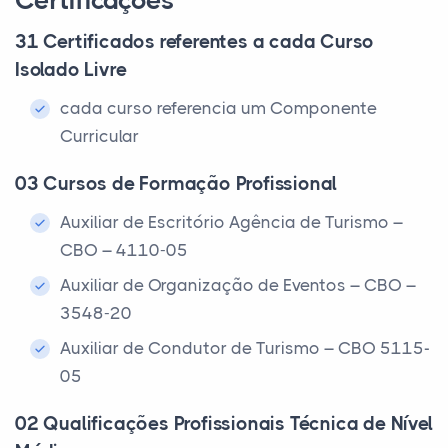
Certificações
31 Certificados referentes a cada Curso
Isolado Livre
cada curso referencia um Componente
Curricular
03 Cursos de Formação Profissional
Auxiliar de Escritório Agência de Turismo –
CBO – 4110-05
Auxiliar de Organização de Eventos – CBO –
3548-20
Auxiliar de Condutor de Turismo – CBO 5115-
05
02 Qualificações Profissionais Técnica de Nível