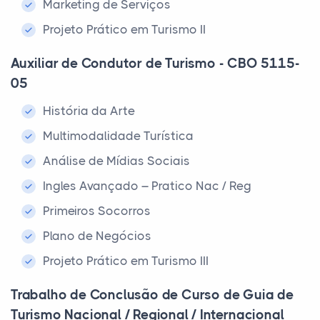
Marketing de Serviços
Projeto Prático em Turismo II
Auxiliar de Condutor de Turismo - CBO 5115-
05
História da Arte
Multimodalidade Turística
Análise de Mídias Sociais
Ingles Avançado – Pratico Nac / Reg
Primeiros Socorros
Plano de Negócios
Projeto Prático em Turismo III
Trabalho de Conclusão de Curso de Guia de
Turismo Nacional / Regional / Internacional