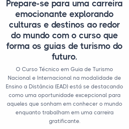
Prepare-se para uma carreira
emocionante explorando
culturas e destinos ao redor
do mundo com o curso que
forma os guias de turismo do
futuro.
O Curso Técnico em Guia de Turismo
Nacional e Internacional na modalidade de
Ensino a Distância (EAD) está se destacando
como uma oportunidade excepcional para
aqueles que sonham em conhecer o mundo
enquanto trabalham em uma carreira
gratificante.