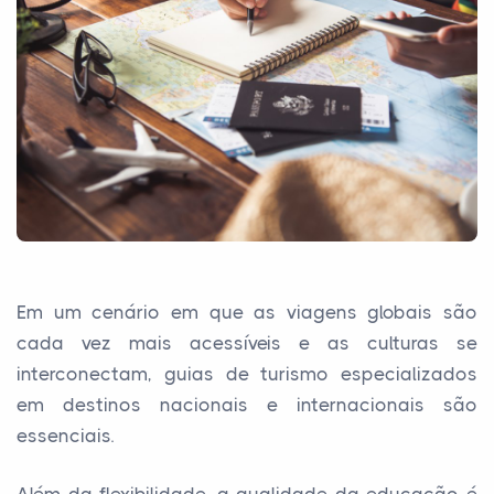
Em um cenário em que as viagens globais são
cada vez mais acessíveis e as culturas se
interconectam, guias de turismo especializados
em destinos nacionais e internacionais são
essenciais.
Além da flexibilidade, a qualidade da educação é