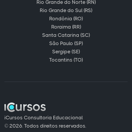
Rio Grande do Norte (RN)
Rio Grande do Sul (RS)
Rondônia (RO)
Roraima (RR)
Santa Catarina (SC)
São Paulo (SP)
Sergipe (SE)
Tocantins (TO)
iCursos Consultoria Educacional
© 2026. Todos direitos reservados.