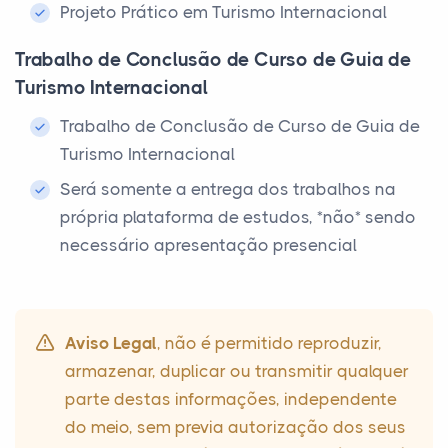
Projeto Prático em Turismo Internacional
Trabalho de Conclusão de Curso de Guia de
Turismo Internacional
Trabalho de Conclusão de Curso de Guia de
Turismo Internacional
Será somente a entrega dos trabalhos na
própria plataforma de estudos, *não* sendo
necessário apresentação presencial
Aviso Legal
, não é permitido reproduzir,
armazenar, duplicar ou transmitir qualquer
parte destas informações, independente
do meio, sem previa autorização dos seus