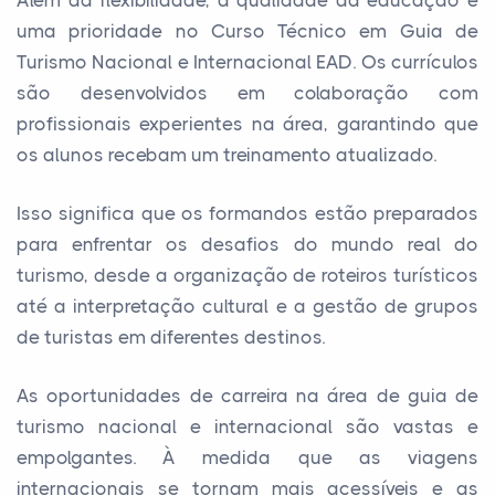
uma prioridade no Curso Técnico em Guia de
Turismo Nacional e Internacional EAD. Os currículos
são desenvolvidos em colaboração com
profissionais experientes na área, garantindo que
os alunos recebam um treinamento atualizado.
Isso significa que os formandos estão preparados
para enfrentar os desafios do mundo real do
turismo, desde a organização de roteiros turísticos
até a interpretação cultural e a gestão de grupos
de turistas em diferentes destinos.
As oportunidades de carreira na área de guia de
turismo nacional e internacional são vastas e
empolgantes. À medida que as viagens
internacionais se tornam mais acessíveis e as