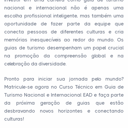
nacional e internacional não é apenas uma
escolha profissional inteligente, mas também uma
oportunidade de fazer parte da equipe que
conecta pessoas de diferentes culturas e cria
memórias inesquecíveis ao redor do mundo. Os
guias de turismo desempenham um papel crucial
na promoção da compreensão global e na
celebração da diversidade.
Pronto para iniciar sua jornada pelo mundo?
Matricule-se agora no Curso Técnico em Guia de
Turismo Nacional e Internacional EAD e faça parte
da próxima geração de guias que estão
desbravando novos horizontes e conectando
culturas!