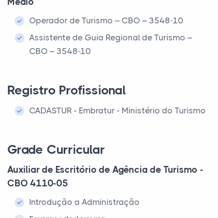
Médio
Operador de Turismo – CBO – 3548-10
Assistente de Guia Regional de Turismo –
CBO – 3548-10
Registro Profissional
CADASTUR - Embratur - Ministério do Turismo
Grade Curricular
Auxiliar de Escritório de Agência de Turismo -
CBO 4110-05
Introdução a Administração