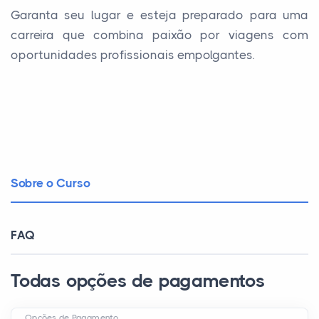
Garanta seu lugar e esteja preparado para uma
carreira que combina paixão por viagens com
oportunidades profissionais empolgantes.
Sobre o Curso
FAQ
Todas opções de pagamentos
Opções de Pagamento