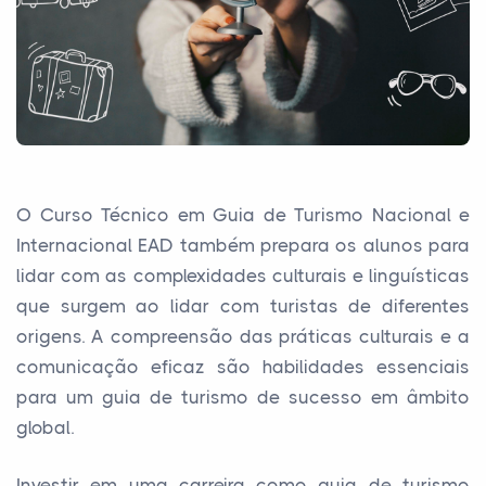
O Curso Técnico em Guia de Turismo Nacional e
Internacional EAD também prepara os alunos para
lidar com as complexidades culturais e linguísticas
que surgem ao lidar com turistas de diferentes
origens. A compreensão das práticas culturais e a
comunicação eficaz são habilidades essenciais
para um guia de turismo de sucesso em âmbito
global.
Investir em uma carreira como guia de turismo