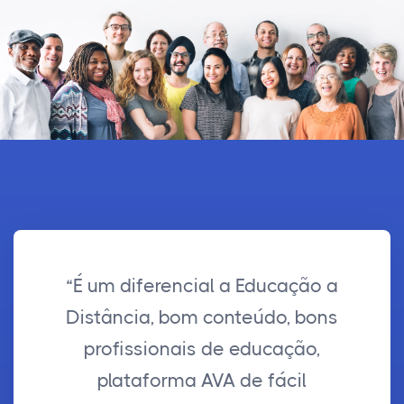
“É um diferencial a Educação a
Distância, bom conteúdo, bons
profissionais de educação,
plataforma AVA de fácil