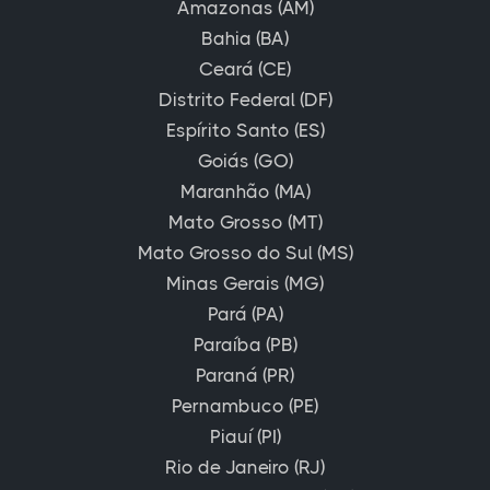
Amazonas (AM)
Bahia (BA)
Ceará (CE)
Distrito Federal (DF)
Espírito Santo (ES)
Goiás (GO)
Maranhão (MA)
Mato Grosso (MT)
Mato Grosso do Sul (MS)
Minas Gerais (MG)
Pará (PA)
Paraíba (PB)
Paraná (PR)
Pernambuco (PE)
Piauí (PI)
Rio de Janeiro (RJ)