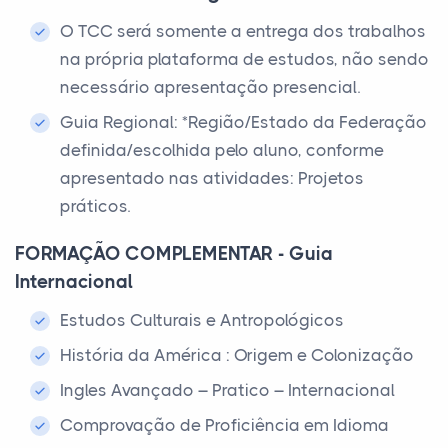
O TCC será somente a entrega dos trabalhos
na própria plataforma de estudos, não sendo
necessário apresentação presencial.
Guia Regional: *Região/Estado da Federação
definida/escolhida pelo aluno, conforme
apresentado nas atividades: Projetos
práticos.
FORMAÇÃO COMPLEMENTAR - Guia
Internacional
Estudos Culturais e Antropológicos
História da América : Origem e Colonização
Ingles Avançado – Pratico – Internacional
Comprovação de Proficiência em Idioma