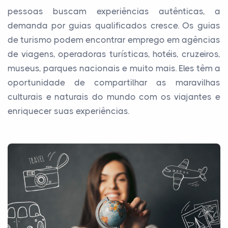
pessoas buscam experiências autênticas, a
demanda por guias qualificados cresce. Os guias
de turismo podem encontrar emprego em agências
de viagens, operadoras turísticas, hotéis, cruzeiros,
museus, parques nacionais e muito mais. Eles têm a
oportunidade de compartilhar as maravilhas
culturais e naturais do mundo com os viajantes e
enriquecer suas experiências.