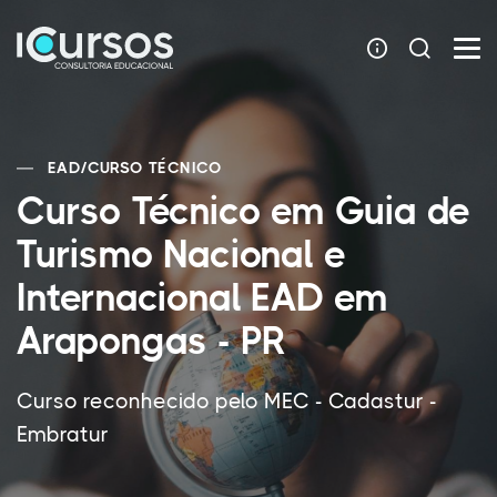
EAD
/
CURSO TÉCNICO
Curso Técnico em Guia de
Turismo Nacional e
Internacional EAD em
Arapongas - PR
Curso reconhecido pelo MEC - Cadastur -
Embratur