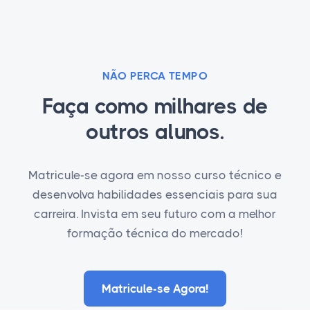
NÃO PERCA TEMPO
Faça como milhares de
outros alunos.
Matricule-se agora em nosso curso técnico e
desenvolva habilidades essenciais para sua
carreira. Invista em seu futuro com a melhor
formação técnica do mercado!
Matricule-se Agora!