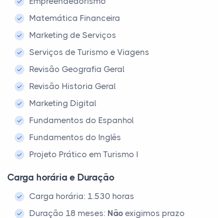
Empreendedorismo
Matemática Financeira
Marketing de Serviços
Serviços de Turismo e Viagens
Revisão Geografia Geral
Revisão Historia Geral
Marketing Digital
Fundamentos do Espanhol
Fundamentos do Inglês
Projeto Prático em Turismo I
Carga horária e Duração
Carga horária: 1.530 horas
Duração 18 meses:
Não
exigimos prazo