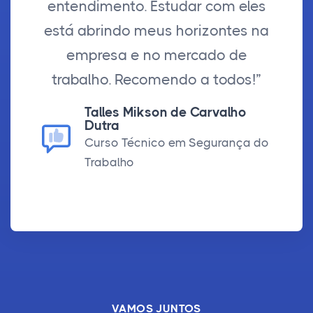
entendimento. Estudar com eles
está abrindo meus horizontes na
empresa e no mercado de
trabalho. Recomendo a todos!”
Talles Mikson de Carvalho
Dutra
Curso Técnico em Segurança do
Trabalho
VAMOS JUNTOS