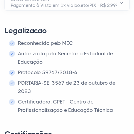
Legalizacao
Reconhecido pelo MEC
Autorizado pela Secretaria Estadual de
Educação
Protocolo 59767/2018-4
PORTARIA-SEI 3567 de 23 de outubro de
2023
Certificadora: CPET - Centro de
Profissionalização e Educação Técnica