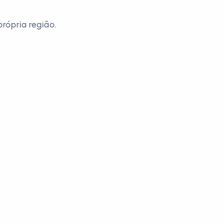
rópria região.