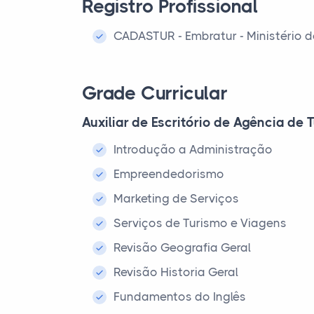
Registro Profissional
CADASTUR - Embratur - Ministério 
Grade Curricular
Auxiliar de Escritório de Agência de
Introdução a Administração
Empreendedorismo
Marketing de Serviços
Serviços de Turismo e Viagens
Revisão Geografia Geral
Revisão Historia Geral
Fundamentos do Inglês