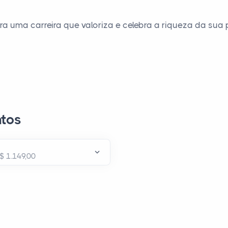
a uma carreira que valoriza e celebra a riqueza da sua p
tos