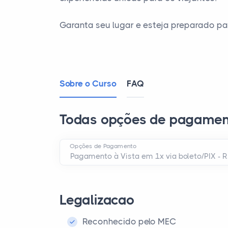
Garanta seu lugar e esteja preparado par
Sobre o Curso
FAQ
Todas opções de pagamen
Opções de Pagamento
Legalizacao
Reconhecido pelo MEC