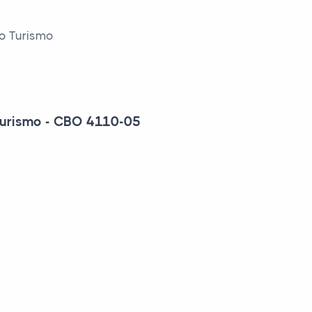
do Turismo
 Turismo - CBO 4110-05