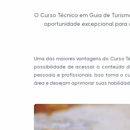
O Curso Técnico em Guia de Turism
oportunidade excepcional para 
Uma das maiores vantagens do Curso Téc
possibilidade de acessar o conteúdo d
pessoais e profissionais. Isso torna o
área e desejam aprimorar suas habilidad