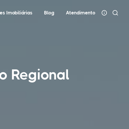
es Imobiliárias
Blog
Atendimento
o Regional