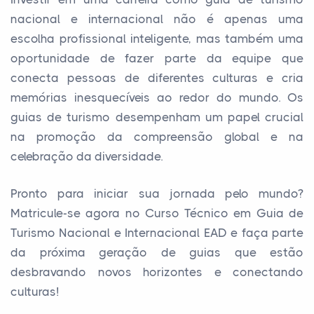
nacional e internacional não é apenas uma
escolha profissional inteligente, mas também uma
oportunidade de fazer parte da equipe que
conecta pessoas de diferentes culturas e cria
memórias inesquecíveis ao redor do mundo. Os
guias de turismo desempenham um papel crucial
na promoção da compreensão global e na
celebração da diversidade.
Pronto para iniciar sua jornada pelo mundo?
Matricule-se agora no Curso Técnico em Guia de
Turismo Nacional e Internacional EAD e faça parte
da próxima geração de guias que estão
desbravando novos horizontes e conectando
culturas!