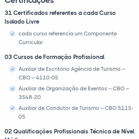
Certificações
31 Certificados referentes a cada Curso
Isolado Livre
cada curso referencia um Componente
Curricular
03 Cursos de Formação Profissional
Auxiliar de Escritório Agência de Turismo –
CBO – 4110-05
Auxiliar de Organização de Eventos – CBO –
3548-20
Auxiliar de Condutor de Turismo – CBO 5115-
05
02 Qualificações Profissionais Técnica de Nível