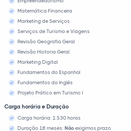
Empreendedorismo
Matemática Financeira
Marketing de Serviços
Serviços de Turismo e Viagens
Revisão Geografia Geral
Revisão Historia Geral
Marketing Digital
Fundamentos do Espanhol
Fundamentos do Inglês
Projeto Prático em Turismo I
Carga horária e Duração
Carga horária: 1.530 horas
Duração 18 meses:
Não
exigimos prazo