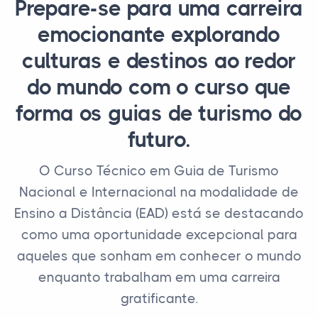
Prepare-se para uma carreira
emocionante explorando
culturas e destinos ao redor
do mundo com o curso que
forma os guias de turismo do
futuro.
O Curso Técnico em Guia de Turismo
Nacional e Internacional na modalidade de
Ensino a Distância (EAD) está se destacando
como uma oportunidade excepcional para
aqueles que sonham em conhecer o mundo
enquanto trabalham em uma carreira
gratificante.