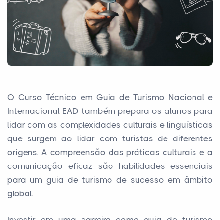
O Curso Técnico em Guia de Turismo Nacional e
Internacional EAD também prepara os alunos para
lidar com as complexidades culturais e linguísticas
que surgem ao lidar com turistas de diferentes
origens. A compreensão das práticas culturais e a
comunicação eficaz são habilidades essenciais
para um guia de turismo de sucesso em âmbito
global.
Investir em uma carreira como guia de turismo