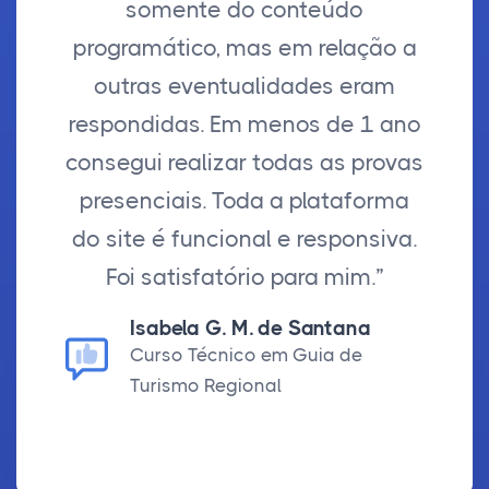
somente do conteúdo
programático, mas em relação a
outras eventualidades eram
respondidas. Em menos de 1 ano
consegui realizar todas as provas
presenciais. Toda a plataforma
do site é funcional e responsiva.
Foi satisfatório para mim.”
Isabela G. M. de Santana
Curso Técnico em Guia de
Turismo Regional