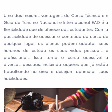
Uma das maiores vantagens do Curso Técnico em
Guia de Turismo Nacional e Internacional EAD é a
flexibilidade que ele oferece aos estudantes. Com a
possibilidade de acessar o conteúdo do curso de
qualquer lugar, os alunos podem adaptar seus
horários de estudo às suas vidas pessoais e
profissionais. Isso torna o curso acessível a
diversas pessoas, incluindo aqueles que já estão
trabalhando na área e desejam aprimorar suas
habilidades.