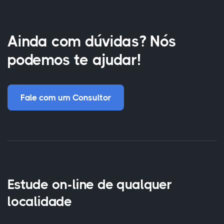
Ainda com dúvidas? Nós
podemos te ajudar!
Fale com um Consultor
Estude on-line de qualquer
localidade