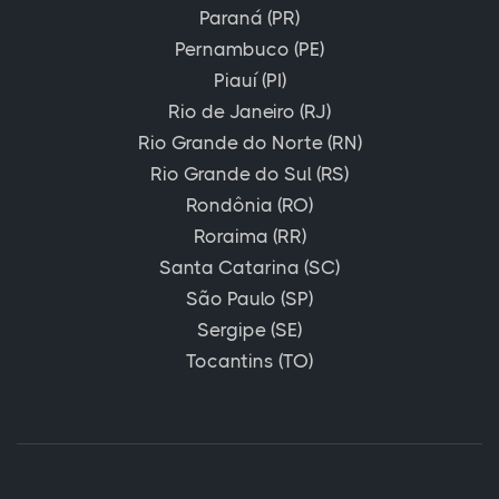
Paraná (PR)
Pernambuco (PE)
Piauí (PI)
Rio de Janeiro (RJ)
Rio Grande do Norte (RN)
Rio Grande do Sul (RS)
Rondônia (RO)
Roraima (RR)
Santa Catarina (SC)
São Paulo (SP)
Sergipe (SE)
Tocantins (TO)