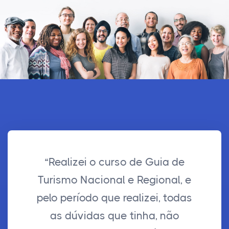
“Realizei o curso de Guia de
Turismo Nacional e Regional, e
pelo período que realizei, todas
as dúvidas que tinha, não