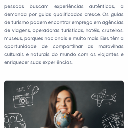
pessoas buscam experiências autênticas, a
demanda por guias qualificados cresce. Os guias
de turismo podem encontrar emprego em agências
de viagens, operadoras turísticas, hotéis, cruzeiros,
museus, parques nacionais e muito mais. Eles têm a
oportunidade de compartilhar as maravilhas
culturais e naturais do mundo com os viajantes e
enriquecer suas experiências.