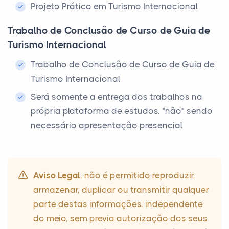
Projeto Prático em Turismo Internacional
Trabalho de Conclusão de Curso de Guia de
Turismo Internacional
Trabalho de Conclusão de Curso de Guia de
Turismo Internacional
Será somente a entrega dos trabalhos na
própria plataforma de estudos, *não* sendo
necessário apresentação presencial
Aviso Legal
, não é permitido reproduzir,
armazenar, duplicar ou transmitir qualquer
parte destas informações, independente
do meio, sem previa autorização dos seus