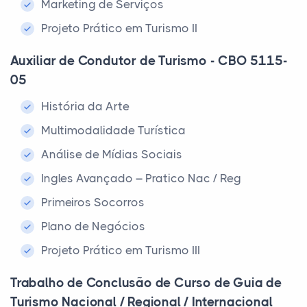
Marketing de Serviços
Projeto Prático em Turismo II
Auxiliar de Condutor de Turismo - CBO 5115-
05
História da Arte
Multimodalidade Turística
Análise de Mídias Sociais
Ingles Avançado – Pratico Nac / Reg
Primeiros Socorros
Plano de Negócios
Projeto Prático em Turismo III
Trabalho de Conclusão de Curso de Guia de
Turismo Nacional / Regional / Internacional