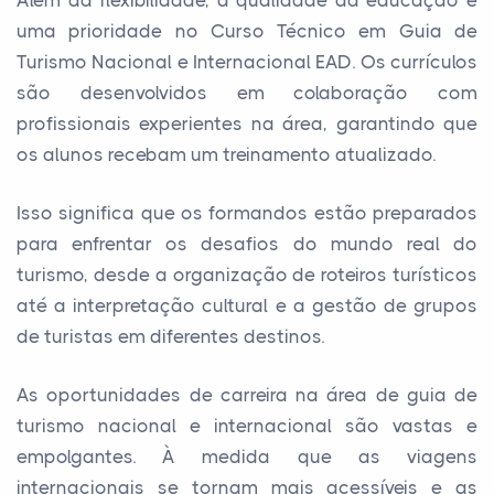
uma prioridade no Curso Técnico em Guia de
Turismo Nacional e Internacional EAD. Os currículos
são desenvolvidos em colaboração com
profissionais experientes na área, garantindo que
os alunos recebam um treinamento atualizado.
Isso significa que os formandos estão preparados
para enfrentar os desafios do mundo real do
turismo, desde a organização de roteiros turísticos
até a interpretação cultural e a gestão de grupos
de turistas em diferentes destinos.
As oportunidades de carreira na área de guia de
turismo nacional e internacional são vastas e
empolgantes. À medida que as viagens
internacionais se tornam mais acessíveis e as