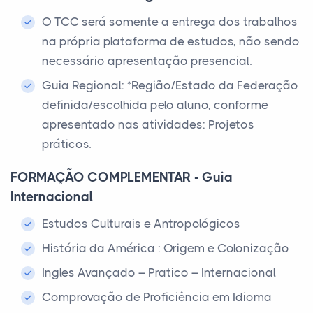
O TCC será somente a entrega dos trabalhos
na própria plataforma de estudos, não sendo
necessário apresentação presencial.
Guia Regional: *Região/Estado da Federação
definida/escolhida pelo aluno, conforme
apresentado nas atividades: Projetos
práticos.
FORMAÇÃO COMPLEMENTAR - Guia
Internacional
Estudos Culturais e Antropológicos
História da América : Origem e Colonização
Ingles Avançado – Pratico – Internacional
Comprovação de Proficiência em Idioma