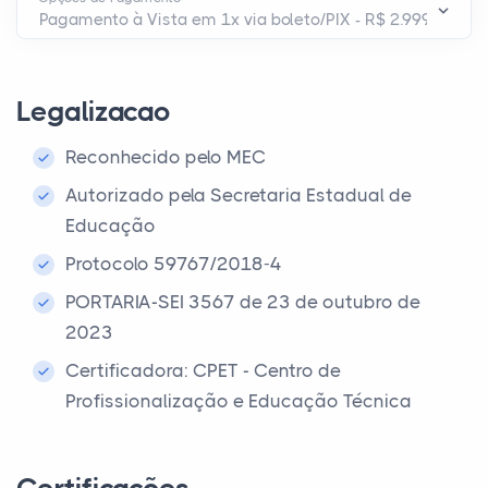
Legalizacao
Reconhecido pelo MEC
Autorizado pela Secretaria Estadual de
Educação
Protocolo 59767/2018-4
PORTARIA-SEI 3567 de 23 de outubro de
2023
Certificadora: CPET - Centro de
Profissionalização e Educação Técnica