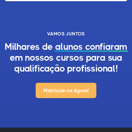
VAMOS JUNTOS
Milhares de
alunos confiaram
em nossos cursos para sua
qualificação profissional!
Matricule-se Agora!