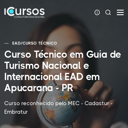
EAD
/
CURSO TÉCNICO
Curso Técnico em Guia de
Turismo Nacional e
Internacional EAD em
Apucarana - PR
Curso reconhecido pelo MEC - Cadastur -
Embratur