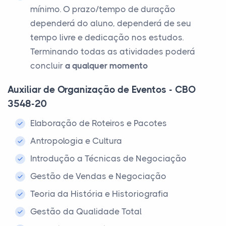
mínimo. O prazo/tempo de duração
dependerá do aluno, dependerá de seu
tempo livre e dedicação nos estudos.
Terminando todas as atividades poderá
concluir
a qualquer momento
Auxiliar de Organização de Eventos - CBO
3548-20
Elaboração de Roteiros e Pacotes
Antropologia e Cultura
Introdução a Técnicas de Negociação
Gestão de Vendas e Negociação
Teoria da História e Historiografia
Gestão da Qualidade Total