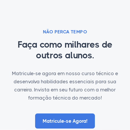
NÃO PERCA TEMPO
Faça como milhares de
outros alunos.
Matricule-se agora em nosso curso técnico e
desenvolva habilidades essenciais para sua
carreira. Invista em seu futuro com a melhor
formação técnica do mercado!
Matricule-se Agora!