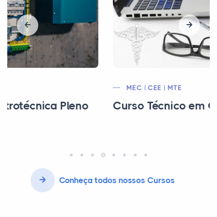
MEC | CEE | MTE
Curso Técnico em Contabilidade
Conheça todos nossos Cursos