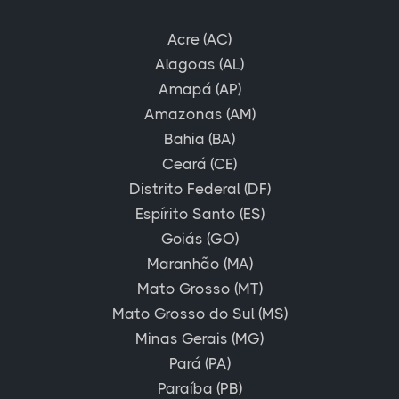
Acre (AC)
Alagoas (AL)
Amapá (AP)
Amazonas (AM)
Bahia (BA)
Ceará (CE)
Distrito Federal (DF)
Espírito Santo (ES)
Goiás (GO)
Maranhão (MA)
Mato Grosso (MT)
Mato Grosso do Sul (MS)
Minas Gerais (MG)
Pará (PA)
Paraíba (PB)