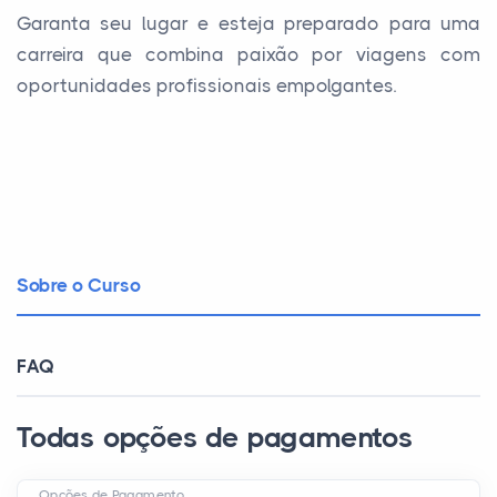
Garanta seu lugar e esteja preparado para uma
carreira que combina paixão por viagens com
oportunidades profissionais empolgantes.
Sobre o Curso
FAQ
Todas opções de pagamentos
Opções de Pagamento