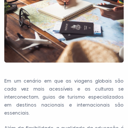
Em um cenário em que as viagens globais são
cada vez mais acessíveis e as culturas se
interconectam, guias de turismo especializados
em destinos nacionais e internacionais são
essenciais.
Além da flexibilidade, a qualidade da educação é