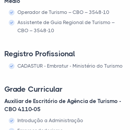
Médio
Operador de Turismo – CBO – 3548-10
Assistente de Guia Regional de Turismo –
CBO – 3548-10
Registro Profissional
CADASTUR - Embratur - Ministério do Turismo
Grade Curricular
Auxiliar de Escritório de Agência de Turismo -
CBO 4110-05
Introdução a Administração