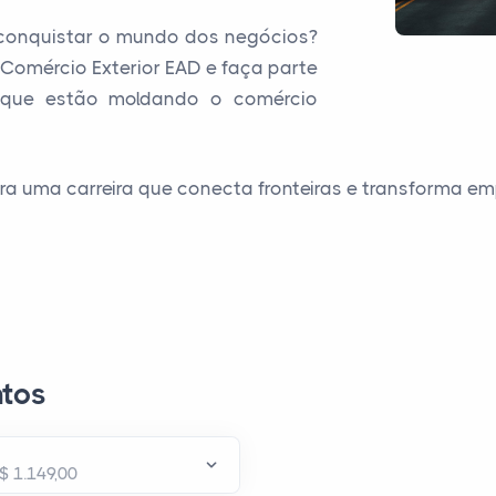
 conquistar o mundo dos negócios?
Comércio Exterior EAD e faça parte
s que estão moldando o comércio
ra uma carreira que conecta fronteiras e transforma em
tos