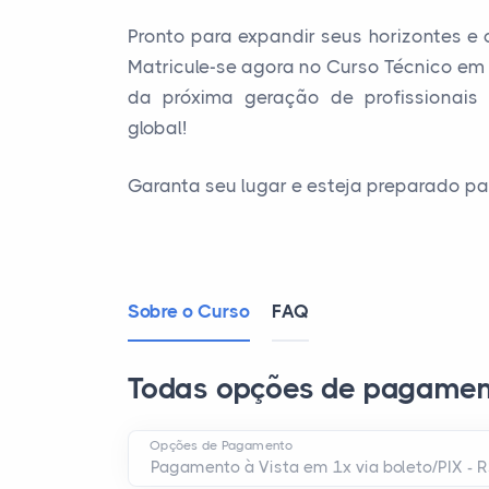
Pronto para expandir seus horizontes e
Matricule-se agora no Curso Técnico em 
da próxima geração de profissionai
global!
Garanta seu lugar e esteja preparado pa
Sobre o Curso
FAQ
Todas opções de pagamen
Opções de Pagamento