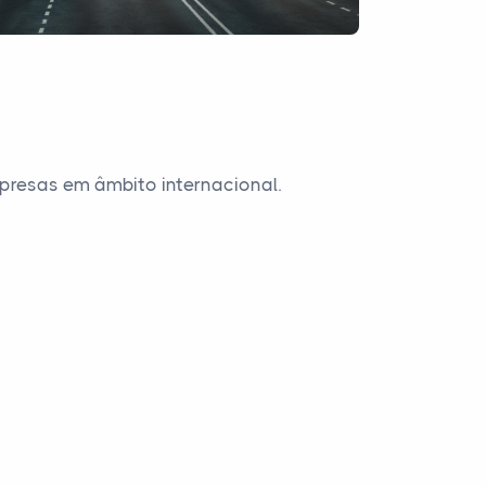
presas em âmbito internacional.