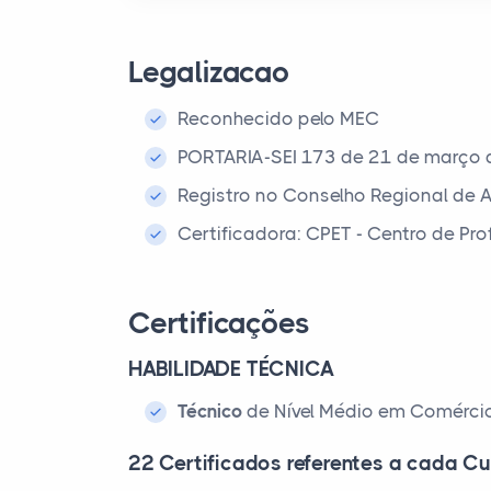
Legalizacao
Reconhecido pelo MEC
PORTARIA-SEI 173 de 21 de março
Registro no Conselho Regional de 
Certificadora: CPET - Centro de Pr
Certificações
HABILIDADE TÉCNICA
Técnico
de Nível Médio em Comércio
22 Certificados referentes a cada Cu