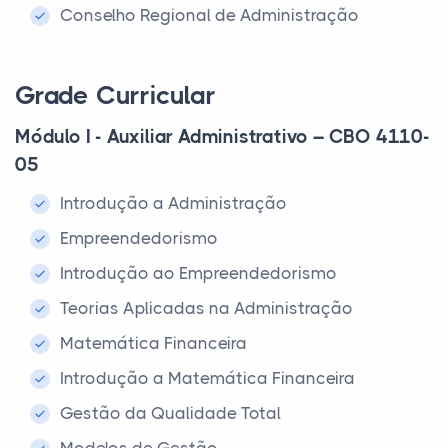
Conselho Regional de Administração
Grade Curricular
Módulo I - Auxiliar Administrativo – CBO 4110-
05
Introdução a Administração
Empreendedorismo
Introdução ao Empreendedorismo
Teorias Aplicadas na Administração
Matemática Financeira
Introdução a Matemática Financeira
Gestão da Qualidade Total