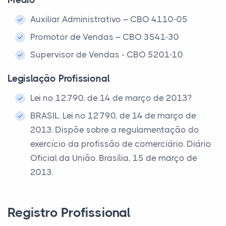
Médio
Auxiliar Administrativo – CBO 4110-05
Promotor de Vendas – CBO 3541-30
Supervisor de Vendas - CBO 5201-10
Legislação Profissional
Lei nº 12.790, de 14 de março de 2013?
BRASIL. Lei nº 12.790, de 14 de março de
2013. Dispõe sobre a regulamentação do
exercício da profissão de comerciário. Diário
Oficial da União. Brasília, 15 de março de
2013.
Registro Profissional