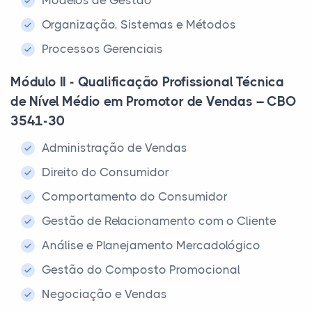
Modelos de Gestão
Organização, Sistemas e Métodos
Processos Gerenciais
Módulo II - Qualificação Profissional Técnica
de Nível Médio em Promotor de Vendas – CBO
3541-30
Administração de Vendas
Direito do Consumidor
Comportamento do Consumidor
Gestão de Relacionamento com o Cliente
Análise e Planejamento Mercadológico
Gestão do Composto Promocional
Negociação e Vendas