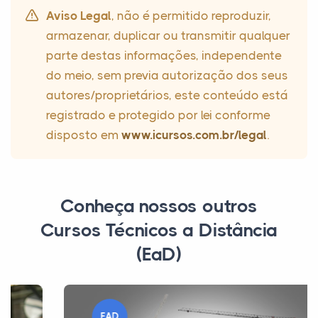
Aviso Legal
, não é permitido reproduzir,
armazenar, duplicar ou transmitir qualquer
parte destas informações, independente
do meio, sem previa autorização dos seus
autores/proprietários, este conteúdo está
registrado e protegido por lei conforme
disposto em
www.icursos.com.br/legal
.
Conheça nossos outros
Cursos Técnicos a Distância
(EaD)
EAD