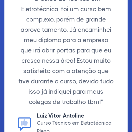
Eletrotécnica, foi um curso bem
complexo, porém de grande
aproveitamento. Já encaminhei
meu diploma para a empresa
que irá abrir portas para que eu
cresça nessa área! Estou muito
satisfeito com a atenção que
tive durante o curso, devido tudo
isso já indiquei para meus
colegas de trabalho tbm!”
Luiz Vitor Antoline
Curso Técnico em Eletrotécnica
Pleno