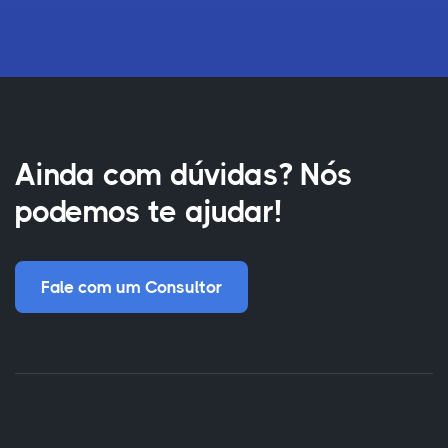
Ainda com dúvidas? Nós
podemos te ajudar!
Fale com um Consultor