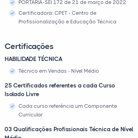
PORTARIA-SEI 172 de 21 de março de 2022
Certificadora: CPET - Centro de
Profissionalização e Educação Técnica
Certificações
HABILIDADE TÉCNICA
Técnico em Vendas - Nível Médio
25 Certificados referentes a cada Curso
Isolado Livre
Cada curso referência um Componente
Curricular
03 Qualificações Profissionais Técnica de Nível