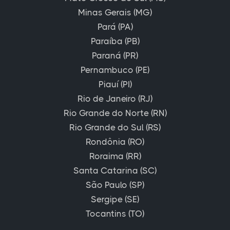
Minas Gerais (MG)
Pará (PA)
Paraíba (PB)
Paraná (PR)
Pernambuco (PE)
Piauí (PI)
Rio de Janeiro (RJ)
Rio Grande do Norte (RN)
Rio Grande do Sul (RS)
Rondônia (RO)
Roraima (RR)
Santa Catarina (SC)
São Paulo (SP)
Sergipe (SE)
Tocantins (TO)