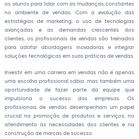
os alunos para lidar com as mudanças constantes
no ambiente de vendas. Com a evolução das
estratégias de marketing, o uso de tecnologias
avançadas e as demandas crescentes dos
clientes, os profissionais de vendas são treinados
para adotar abordagens inovadoras e integrar
soluções tecnológicas em suas práticas de vendas.
Investir em uma carreira em vendas não é apenas
uma escolha profissional sábia, mas também uma
oportunidade de fazer parte da equipe que
impulsiona o sucesso das empresas. Os
profissionais de vendas desempenham um papel
crucial na promoção de produtos e serviços, no
atendimento às necessidades dos clientes e na
construção de marcas de sucesso.