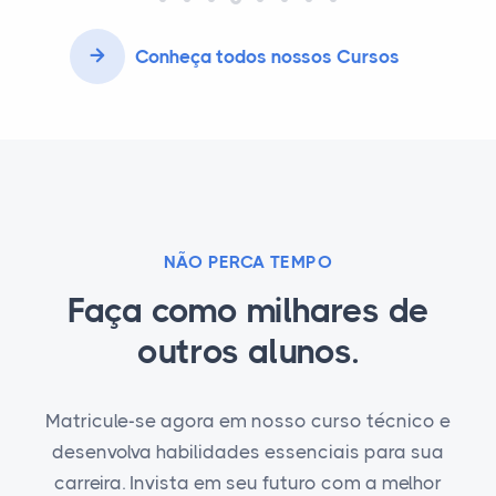
Conheça todos nossos Cursos
NÃO PERCA TEMPO
Faça como milhares de
outros alunos.
Matricule-se agora em nosso curso técnico e
desenvolva habilidades essenciais para sua
carreira. Invista em seu futuro com a melhor