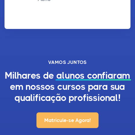
VAMOS JUNTOS
Milhares de
alunos confiaram
em nossos cursos para sua
qualificação profissional!
Matricule-se Agora!