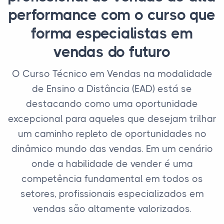
performance com o curso que
forma especialistas em
vendas do futuro
O Curso Técnico em Vendas na modalidade
de Ensino a Distância (EAD) está se
destacando como uma oportunidade
excepcional para aqueles que desejam trilhar
um caminho repleto de oportunidades no
dinâmico mundo das vendas. Em um cenário
onde a habilidade de vender é uma
competência fundamental em todos os
setores, profissionais especializados em
vendas são altamente valorizados.