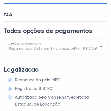
FAQ
Todas opções de pagamentos
Opções de Pagamento
Legalizacao
Reconhecido pelo MEC
Registro no SISTEC
Autorizado pelo Conselho/Secretaria
Estadual de Educação