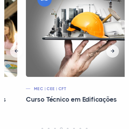
MEC | CEE | CFT
Curso Técnico em Edificações