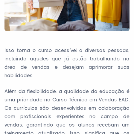
Isso torna o curso acessível a diversas pessoas,
incluindo aqueles que já estão trabalhando na
área de vendas e desejam aprimorar suas
habilidades.
Além da flexibilidade, a qualidade da educação é
uma prioridade no Curso Técnico em Vendas EAD.
Os currículos são desenvolvidos em colaboração
com profissionais experientes no campo de
vendas, garantindo que os alunos recebam um
treinamento atualizado. Isso significa que os