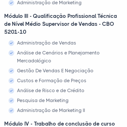
Administração de Marketing
Módulo III - Qualificação Profissional Técnica
de Nível Médio Supervisor de Vendas - CBO
5201-10
Administração de Vendas
Análise de Cenários e Planejamento
Mercadológico
Gestão De Vendas E Negociação
Custos e Formação de Preços
Análise de Risco e de Crédito
Pesquisa de Marketing
Administração de Marketing II
Módulo IV - Trabalho de conclusão de curso