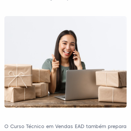
O Curso Técnico em Vendas EAD também prepara