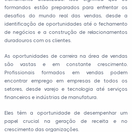
formandos estão preparados para enfrentar os
desafios do mundo real das vendas, desde a
identificação de oportunidades até o fechamento
de negócios e a construção de relacionamentos
duradouros com os clientes.
As oportunidades de carreira na área de vendas
são vastas e em constante crescimento.
Profissionais formados em vendas podem
encontrar emprego em empresas de todos os
setores, desde varejo e tecnologia até serviços
financeiros e indústrias de manufatura.
Eles têm a oportunidade de desempenhar um
papel crucial na geração de receita e no
crescimento das organizações.