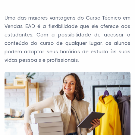
Uma das maiores vantagens do Curso Técnico em
Vendas EAD é a flexibilidade que ele oferece aos
estudantes. Com a possibilidade de acessar o
conteúdo do curso de qualquer lugar, os alunos
podem adaptar seus horários de estudo às suas
vidas pessoais e profissionais.