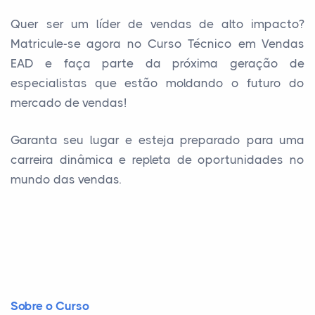
Quer ser um líder de vendas de alto impacto?
Matricule-se agora no Curso Técnico em Vendas
EAD e faça parte da próxima geração de
especialistas que estão moldando o futuro do
mercado de vendas!
Garanta seu lugar e esteja preparado para uma
carreira dinâmica e repleta de oportunidades no
mundo das vendas.
Sobre o Curso