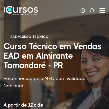
EAD
/
CURSO TÉCNICO
Curso Técnico em Vendas
EAD em Almirante
Tamandaré - PR
Reconhecido pelo MEC com validade
Nacional
A partir de 12x de