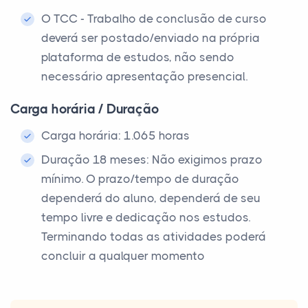
O TCC - Trabalho de conclusão de curso
deverá ser postado/enviado na própria
plataforma de estudos, não sendo
necessário apresentação presencial.
Carga horária / Duração
Carga horária: 1.065 horas
Duração 18 meses: Não exigimos prazo
mínimo. O prazo/tempo de duração
dependerá do aluno, dependerá de seu
tempo livre e dedicação nos estudos.
Terminando todas as atividades poderá
concluir a qualquer momento