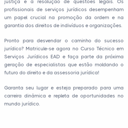
justiça e a resolução de questões legais. Os
profissionais de serviços jurídicos desempenham
um papel crucial na promoção da ordem e na
garantia dos direitos de indivíduos e organizações.
Pronto para desvendar o caminho do sucesso
jurídico? Matricule-se agora no Curso Técnico em
Serviços Jurídicos EAD e faça parte da próxima
geração de especialistas que estão moldando o
futuro do direito e da assessoria jurídica!
Garanta seu lugar e esteja preparado para uma
carreira dinâmica e repleta de oportunidades no
mundo jurídico.