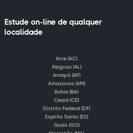
Estude on-line de qualquer
localidade
Acre (AC)
Alagoas (AL)
Amapá (AP)
Amazonas (AM)
Bahia (BA)
Ceará (CE)
Distrito Federal (DF)
Espírito Santo (ES)
Goiás (GO)