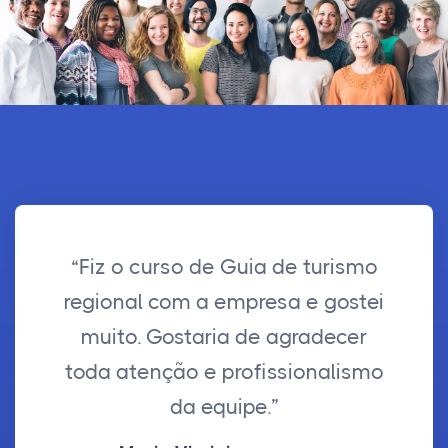
“Fiz o curso de Guia de turismo
regional com a empresa e gostei
muito. Gostaria de agradecer
toda atenção e profissionalismo
da equipe.”