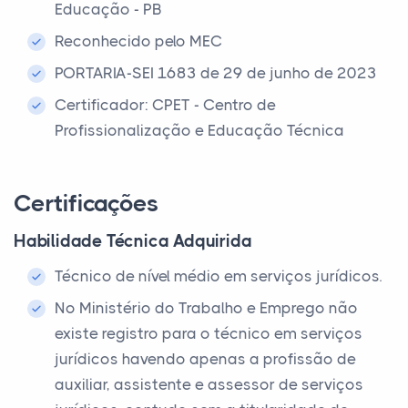
Educação - PB
Reconhecido pelo MEC
PORTARIA-SEI 1683 de 29 de junho de 2023
Certificador: CPET - Centro de
Profissionalização e Educação Técnica
Certificações
Habilidade Técnica Adquirida
Técnico de nível médio em serviços jurídicos.
No Ministério do Trabalho e Emprego não
existe registro para o técnico em serviços
jurídicos havendo apenas a profissão de
auxiliar, assistente e assessor de serviços