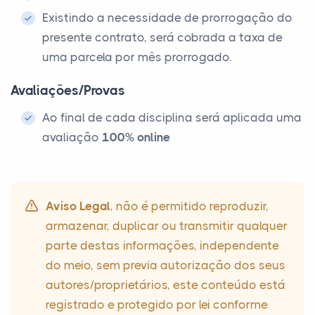
Existindo a necessidade de prorrogação do
presente contrato, será cobrada a taxa de
uma parcela por mês prorrogado.
Avaliações/Provas
Ao final de cada disciplina será aplicada uma
avaliação
100% online
Aviso Legal
, não é permitido reproduzir,
armazenar, duplicar ou transmitir qualquer
parte destas informações, independente
do meio, sem previa autorização dos seus
autores/proprietários, este conteúdo está
registrado e protegido por lei conforme