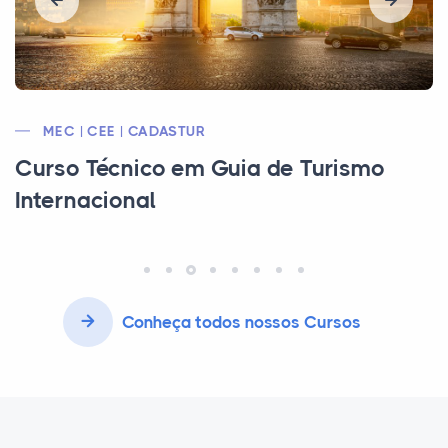
MEC | CEE | CFT
Curso Técnico em Edificações
Conheça todos nossos Cursos