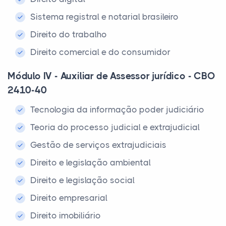
Sistema registral e notarial brasileiro
Direito do trabalho
Direito comercial e do consumidor
Módulo IV - Auxiliar de Assessor jurídico - CBO
2410-40
Tecnologia da informação poder judiciário
Teoria do processo judicial e extrajudicial
Gestão de serviços extrajudiciais
Direito e legislação ambiental
Direito e legislação social
Direito empresarial
Direito imobiliário