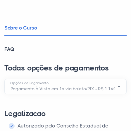
Sobre o Curso
FAQ
Todas opções de pagamentos
Opções de Pagamento
Legalizacao
Autorizado pelo Conselho Estadual de