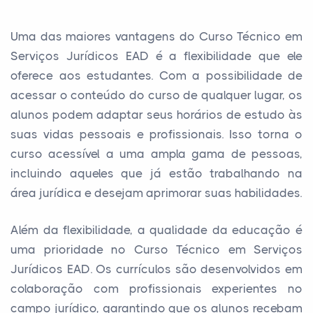
Uma das maiores vantagens do Curso Técnico em
Serviços Jurídicos EAD é a flexibilidade que ele
oferece aos estudantes. Com a possibilidade de
acessar o conteúdo do curso de qualquer lugar, os
alunos podem adaptar seus horários de estudo às
suas vidas pessoais e profissionais. Isso torna o
curso acessível a uma ampla gama de pessoas,
incluindo aqueles que já estão trabalhando na
área jurídica e desejam aprimorar suas habilidades.
Além da flexibilidade, a qualidade da educação é
uma prioridade no Curso Técnico em Serviços
Jurídicos EAD. Os currículos são desenvolvidos em
colaboração com profissionais experientes no
campo jurídico, garantindo que os alunos recebam