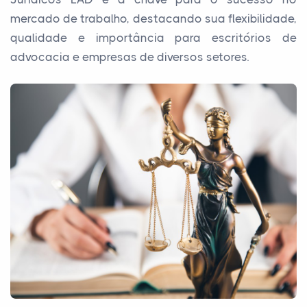
mercado de trabalho, destacando sua flexibilidade,
qualidade e importância para escritórios de
advocacia e empresas de diversos setores.