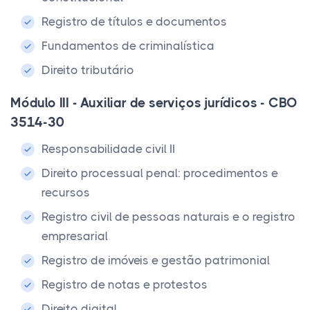
Registro de títulos e documentos
Fundamentos de criminalística
Direito tributário
Módulo III - Auxiliar de serviços jurídicos - CBO
3514-30
Responsabilidade civil II
Direito processual penal: procedimentos e
recursos
Registro civil de pessoas naturais e o registro
empresarial
Registro de imóveis e gestão patrimonial
Registro de notas e protestos
Direito digital