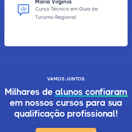
Maria Virginia
Curso Técnico em Guia de
Turismo Regional
VAMOS JUNTOS
Milhares de
alunos confiaram
em nossos cursos para sua
qualificação profissional!