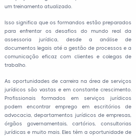
um treinamento atualizado.
Isso significa que os formandos estão preparados
para enfrentar os desafios do mundo real da
assessoria jurídica, desde a análise de
documentos legais até a gestão de processos e a
comunicação eficaz com clientes e colegas de
trabalho.
As oportunidades de carreira na área de serviços
jurídicos são vastas e em constante crescimento.
Profissionais formados em serviços jurídicos
podem encontrar emprego em escritórios de
advocacia, departamentos jurídicos de empresas,
órgãos governamentais, cartórios, consultorias
jurídicas e muito mais. Eles têm a oportunidade de