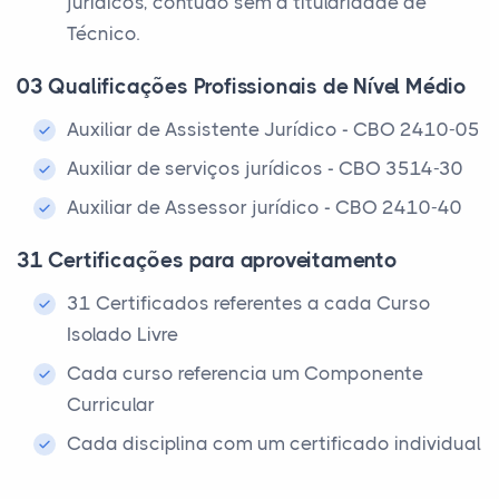
jurídicos, contudo sem a titularidade de
Técnico.
03 Qualificações Profissionais de Nível Médio
Auxiliar de Assistente Jurídico - CBO 2410-05
Auxiliar de serviços jurídicos - CBO 3514-30
Auxiliar de Assessor jurídico - CBO 2410-40
31 Certificações para aproveitamento
31 Certificados referentes a cada Curso
Isolado Livre
Cada curso referencia um Componente
Curricular
Cada disciplina com um certificado individual