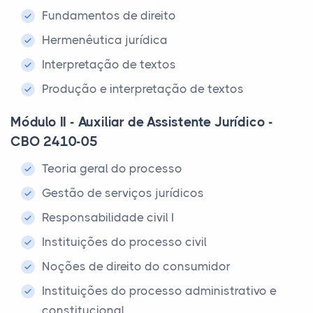
Fundamentos de direito
Hermenêutica jurídica
Interpretação de textos
Produção e interpretação de textos
Módulo II - Auxiliar de Assistente Jurídico -
CBO 2410-05
Teoria geral do processo
Gestão de serviços jurídicos
Responsabilidade civil I
Instituições do processo civil
Noções de direito do consumidor
Instituições do processo administrativo e
constitucional