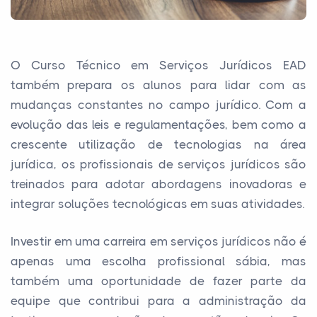
O Curso Técnico em Serviços Jurídicos EAD
também prepara os alunos para lidar com as
mudanças constantes no campo jurídico. Com a
evolução das leis e regulamentações, bem como a
crescente utilização de tecnologias na área
jurídica, os profissionais de serviços jurídicos são
treinados para adotar abordagens inovadoras e
integrar soluções tecnológicas em suas atividades.
Investir em uma carreira em serviços jurídicos não é
apenas uma escolha profissional sábia, mas
também uma oportunidade de fazer parte da
equipe que contribui para a administração da