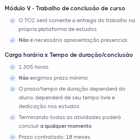
Módulo V - Trabalho de conclusão de curso
O TCC será somente a entrega do trabalho na
própria plataforma de estudos.
Não
é necessário apresentação presencial.
Carga horária x Tempo de duração/conclusão
1.305 horas
Não
exigimos prazo mínimo.
O prazo/tempo de duração dependerá do
aluno, dependerá de seu tempo livre e
dedicação nos estudos.
Terminando todas as atividades poderá
concluir
a qualquer momento
Prazo contratado: 18 meses.