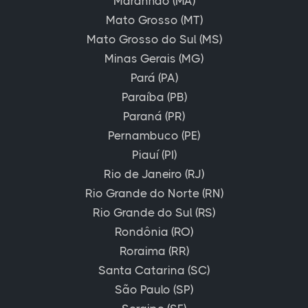
Maranhão (MA)
Mato Grosso (MT)
Mato Grosso do Sul (MS)
Minas Gerais (MG)
Pará (PA)
Paraíba (PB)
Paraná (PR)
Pernambuco (PE)
Piauí (PI)
Rio de Janeiro (RJ)
Rio Grande do Norte (RN)
Rio Grande do Sul (RS)
Rondônia (RO)
Roraima (RR)
Santa Catarina (SC)
São Paulo (SP)