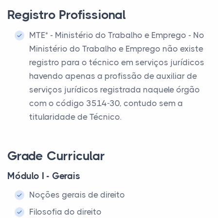
Registro Profissional
MTE* - Ministério do Trabalho e Emprego - No
Ministério do Trabalho e Emprego não existe
registro para o técnico em serviços jurídicos
havendo apenas a profissão de auxiliar de
serviços jurídicos registrada naquele órgão
com o código 3514-30, contudo sem a
titularidade de Técnico.
Grade Curricular
Módulo I - Gerais
Noções gerais de direito
Filosofia do direito