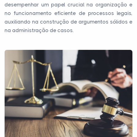
desempenhar um papel crucial na organização e
no funcionamento eficiente de processos legais,
auxiliando na construção de argumentos sólidos e
na administração de casos.