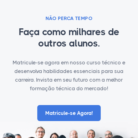
NÃO PERCA TEMPO
Faça como milhares de
outros alunos.
Matricule-se agora em nosso curso técnico e
desenvolva habilidades essenciais para sua
carreira. Invista em seu futuro com a melhor
formação técnica do mercado!
Matricule-se Agora!