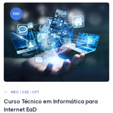
EAD
MEC | CEE | CFT
Curso Técnico em Informática para
Internet EaD