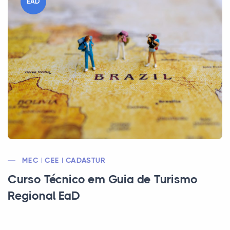
EAD
MEC | CEE | CADASTUR
Curso Técnico em Guia de Turismo
Regional EaD