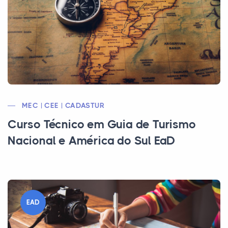
MEC | CEE | CADASTUR
Curso Técnico em Guia de Turismo
Nacional e América do Sul EaD
EAD