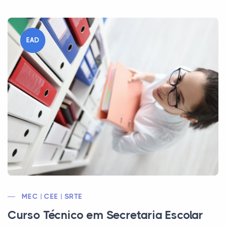
EAD
MEC | CEE | SRTE
Curso Técnico em Secretaria Escolar