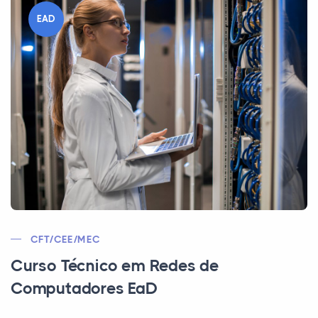
EAD
CFT/CEE/MEC
Curso Técnico em Redes de
Computadores EaD