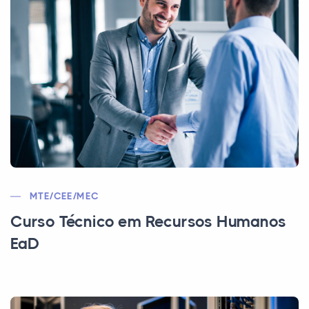
MTE/CEE/MEC
Curso Técnico em Recursos Humanos
EaD