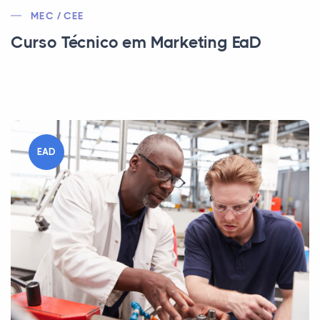
MEC / CEE
Curso Técnico em Marketing EaD
EAD