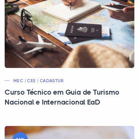
MEC | CEE | CADASTUR
Curso Técnico em Guia de Turismo
Nacional e Internacional EaD