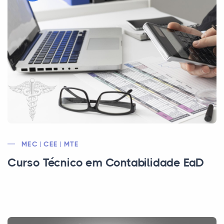
MEC | CEE | MTE
Curso Técnico em Contabilidade EaD