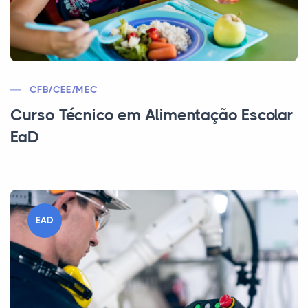
CFB/CEE/MEC
Curso Técnico em Alimentação Escolar
EaD
EAD