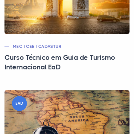
MEC | CEE | CADASTUR
Curso Técnico em Guia de Turismo
Internacional EaD
EAD