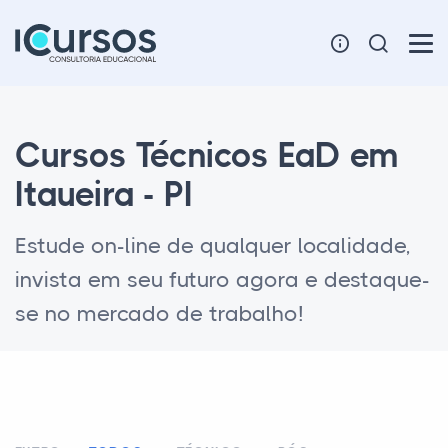
Cursos Técnicos EaD em
Itaueira - PI
Estude on-line de qualquer localidade,
invista em seu futuro agora e destaque-
se no mercado de trabalho!