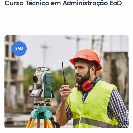
Curso Técnico em Administração EaD
EAD