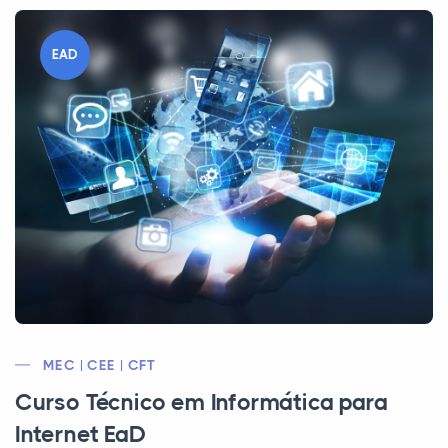
EAD
MEC | CEE | CFT
Curso Técnico em Informática para
Internet EaD