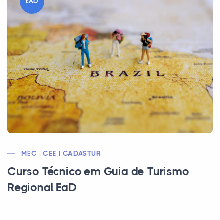
EAD
MEC | CEE | CADASTUR
Curso Técnico em Guia de Turismo
Regional EaD