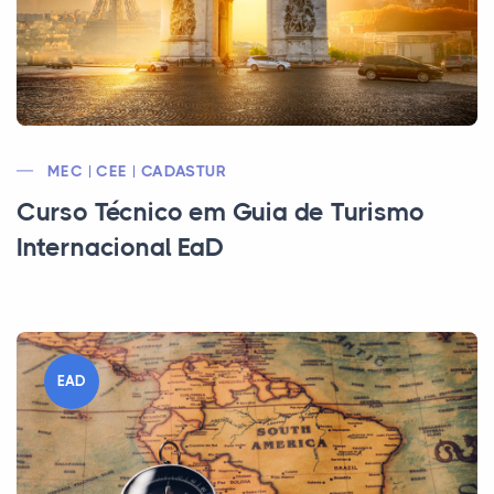
MEC | CEE | CADASTUR
Curso Técnico em Guia de Turismo
Internacional EaD
EAD