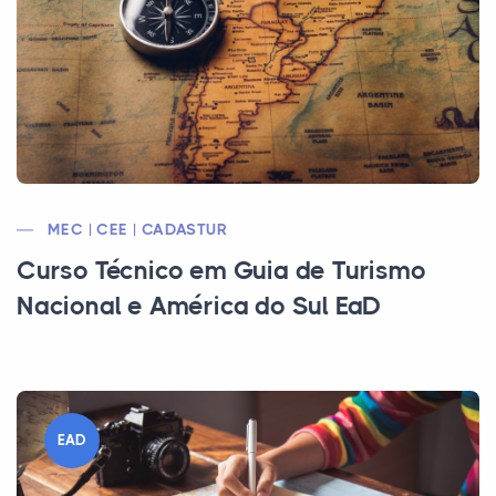
MEC | CEE | CADASTUR
Curso Técnico em Guia de Turismo
Nacional e América do Sul EaD
EAD