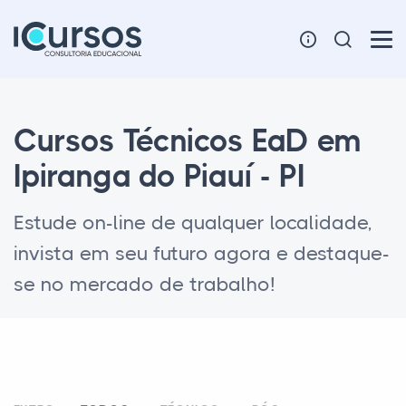
Cursos Técnicos EaD em
Ipiranga do Piauí - PI
Estude on-line de qualquer localidade,
invista em seu futuro agora e destaque-
se no mercado de trabalho!