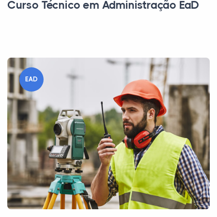
Curso Técnico em Administração EaD
EAD