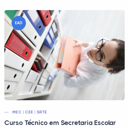
EAD
MEC | CEE | SRTE
Curso Técnico em Secretaria Escolar