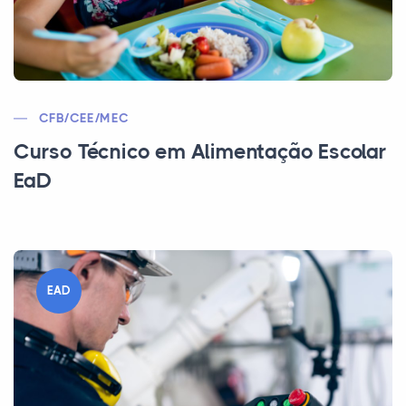
CFB/CEE/MEC
Curso Técnico em Alimentação Escolar
EaD
EAD