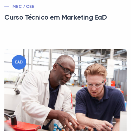
MEC / CEE
Curso Técnico em Marketing EaD
EAD