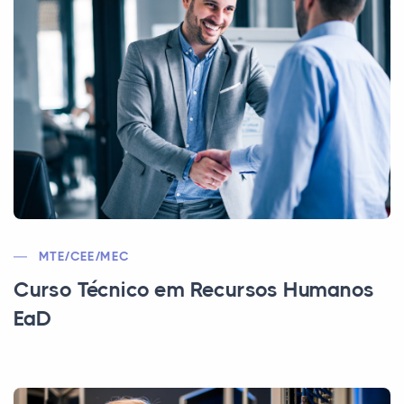
MTE/CEE/MEC
Curso Técnico em Recursos Humanos
EaD