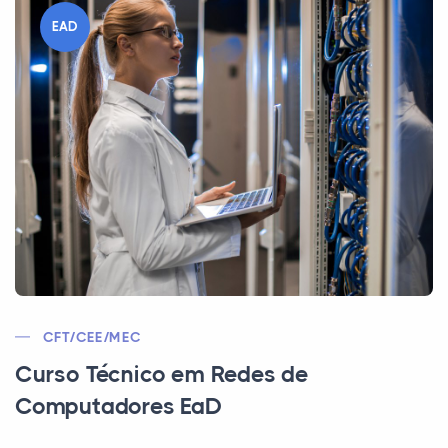
EAD
CFT/CEE/MEC
Curso Técnico em Redes de
Computadores EaD