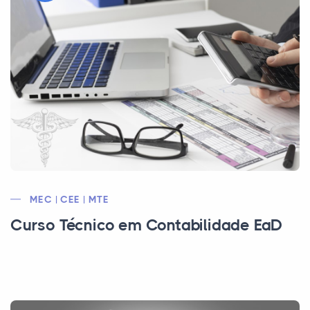
MEC | CEE | MTE
Curso Técnico em Contabilidade EaD