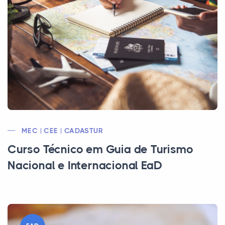
MEC | CEE | CADASTUR
Curso Técnico em Guia de Turismo
Nacional e Internacional EaD