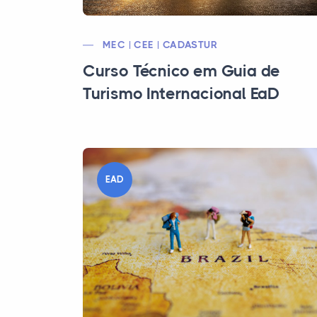
MEC | CEE | CADASTUR
Curso Técnico em Guia de
Turismo Internacional EaD
EAD