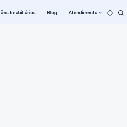
ões Imobiliárias
Blog
Atendimento