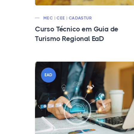
MEC | CEE | CADASTUR
Curso Técnico em Guia de
Turismo Regional EaD
EAD