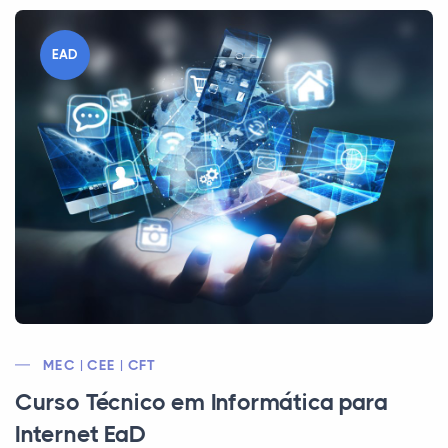
EAD
MEC | CEE | CFT
Curso Técnico em Informática para
Internet EaD