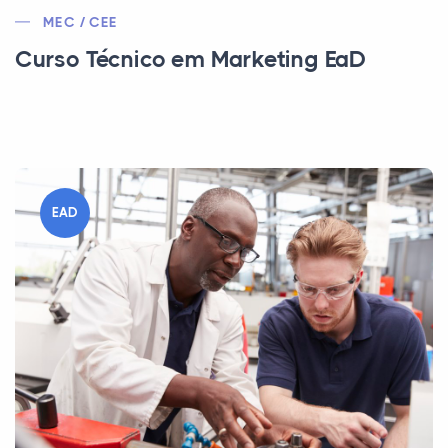
MEC / CEE
Curso Técnico em Marketing EaD
EAD