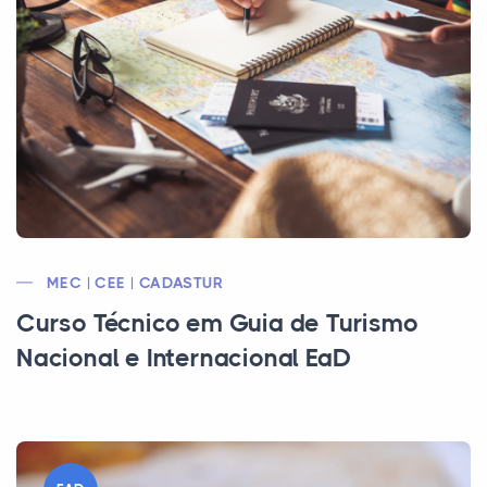
MEC | CEE | CADASTUR
Curso Técnico em Guia de Turismo
Nacional e Internacional EaD