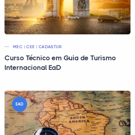
MEC | CEE | CADASTUR
Curso Técnico em Guia de Turismo
Internacional EaD
EAD