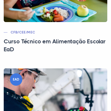
CFB/CEE/MEC
Curso Técnico em Alimentação Escolar
EaD
EAD