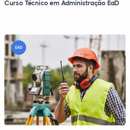
Curso Técnico em Administração EaD
EAD