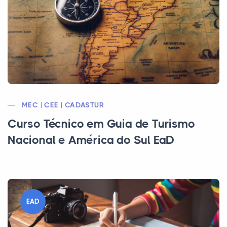
MEC | CEE | CADASTUR
Curso Técnico em Guia de Turismo
Nacional e América do Sul EaD
EAD