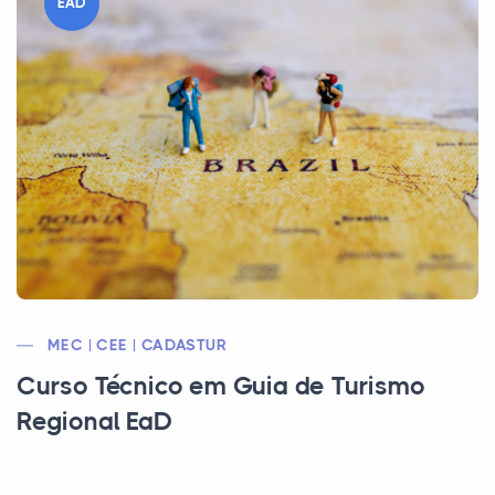
EAD
MEC | CEE | CADASTUR
Curso Técnico em Guia de Turismo
Regional EaD