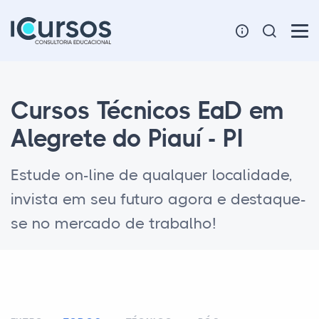
Cursos Técnicos EaD em
Alegrete do Piauí - PI
Estude on-line de qualquer localidade,
invista em seu futuro agora e destaque-
se no mercado de trabalho!