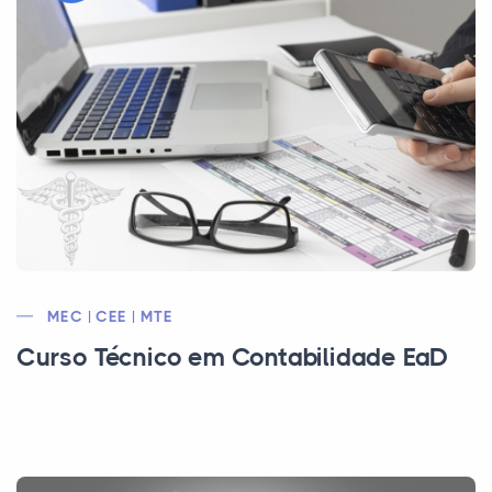
MEC | CEE | MTE
Curso Técnico em Contabilidade EaD