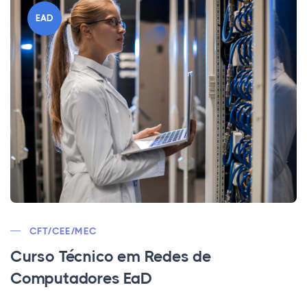
EAD
CFT/CEE/MEC
Curso Técnico em Redes de
Computadores EaD