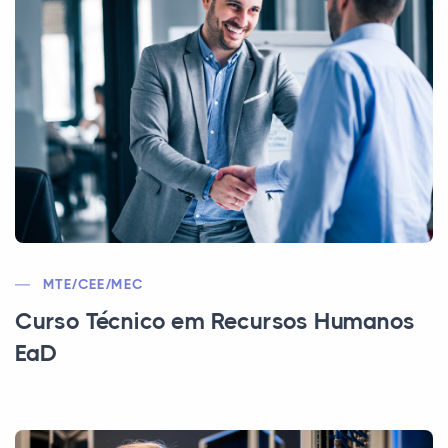
MTE/CEE/MEC
Curso Técnico em Recursos Humanos
EaD