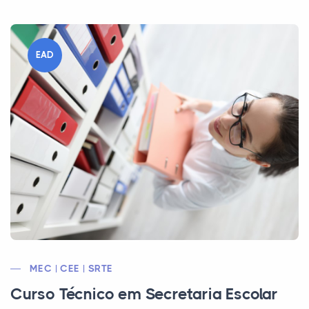
EAD
MEC | CEE | SRTE
Curso Técnico em Secretaria Escolar