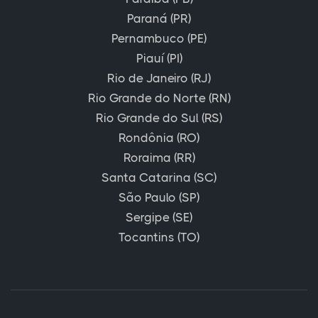
Paraná (PR)
Pernambuco (PE)
Piauí (PI)
Rio de Janeiro (RJ)
Rio Grande do Norte (RN)
Rio Grande do Sul (RS)
Rondônia (RO)
Roraima (RR)
Santa Catarina (SC)
São Paulo (SP)
Sergipe (SE)
Tocantins (TO)