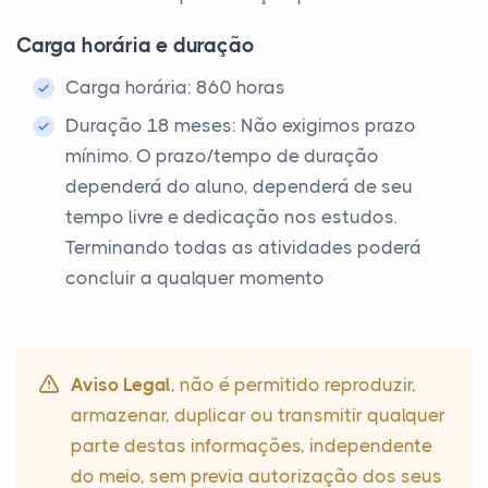
Carga horária e duração
Carga horária: 860 horas
Duração 18 meses: Não exigimos prazo
mínimo. O prazo/tempo de duração
dependerá do aluno, dependerá de seu
tempo livre e dedicação nos estudos.
Terminando todas as atividades poderá
concluir a qualquer momento
Aviso Legal
, não é permitido reproduzir,
armazenar, duplicar ou transmitir qualquer
parte destas informações, independente
do meio, sem previa autorização dos seus