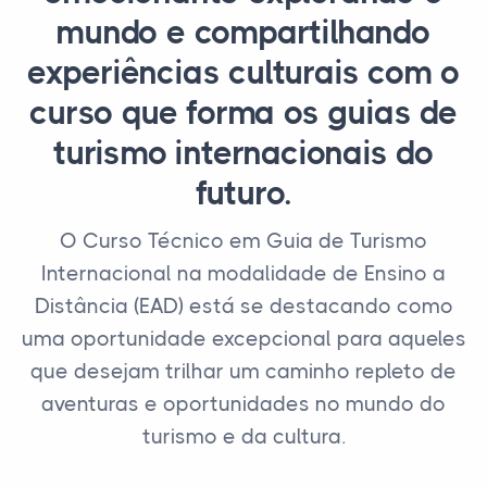
mundo e compartilhando
experiências culturais com o
curso que forma os guias de
turismo internacionais do
futuro.
O Curso Técnico em Guia de Turismo
Internacional na modalidade de Ensino a
Distância (EAD) está se destacando como
uma oportunidade excepcional para aqueles
que desejam trilhar um caminho repleto de
aventuras e oportunidades no mundo do
turismo e da cultura.