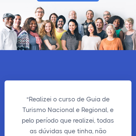
“Realizei o curso de Guia de
Turismo Nacional e Regional, e
pelo período que realizei, todas
as dúvidas que tinha, não