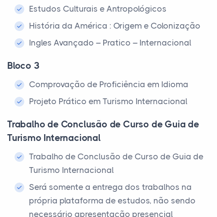
Estudos Culturais e Antropológicos
História da América : Origem e Colonização
Ingles Avançado – Pratico – Internacional
Bloco 3
Comprovação de Proficiência em Idioma
Projeto Prático em Turismo Internacional
Trabalho de Conclusão de Curso de Guia de
Turismo Internacional
Trabalho de Conclusão de Curso de Guia de
Turismo Internacional
Será somente a entrega dos trabalhos na
própria plataforma de estudos, não sendo
necessário apresentação presencial