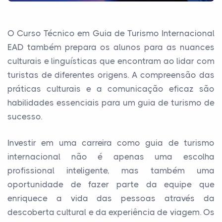
O Curso Técnico em Guia de Turismo Internacional
EAD também prepara os alunos para as nuances
culturais e linguísticas que encontram ao lidar com
turistas de diferentes origens. A compreensão das
práticas culturais e a comunicação eficaz são
habilidades essenciais para um guia de turismo de
sucesso.
Investir em uma carreira como guia de turismo
internacional não é apenas uma escolha
profissional inteligente, mas também uma
oportunidade de fazer parte da equipe que
enriquece a vida das pessoas através da
descoberta cultural e da experiência de viagem. Os