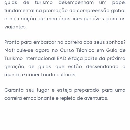
guias de turismo desempenham um papel
fundamental na promoção da compreensão global
e na criação de memórias inesquecíveis para os
viajantes.
Pronto para embarcar na carreira dos seus sonhos?
Matricule-se agora no Curso Técnico em Guia de
Turismo Internacional EAD e faça parte da próxima
geração de guias que estão desvendando o
mundo e conectando culturas!
Garanta seu lugar e esteja preparado para uma
carreira emocionante e repleta de aventuras.