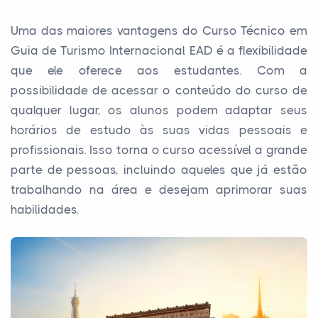
Uma das maiores vantagens do Curso Técnico em
Guia de Turismo Internacional EAD é a flexibilidade
que ele oferece aos estudantes. Com a
possibilidade de acessar o conteúdo do curso de
qualquer lugar, os alunos podem adaptar seus
horários de estudo às suas vidas pessoais e
profissionais. Isso torna o curso acessível a grande
parte de pessoas, incluindo aqueles que já estão
trabalhando na área e desejam aprimorar suas
habilidades.