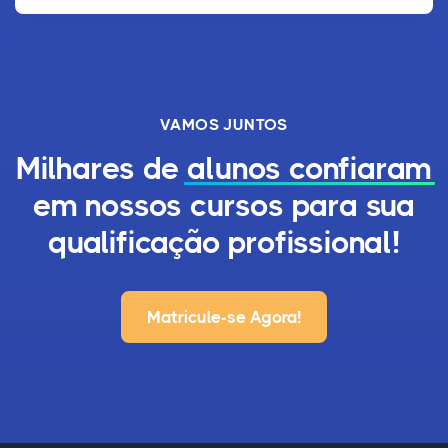
VAMOS JUNTOS
Milhares de
alunos confiaram
em nossos cursos para sua
qualificação profissional!
Matricule-se Agora!