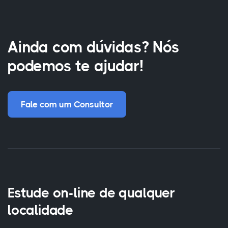
Ainda com dúvidas? Nós
podemos te ajudar!
Fale com um Consultor
Estude on-line de qualquer
localidade