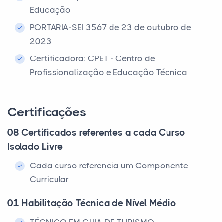
Educação
PORTARIA-SEI 3567 de 23 de outubro de
2023
Certificadora: CPET - Centro de
Profissionalização e Educação Técnica
Certificações
08 Certificados referentes a cada Curso
Isolado Livre
Cada curso referencia um Componente
Curricular
01 Habilitação Técnica de Nível Médio