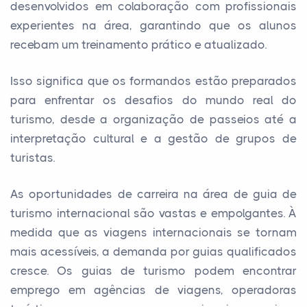
desenvolvidos em colaboração com profissionais
experientes na área, garantindo que os alunos
recebam um treinamento prático e atualizado.
Isso significa que os formandos estão preparados
para enfrentar os desafios do mundo real do
turismo, desde a organização de passeios até a
interpretação cultural e a gestão de grupos de
turistas.
As oportunidades de carreira na área de guia de
turismo internacional são vastas e empolgantes. À
medida que as viagens internacionais se tornam
mais acessíveis, a demanda por guias qualificados
cresce. Os guias de turismo podem encontrar
emprego em agências de viagens, operadoras