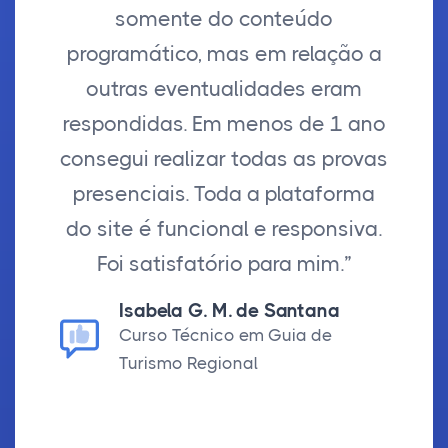
somente do conteúdo
programático, mas em relação a
outras eventualidades eram
respondidas. Em menos de 1 ano
consegui realizar todas as provas
presenciais. Toda a plataforma
do site é funcional e responsiva.
Foi satisfatório para mim.”
Isabela G. M. de Santana
Curso Técnico em Guia de
Turismo Regional