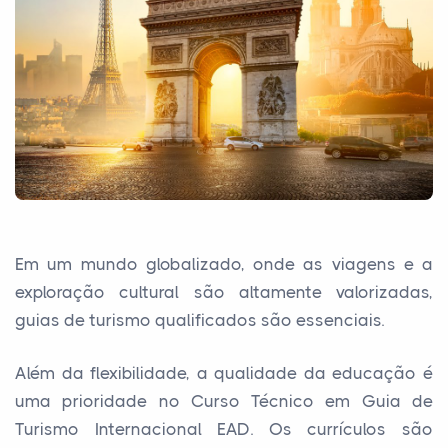
Em um mundo globalizado, onde as viagens e a
exploração cultural são altamente valorizadas,
guias de turismo qualificados são essenciais.
Além da flexibilidade, a qualidade da educação é
uma prioridade no Curso Técnico em Guia de
Turismo Internacional EAD. Os currículos são