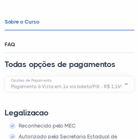
Sobre o Curso
FAQ
Todas opções de pagamentos
Opções de Pagamento
Legalizacao
Reconhecido pelo MEC
Autorizado pela Secretaria Estadual de