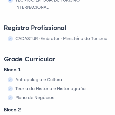
TÉCNICO EM GUIA DE TURISMO
INTERNACIONAL
Registro Profissional
CADASTUR -Embratur - Ministério do Turismo
Grade Curricular
Bloco 1
Antropologia e Cultura
Teoria da História e Historiografia
Plano de Negócios
Bloco 2