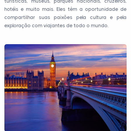
turísticas, museus, parques nacionais, cruzeiros,
hotéis e muito mais. Eles têm a oportunidade de
compartilhar suas paixões pela cultura e pela
exploração com viajantes de todo o mundo.