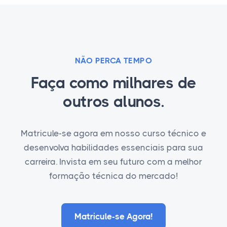
NÃO PERCA TEMPO
Faça como milhares de
outros alunos.
Matricule-se agora em nosso curso técnico e
desenvolva habilidades essenciais para sua
carreira. Invista em seu futuro com a melhor
formação técnica do mercado!
Matricule-se Agora!