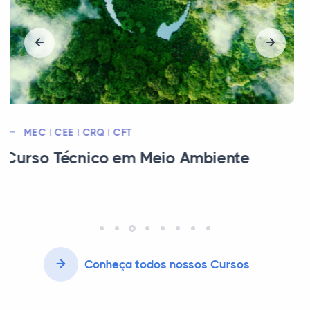
SRTE
Curso Técnico em Química
Conheça todos nossos Cursos