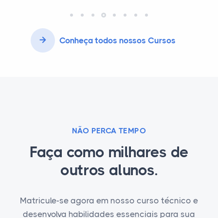
Conheça todos nossos Cursos
NÃO PERCA TEMPO
Faça como milhares de
outros alunos.
Matricule-se agora em nosso curso técnico e
desenvolva habilidades essenciais para sua