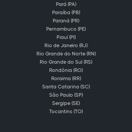
Pará (PA)
Paraíba (PB)
Paraná (PR)
Pernambuco (PE)
Piauí (PI)
Rio de Janeiro (RJ)
Rio Grande do Norte (RN)
Rio Grande do Sul (RS)
Rondônia (RO)
Roraima (RR)
Santa Catarina (SC)
São Paulo (SP)
Sergipe (SE)
Tocantins (TO)