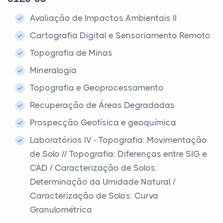
Avaliação de Impactos Ambientais II
Cartografia Digital e Sensoriamento Remoto
Topografia de Minas
Mineralogia
Topografia e Geoprocessamento
Recuperação de Áreas Degradadas
Prospecção Geofísica e geoquímica
Laboratórios IV - Topografia: Movimentação
de Solo // Topografia: Diferenças entre SIG e
CAD / Caracterização de Solos:
Determinação da Umidade Natural /
Caracterização de Solos: Curva
Granulométrica