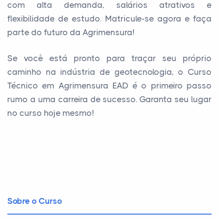
com alta demanda, salários atrativos e
flexibilidade de estudo. Matricule-se agora e faça
parte do futuro da Agrimensura!
Se você está pronto para traçar seu próprio
caminho na indústria de geotecnologia, o Curso
Técnico em Agrimensura EAD é o primeiro passo
rumo a uma carreira de sucesso. Garanta seu lugar
no curso hoje mesmo!
Sobre o Curso