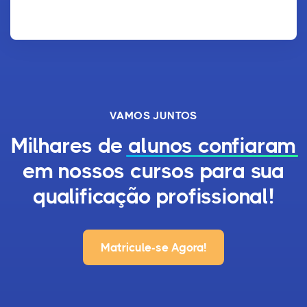
VAMOS JUNTOS
Milhares de
alunos confiaram
em nossos cursos para sua
qualificação profissional!
Matricule-se Agora!