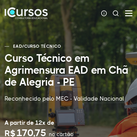
EAD
/
CURSO TÉCNICO
Curso Técnico em
Agrimensura EAD em Chã
de Alegria - PE
Reconhecido pelo MEC - Validade Nacional
A partir de 12x de
170,75
R$
no cartão