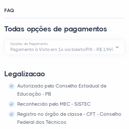
FAQ
Todas opções de pagamentos
Opções de Pagamento
Legalizacao
Autorizado pelo Conselho Estadual de
Educação - PB
Reconhecido pelo MEC - SISTEC
Registro no órgão de classe - CFT - Conselho
Federal dos Técnicos