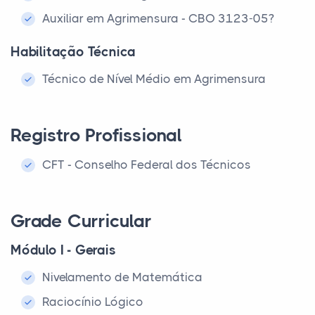
Auxiliar em Agrimensura - CBO 3123-05?
Habilitação Técnica
Técnico de Nível Médio em Agrimensura
Registro Profissional
CFT - Conselho Federal dos Técnicos
Grade Curricular
Módulo I - Gerais
Nivelamento de Matemática
Raciocínio Lógico