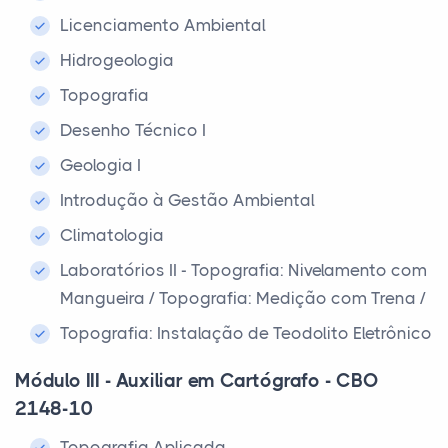
Licenciamento Ambiental
Hidrogeologia
Topografia
Desenho Técnico I
Geologia I
Introdução à Gestão Ambiental
Climatologia
Laboratórios II - Topografia: Nivelamento com
Mangueira / Topografia: Medição com Trena /
Topografia: Instalação de Teodolito Eletrônico
Módulo III - Auxiliar em Cartógrafo - CBO
2148-10
Topografia Aplicada