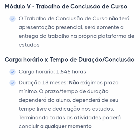
Módulo V - Trabalho de Conclusão de Curso
O Trabalho de Conclusão de Curso
não
terá
apresentação presencial, será somente a
entrega do trabalho na própria plataforma de
estudos.
Carga horário x Tempo de Duração/Conclusão
Carga horaria: 1.545 horas
Duração 18 meses:
Não
exigimos prazo
mínimo. O prazo/tempo de duração
dependerá do aluno, dependerá de seu
tempo livre e dedicação nos estudos.
Terminando todas as atividades poderá
concluir
a qualquer momento