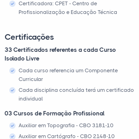
Certificadora: CPET - Centro de
Profissionalização e Educação Técnica
Certificações
33 Certificados referentes a cada Curso
Isolado Livre
Cada curso referencia um Componente
Curricular
Cada disciplina concluída terá um certificado
individual
03 Cursos de Formação Profissional
Auxiliar em Topografia - CBO 3181-10
Auxiliar em Cartógrafo - CBO 2148-10