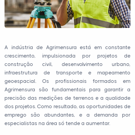
A indústria de Agrimensura está em constante
crescimento, impulsionada por projetos de
construção civil, desenvolvimento urbano,
infraestrutura de transporte e mapeamento
geoespacial. Os profissionais formados em
Agrimensura são fundamentais para garantir a
precisão das medições de terrenos e a qualidade
dos projetos. Como resultado, as oportunidades de
emprego são abundantes, e a demanda por
especialistas na área só tende a aumentar.