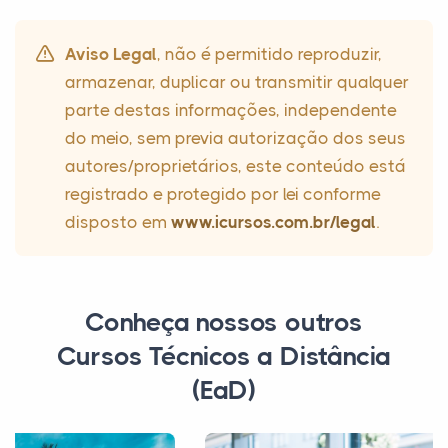
Aviso Legal
, não é permitido reproduzir,
armazenar, duplicar ou transmitir qualquer
parte destas informações, independente
do meio, sem previa autorização dos seus
autores/proprietários, este conteúdo está
registrado e protegido por lei conforme
disposto em
www.icursos.com.br/legal
.
Conheça nossos outros
Cursos Técnicos a Distância
(EaD)