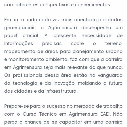
com diferentes perspectivas e conhecimentos.
Em um mundo cada vez mais orientado por dados
geoespaciais, a Agrimensura desempenha um
papel crucial. A crescente necessidade de
informações precisas sobre o terreno,
mapeamento de áreas para planejamento urbano
e monitoramento ambiental faz com que a carreira
em Agrimensura seja mais relevante do que nunca.
Os profissionais dessa área estão na vanguarda
da tecnologia e da inovação, moldando o futuro
das cidades e da infraestrutura.
Prepare-se para o sucesso no mercado de trabalho
com o Curso Técnico em Agrimensura EAD. Não
perca a chance de se capacitar em uma carreira