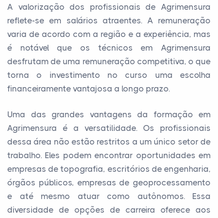
A valorização dos profissionais de Agrimensura
reflete-se em salários atraentes. A remuneração
varia de acordo com a região e a experiência, mas
é notável que os técnicos em Agrimensura
desfrutam de uma remuneração competitiva, o que
torna o investimento no curso uma escolha
financeiramente vantajosa a longo prazo.
Uma das grandes vantagens da formação em
Agrimensura é a versatilidade. Os profissionais
dessa área não estão restritos a um único setor de
trabalho. Eles podem encontrar oportunidades em
empresas de topografia, escritórios de engenharia,
órgãos públicos, empresas de geoprocessamento
e até mesmo atuar como autônomos. Essa
diversidade de opções de carreira oferece aos