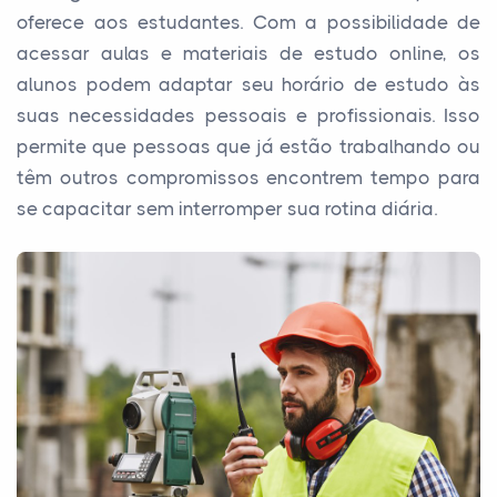
oferece aos estudantes. Com a possibilidade de
acessar aulas e materiais de estudo online, os
alunos podem adaptar seu horário de estudo às
suas necessidades pessoais e profissionais. Isso
permite que pessoas que já estão trabalhando ou
têm outros compromissos encontrem tempo para
se capacitar sem interromper sua rotina diária.