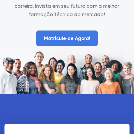
carreira. Invista em seu futuro com a melhor
formação técnica do mercado!
Matricule-se Agora!