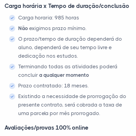
Carga horária x Tempo de duração/conclusão
Carga horaria: 985 horas
Não
exigimos prazo mínimo.
O prazo/tempo de duração dependerá do
aluno, dependerá de seu tempo livre e
dedicação nos estudos.
Terminando todas as atividades poderá
concluir
a qualquer momento
Prazo contratado: 18 meses.
Existindo a necessidade de prorrogação do
presente contrato, será cobrada a taxa de
uma parcela por mês prorrogado.
Avaliações/provas 100% online