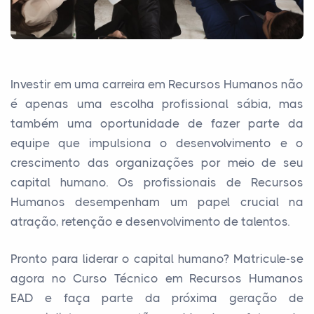
Investir em uma carreira em Recursos Humanos não
é apenas uma escolha profissional sábia, mas
também uma oportunidade de fazer parte da
equipe que impulsiona o desenvolvimento e o
crescimento das organizações por meio de seu
capital humano. Os profissionais de Recursos
Humanos desempenham um papel crucial na
atração, retenção e desenvolvimento de talentos.
Pronto para liderar o capital humano? Matricule-se
agora no Curso Técnico em Recursos Humanos
EAD e faça parte da próxima geração de