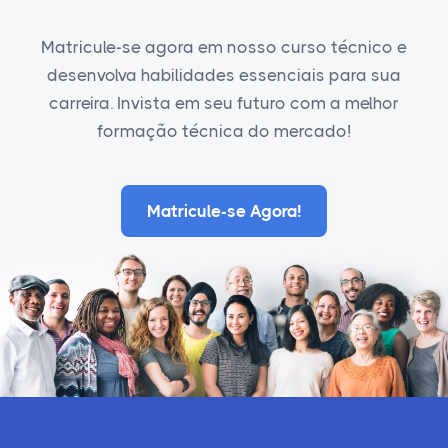
Matricule-se agora em nosso curso técnico e
desenvolva habilidades essenciais para sua
carreira. Invista em seu futuro com a melhor
formação técnica do mercado!
Matricule-se Agora!