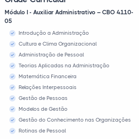
Módulo I - Auxiliar Administrativo – CBO 4110-
05
Introdução a Administração
Cultura e Clima Organizacional
Administração de Pessoal
Teorias Aplicadas na Administração
Matemática Financeira
Relações Interpessoais
Gestão de Pessoas
Modelos de Gestão
Gestão do Conhecimento nas Organizações
Rotinas de Pessoal