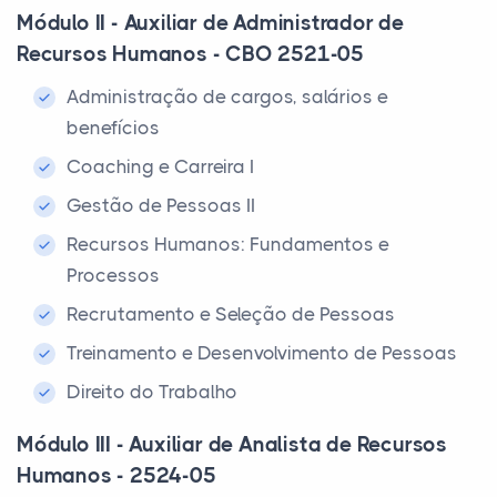
Módulo II - Auxiliar de Administrador de
Recursos Humanos - CBO 2521-05
Administração de cargos, salários e
benefícios
Coaching e Carreira I
Gestão de Pessoas II
Recursos Humanos: Fundamentos e
Processos
Recrutamento e Seleção de Pessoas
Treinamento e Desenvolvimento de Pessoas
Direito do Trabalho
Módulo III - Auxiliar de Analista de Recursos
Humanos - 2524-05