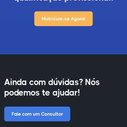
Matricule-se Agora!
Ainda com dúvidas? Nós
podemos te ajudar!
Fale com um Consultor