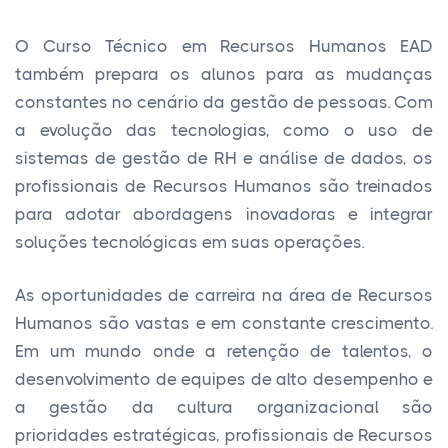
O Curso Técnico em Recursos Humanos EAD
também prepara os alunos para as mudanças
constantes no cenário da gestão de pessoas. Com
a evolução das tecnologias, como o uso de
sistemas de gestão de RH e análise de dados, os
profissionais de Recursos Humanos são treinados
para adotar abordagens inovadoras e integrar
soluções tecnológicas em suas operações.
As oportunidades de carreira na área de Recursos
Humanos são vastas e em constante crescimento.
Em um mundo onde a retenção de talentos, o
desenvolvimento de equipes de alto desempenho e
a gestão da cultura organizacional são
prioridades estratégicas, profissionais de Recursos