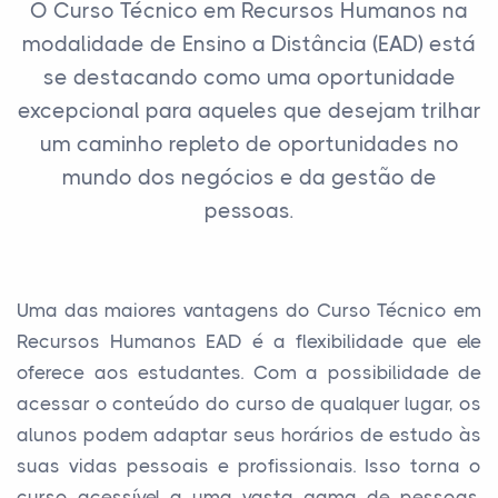
O Curso Técnico em Recursos Humanos na
modalidade de Ensino a Distância (EAD) está
se destacando como uma oportunidade
excepcional para aqueles que desejam trilhar
um caminho repleto de oportunidades no
mundo dos negócios e da gestão de
pessoas.
Uma das maiores vantagens do Curso Técnico em
Recursos Humanos EAD é a flexibilidade que ele
oferece aos estudantes. Com a possibilidade de
acessar o conteúdo do curso de qualquer lugar, os
alunos podem adaptar seus horários de estudo às
suas vidas pessoais e profissionais. Isso torna o
curso acessível a uma vasta gama de pessoas,