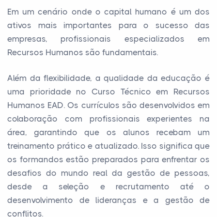
Em um cenário onde o capital humano é um dos
ativos mais importantes para o sucesso das
empresas, profissionais especializados em
Recursos Humanos são fundamentais.
Além da flexibilidade, a qualidade da educação é
uma prioridade no Curso Técnico em Recursos
Humanos EAD. Os currículos são desenvolvidos em
colaboração com profissionais experientes na
área, garantindo que os alunos recebam um
treinamento prático e atualizado. Isso significa que
os formandos estão preparados para enfrentar os
desafios do mundo real da gestão de pessoas,
desde a seleção e recrutamento até o
desenvolvimento de lideranças e a gestão de
conflitos.