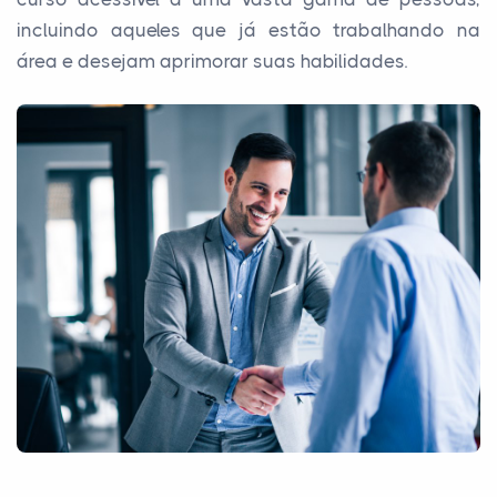
incluindo aqueles que já estão trabalhando na
área e desejam aprimorar suas habilidades.