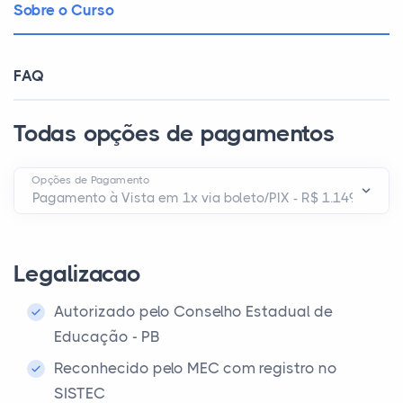
Sobre o Curso
FAQ
Todas opções de pagamentos
Opções de Pagamento
Legalizacao
Autorizado pelo Conselho Estadual de
Educação - PB
Reconhecido pelo MEC com registro no
SISTEC