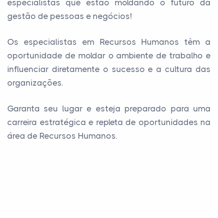
especialistas que estão moldando o futuro da
gestão de pessoas e negócios!
Os especialistas em Recursos Humanos têm a
oportunidade de moldar o ambiente de trabalho e
influenciar diretamente o sucesso e a cultura das
organizações.
Garanta seu lugar e esteja preparado para uma
carreira estratégica e repleta de oportunidades na
área de Recursos Humanos.