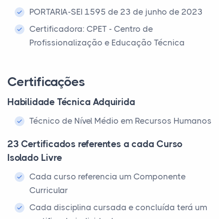
PORTARIA-SEI 1595 de 23 de junho de 2023
Certificadora: CPET - Centro de
Profissionalização e Educação Técnica
Certificações
Habilidade Técnica Adquirida
Técnico de Nível Médio em Recursos Humanos
23 Certificados referentes a cada Curso
Isolado Livre
Cada curso referencia um Componente
Curricular
Cada disciplina cursada e concluída terá um