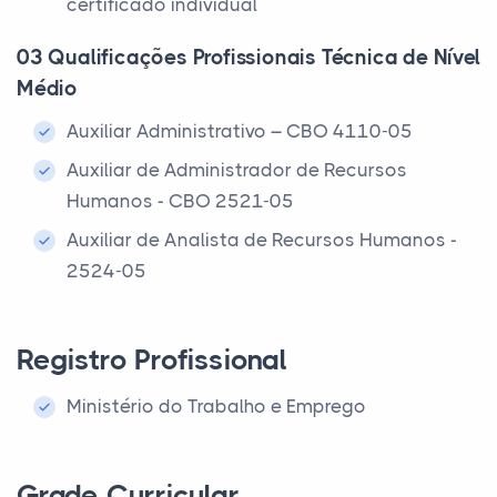
certificado individual
03 Qualificações Profissionais Técnica de Nível
Médio
Auxiliar Administrativo – CBO 4110-05
Auxiliar de Administrador de Recursos
Humanos - CBO 2521-05
Auxiliar de Analista de Recursos Humanos -
2524-05
Registro Profissional
Ministério do Trabalho e Emprego
Grade Curricular