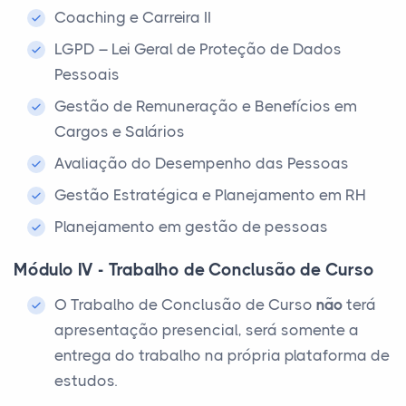
Coaching e Carreira II
LGPD – Lei Geral de Proteção de Dados
Pessoais
Gestão de Remuneração e Benefícios em
Cargos e Salários
Avaliação do Desempenho das Pessoas
Gestão Estratégica e Planejamento em RH
Planejamento em gestão de pessoas
Módulo IV - Trabalho de Conclusão de Curso
O Trabalho de Conclusão de Curso
não
terá
apresentação presencial, será somente a
entrega do trabalho na própria plataforma de
estudos.