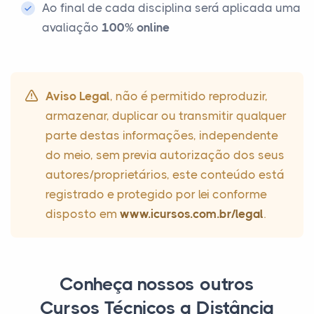
Ao final de cada disciplina será aplicada uma
avaliação
100% online
Aviso Legal
, não é permitido reproduzir,
armazenar, duplicar ou transmitir qualquer
parte destas informações, independente
do meio, sem previa autorização dos seus
autores/proprietários, este conteúdo está
registrado e protegido por lei conforme
disposto em
www.icursos.com.br/legal
.
Conheça nossos outros
Cursos Técnicos a Distância