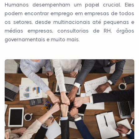
Humanos desempenham um papel crucial. Eles
podem encontrar emprego em empresas de todos
os setores, desde multinacionais até pequenas e
médias empresas, consultorias de RH, órgãos
governamentais e muito mais.