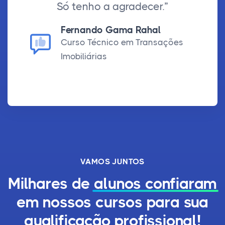
Só tenho a agradecer.”
Fernando Gama Rahal
Curso Técnico em Transações
Imobiliárias
VAMOS JUNTOS
Milhares de
alunos confiaram
em nossos cursos para sua
qualificação profissional!