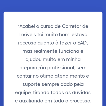
“Acabei o curso de Corretor de
Imóveis foi muito bom, estava
receoso quanto à fazer o EAD,
mas realmente funciona e
ajudou muito em minha
preparação profissional, sem
contar no ótimo atendimento e
suporte sempre dado pela
equipe, tirando todas as dúvidas
e auxiliando em todo o processo.