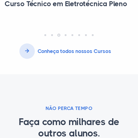
Curso Técnico em Secretaria Escolar
Conheça todos nossos Cursos
NÃO PERCA TEMPO
Faça como milhares de
outros alunos.