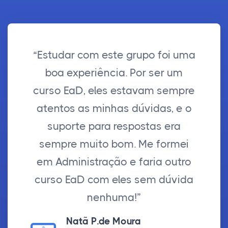
“Estudar com este grupo foi uma
boa experiência. Por ser um
curso EaD, eles estavam sempre
atentos as minhas dúvidas, e o
suporte para respostas era
sempre muito bom. Me formei
em Administração e faria outro
curso EaD com eles sem dúvida
nenhuma!”
Natã P.de Moura