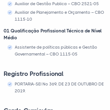
Auxiliar de Gestão Publica – CBO 2521-05
Auxiliar de Planejamento e Orçamento – CBO
1115-10
01 Qualificação Profissional Técnica de Nível
Médio
Assistente de políticas públicas e Gestão
Governamental – CBO 1115-05
Registro Profissional
PORTARIA-SEI Nº 369, DE 23 DE OUTUBRO DE
2019.