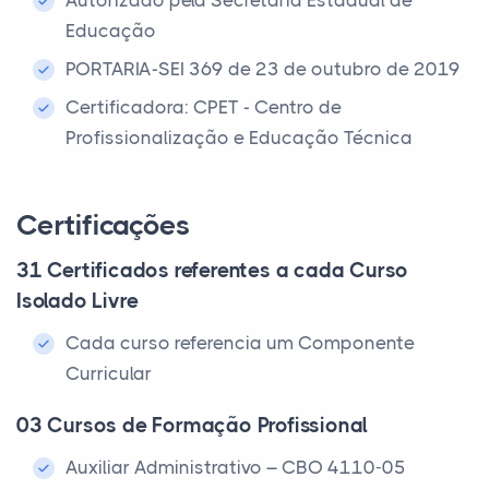
Autorizado pela Secretaria Estadual de
Educação
PORTARIA-SEI 369 de 23 de outubro de 2019
Certificadora: CPET - Centro de
Profissionalização e Educação Técnica
Certificações
31 Certificados referentes a cada Curso
Isolado Livre
Cada curso referencia um Componente
Curricular
03 Cursos de Formação Profissional
Auxiliar Administrativo – CBO 4110-05