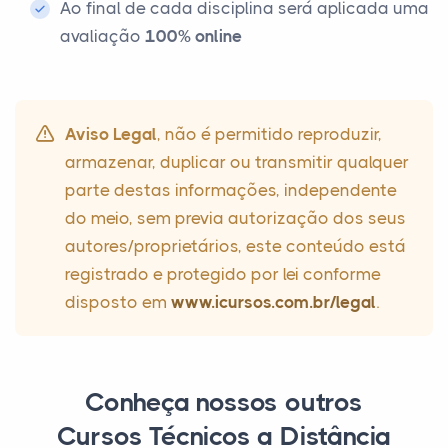
Ao final de cada disciplina será aplicada uma
avaliação
100% online
Aviso Legal
, não é permitido reproduzir,
armazenar, duplicar ou transmitir qualquer
parte destas informações, independente
do meio, sem previa autorização dos seus
autores/proprietários, este conteúdo está
registrado e protegido por lei conforme
disposto em
www.icursos.com.br/legal
.
Conheça nossos outros
Cursos Técnicos a Distância