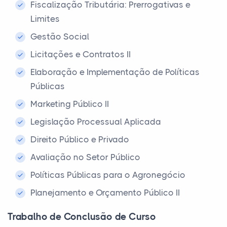
Fiscalização Tributária: Prerrogativas e
Limites
Gestão Social
Licitações e Contratos II
Elaboração e Implementação de Políticas
Públicas
Marketing Público II
Legislação Processual Aplicada
Direito Público e Privado
Avaliação no Setor Público
Políticas Públicas para o Agronegócio
Planejamento e Orçamento Público II
Trabalho de Conclusão de Curso