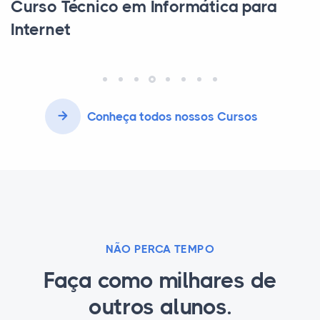
Curso Técnico em Informática para
Internet
Conheça todos nossos Cursos
NÃO PERCA TEMPO
Faça como milhares de
outros alunos.