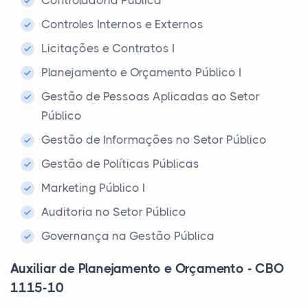
Controladoria Pública
Controles Internos e Externos
Licitações e Contratos I
Planejamento e Orçamento Público I
Gestão de Pessoas Aplicadas ao Setor
Público
Gestão de Informações no Setor Público
Gestão de Políticas Públicas
Marketing Público I
Auditoria no Setor Público
Governança na Gestão Pública
Auxiliar de Planejamento e Orçamento - CBO
1115-10