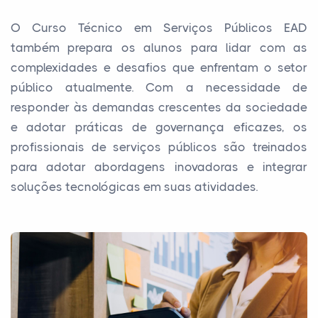
O Curso Técnico em Serviços Públicos EAD
também prepara os alunos para lidar com as
complexidades e desafios que enfrentam o setor
público atualmente. Com a necessidade de
responder às demandas crescentes da sociedade
e adotar práticas de governança eficazes, os
profissionais de serviços públicos são treinados
para adotar abordagens inovadoras e integrar
soluções tecnológicas em suas atividades.