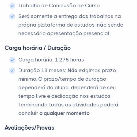
Trabalho de Conclusão de Curso
Será somente a entrega dos trabalhos na
própria plataforma de estudos, não sendo
necessário apresentação presencial
Carga horária / Duração
Carga horária: 1.275 horas
Duração 18 meses:
Não
exigimos prazo
mínimo. O prazo/tempo de duração
dependerá do aluno, dependerá de seu
tempo livre e dedicação nos estudos.
Terminando todas as atividades poderá
concluir
a qualquer momento
Avaliações/Provas