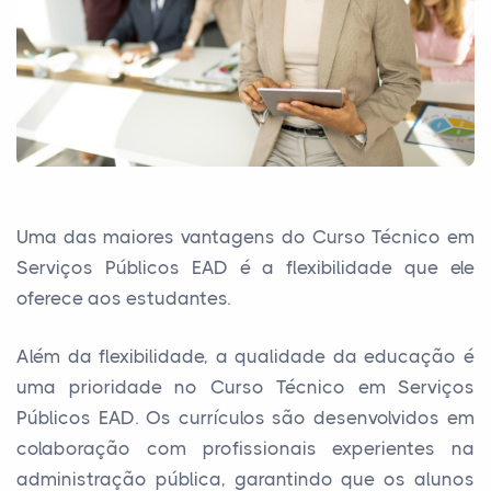
Uma das maiores vantagens do Curso Técnico em
Serviços Públicos EAD é a flexibilidade que ele
oferece aos estudantes.
Além da flexibilidade, a qualidade da educação é
uma prioridade no Curso Técnico em Serviços
Públicos EAD. Os currículos são desenvolvidos em
colaboração com profissionais experientes na
administração pública, garantindo que os alunos