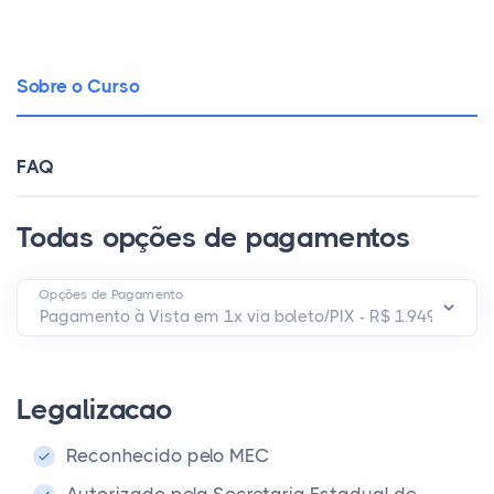
Sobre o Curso
FAQ
Todas opções de pagamentos
Opções de Pagamento
Legalizacao
Reconhecido pelo MEC