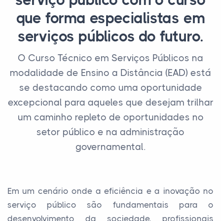
serviço público com o curso
que forma especialistas em
serviços públicos do futuro.
O Curso Técnico em Serviços Públicos na
modalidade de Ensino a Distância (EAD) está
se destacando como uma oportunidade
excepcional para aqueles que desejam trilhar
um caminho repleto de oportunidades no
setor público e na administração
governamental.
Em um cenário onde a eficiência e a inovação no
serviço público são fundamentais para o
desenvolvimento da sociedade, profissionais