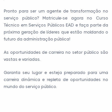
Pronto para ser um agente de transformação no
serviço público? Matricule-se agora no Curso
Técnico em Serviços Públicos EAD e faça parte da
próxima geração de líderes que estão moldando o
futuro da administração pública!
As oportunidades de carreira no setor público são
vastas e variadas.
Garanta seu lugar e esteja preparado para uma
carreira dinâmica e repleta de oportunidades no
mundo do serviço público.