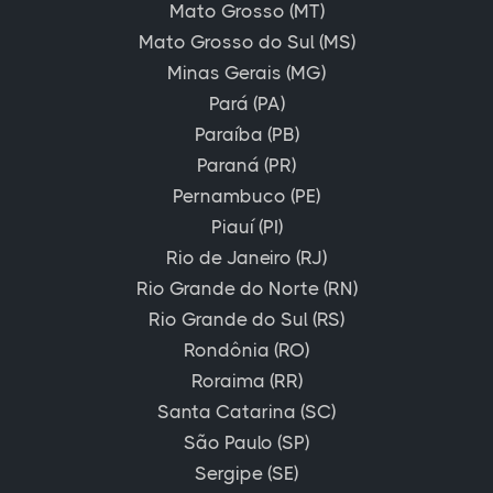
Mato Grosso (MT)
Mato Grosso do Sul (MS)
Minas Gerais (MG)
Pará (PA)
Paraíba (PB)
Paraná (PR)
Pernambuco (PE)
Piauí (PI)
Rio de Janeiro (RJ)
Rio Grande do Norte (RN)
Rio Grande do Sul (RS)
Rondônia (RO)
Roraima (RR)
Santa Catarina (SC)
São Paulo (SP)
Sergipe (SE)