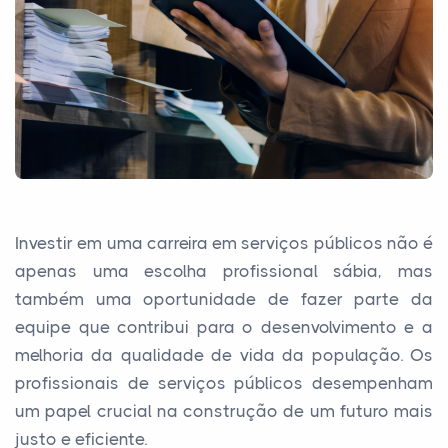
Investir em uma carreira em serviços públicos não é
apenas uma escolha profissional sábia, mas
também uma oportunidade de fazer parte da
equipe que contribui para o desenvolvimento e a
melhoria da qualidade de vida da população. Os
profissionais de serviços públicos desempenham
um papel crucial na construção de um futuro mais
justo e eficiente.