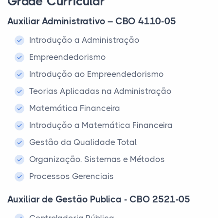
Grade Curricular
Auxiliar Administrativo – CBO 4110-05
Introdução a Administração
Empreendedorismo
Introdução ao Empreendedorismo
Teorias Aplicadas na Administração
Matemática Financeira
Introdução a Matemática Financeira
Gestão da Qualidade Total
Organização, Sistemas e Métodos
Processos Gerenciais
Auxiliar de Gestão Publica - CBO 2521-05