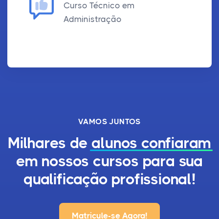
Curso Técnico em
Administração
VAMOS JUNTOS
Milhares de
alunos confiaram
em nossos cursos para sua
qualificação profissional!
Matricule-se Agora!