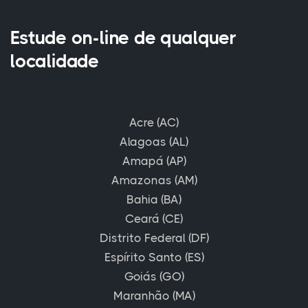
Estude on-line de qualquer
localidade
Acre (AC)
Alagoas (AL)
Amapá (AP)
Amazonas (AM)
Bahia (BA)
Ceará (CE)
Distrito Federal (DF)
Espírito Santo (ES)
Goiás (GO)
Maranhão (MA)