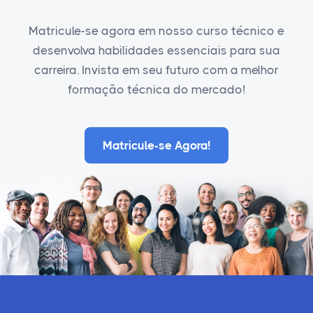
Matricule-se agora em nosso curso técnico e
desenvolva habilidades essenciais para sua
carreira. Invista em seu futuro com a melhor
formação técnica do mercado!
Matricule-se Agora!