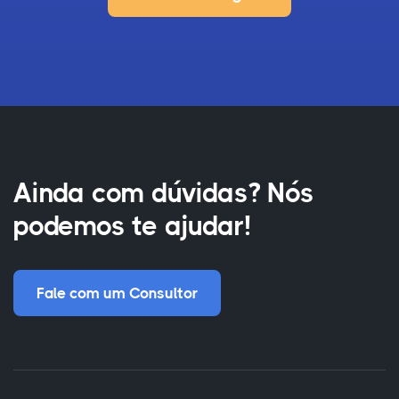
Ainda com dúvidas? Nós
podemos te ajudar!
Fale com um Consultor