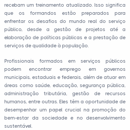
recebam um treinamento atualizado. Isso significa
que os formandos estão preparados para
enfrentar os desafios do mundo real do serviço
público, desde a gestão de projetos até a
elaboração de políticas públicas e a prestação de
serviços de qualidade à população.
Profissionais formados em serviços públicos
podem encontrar emprego em governos
municipais, estaduais e federais, além de atuar em
áreas como saúde, educação, segurança pública,
administração tributária, gestão de recursos
humanos, entre outras. Eles têm a oportunidade de
desempenhar um papel crucial na promoção do
bem-estar da sociedade e no desenvolvimento
sustentável.