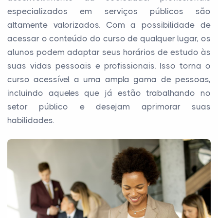
especializados em serviços públicos são
altamente valorizados. Com a possibilidade de
acessar o conteúdo do curso de qualquer lugar, os
alunos podem adaptar seus horários de estudo às
suas vidas pessoais e profissionais. Isso torna o
curso acessível a uma ampla gama de pessoas,
incluindo aqueles que já estão trabalhando no
setor público e desejam aprimorar suas
habilidades.