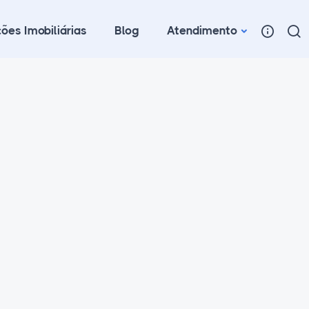
ões Imobiliárias
Blog
Atendimento