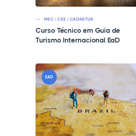
MEC | CEE | CADASTUR
Curso Técnico em Guia de
Turismo Internacional EaD
EAD