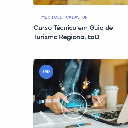
MEC | CEE | CADASTUR
Curso Técnico em Guia de
Turismo Regional EaD
EAD