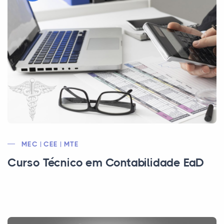
MEC | CEE | MTE
Curso Técnico em Contabilidade EaD