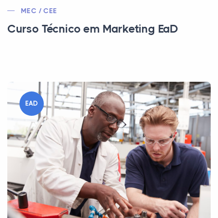
MEC / CEE
Curso Técnico em Marketing EaD
EAD