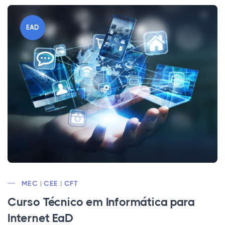
EAD
MEC | CEE | CFT
Curso Técnico em Informática para
Internet EaD