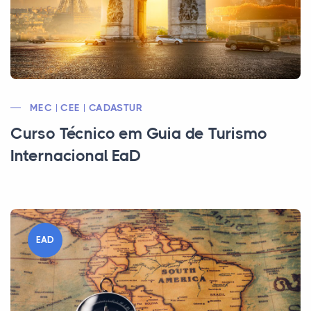
MEC | CEE | CADASTUR
Curso Técnico em Guia de Turismo
Internacional EaD
EAD