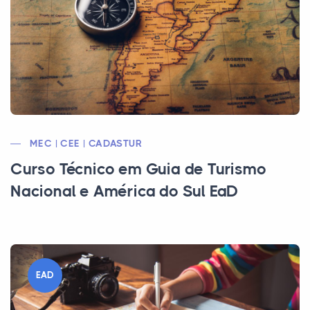
MEC | CEE | CADASTUR
Curso Técnico em Guia de Turismo
Nacional e América do Sul EaD
EAD