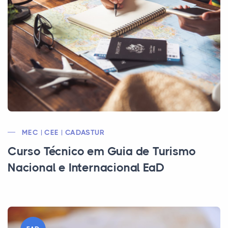
MEC | CEE | CADASTUR
Curso Técnico em Guia de Turismo
Nacional e Internacional EaD