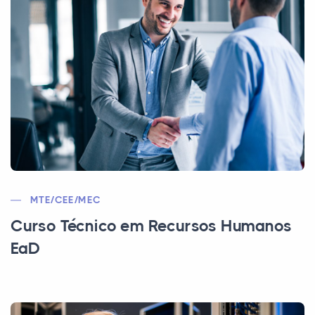
MTE/CEE/MEC
Curso Técnico em Recursos Humanos
EaD