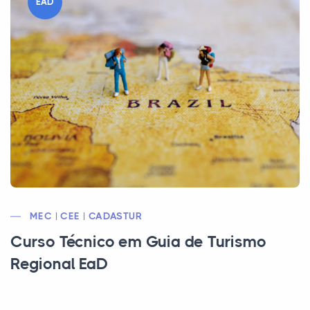
EAD
MEC | CEE | CADASTUR
Curso Técnico em Guia de Turismo
Regional EaD