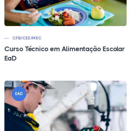
CFB/CEE/MEC
Curso Técnico em Alimentação Escolar
EaD
EAD