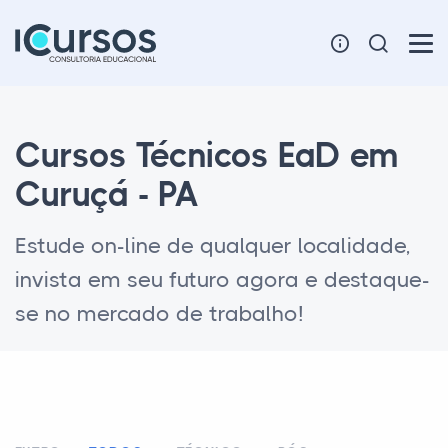
Cursos Técnicos EaD em
Curuçá - PA
Estude on-line de qualquer localidade,
invista em seu futuro agora e destaque-
se no mercado de trabalho!