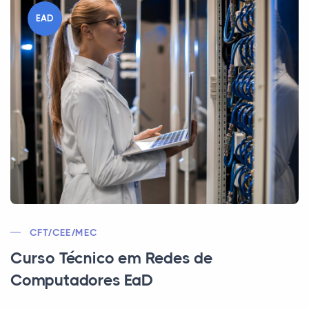
EAD
CFT/CEE/MEC
Curso Técnico em Redes de
Computadores EaD