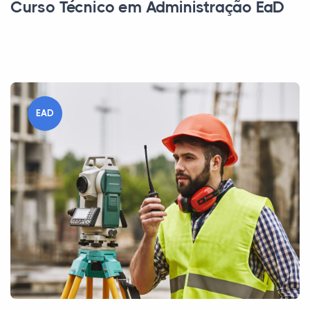
Curso Técnico em Administração EaD
EAD