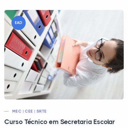
EAD
MEC | CEE | SRTE
Curso Técnico em Secretaria Escolar