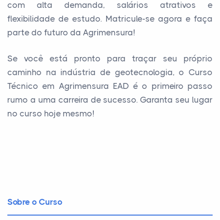
com alta demanda, salários atrativos e
flexibilidade de estudo. Matricule-se agora e faça
parte do futuro da Agrimensura!
Se você está pronto para traçar seu próprio
caminho na indústria de geotecnologia, o Curso
Técnico em Agrimensura EAD é o primeiro passo
rumo a uma carreira de sucesso. Garanta seu lugar
no curso hoje mesmo!
Sobre o Curso