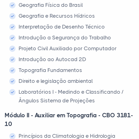
Geografia Física do Brasil
Geografia e Recursos Hídricos
Interpretação de Desenho Técnico
Introdução a Segurança do Trabalho
Projeto Civil Auxiliado por Computador
Introdução ao Autocad 2D
Topografia Fundamentos
Direito e legislação ambiental
Laboratórios I - Medindo e Classificando /
Ângulos Sistema de Projeções
Módulo II - Auxiliar em Topografia - CBO 3181-
10
Princípios da Climatologia e Hidrologia