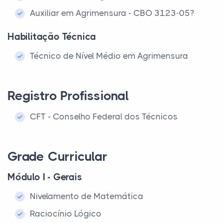
Auxiliar em Agrimensura - CBO 3123-05?
Habilitação Técnica
Técnico de Nível Médio em Agrimensura
Registro Profissional
CFT - Conselho Federal dos Técnicos
Grade Curricular
Módulo I - Gerais
Nivelamento de Matemática
Raciocínio Lógico