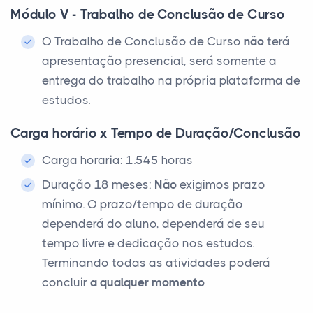
Módulo V - Trabalho de Conclusão de Curso
O Trabalho de Conclusão de Curso
não
terá
apresentação presencial, será somente a
entrega do trabalho na própria plataforma de
estudos.
Carga horário x Tempo de Duração/Conclusão
Carga horaria: 1.545 horas
Duração 18 meses:
Não
exigimos prazo
mínimo. O prazo/tempo de duração
dependerá do aluno, dependerá de seu
tempo livre e dedicação nos estudos.
Terminando todas as atividades poderá
concluir
a qualquer momento