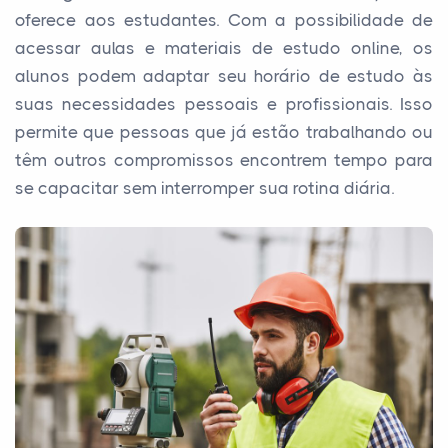
oferece aos estudantes. Com a possibilidade de
acessar aulas e materiais de estudo online, os
alunos podem adaptar seu horário de estudo às
suas necessidades pessoais e profissionais. Isso
permite que pessoas que já estão trabalhando ou
têm outros compromissos encontrem tempo para
se capacitar sem interromper sua rotina diária.