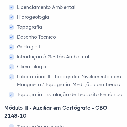
Licenciamento Ambiental
Hidrogeologia
Topografia
Desenho Técnico I
Geologia I
Introdução à Gestão Ambiental
Climatologia
Laboratórios II - Topografia: Nivelamento com
Mangueira / Topografia: Medição com Trena /
Topografia: Instalação de Teodolito Eletrônico
Módulo III - Auxiliar em Cartógrafo - CBO
2148-10
Topografia Aplicada