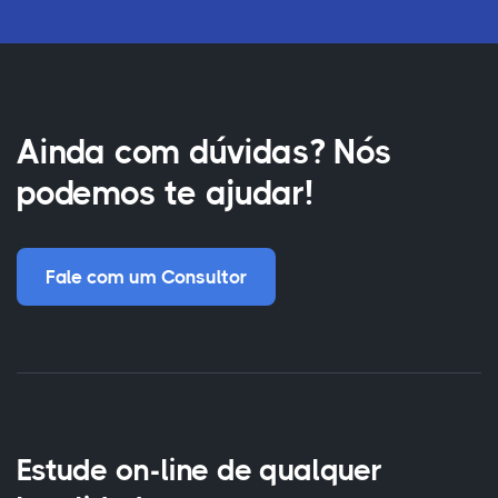
Ainda com dúvidas? Nós
podemos te ajudar!
Fale com um Consultor
Estude on-line de qualquer