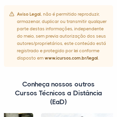
Aviso Legal
, não é permitido reproduzir,
armazenar, duplicar ou transmitir qualquer
parte destas informações, independente
do meio, sem previa autorização dos seus
autores/proprietários, este conteúdo está
registrado e protegido por lei conforme
disposto em
www.icursos.com.br/legal
.
Conheça nossos outros
Cursos Técnicos a Distância
(EaD)