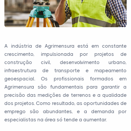
A indústria de Agrimensura está em constante
crescimento, impulsionada por projetos de
construção civil, desenvolvimento urbano,
infraestrutura de transporte e mapeamento
geoespacial. Os profissionais formados em
Agrimensura são fundamentais para garantir a
precisão das medições de terrenos e a qualidade
dos projetos. Como resultado, as oportunidades de
emprego são abundantes, e a demanda por
especialistas na área só tende a aumentar.