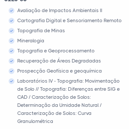
Avaliação de Impactos Ambientais II
Cartografia Digital e Sensoriamento Remoto
Topografia de Minas
Mineralogia
Topografia e Geoprocessamento
Recuperação de Áreas Degradadas
Prospecção Geofísica e geoquímica
Laboratórios IV - Topografia: Movimentação
de Solo // Topografia: Diferenças entre SIG e
CAD / Caracterização de Solos:
Determinação da Umidade Natural /
Caracterização de Solos: Curva
Granulométrica