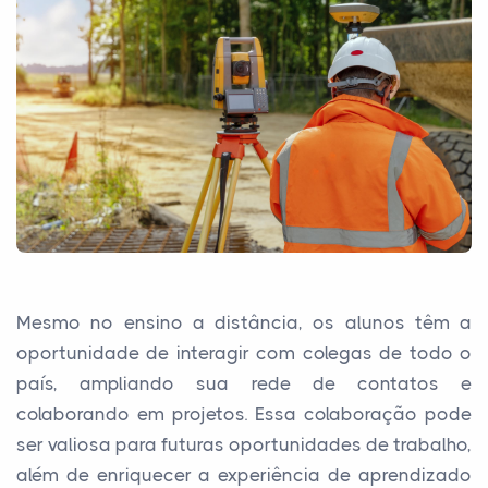
Mesmo no ensino a distância, os alunos têm a
oportunidade de interagir com colegas de todo o
país, ampliando sua rede de contatos e
colaborando em projetos. Essa colaboração pode
ser valiosa para futuras oportunidades de trabalho,
além de enriquecer a experiência de aprendizado