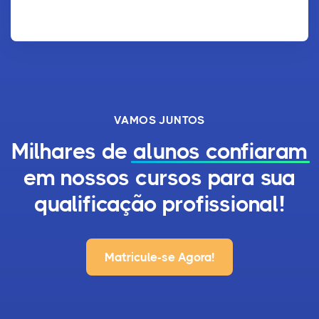
VAMOS JUNTOS
Milhares de
alunos confiaram
em nossos cursos para sua
qualificação profissional!
Matricule-se Agora!