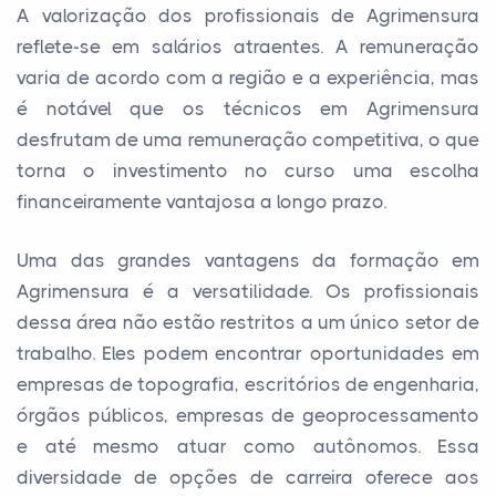
A valorização dos profissionais de Agrimensura
reflete-se em salários atraentes. A remuneração
varia de acordo com a região e a experiência, mas
é notável que os técnicos em Agrimensura
desfrutam de uma remuneração competitiva, o que
torna o investimento no curso uma escolha
financeiramente vantajosa a longo prazo.
Uma das grandes vantagens da formação em
Agrimensura é a versatilidade. Os profissionais
dessa área não estão restritos a um único setor de
trabalho. Eles podem encontrar oportunidades em
empresas de topografia, escritórios de engenharia,
órgãos públicos, empresas de geoprocessamento
e até mesmo atuar como autônomos. Essa
diversidade de opções de carreira oferece aos