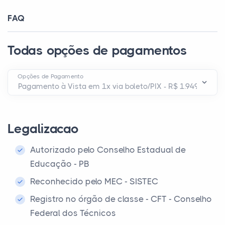
FAQ
Todas opções de pagamentos
Opções de Pagamento
Legalizacao
Autorizado pelo Conselho Estadual de
Educação - PB
Reconhecido pelo MEC - SISTEC
Registro no órgão de classe - CFT - Conselho
Federal dos Técnicos