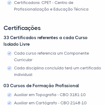
Certificadora: CPET - Centro de
Profissionalização e Educação Técnica
Certificações
33 Certificados referentes a cada Curso
Isolado Livre
Cada curso referencia um Componente
Curricular
Cada disciplina concluída terá um certificado
individual
03 Cursos de Formação Profissional
Auxiliar em Topografia - CBO 3181-10
Auxiliar em Cartógrafo - CBO 2148-10