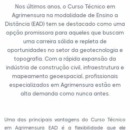
Nos últimos anos, o Curso Técnico em
Agrimensura na modalidade de Ensino a
Distância (EAD) tem se destacado como uma
opção promissora para aqueles que buscam
uma carreira sólida e repleta de
oportunidades no setor da geotecnologia e
topografia. Com a rápida expansão da
indústria de construção civil, infraestrutura e
mapeamento geoespacial, profissionais
especializados em Agrimensura estão em
alta demanda como nunca antes.
Uma das principais vantagens do Curso Técnico
em Agrimensura EAD é a flexibilidade que ele