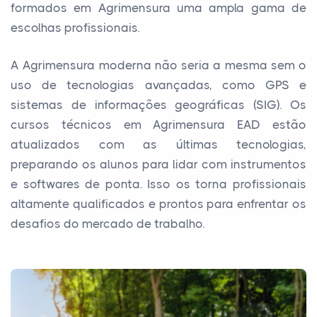
formados em Agrimensura uma ampla gama de
escolhas profissionais.
A Agrimensura moderna não seria a mesma sem o
uso de tecnologias avançadas, como GPS e
sistemas de informações geográficas (SIG). Os
cursos técnicos em Agrimensura EAD estão
atualizados com as últimas tecnologias,
preparando os alunos para lidar com instrumentos
e softwares de ponta. Isso os torna profissionais
altamente qualificados e prontos para enfrentar os
desafios do mercado de trabalho.