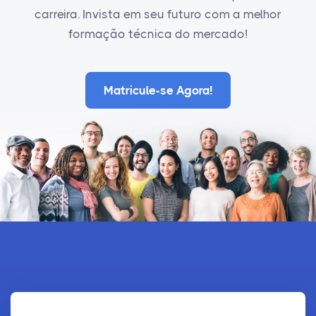
carreira. Invista em seu futuro com a melhor
formação técnica do mercado!
Matricule-se Agora!