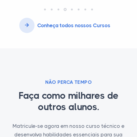
Conheça todos nossos Cursos
NÃO PERCA TEMPO
Faça como milhares de
outros alunos.
Matricule-se agora em nosso curso técnico e
desenvolva habilidades essenciais para sua