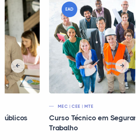
EAD
MEC | CEE | MTE
Curso Técnico em Segurança do
Trabalho