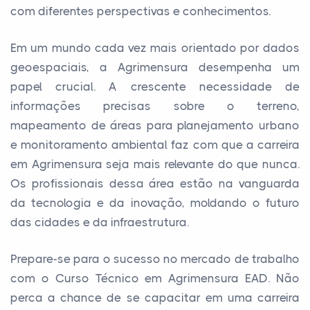
com diferentes perspectivas e conhecimentos.
Em um mundo cada vez mais orientado por dados
geoespaciais, a Agrimensura desempenha um
papel crucial. A crescente necessidade de
informações precisas sobre o terreno,
mapeamento de áreas para planejamento urbano
e monitoramento ambiental faz com que a carreira
em Agrimensura seja mais relevante do que nunca.
Os profissionais dessa área estão na vanguarda
da tecnologia e da inovação, moldando o futuro
das cidades e da infraestrutura.
Prepare-se para o sucesso no mercado de trabalho
com o Curso Técnico em Agrimensura EAD. Não
perca a chance de se capacitar em uma carreira