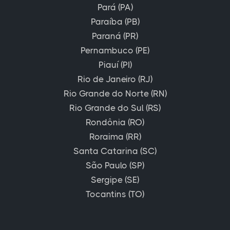
Pará (PA)
Paraíba (PB)
Paraná (PR)
Pernambuco (PE)
Piauí (PI)
Rio de Janeiro (RJ)
Rio Grande do Norte (RN)
Rio Grande do Sul (RS)
Rondônia (RO)
Roraima (RR)
Santa Catarina (SC)
São Paulo (SP)
Sergipe (SE)
Tocantins (TO)