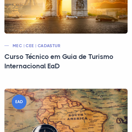
MEC | CEE | CADASTUR
Curso Técnico em Guia de Turismo
Internacional EaD
EAD