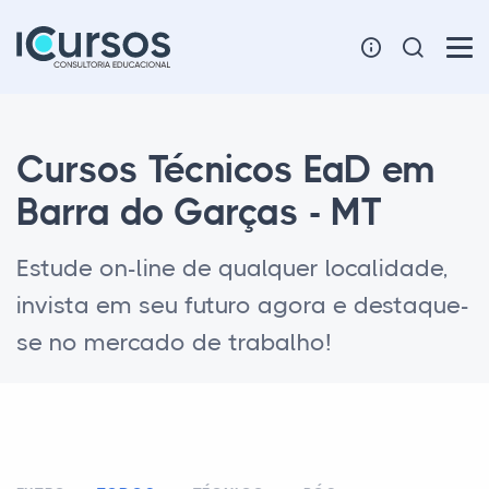
Cursos Técnicos EaD em
Barra do Garças - MT
Estude on-line de qualquer localidade,
invista em seu futuro agora e destaque-
se no mercado de trabalho!