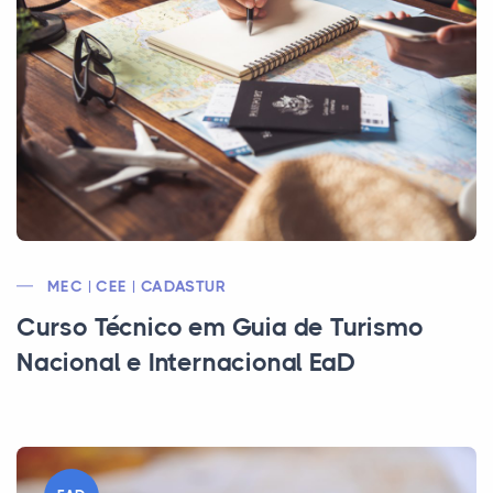
MEC | CEE | CADASTUR
Curso Técnico em Guia de Turismo
Nacional e Internacional EaD