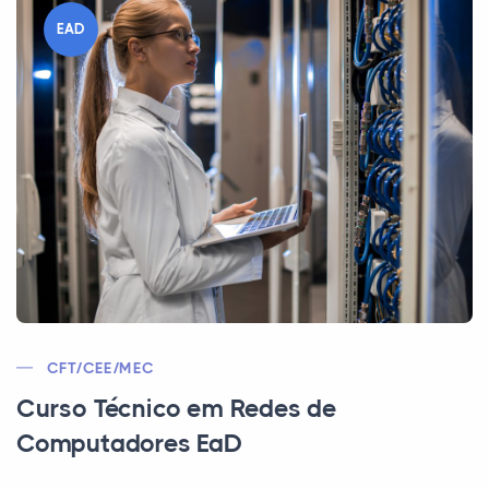
EAD
CFT/CEE/MEC
Curso Técnico em Redes de
Computadores EaD