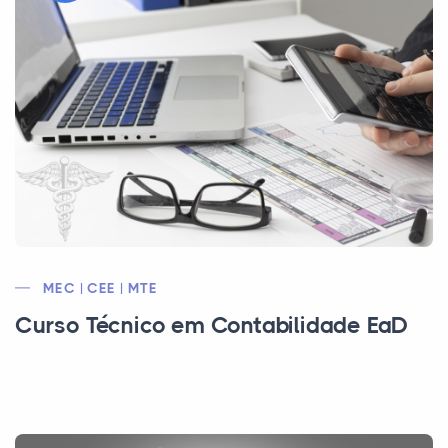
MEC | CEE | MTE
Curso Técnico em Contabilidade EaD