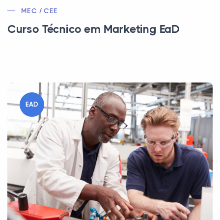
MEC / CEE
Curso Técnico em Marketing EaD
EAD