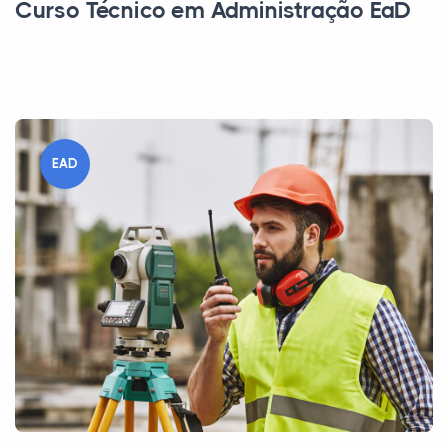
Curso Técnico em Administração EaD
EAD