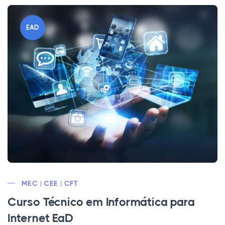
EAD
MEC | CEE | CFT
Curso Técnico em Informática para
Internet EaD