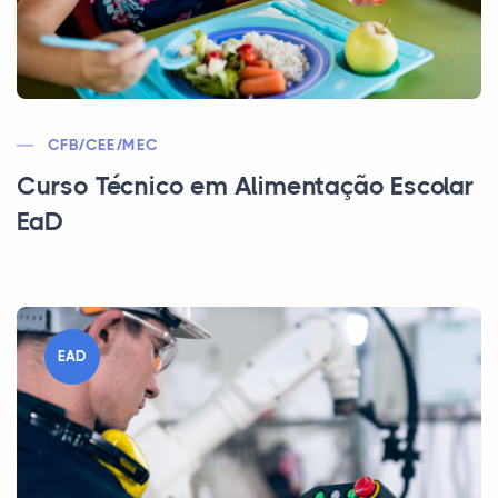
CFB/CEE/MEC
Curso Técnico em Alimentação Escolar
EaD
EAD