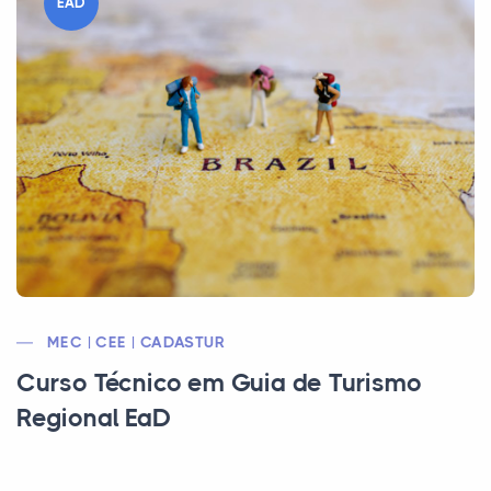
EAD
MEC | CEE | CADASTUR
Curso Técnico em Guia de Turismo
Regional EaD