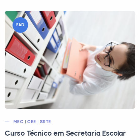
EAD
MEC | CEE | SRTE
Curso Técnico em Secretaria Escolar