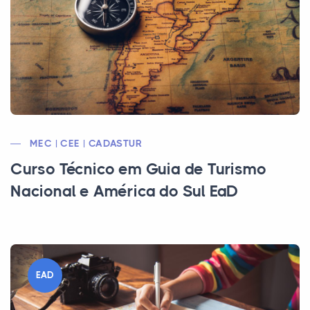
MEC | CEE | CADASTUR
Curso Técnico em Guia de Turismo
Nacional e América do Sul EaD
EAD