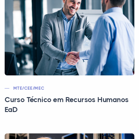
MTE/CEE/MEC
Curso Técnico em Recursos Humanos
EaD