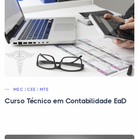
MEC | CEE | MTE
Curso Técnico em Contabilidade EaD