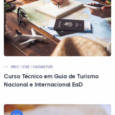
MEC | CEE | CADASTUR
Curso Técnico em Guia de Turismo
Nacional e Internacional EaD