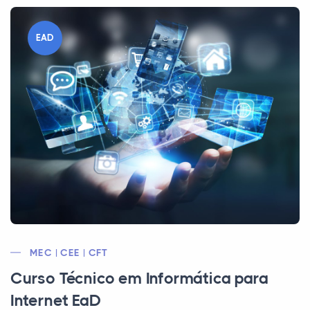
EAD
MEC | CEE | CFT
Curso Técnico em Informática para
Internet EaD