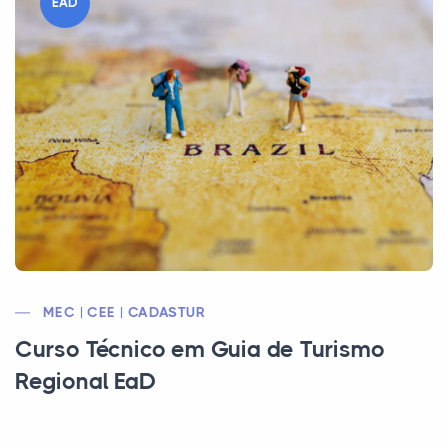
EAD
MEC | CEE | CADASTUR
Curso Técnico em Guia de Turismo
Regional EaD