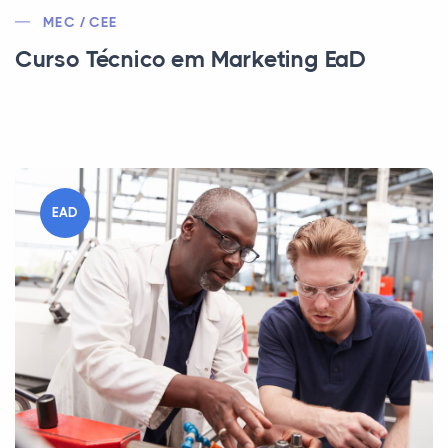
MEC / CEE
Curso Técnico em Marketing EaD
EAD