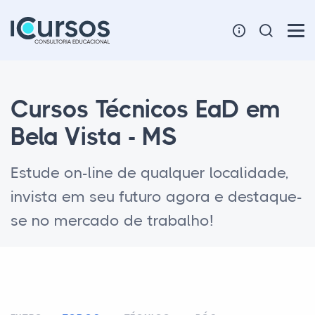
Cursos Técnicos EaD em
Bela Vista - MS
Estude on-line de qualquer localidade,
invista em seu futuro agora e destaque-
se no mercado de trabalho!