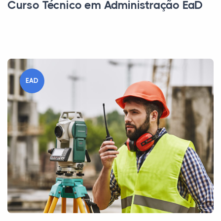
Curso Técnico em Administração EaD
EAD