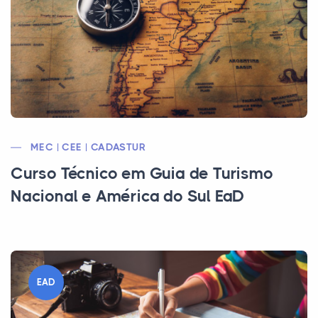
MEC | CEE | CADASTUR
Curso Técnico em Guia de Turismo
Nacional e América do Sul EaD
EAD