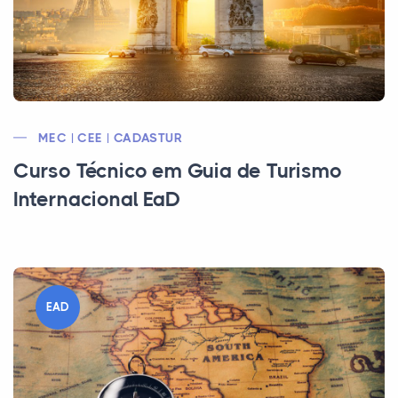
MEC | CEE | CADASTUR
Curso Técnico em Guia de Turismo
Internacional EaD
EAD