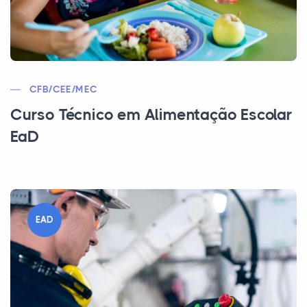
CFB/CEE/MEC
Curso Técnico em Alimentação Escolar
EaD
EAD