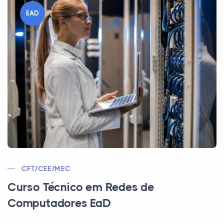
EAD
CFT/CEE/MEC
Curso Técnico em Redes de
Computadores EaD