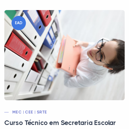
EAD
MEC | CEE | SRTE
Curso Técnico em Secretaria Escolar