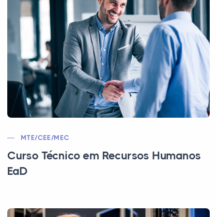
MTE/CEE/MEC
Curso Técnico em Recursos Humanos
EaD