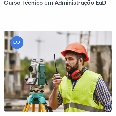
Curso Técnico em Administração EaD
EAD