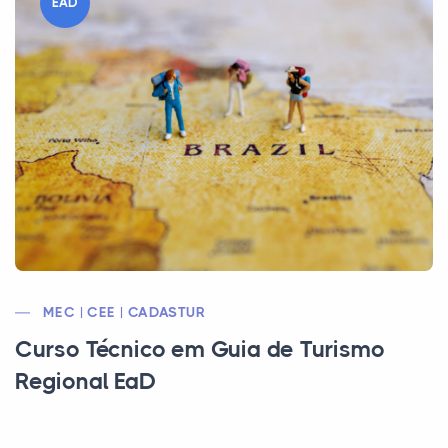
EAD
MEC | CEE | CADASTUR
Curso Técnico em Guia de Turismo
Regional EaD