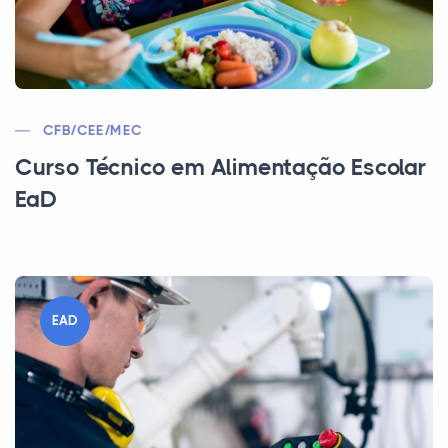
CFB/CEE/MEC
Curso Técnico em Alimentação Escolar
EaD
EAD