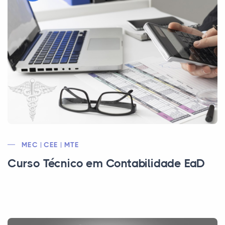
MEC | CEE | MTE
Curso Técnico em Contabilidade EaD