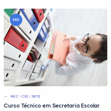
EAD
MEC | CEE | SRTE
Curso Técnico em Secretaria Escolar