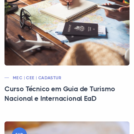
MEC | CEE | CADASTUR
Curso Técnico em Guia de Turismo
Nacional e Internacional EaD