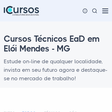
Cursos Técnicos EaD em
Elói Mendes - MG
Estude on-line de qualquer localidade,
invista em seu futuro agora e destaque-
se no mercado de trabalho!