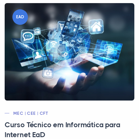
EAD
MEC | CEE | CFT
Curso Técnico em Informática para
Internet EaD