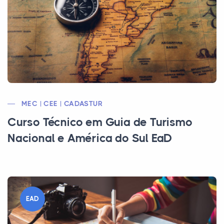
MEC | CEE | CADASTUR
Curso Técnico em Guia de Turismo
Nacional e América do Sul EaD
EAD