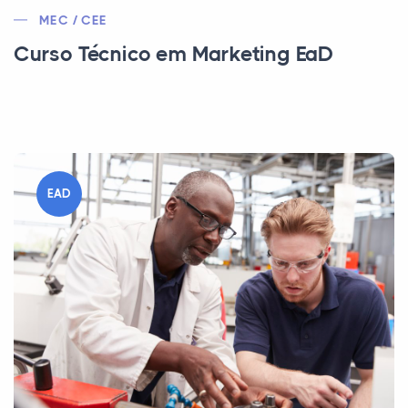
MEC / CEE
Curso Técnico em Marketing EaD
EAD