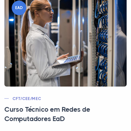
EAD
CFT/CEE/MEC
Curso Técnico em Redes de
Computadores EaD