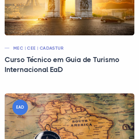
MEC | CEE | CADASTUR
Curso Técnico em Guia de Turismo
Internacional EaD
EAD