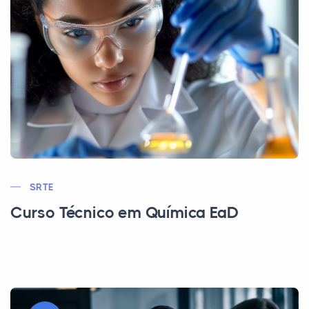
SRTE
Curso Técnico em Química EaD