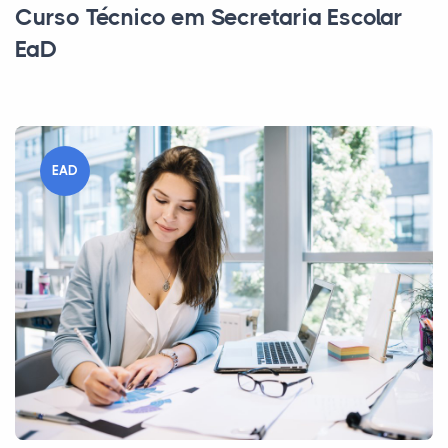
Curso Técnico em Secretaria Escolar
EaD
EAD