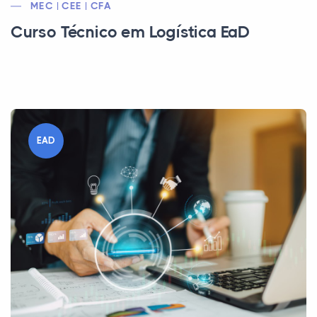
MEC | CEE | CFA
Curso Técnico em Logística EaD
EAD