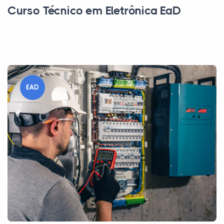
Curso Técnico em Eletrônica EaD
EAD