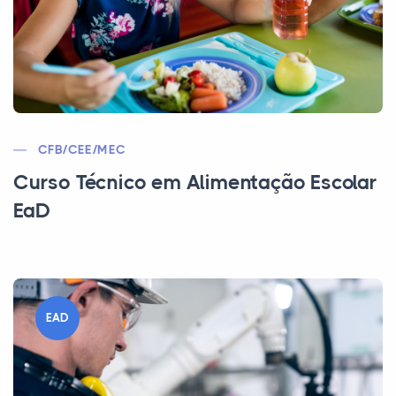
CFB/CEE/MEC
Curso Técnico em Alimentação Escolar
EaD
EAD