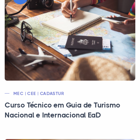
MEC | CEE | CADASTUR
Curso Técnico em Guia de Turismo
Nacional e Internacional EaD