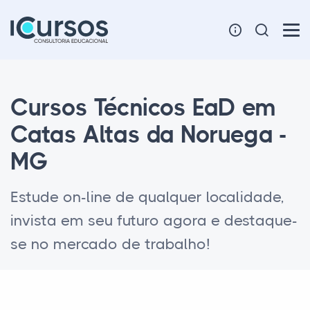
Cursos Técnicos EaD em
Catas Altas da Noruega -
MG
Estude on-line de qualquer localidade,
invista em seu futuro agora e destaque-
se no mercado de trabalho!