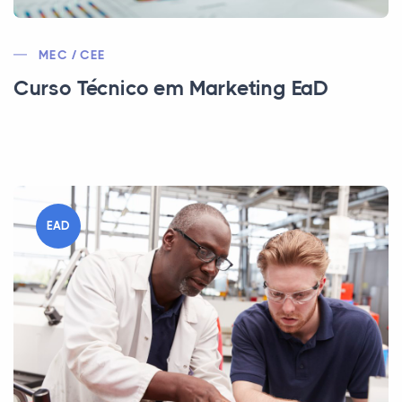
MEC / CEE
Curso Técnico em Marketing EaD
EAD