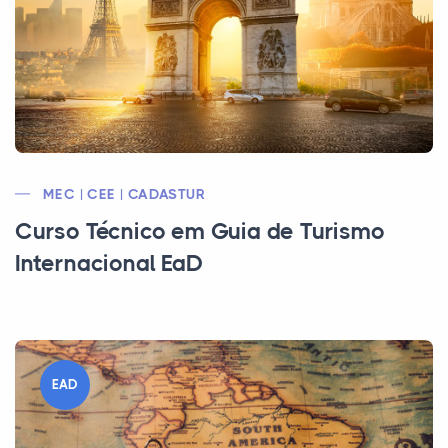
MEC | CEE | CADASTUR
Curso Técnico em Guia de Turismo
Internacional EaD
EAD