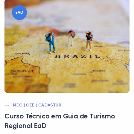
EAD
MEC | CEE | CADASTUR
Curso Técnico em Guia de Turismo
Regional EaD