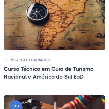
MEC | CEE | CADASTUR
Curso Técnico em Guia de Turismo
Nacional e América do Sul EaD
EAD