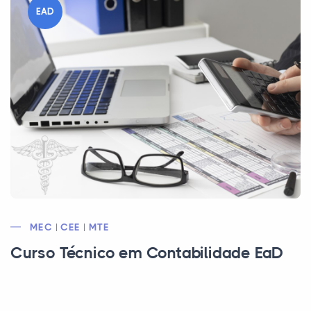
EAD
MEC | CEE | MTE
Curso Técnico em Contabilidade EaD