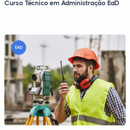
Curso Técnico em Administração EaD
EAD