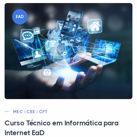
EAD
MEC | CEE | CFT
Curso Técnico em Informática para
Internet EaD