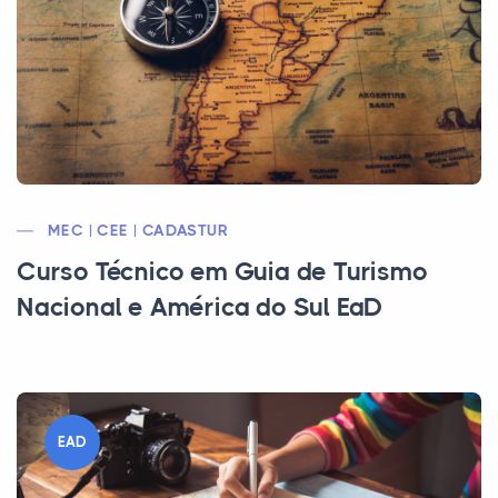
MEC | CEE | CADASTUR
Curso Técnico em Guia de Turismo
Nacional e América do Sul EaD
EAD