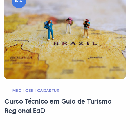
EAD
MEC | CEE | CADASTUR
Curso Técnico em Guia de Turismo
Regional EaD