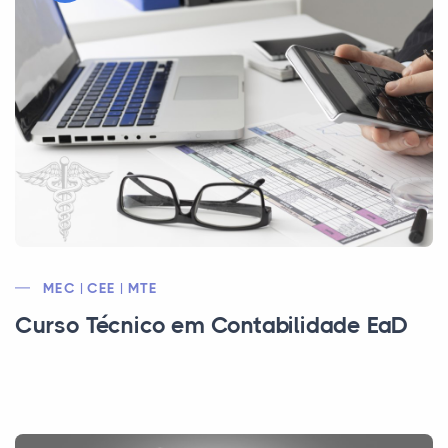
MEC | CEE | MTE
Curso Técnico em Contabilidade EaD