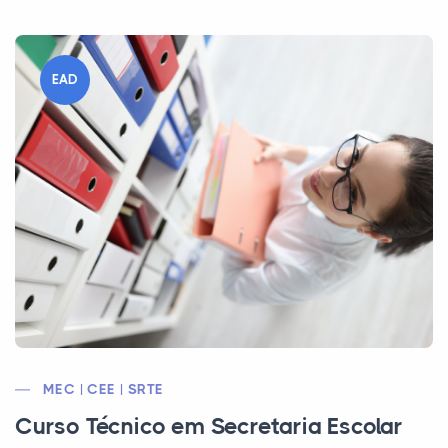
EAD
MEC | CEE | SRTE
Curso Técnico em Secretaria Escolar