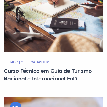
MEC | CEE | CADASTUR
Curso Técnico em Guia de Turismo
Nacional e Internacional EaD