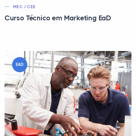
MEC / CEE
Curso Técnico em Marketing EaD
EAD