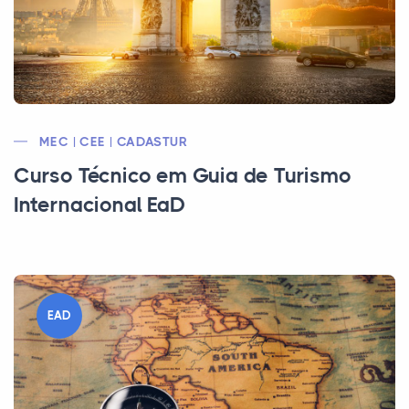
MEC | CEE | CADASTUR
Curso Técnico em Guia de Turismo
Internacional EaD
EAD