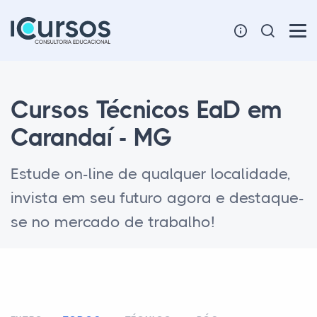
Cursos Técnicos EaD em
Carandaí - MG
Estude on-line de qualquer localidade,
invista em seu futuro agora e destaque-
se no mercado de trabalho!