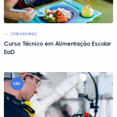
CFB/CEE/MEC
Curso Técnico em Alimentação Escolar
EaD
EAD