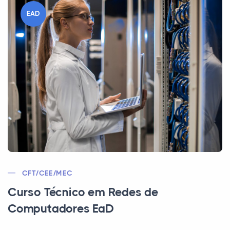
EAD
CFT/CEE/MEC
Curso Técnico em Redes de
Computadores EaD