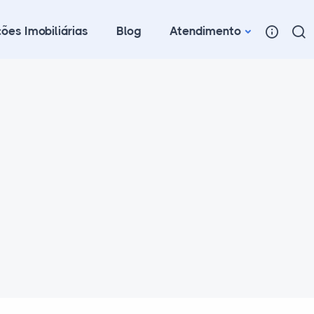
ões Imobiliárias
Blog
Atendimento