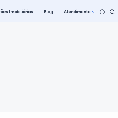
ões Imobiliárias
Blog
Atendimento