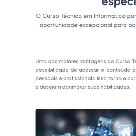
especi
O Curso Técnico em Informática pa
oportunidade excepcional para aq
Uma das maiores vantagens do Curso Técn
possibilidade de acessar o conteúdo d
pessoais e profissionais. Isso torna o 
e desejam aprimorar suas habilidades.