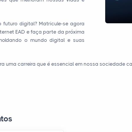
 futuro digital? Matricule-se agora
ternet EAD e faça parte da próxima
moldando o mundo digital e suas
ara uma carreira que é essencial em nossa sociedade c
tos