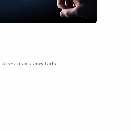
ada vez mais conectada.