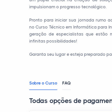
impulsionam o progresso tecnológico.
Pronto para iniciar sua jornada rumo ao
no Curso Técnico em Informática para In
geração de especialistas que estão 
infinitas possibilidades!
Garanta seu lugar e esteja preparado p
Sobre o Curso
FAQ
Todas opções de pagamen