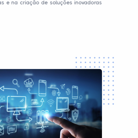
s e na criação de soluções inovadoras