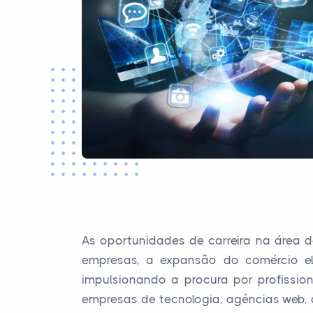
As oportunidades de carreira na área d
empresas, a expansão do comércio el
impulsionando a procura por profissio
empresas de tecnologia, agências web, d