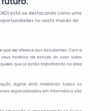
futuro.
 (EAD) está se destacando como uma
e oportunidades no vasto mundo da
de que ele oferece aos estudantes. Com a
 seus horários de estudo às suas vidas
aqueles que já estão trabalhando na área
ação digital está moldando todos os
ionais especializados em informática são