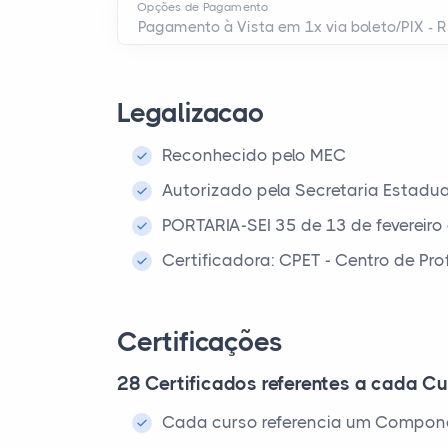
Opções de Pagamento
Legalizacao
Reconhecido pelo MEC
Autorizado pela Secretaria Estadu
PORTARIA-SEI 35 de 13 de fevereiro
Certificadora: CPET - Centro de Pr
Certificações
28 Certificados referentes a cada Cu
Cada curso referencia um Compone