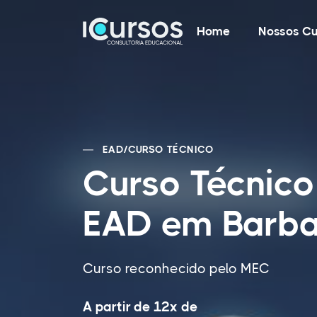
Home
Nossos Cu
EAD
/
CURSO TÉCNICO
Curso Técnico
EAD em Barba
Curso reconhecido pelo MEC
A partir de 12x de