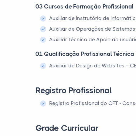
03 Cursos de Formação Profissional
Auxiliar de Instrutória de Informá
Auxiliar de Operações de Sistema
Auxiliar Técnico de Apoio ao usuár
01 Qualificação Profissional Técnica 
Auxiliar de Design de Websites – 
Registro Profissional
Registro Profissional do CFT - Cons
Grade Curricular