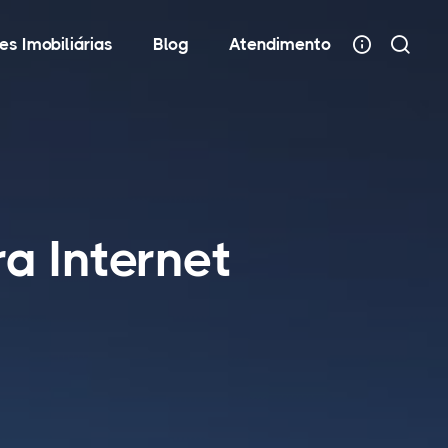
es Imobiliárias
Blog
Atendimento
a Internet