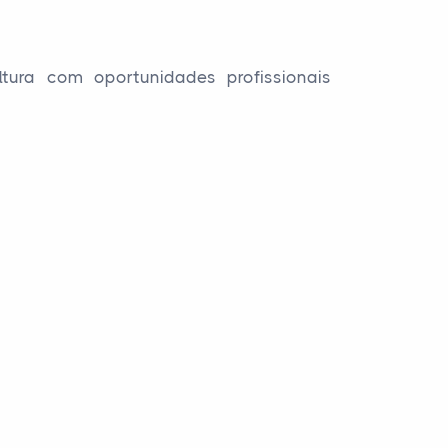
tura com oportunidades profissionais