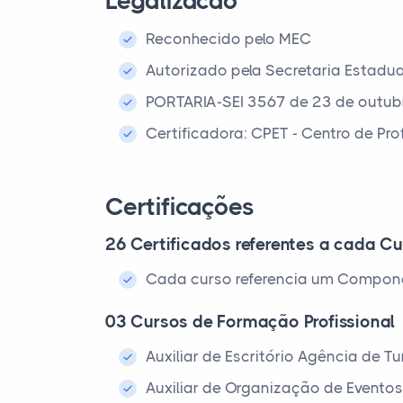
Legalizacao
Reconhecido pelo MEC
Autorizado pela Secretaria Estadu
PORTARIA-SEI 3567 de 23 de outub
Certificadora: CPET - Centro de Pr
Certificações
26 Certificados referentes a cada Cu
Cada curso referencia um Compone
03 Cursos de Formação Profissional
Auxiliar de Escritório Agência de 
Auxiliar de Organização de Evento