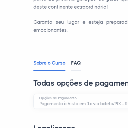
deste continente extraordinário!
Garanta seu lugar e esteja preparad
emocionantes.
Sobre o Curso
FAQ
Todas opções de pagamen
Opções de Pagamento