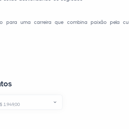
o para uma carreira que combina paixão pela cul
tos