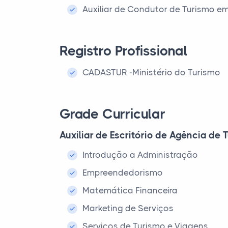
Auxiliar de Condutor de Turismo e
Registro Profissional
CADASTUR -Ministério do Turismo
Grade Curricular
Auxiliar de Escritório de Agência de
Introdução a Administração
Empreendedorismo
Matemática Financeira
Marketing de Serviços
Serviços de Turismo e Viagens