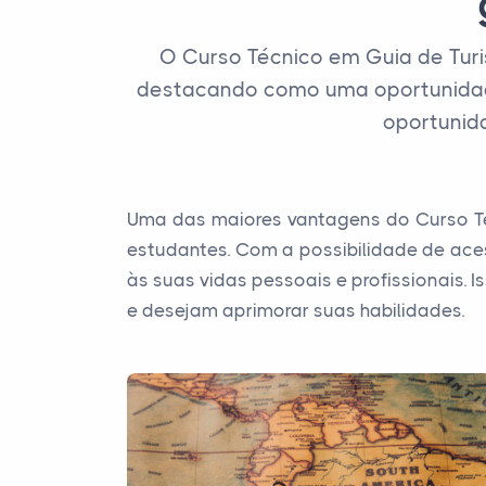
O Curso Técnico em Guia de Turi
destacando como uma oportunidade
oportunida
Uma das maiores vantagens do Curso Téc
estudantes. Com a possibilidade de ace
às suas vidas pessoais e profissionais. 
e desejam aprimorar suas habilidades.