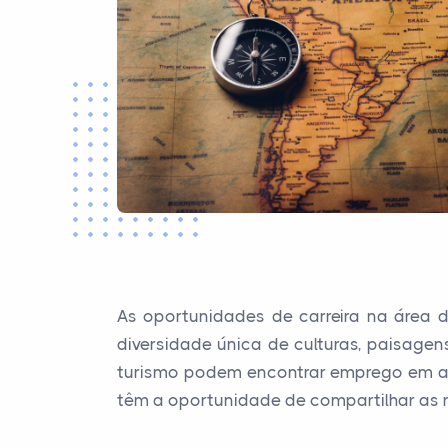
As oportunidades de carreira na área 
diversidade única de culturas, paisagen
turismo podem encontrar emprego em agên
têm a oportunidade de compartilhar as ri