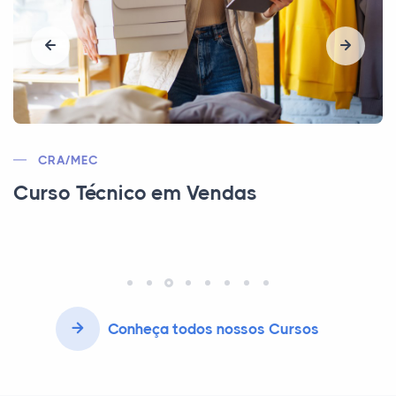
MEC | CEE | MTE
Curso Técnico em Segurança do
Trabalho
Conheça todos nossos Cursos