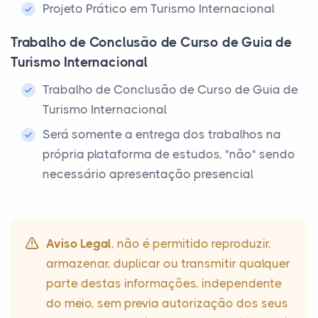
Projeto Prático em Turismo Internacional
Trabalho de Conclusão de Curso de Guia de
Turismo Internacional
Trabalho de Conclusão de Curso de Guia de
Turismo Internacional
Será somente a entrega dos trabalhos na
própria plataforma de estudos, *não* sendo
necessário apresentação presencial
Aviso Legal
, não é permitido reproduzir,
armazenar, duplicar ou transmitir qualquer
parte destas informações, independente
do meio, sem previa autorização dos seus