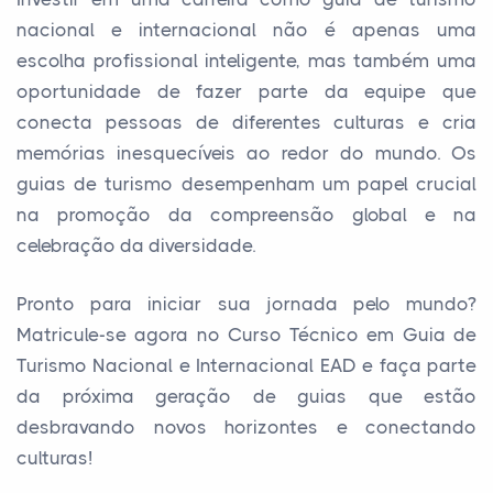
nacional e internacional não é apenas uma
escolha profissional inteligente, mas também uma
oportunidade de fazer parte da equipe que
conecta pessoas de diferentes culturas e cria
memórias inesquecíveis ao redor do mundo. Os
guias de turismo desempenham um papel crucial
na promoção da compreensão global e na
celebração da diversidade.
Pronto para iniciar sua jornada pelo mundo?
Matricule-se agora no Curso Técnico em Guia de
Turismo Nacional e Internacional EAD e faça parte
da próxima geração de guias que estão
desbravando novos horizontes e conectando
culturas!