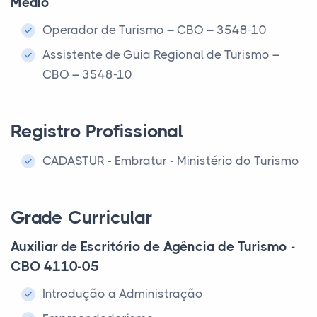
Médio
Operador de Turismo – CBO – 3548-10
Assistente de Guia Regional de Turismo –
CBO – 3548-10
Registro Profissional
CADASTUR - Embratur - Ministério do Turismo
Grade Curricular
Auxiliar de Escritório de Agência de Turismo -
CBO 4110-05
Introdução a Administração