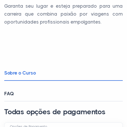
Garanta seu lugar e esteja preparado para uma
carreira que combina paixão por viagens com
oportunidades profissionais empolgantes.
Sobre o Curso
FAQ
Todas opções de pagamentos
Opções de Pagamento