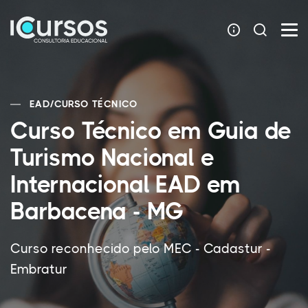
EAD
/
CURSO TÉCNICO
Curso Técnico em Guia de
Turismo Nacional e
Internacional EAD em
Barbacena - MG
Curso reconhecido pelo MEC - Cadastur -
Embratur