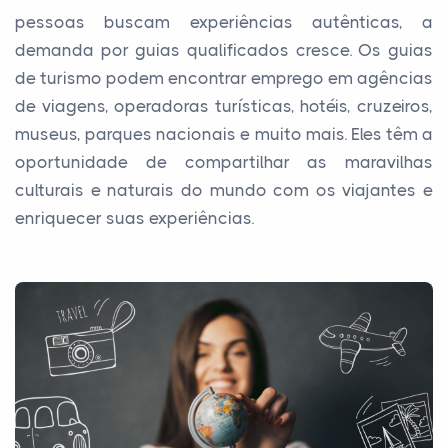
pessoas buscam experiências autênticas, a
demanda por guias qualificados cresce. Os guias
de turismo podem encontrar emprego em agências
de viagens, operadoras turísticas, hotéis, cruzeiros,
museus, parques nacionais e muito mais. Eles têm a
oportunidade de compartilhar as maravilhas
culturais e naturais do mundo com os viajantes e
enriquecer suas experiências.