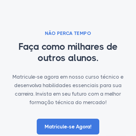
NÃO PERCA TEMPO
Faça como milhares de
outros alunos.
Matricule-se agora em nosso curso técnico e
desenvolva habilidades essenciais para sua
carreira. Invista em seu futuro com a melhor
formação técnica do mercado!
Matricule-se Agora!