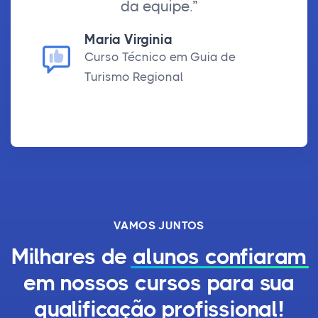
da equipe.”
Maria Virginia
Curso Técnico em Guia de
Turismo Regional
VAMOS JUNTOS
Milhares de
alunos confiaram
em nossos cursos para sua
qualificação profissional!