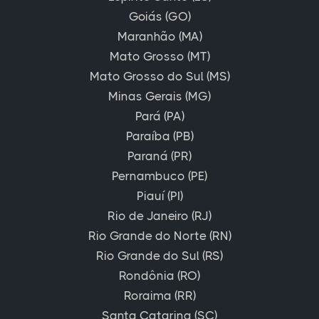
Goiás (GO)
Maranhão (MA)
Mato Grosso (MT)
Mato Grosso do Sul (MS)
Minas Gerais (MG)
Pará (PA)
Paraíba (PB)
Paraná (PR)
Pernambuco (PE)
Piauí (PI)
Rio de Janeiro (RJ)
Rio Grande do Norte (RN)
Rio Grande do Sul (RS)
Rondônia (RO)
Roraima (RR)
Santa Catarina (SC)