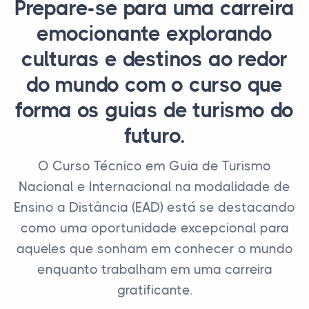
Prepare-se para uma carreira
emocionante explorando
culturas e destinos ao redor
do mundo com o curso que
forma os guias de turismo do
futuro.
O Curso Técnico em Guia de Turismo
Nacional e Internacional na modalidade de
Ensino a Distância (EAD) está se destacando
como uma oportunidade excepcional para
aqueles que sonham em conhecer o mundo
enquanto trabalham em uma carreira
gratificante.