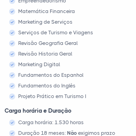
Empreendedorismo
Matemática Financeira
Marketing de Serviços
Serviços de Turismo e Viagens
Revisão Geografia Geral
Revisão Historia Geral
Marketing Digital
Fundamentos do Espanhol
Fundamentos do Inglês
Projeto Prático em Turismo I
Carga horária e Duração
Carga horária: 1.530 horas
Duração 18 meses:
Não
exigimos prazo