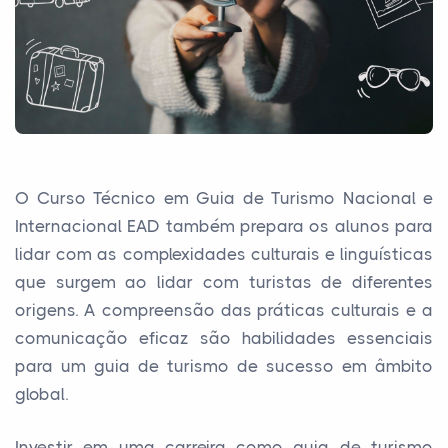
O Curso Técnico em Guia de Turismo Nacional e
Internacional EAD também prepara os alunos para
lidar com as complexidades culturais e linguísticas
que surgem ao lidar com turistas de diferentes
origens. A compreensão das práticas culturais e a
comunicação eficaz são habilidades essenciais
para um guia de turismo de sucesso em âmbito
global.
Investir em uma carreira como guia de turismo