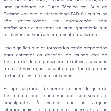
uma prioridade no Curso Técnico em Guia de
Turismo Nacional e Internacional EAD. Os currículos
são desenvolvidos em colaboração com
profissionais experientes na área, garantindo que
os alunos recebam um treinamento atualizado.
Isso significa que os formandos estão preparados
para enfrentar os desafios do mundo real do
turismo, desde a organização de roteiros turísticos
até a interpretação cultural e a gestão de grupos
de turistas em diferentes destinos.
As oportunidades de carreira na área de guia de
turismo nacional e internacional são vastas e
empolgantes. À medida que as viagens
internacionais se tornam mais acessíveis e as