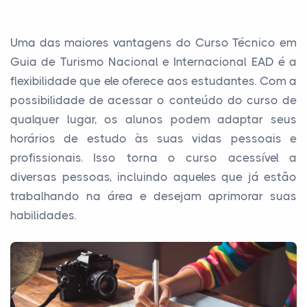
Uma das maiores vantagens do Curso Técnico em
Guia de Turismo Nacional e Internacional EAD é a
flexibilidade que ele oferece aos estudantes. Com a
possibilidade de acessar o conteúdo do curso de
qualquer lugar, os alunos podem adaptar seus
horários de estudo às suas vidas pessoais e
profissionais. Isso torna o curso acessível a
diversas pessoas, incluindo aqueles que já estão
trabalhando na área e desejam aprimorar suas
habilidades.