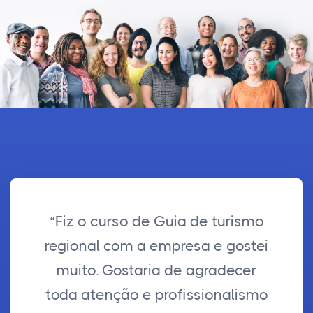
“Fiz o curso de Guia de turismo
regional com a empresa e gostei
muito. Gostaria de agradecer
toda atenção e profissionalismo