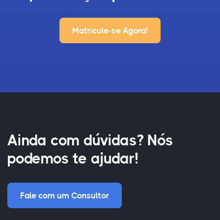
Matricule-se Agora!
Ainda com dúvidas? Nós
podemos te ajudar!
Fale com um Consultor