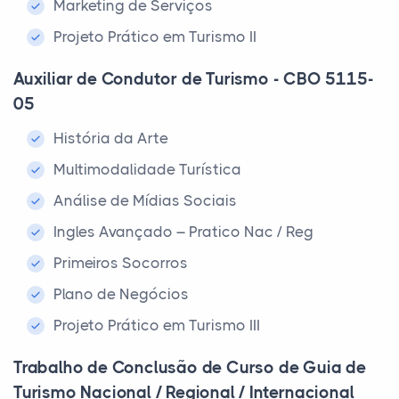
Marketing de Serviços
Projeto Prático em Turismo II
Auxiliar de Condutor de Turismo - CBO 5115-
05
História da Arte
Multimodalidade Turística
Análise de Mídias Sociais
Ingles Avançado – Pratico Nac / Reg
Primeiros Socorros
Plano de Negócios
Projeto Prático em Turismo III
Trabalho de Conclusão de Curso de Guia de
Turismo Nacional / Regional / Internacional