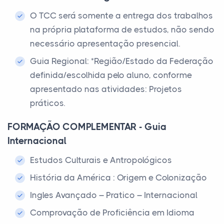
O TCC será somente a entrega dos trabalhos
na própria plataforma de estudos, não sendo
necessário apresentação presencial.
Guia Regional: *Região/Estado da Federação
definida/escolhida pelo aluno, conforme
apresentado nas atividades: Projetos
práticos.
FORMAÇÃO COMPLEMENTAR - Guia
Internacional
Estudos Culturais e Antropológicos
História da América : Origem e Colonização
Ingles Avançado – Pratico – Internacional
Comprovação de Proficiência em Idioma