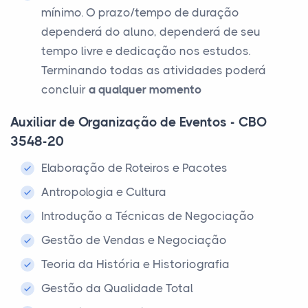
mínimo. O prazo/tempo de duração
dependerá do aluno, dependerá de seu
tempo livre e dedicação nos estudos.
Terminando todas as atividades poderá
concluir
a qualquer momento
Auxiliar de Organização de Eventos - CBO
3548-20
Elaboração de Roteiros e Pacotes
Antropologia e Cultura
Introdução a Técnicas de Negociação
Gestão de Vendas e Negociação
Teoria da História e Historiografia
Gestão da Qualidade Total