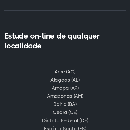
Estude on-line de qualquer
localidade
Acre (AC)
Alagoas (AL)
Amapá (AP)
Amazonas (AM)
Bahia (BA)
Ceará (CE)
Distrito Federal (DF)
Espírito Santo (ES)