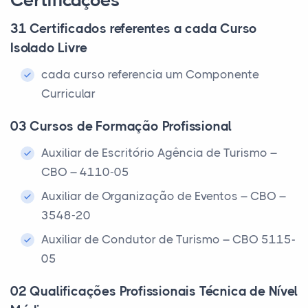
Certificações
31 Certificados referentes a cada Curso
Isolado Livre
cada curso referencia um Componente
Curricular
03 Cursos de Formação Profissional
Auxiliar de Escritório Agência de Turismo –
CBO – 4110-05
Auxiliar de Organização de Eventos – CBO –
3548-20
Auxiliar de Condutor de Turismo – CBO 5115-
05
02 Qualificações Profissionais Técnica de Nível