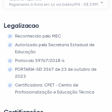
Legalizacao
Reconhecido pelo MEC
Autorizado pela Secretaria Estadual de
Educação
Protocolo 59767/2018-4
PORTARIA-SEI 3567 de 23 de outubro de
2023
Certificadora: CPET - Centro de
Profissionalização e Educação Técnica