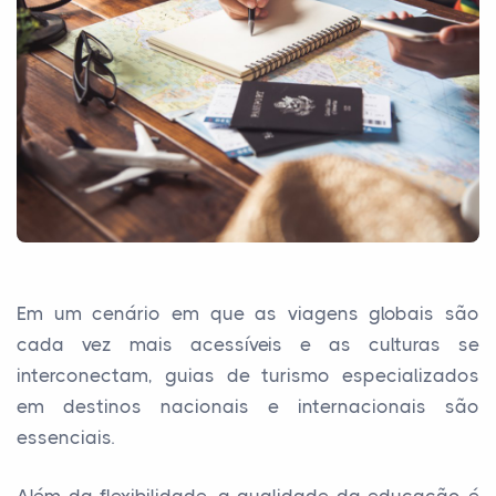
Em um cenário em que as viagens globais são
cada vez mais acessíveis e as culturas se
interconectam, guias de turismo especializados
em destinos nacionais e internacionais são
essenciais.
Além da flexibilidade, a qualidade da educação é