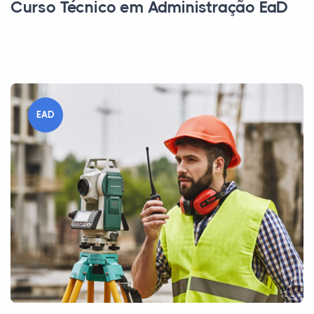
Curso Técnico em Administração EaD
EAD