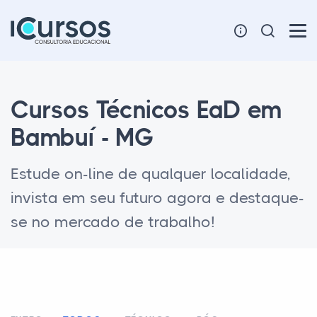
Cursos Técnicos EaD em
Bambuí - MG
Estude on-line de qualquer localidade,
invista em seu futuro agora e destaque-
se no mercado de trabalho!