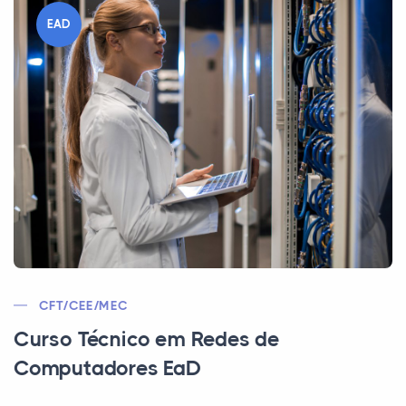
EAD
CFT/CEE/MEC
Curso Técnico em Redes de
Computadores EaD