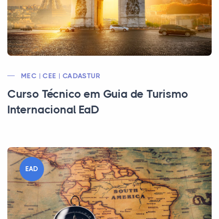
MEC | CEE | CADASTUR
Curso Técnico em Guia de Turismo
Internacional EaD
EAD