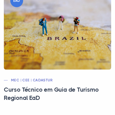
EAD
MEC | CEE | CADASTUR
Curso Técnico em Guia de Turismo
Regional EaD