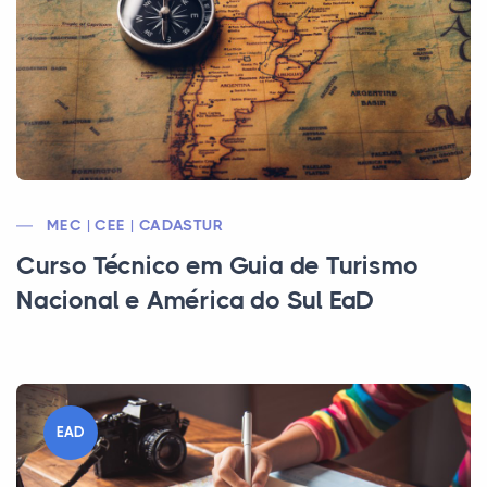
MEC | CEE | CADASTUR
Curso Técnico em Guia de Turismo
Nacional e América do Sul EaD
EAD