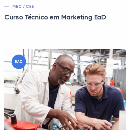
MEC / CEE
Curso Técnico em Marketing EaD
EAD