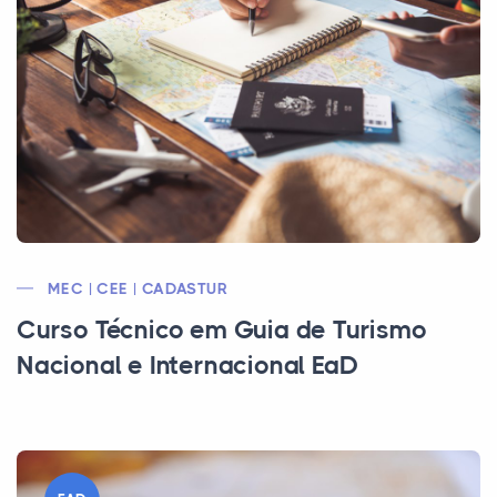
MEC | CEE | CADASTUR
Curso Técnico em Guia de Turismo
Nacional e Internacional EaD