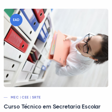
EAD
MEC | CEE | SRTE
Curso Técnico em Secretaria Escolar