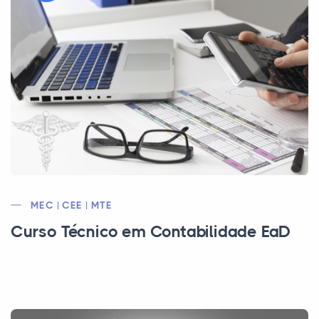
MEC | CEE | MTE
Curso Técnico em Contabilidade EaD