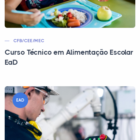
CFB/CEE/MEC
Curso Técnico em Alimentação Escolar
EaD
EAD