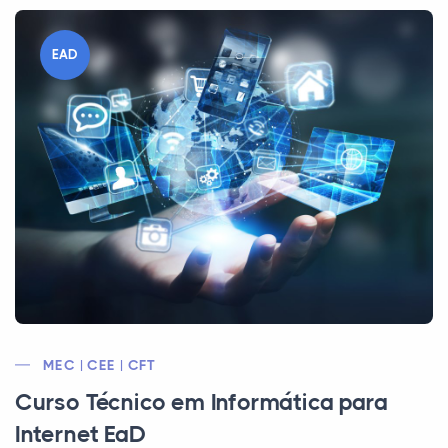
EAD
MEC | CEE | CFT
Curso Técnico em Informática para
Internet EaD