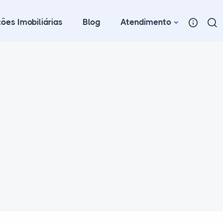
ões Imobiliárias
Blog
Atendimento