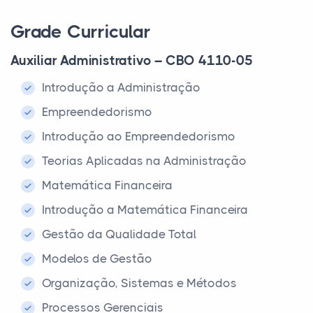
Grade Curricular
Auxiliar Administrativo – CBO 4110-05
Introdução a Administração
Empreendedorismo
Introdução ao Empreendedorismo
Teorias Aplicadas na Administração
Matemática Financeira
Introdução a Matemática Financeira
Gestão da Qualidade Total
Modelos de Gestão
Organização, Sistemas e Métodos
Processos Gerenciais