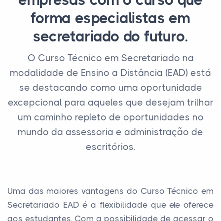
empresas com o curso que
forma especialistas em
secretariado do futuro.
O Curso Técnico em Secretariado na
modalidade de Ensino a Distância (EAD) está
se destacando como uma oportunidade
excepcional para aqueles que desejam trilhar
um caminho repleto de oportunidades no
mundo da assessoria e administração de
escritórios.
Uma das maiores vantagens do Curso Técnico em
Secretariado EAD é a flexibilidade que ele oferece
aos estudantes. Com a possibilidade de acessar o