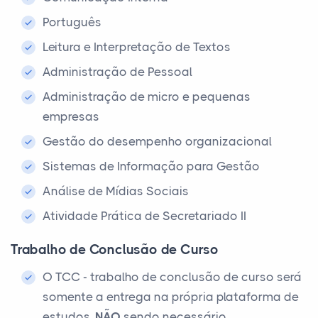
Português
Leitura e Interpretação de Textos
Administração de Pessoal
Administração de micro e pequenas
empresas
Gestão do desempenho organizacional
Sistemas de Informação para Gestão
Análise de Mídias Sociais
Atividade Prática de Secretariado II
Trabalho de Conclusão de Curso
O TCC - trabalho de conclusão de curso será
somente a entrega na própria plataforma de
estudos,
NÃO
sendo necessário