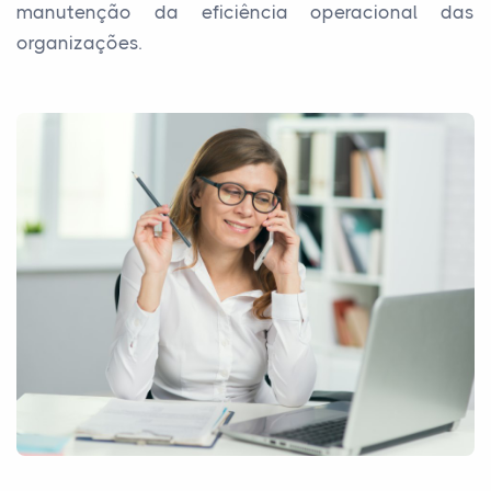
manutenção da eficiência operacional das
organizações.