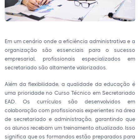
Em um cenário onde a eficiência administrativa e a
organização são essenciais para o sucesso
empresarial, profissionais especializados em
secretariado são altamente valorizados.
Além da flexibilidade, a qualidade da educação é
uma prioridade no Curso Técnico em Secretariado
EAD. Os currículos são desenvolvidos em
colaboração com profissionais experientes na área
de secretariado e administração, garantindo que
os alunos recebam um treinamento atualizado. Isso
significa que os formandos estão preparados para