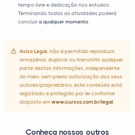
tempo livre e dedicação nos estudos.
Terminando todas as atividades poderá
concluir
a qualquer momento
Aviso Legal
, não é permitido reproduzir,
armazenar, duplicar ou transmitir qualquer
parte destas informações, independente
do meio, sem previa autorização dos seus
autores/proprietários, este conteúdo está
registrado e protegido por lei conforme
disposto em
www.icursos.com.br/legal
.
Conheça nossos outros