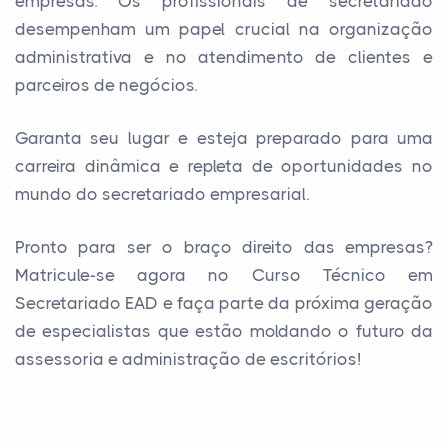
empresas. Os profissionais de secretariado
desempenham um papel crucial na organização
administrativa e no atendimento de clientes e
parceiros de negócios.
Garanta seu lugar e esteja preparado para uma
carreira dinâmica e repleta de oportunidades no
mundo do secretariado empresarial.
Pronto para ser o braço direito das empresas?
Matricule-se agora no Curso Técnico em
Secretariado EAD e faça parte da próxima geração
de especialistas que estão moldando o futuro da
assessoria e administração de escritórios!