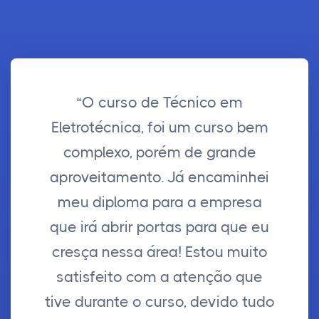
“O curso de Técnico em
Eletrotécnica, foi um curso bem
complexo, porém de grande
aproveitamento. Já encaminhei
meu diploma para a empresa
que irá abrir portas para que eu
cresça nessa área! Estou muito
satisfeito com a atenção que
tive durante o curso, devido tudo