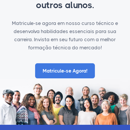
outros alunos.
Matricule-se agora em nosso curso técnico e
desenvolva habilidades essenciais para sua
carreira. Invista em seu futuro com a melhor
formação técnica do mercado!
Matricule-se Agora!