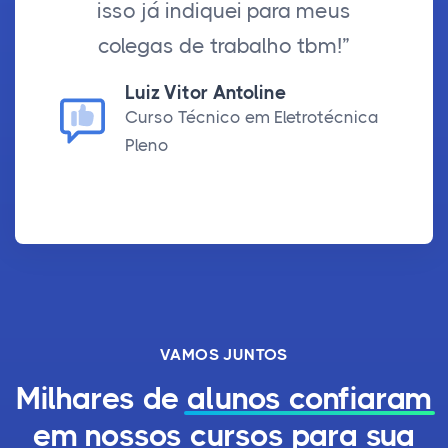
isso já indiquei para meus
colegas de trabalho tbm!”
Luiz Vitor Antoline
Curso Técnico em Eletrotécnica
Pleno
VAMOS JUNTOS
Milhares de
alunos confiaram
em nossos cursos para sua