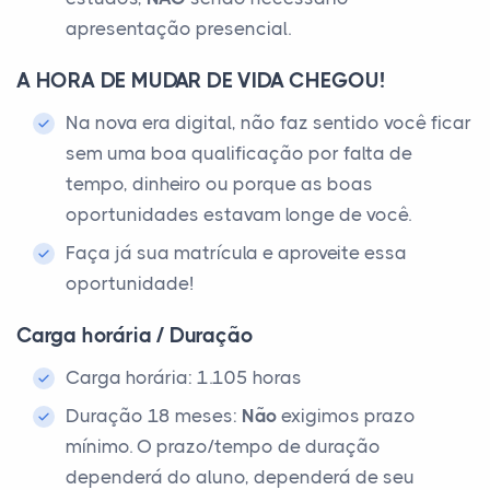
apresentação presencial.
A HORA DE MUDAR DE VIDA CHEGOU!
Na nova era digital, não faz sentido você ficar
sem uma boa qualificação por falta de
tempo, dinheiro ou porque as boas
oportunidades estavam longe de você.
Faça já sua matrícula e aproveite essa
oportunidade!
Carga horária / Duração
Carga horária: 1.105 horas
Duração 18 meses:
Não
exigimos prazo
mínimo. O prazo/tempo de duração
dependerá do aluno, dependerá de seu