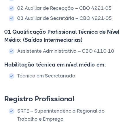
02 Auxiliar de Recepção – CBO 4221-05
03 Auxiliar de Secretária – CBO 4221-05
01 Qualificação Profissional Técnica de Nível
Médio: (Saídas Intermediarias)
Assistente Administrativo – CBO 4110-10
Habilitação técnica em nível médio em:
Técnico em Secretariado
Registro Profissional
SRTE – Superintendência Regional do
Trabalho e Emprego