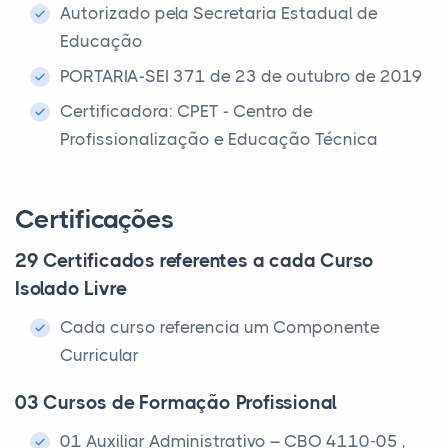
Autorizado pela Secretaria Estadual de
Educação
PORTARIA-SEI 371 de 23 de outubro de 2019
Certificadora: CPET - Centro de
Profissionalização e Educação Técnica
Certificações
29 Certificados referentes a cada Curso
Isolado Livre
Cada curso referencia um Componente
Curricular
03 Cursos de Formação Profissional
01 Auxiliar Administrativo – CBO 4110-05 ,