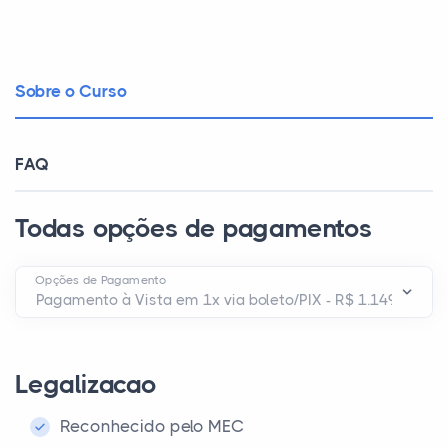
Sobre o Curso
FAQ
Todas opções de pagamentos
Opções de Pagamento
Legalizacao
Reconhecido pelo MEC