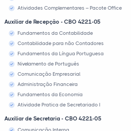
Atividades Complementares – Pacote Office
Auxiliar de Recepção - CBO 4221-05
Fundamentos da Contabilidade
Contabilidade para não Contadores
Fundamentos da Língua Portuguesa
Nivelamento de Português
Comunicação Empresarial
Administração Financeira
Fundamentos da Economia
Atividade Pratica de Secretariado I
Auxiliar de Secretaria - CBO 4221-05
Comunicação Interna