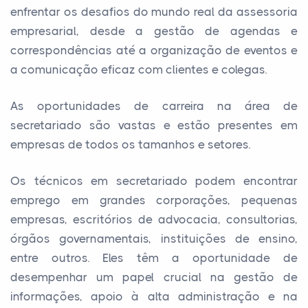
enfrentar os desafios do mundo real da assessoria
empresarial, desde a gestão de agendas e
correspondências até a organização de eventos e
a comunicação eficaz com clientes e colegas.
As oportunidades de carreira na área de
secretariado são vastas e estão presentes em
empresas de todos os tamanhos e setores.
Os técnicos em secretariado podem encontrar
emprego em grandes corporações, pequenas
empresas, escritórios de advocacia, consultorias,
órgãos governamentais, instituições de ensino,
entre outros. Eles têm a oportunidade de
desempenhar um papel crucial na gestão de
informações, apoio à alta administração e na