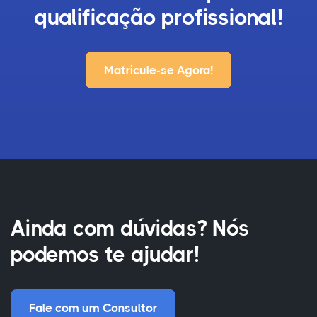
qualificação profissional!
Matricule-se Agora!
Ainda com dúvidas? Nós
podemos te ajudar!
Fale com um Consultor