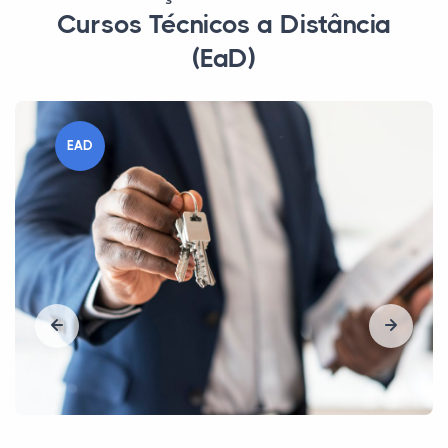
Cursos Técnicos a Distância
(EaD)
EAD