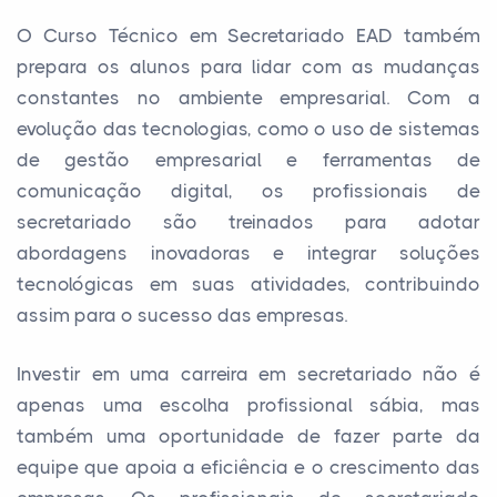
O Curso Técnico em Secretariado EAD também
prepara os alunos para lidar com as mudanças
constantes no ambiente empresarial. Com a
evolução das tecnologias, como o uso de sistemas
de gestão empresarial e ferramentas de
comunicação digital, os profissionais de
secretariado são treinados para adotar
abordagens inovadoras e integrar soluções
tecnológicas em suas atividades, contribuindo
assim para o sucesso das empresas.
Investir em uma carreira em secretariado não é
apenas uma escolha profissional sábia, mas
também uma oportunidade de fazer parte da
equipe que apoia a eficiência e o crescimento das