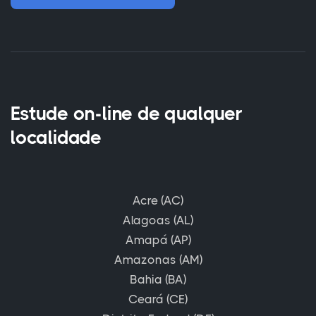
Estude on-line de qualquer
localidade
Acre (AC)
Alagoas (AL)
Amapá (AP)
Amazonas (AM)
Bahia (BA)
Ceará (CE)