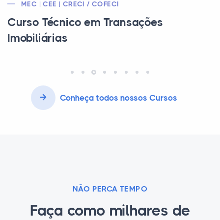
MEC/CEE/CFB
Curso Técnico em Estética
Conheça todos nossos Cursos
NÃO PERCA TEMPO
Faça como milhares de