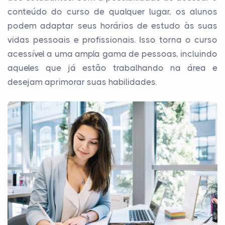
conteúdo do curso de qualquer lugar, os alunos
podem adaptar seus horários de estudo às suas
vidas pessoais e profissionais. Isso torna o curso
acessível a uma ampla gama de pessoas, incluindo
aqueles que já estão trabalhando na área e
desejam aprimorar suas habilidades.