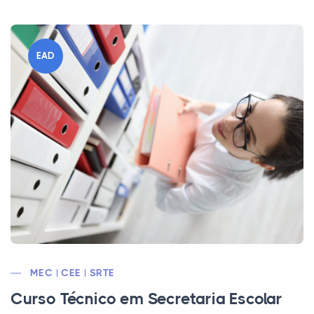
EAD
MEC | CEE | SRTE
Curso Técnico em Secretaria Escolar