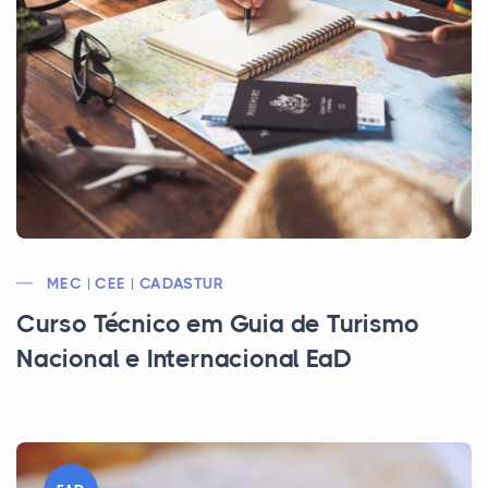
MEC | CEE | CADASTUR
Curso Técnico em Guia de Turismo
Nacional e Internacional EaD