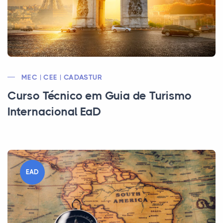
MEC | CEE | CADASTUR
Curso Técnico em Guia de Turismo
Internacional EaD
EAD