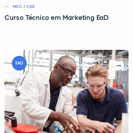
MEC / CEE
Curso Técnico em Marketing EaD
EAD