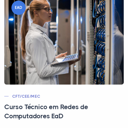
EAD
CFT/CEE/MEC
Curso Técnico em Redes de
Computadores EaD