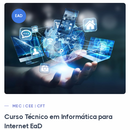
EAD
MEC | CEE | CFT
Curso Técnico em Informática para
Internet EaD