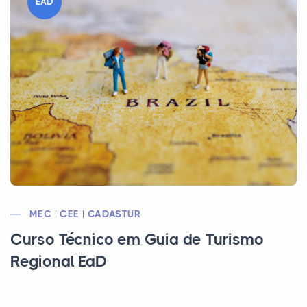
EAD
MEC | CEE | CADASTUR
Curso Técnico em Guia de Turismo
Regional EaD