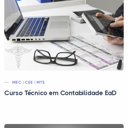
MEC | CEE | MTE
Curso Técnico em Contabilidade EaD