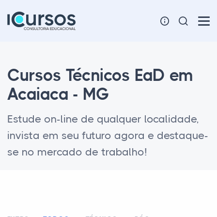
Cursos Técnicos EaD em
Acaiaca - MG
Estude on-line de qualquer localidade,
invista em seu futuro agora e destaque-
se no mercado de trabalho!