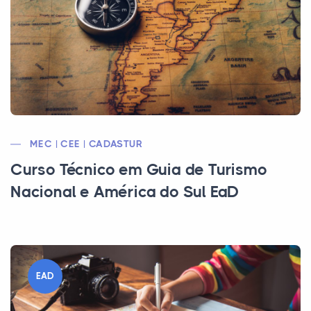
MEC | CEE | CADASTUR
Curso Técnico em Guia de Turismo
Nacional e América do Sul EaD
EAD