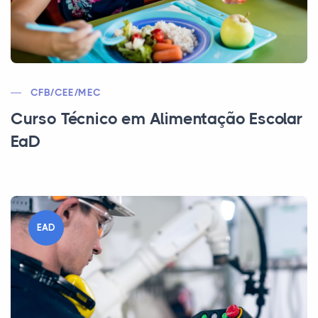
CFB/CEE/MEC
Curso Técnico em Alimentação Escolar
EaD
EAD