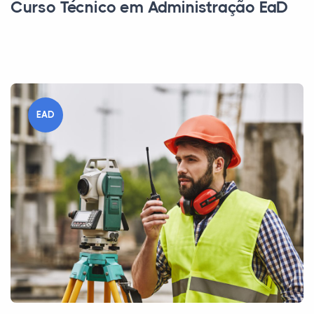
Curso Técnico em Administração EaD
EAD